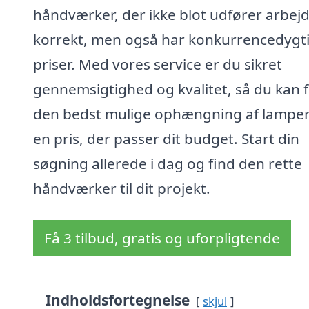
håndværker, der ikke blot udfører arbej
korrekt, men også har konkurrencedygt
priser. Med vores service er du sikret
gennemsigtighed og kvalitet, så du kan 
den bedst mulige ophængning af lamper 
en pris, der passer dit budget. Start din
søgning allerede i dag og find den rette
håndværker til dit projekt.
Få 3 tilbud, gratis og uforpligtende
Indholdsfortegnelse
skjul