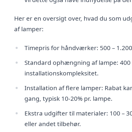
Her er en oversigt over, hvad du som u
af lamper:
Timepris for håndværker: 500 – 1.200 
Standard ophængning af lampe: 400 –
installationskompleksitet.
Installation af flere lamper: Rabat ka
gang, typisk 10-20% pr. lampe.
Ekstra udgifter til materialer: 100 – 3
eller andet tilbehør.