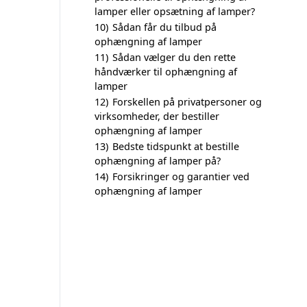
lamper eller opsætning af lamper?
10)
Sådan får du tilbud på
ophængning af lamper
11)
Sådan vælger du den rette
håndværker til ophængning af
lamper
12)
Forskellen på privatpersoner og
virksomheder, der bestiller
ophængning af lamper
13)
Bedste tidspunkt at bestille
ophængning af lamper på?
14)
Forsikringer og garantier ved
ophængning af lamper