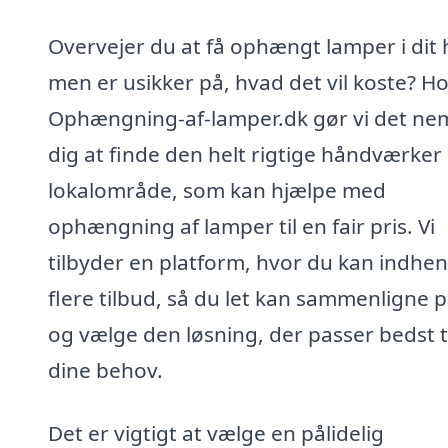
Overvejer du at få ophængt lamper i dit 
men er usikker på, hvad det vil koste? H
Ophængning-af-lamper.dk gør vi det nem
dig at finde den helt rigtige håndværker i
lokalområde, som kan hjælpe med
ophængning af lamper til en fair pris. Vi
tilbyder en platform, hvor du kan indhen
flere tilbud, så du let kan sammenligne p
og vælge den løsning, der passer bedst t
dine behov.
Det er vigtigt at vælge en pålidelig