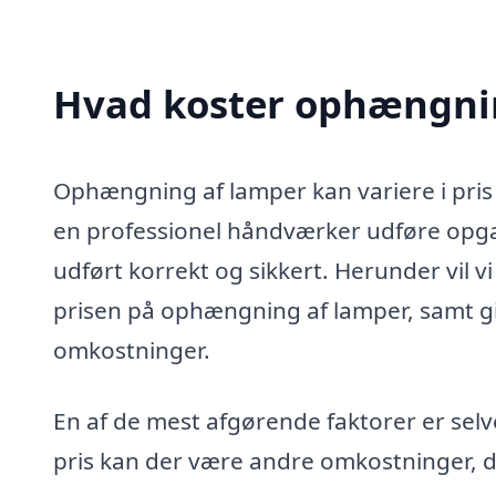
Hvad koster ophængni
Ophængning af lamper kan variere i pris 
en professionel håndværker udføre opgave
udført korrekt og sikkert. Herunder vil 
prisen på ophængning af lamper, samt gi
omkostninger.
En af de mest afgørende faktorer er se
pris kan der være andre omkostninger, d