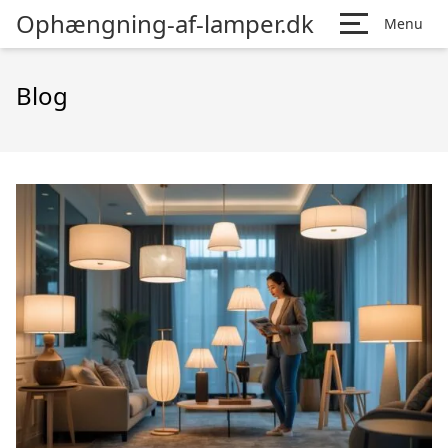
Ophængning-af-lamper.dk
Menu
Blog