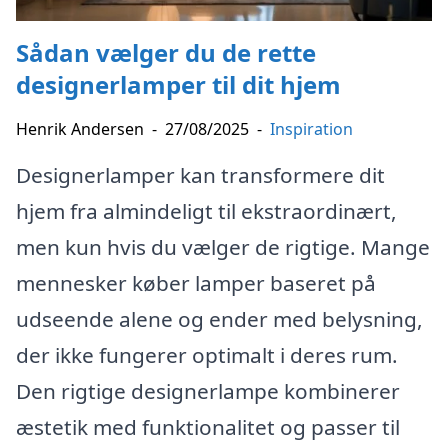
Sådan vælger du de rette
designerlamper til dit hjem
Henrik Andersen
-
27/08/2025
-
Inspiration
Designerlamper kan transformere dit
hjem fra almindeligt til ekstraordinært,
men kun hvis du vælger de rigtige. Mange
mennesker køber lamper baseret på
udseende alene og ender med belysning,
der ikke fungerer optimalt i deres rum.
Den rigtige designerlampe kombinerer
æstetik med funktionalitet og passer til