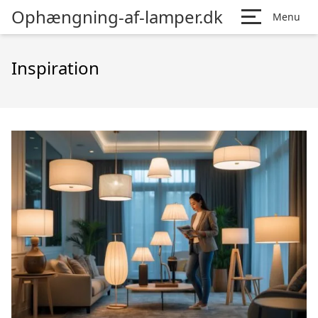
Ophængning-af-lamper.dk
Menu
Inspiration