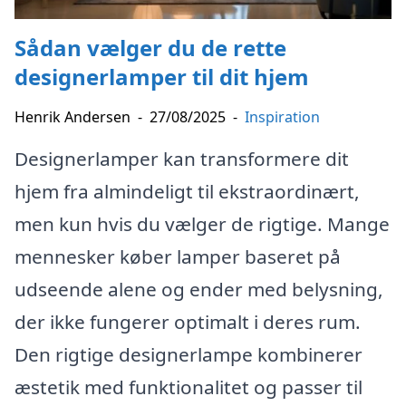
Sådan vælger du de rette
designerlamper til dit hjem
Henrik Andersen
-
27/08/2025
-
Inspiration
Designerlamper kan transformere dit
hjem fra almindeligt til ekstraordinært,
men kun hvis du vælger de rigtige. Mange
mennesker køber lamper baseret på
udseende alene og ender med belysning,
der ikke fungerer optimalt i deres rum.
Den rigtige designerlampe kombinerer
æstetik med funktionalitet og passer til