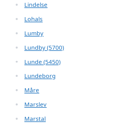
Lindelse
Lohals
Lumby
Lundby (5700)
Lunde (5450)
Lundeborg
Måre
Marslev
Marstal