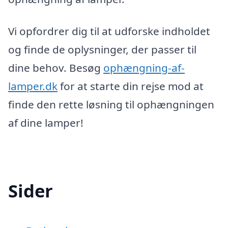
Vi opfordrer dig til at udforske indholdet
og finde de oplysninger, der passer til
dine behov. Besøg
ophængning-af-
lamper.dk
for at starte din rejse mod at
finde den rette løsning til ophængningen
af dine lamper!
Sider