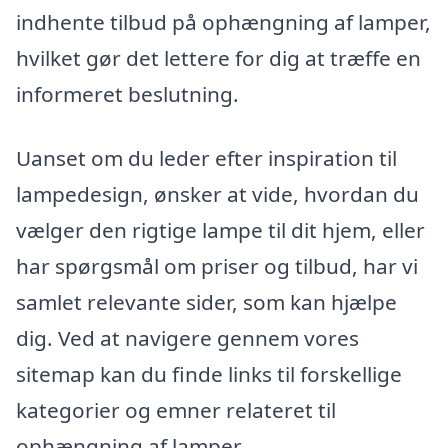
indhente tilbud på ophængning af lamper,
hvilket gør det lettere for dig at træffe en
informeret beslutning.
Uanset om du leder efter inspiration til
lampedesign, ønsker at vide, hvordan du
vælger den rigtige lampe til dit hjem, eller
har spørgsmål om priser og tilbud, har vi
samlet relevante sider, som kan hjælpe
dig. Ved at navigere gennem vores
sitemap kan du finde links til forskellige
kategorier og emner relateret til
ophængning af lamper.