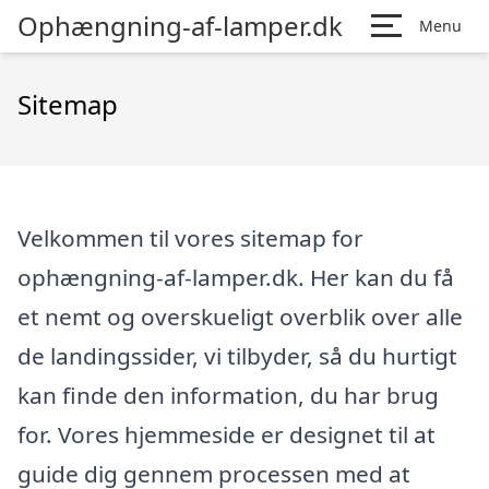
Ophængning-af-lamper.dk
Menu
Sitemap
Velkommen til vores sitemap for
ophængning-af-lamper.dk. Her kan du få
et nemt og overskueligt overblik over alle
de landingssider, vi tilbyder, så du hurtigt
kan finde den information, du har brug
for. Vores hjemmeside er designet til at
guide dig gennem processen med at