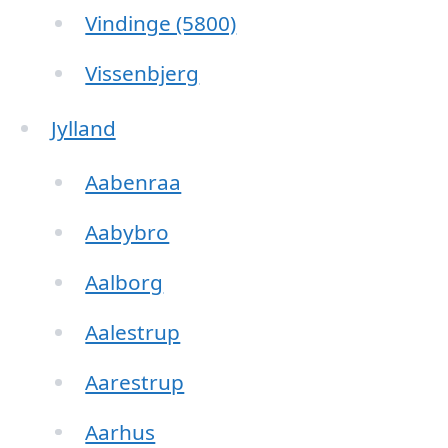
Vindinge (5800)
Vissenbjerg
Jylland
Aabenraa
Aabybro
Aalborg
Aalestrup
Aarestrup
Aarhus