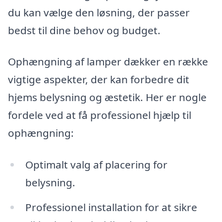
du kan vælge den løsning, der passer
bedst til dine behov og budget.
Ophængning af lamper dækker en række
vigtige aspekter, der kan forbedre dit
hjems belysning og æstetik. Her er nogle
fordele ved at få professionel hjælp til
ophængning:
Optimalt valg af placering for
belysning.
Professionel installation for at sikre