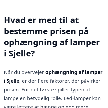
Hvad er med til at
bestemme prisen på
ophængning af lamper
i Sjelle?
Når du overvejer
ophængning af lamper
i Sjelle
, er der flere faktorer, der påvirker
prisen. For det første spiller typen af
lampe en betydelig rolle. Led-lamper kan
være lettere at hænge op end mere