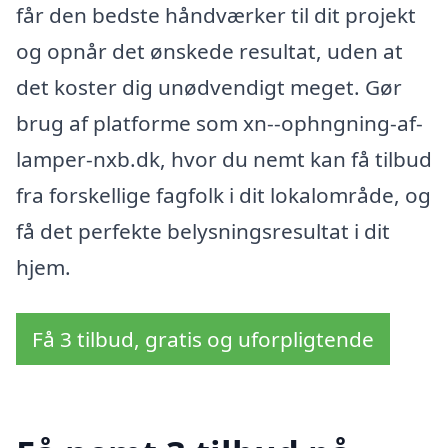
får den bedste håndværker til dit projekt
og opnår det ønskede resultat, uden at
det koster dig unødvendigt meget. Gør
brug af platforme som xn--ophngning-af-
lamper-nxb.dk, hvor du nemt kan få tilbud
fra forskellige fagfolk i dit lokalområde, og
få det perfekte belysningsresultat i dit
hjem.
Få 3 tilbud, gratis og uforpligtende