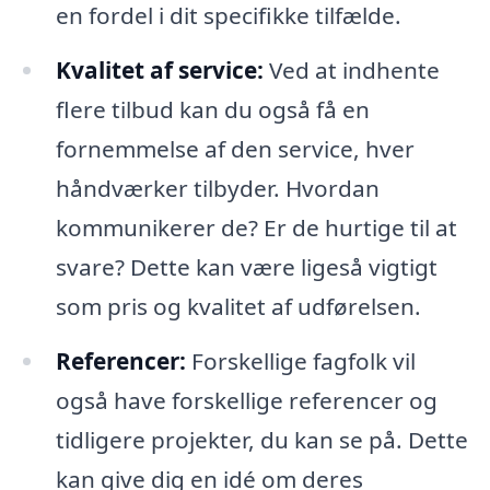
en fordel i dit specifikke tilfælde.
Kvalitet af service:
Ved at indhente
flere tilbud kan du også få en
fornemmelse af den service, hver
håndværker tilbyder. Hvordan
kommunikerer de? Er de hurtige til at
svare? Dette kan være ligeså vigtigt
som pris og kvalitet af udførelsen.
Referencer:
Forskellige fagfolk vil
også have forskellige referencer og
tidligere projekter, du kan se på. Dette
kan give dig en idé om deres