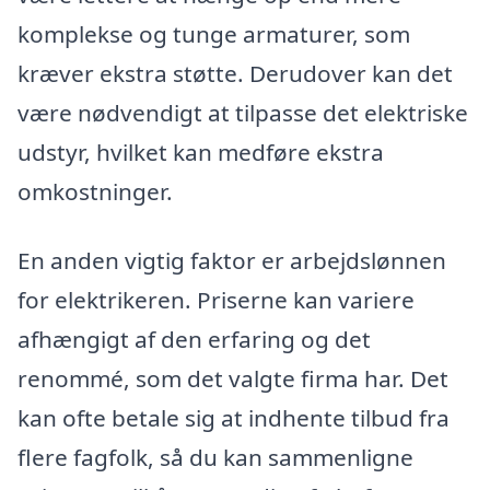
komplekse og tunge armaturer, som
kræver ekstra støtte. Derudover kan det
være nødvendigt at tilpasse det elektriske
udstyr, hvilket kan medføre ekstra
omkostninger.
En anden vigtig faktor er arbejdslønnen
for elektrikeren. Priserne kan variere
afhængigt af den erfaring og det
renommé, som det valgte firma har. Det
kan ofte betale sig at indhente tilbud fra
flere fagfolk, så du kan sammenligne