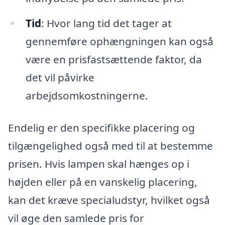
Tid
: Hvor lang tid det tager at
gennemføre ophængningen kan også
være en prisfastsættende faktor, da
det vil påvirke
arbejdsomkostningerne.
Endelig er den specifikke placering og
tilgængelighed også med til at bestemme
prisen. Hvis lampen skal hænges op i
højden eller på en vanskelig placering,
kan det kræve specialudstyr, hvilket også
vil øge den samlede pris for