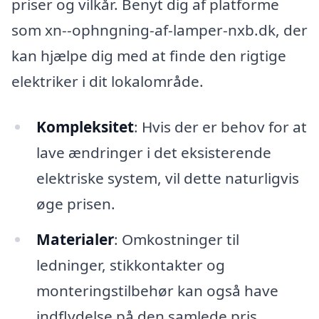
priser og vilkår. Benyt dig af platforme
som xn--ophngning-af-lamper-nxb.dk, der
kan hjælpe dig med at finde den rigtige
elektriker i dit lokalområde.
Kompleksitet
: Hvis der er behov for at
lave ændringer i det eksisterende
elektriske system, vil dette naturligvis
øge prisen.
Materialer
: Omkostninger til
ledninger, stikkontakter og
monteringstilbehør kan også have
indflydelse på den samlede pris.