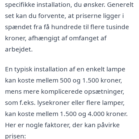
specifikke installation, du ønsker. Generelt
set kan du forvente, at priserne ligger i
spændet fra få hundrede til flere tusinde
kroner, afhængigt af omfanget af
arbejdet.
En typisk installation af en enkelt lampe
kan koste mellem 500 og 1.500 kroner,
mens mere komplicerede opsætninger,
som f.eks. lysekroner eller flere lamper,
kan koste mellem 1.500 og 4.000 kroner.
Her er nogle faktorer, der kan påvirke
prisen: