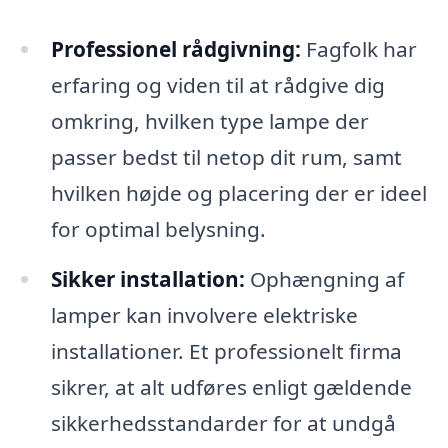
Professionel rådgivning:
Fagfolk har
erfaring og viden til at rådgive dig
omkring, hvilken type lampe der
passer bedst til netop dit rum, samt
hvilken højde og placering der er ideel
for optimal belysning.
Sikker installation:
Ophængning af
lamper kan involvere elektriske
installationer. Et professionelt firma
sikrer, at alt udføres enligt gældende
sikkerhedsstandarder for at undgå