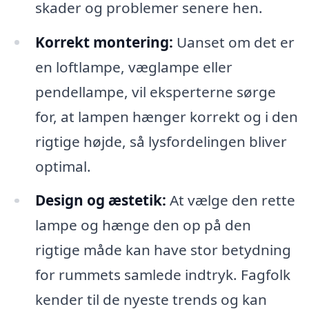
skader og problemer senere hen.
Korrekt montering:
Uanset om det er
en loftlampe, væglampe eller
pendellampe, vil eksperterne sørge
for, at lampen hænger korrekt og i den
rigtige højde, så lysfordelingen bliver
optimal.
Design og æstetik:
At vælge den rette
lampe og hænge den op på den
rigtige måde kan have stor betydning
for rummets samlede indtryk. Fagfolk
kender til de nyeste trends og kan