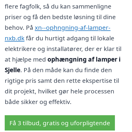
flere fagfolk, så du kan sammenligne
priser og få den bedste løsning til dine
behov. På
xn--ophngning-af-lamper-
nxb.dk
får du hurtigt adgang til lokale
elektrikere og installatører, der er klar til
at hjælpe med
ophængning af lamper i
Sjelle
. På den måde kan du finde den
rigtige pris samt den rette ekspertise til
dit projekt, hvilket gør hele processen
både sikker og effektiv.
Få 3 tilbud, gratis og uforpligtende