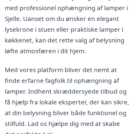
med professionel ophængning af lamper i
Sjelle. Uanset om du ønsker en elegant
lysekrone i stuen eller praktiske lamper i
køkkenet, kan det rette valg af belysning
løfte atmosfæren i dit hjem.
Med vores platform bliver det nemt at
finde erfarne fagfolk til ophængning af
lamper. Indhent skræddersyede tilbud og
få hjælp fra lokale eksperter, der kan sikre,
at din belysning bliver både funktionel og
stilfuld. Lad os hjælpe dig med at skabe