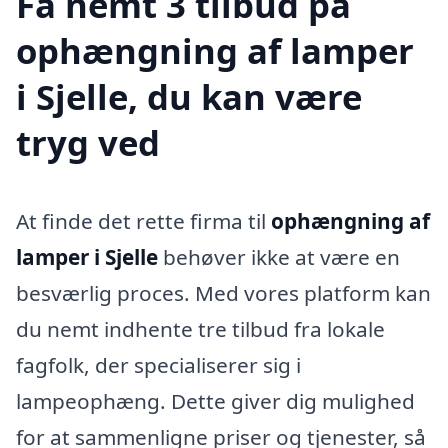
Få nemt 3 tilbud på
ophængning af lamper
i Sjelle, du kan være
tryg ved
At finde det rette firma til
ophængning af
lamper i Sjelle
behøver ikke at være en
besværlig proces. Med vores platform kan
du nemt indhente tre tilbud fra lokale
fagfolk, der specialiserer sig i
lampeophæng. Dette giver dig mulighed
for at sammenligne priser og tjenester, så