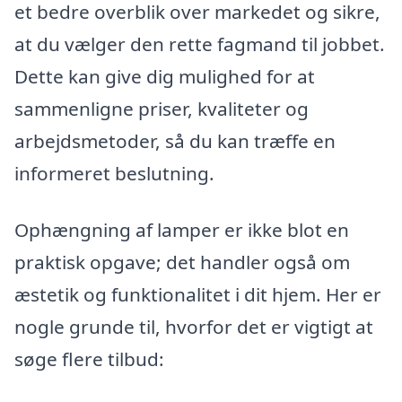
et bedre overblik over markedet og sikre,
at du vælger den rette fagmand til jobbet.
Dette kan give dig mulighed for at
sammenligne priser, kvaliteter og
arbejdsmetoder, så du kan træffe en
informeret beslutning.
Ophængning af lamper er ikke blot en
praktisk opgave; det handler også om
æstetik og funktionalitet i dit hjem. Her er
nogle grunde til, hvorfor det er vigtigt at
søge flere tilbud: