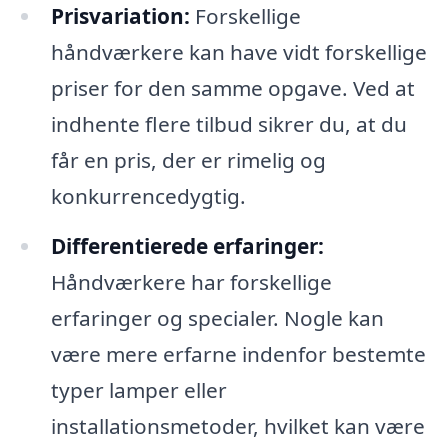
Prisvariation:
Forskellige
håndværkere kan have vidt forskellige
priser for den samme opgave. Ved at
indhente flere tilbud sikrer du, at du
får en pris, der er rimelig og
konkurrencedygtig.
Differentierede erfaringer:
Håndværkere har forskellige
erfaringer og specialer. Nogle kan
være mere erfarne indenfor bestemte
typer lamper eller
installationsmetoder, hvilket kan være