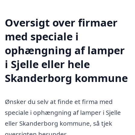
Oversigt over firmaer
med speciale i
ophængning af lamper
i Sjelle eller hele
Skanderborg kommune
Ønsker du selv at finde et firma med
speciale i ophængning af lamper i Sjelle
eller Skanderborg kommune, så tjek
oversigten herunder.