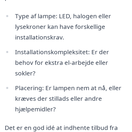
Type af lampe: LED, halogen eller
lysekroner kan have forskellige
installationskrav.
Installationskompleksitet: Er der
behov for ekstra el-arbejde eller
sokler?
Placering: Er lampen nem at nå, eller
kræves der stillads eller andre
hjælpemidler?
Det er en god idé at indhente tilbud fra