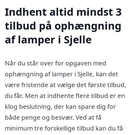
Indhent altid mindst 3
tilbud på ophængning
af lamper i Sjelle
Når du står over for opgaven med
ophængning af lamper i Sjelle, kan det
være fristende at vælge det første tilbud,
du får. Men at indhente flere tilbud er en
klog beslutning, der kan spare dig for
både penge og besvær. Ved at få
minimum tre forskellige tilbud kan du få