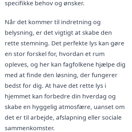
specifikke behov og ønsker.
Når det kommer til indretning og
belysning, er det vigtigt at skabe den
rette stemning. Det perfekte lys kan gøre
en stor forskel for, hvordan et rum
opleves, og her kan fagfolkene hjælpe dig
med at finde den løsning, der fungerer
bedst for dig. At have det rette lys i
hjemmet kan forbedre din hverdag og
skabe en hyggelig atmosfære, uanset om
det er til arbejde, afslapning eller sociale
sammenkomster.