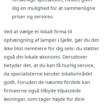
dig en mulighed for at sammenligne
priser og services.
Ved at vælge et lokalt firma til
ophængning af lamper i Sjelle, gør du det
ikke blot nemmere for dig selv; du støtter
også din lokale økonomi. Derudover
betyder det, at du kan få hurtig service,
da specialisterne kender lokalområdet
godt. Foruden de nævnte fordele kan
firmaerne også tilbyde tilpassede
løsninger, som tager højde for dine