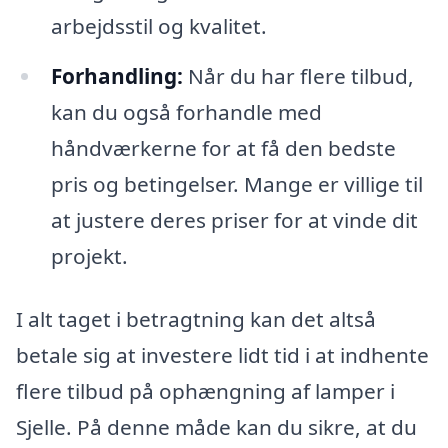
arbejdsstil og kvalitet.
Forhandling:
Når du har flere tilbud,
kan du også forhandle med
håndværkerne for at få den bedste
pris og betingelser. Mange er villige til
at justere deres priser for at vinde dit
projekt.
I alt taget i betragtning kan det altså
betale sig at investere lidt tid i at indhente
flere tilbud på ophængning af lamper i
Sjelle. På denne måde kan du sikre, at du