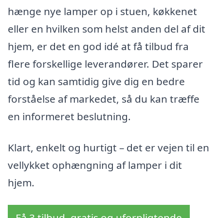
hænge nye lamper op i stuen, køkkenet
eller en hvilken som helst anden del af dit
hjem, er det en god idé at få tilbud fra
flere forskellige leverandører. Det sparer
tid og kan samtidig give dig en bedre
forståelse af markedet, så du kan træffe
en informeret beslutning.
Klart, enkelt og hurtigt – det er vejen til en
vellykket ophængning af lamper i dit
hjem.
Få 3 tilbud, gratis og uforpligtende