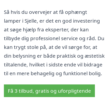
Så hvis du overvejer at få ophængt
lamper i Sjelle, er det en god investering
at søge hjælp fra eksperter, der kan
tilbyde dig professionel service og råd. Du
kan trygt stole på, at de vil sørge for, at
din belysning er både praktisk og æstetisk
tiltalende, hvilket i sidste ende vil bidrage
til en mere behagelig og funktionel bolig.
Få 3 tilbud, gratis og uforpligtende