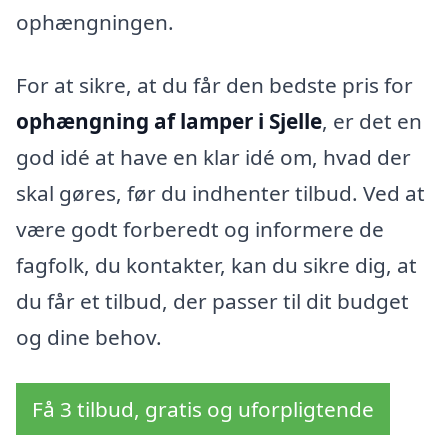
ophængningen.
For at sikre, at du får den bedste pris for
ophængning af lamper i Sjelle
, er det en
god idé at have en klar idé om, hvad der
skal gøres, før du indhenter tilbud. Ved at
være godt forberedt og informere de
fagfolk, du kontakter, kan du sikre dig, at
du får et tilbud, der passer til dit budget
og dine behov.
Få 3 tilbud, gratis og uforpligtende