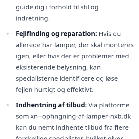
guide dig i forhold til stil og
indretning.
Fejlfinding og reparation:
Hvis du
allerede har lamper, der skal monteres
igen, eller hvis der er problemer med
eksisterende belysning, kan
specialisterne identificere og løse
fejlen hurtigt og effektivt.
Indhentning af tilbud:
Via platforme
som xn--ophngning-af-lamper-nxb.dk
kan du nemt indhente tilbud fra flere
forskellige specialister, hvilket giver