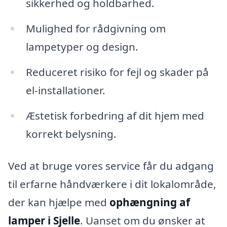
sikkerhed og holdbarhed.
Mulighed for rådgivning om
lampetyper og design.
Reduceret risiko for fejl og skader på
el-installationer.
Æstetisk forbedring af dit hjem med
korrekt belysning.
Ved at bruge vores service får du adgang
til erfarne håndværkere i dit lokalområde,
der kan hjælpe med
ophængning af
lamper i Sjelle
. Uanset om du ønsker at