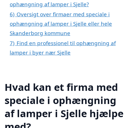
ophængning af lamper i Sjelle?
6)
Oversigt over firmaer med speciale i
ophængning af lamper i Sjelle eller hele
Skanderborg kommune
7)
Find en professionel til ophængning af
lamper i byer nær Sjelle
Hvad kan et firma med
speciale i ophængning
af lamper i Sjelle hjælpe
med?