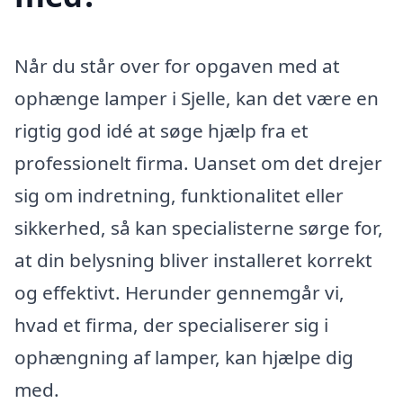
Når du står over for opgaven med at
ophænge lamper i Sjelle, kan det være en
rigtig god idé at søge hjælp fra et
professionelt firma. Uanset om det drejer
sig om indretning, funktionalitet eller
sikkerhed, så kan specialisterne sørge for,
at din belysning bliver installeret korrekt
og effektivt. Herunder gennemgår vi,
hvad et firma, der specialiserer sig i
ophængning af lamper, kan hjælpe dig
med.