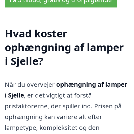
Hvad koster
ophængning af lamper
i Sjelle?
Når du overvejer
ophængning af lamper
i Sjelle
, er det vigtigt at forstå
prisfaktorerne, der spiller ind. Prisen på
ophængning kan variere alt efter
lampetype, kompleksitet og den