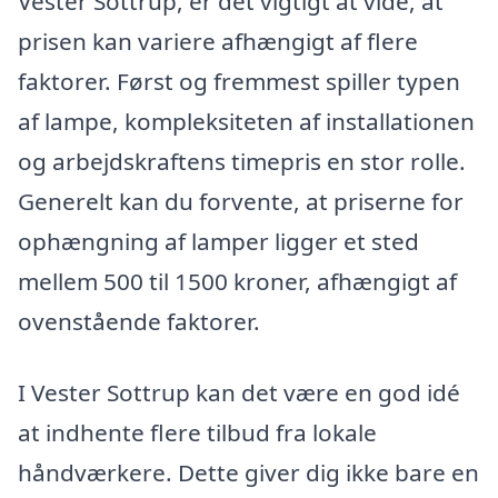
Vester Sottrup, er det vigtigt at vide, at
prisen kan variere afhængigt af flere
faktorer. Først og fremmest spiller typen
af lampe, kompleksiteten af installationen
og arbejdskraftens timepris en stor rolle.
Generelt kan du forvente, at priserne for
ophængning af lamper ligger et sted
mellem 500 til 1500 kroner, afhængigt af
ovenstående faktorer.
I Vester Sottrup kan det være en god idé
at indhente flere tilbud fra lokale
håndværkere. Dette giver dig ikke bare en