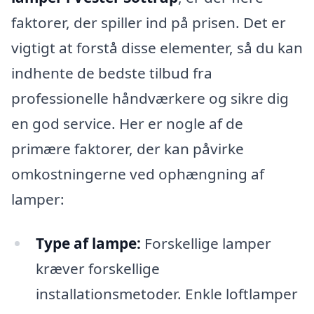
faktorer, der spiller ind på prisen. Det er
vigtigt at forstå disse elementer, så du kan
indhente de bedste tilbud fra
professionelle håndværkere og sikre dig
en god service. Her er nogle af de
primære faktorer, der kan påvirke
omkostningerne ved ophængning af
lamper:
Type af lampe:
Forskellige lamper
kræver forskellige
installationsmetoder. Enkle loftlamper