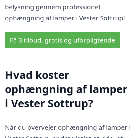
belysning gennem professionel
ophængning af lamper i Vester Sottrup!
Få 3 tilbud, gratis og uforpligtende
Hvad koster
ophængning af lamper
i Vester Sottrup?
Når du overvejer ophængning af lamper i