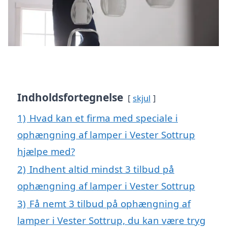
Indholdsfortegnelse
skjul
1)
Hvad kan et firma med speciale i
ophængning af lamper i Vester Sottrup
hjælpe med?
2)
Indhent altid mindst 3 tilbud på
ophængning af lamper i Vester Sottrup
3)
Få nemt 3 tilbud på ophængning af
lamper i Vester Sottrup, du kan være tryg