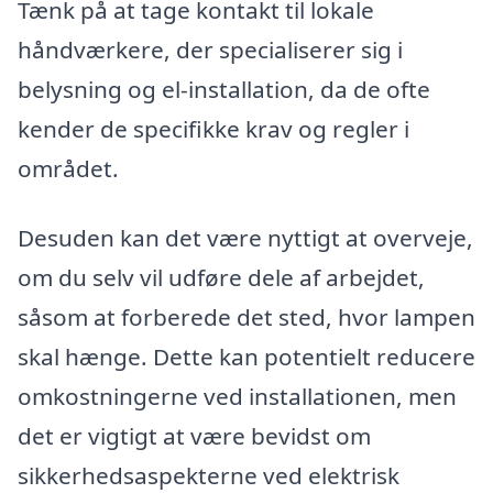
Tænk på at tage kontakt til lokale
håndværkere, der specialiserer sig i
belysning og el-installation, da de ofte
kender de specifikke krav og regler i
området.
Desuden kan det være nyttigt at overveje,
om du selv vil udføre dele af arbejdet,
såsom at forberede det sted, hvor lampen
skal hænge. Dette kan potentielt reducere
omkostningerne ved installationen, men
det er vigtigt at være bevidst om
sikkerhedsaspekterne ved elektrisk