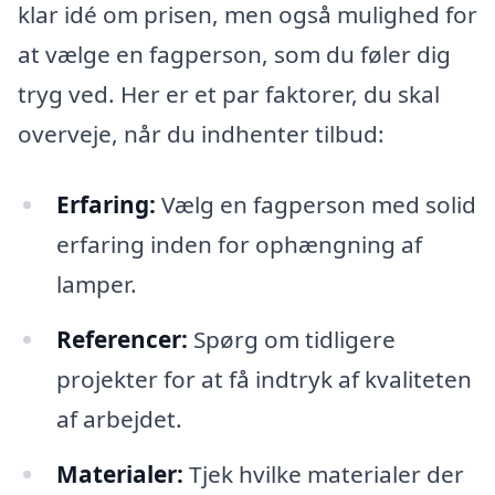
klar idé om prisen, men også mulighed for
at vælge en fagperson, som du føler dig
tryg ved. Her er et par faktorer, du skal
overveje, når du indhenter tilbud:
Erfaring:
Vælg en fagperson med solid
erfaring inden for ophængning af
lamper.
Referencer:
Spørg om tidligere
projekter for at få indtryk af kvaliteten
af arbejdet.
Materialer:
Tjek hvilke materialer der