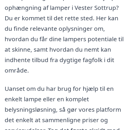
ophængning af lamper i Vester Sottrup?
Du er kommet til det rette sted. Her kan
du finde relevante oplysninger om,
hvordan du får dine lampers potentiale til
at skinne, samt hvordan du nemt kan
indhente tilbud fra dygtige fagfolk i dit
område.
Uanset om du har brug for hjælp til en
enkelt lampe eller en komplet
belysningsløsning, så gør vores platform
det enkelt at sammenligne priser og