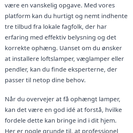
være en vanskelig opgave. Med vores
platform kan du hurtigt og nemt indhente
tre tilbud fra lokale fagfolk, der har
erfaring med effektiv belysning og det
korrekte ophæng. Uanset om du ønsker
at installere loftslamper, væglamper eller
pendler, kan du finde eksperterne, der
passer til netop dine behov.
Når du overvejer at få ophængt lamper,
kan det være en god idé at forstå, hvilke
fordele dette kan bringe ind i dit hjem.
Her er nogle grunde til, at professionel