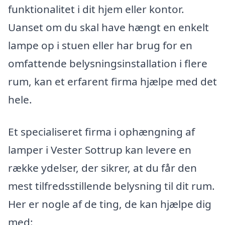
funktionalitet i dit hjem eller kontor.
Uanset om du skal have hængt en enkelt
lampe op i stuen eller har brug for en
omfattende belysningsinstallation i flere
rum, kan et erfarent firma hjælpe med det
hele.
Et specialiseret firma i ophængning af
lamper i Vester Sottrup kan levere en
række ydelser, der sikrer, at du får den
mest tilfredsstillende belysning til dit rum.
Her er nogle af de ting, de kan hjælpe dig
med: