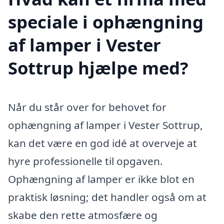
speciale i ophængning
af lamper i Vester
Sottrup hjælpe med?
Når du står over for behovet for
ophængning af lamper i Vester Sottrup,
kan det være en god idé at overveje at
hyre professionelle til opgaven.
Ophængning af lamper er ikke blot en
praktisk løsning; det handler også om at
skabe den rette atmosfære og