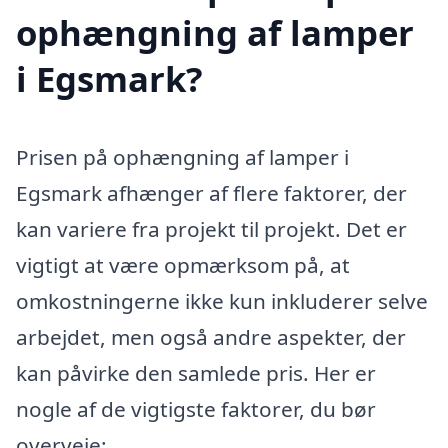
ophængning af lamper
i Egsmark?
Prisen på ophængning af lamper i
Egsmark afhænger af flere faktorer, der
kan variere fra projekt til projekt. Det er
vigtigt at være opmærksom på, at
omkostningerne ikke kun inkluderer selve
arbejdet, men også andre aspekter, der
kan påvirke den samlede pris. Her er
nogle af de vigtigste faktorer, du bør
overveje: