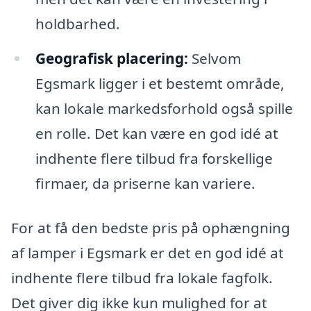
holdbarhed.
Geografisk placering:
Selvom
Egsmark ligger i et bestemt område,
kan lokale markedsforhold også spille
en rolle. Det kan være en god idé at
indhente flere tilbud fra forskellige
firmaer, da priserne kan variere.
For at få den bedste pris på ophængning
af lamper i Egsmark er det en god idé at
indhente flere tilbud fra lokale fagfolk.
Det giver dig ikke kun mulighed for at