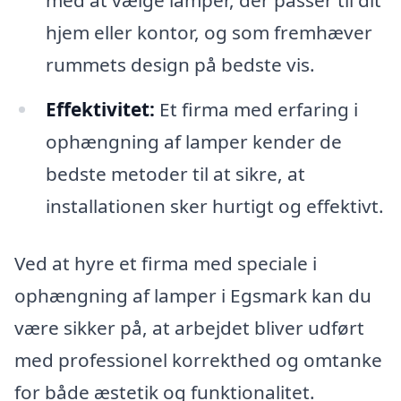
med at vælge lamper, der passer til dit
hjem eller kontor, og som fremhæver
rummets design på bedste vis.
Effektivitet:
Et firma med erfaring i
ophængning af lamper kender de
bedste metoder til at sikre, at
installationen sker hurtigt og effektivt.
Ved at hyre et firma med speciale i
ophængning af lamper i Egsmark kan du
være sikker på, at arbejdet bliver udført
med professionel korrekthed og omtanke
for både æstetik og funktionalitet.