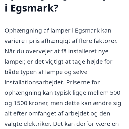
i Egsmark?
Ophængning af lamper i Egsmark kan
variere i pris afhængigt af flere faktorer.
Når du overvejer at få installeret nye
lamper, er det vigtigt at tage højde for
både typen af lampe og selve
installationsarbejdet. Priserne for
ophængning kan typisk ligge mellem 500
og 1500 kroner, men dette kan ændre sig
alt efter omfanget af arbejdet og den
valgte elektriker. Det kan derfor være en