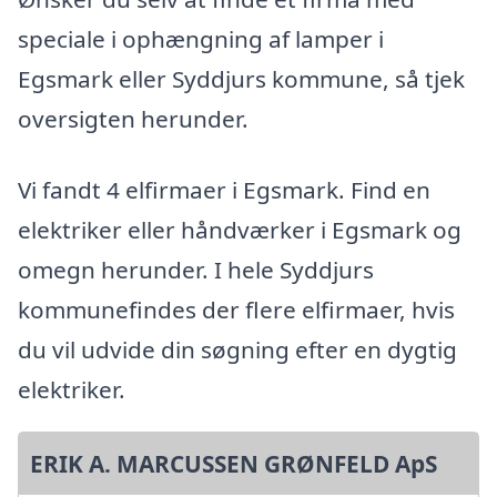
speciale i ophængning af lamper i
Egsmark eller Syddjurs kommune, så tjek
oversigten herunder.
Vi fandt 4 elfirmaer i Egsmark. Find en
elektriker eller håndværker i Egsmark og
omegn herunder. I hele Syddjurs
kommunefindes der flere elfirmaer, hvis
du vil udvide din søgning efter en dygtig
elektriker.
ERIK A. MARCUSSEN GRØNFELD ApS