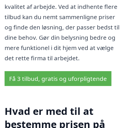
kvalitet af arbejde. Ved at indhente flere
tilbud kan du nemt sammenligne priser
og finde den løsning, der passer bedst til
dine behov. Gør din belysning bedre og
mere funktionel i dit hjem ved at vælge
det rette firma til arbejdet.
Få 3 tilbud, gratis og uforpligtende
Hvad er med til at
bestemme prisen på