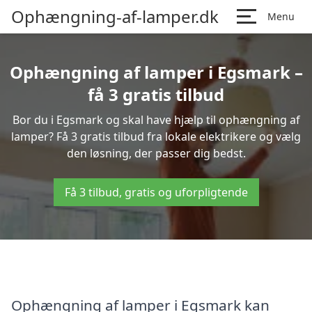
Ophængning-af-lamper.dk
Menu
Ophængning af lamper i Egsmark –
få 3 gratis tilbud
Bor du i Egsmark og skal have hjælp til ophængning af
lamper? Få 3 gratis tilbud fra lokale elektrikere og vælg
den løsning, der passer dig bedst.
Få 3 tilbud, gratis og uforpligtende
Ophængning af lamper i Egsmark kan