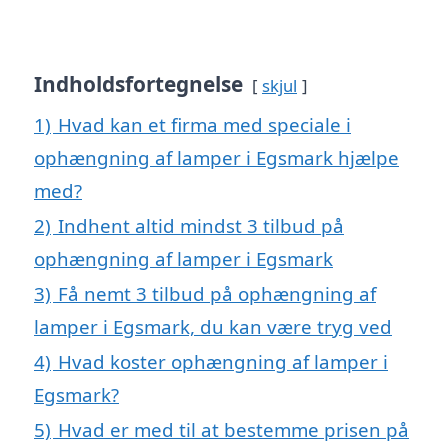
Indholdsfortegnelse
skjul
1)
Hvad kan et firma med speciale i
ophængning af lamper i Egsmark hjælpe
med?
2)
Indhent altid mindst 3 tilbud på
ophængning af lamper i Egsmark
3)
Få nemt 3 tilbud på ophængning af
lamper i Egsmark, du kan være tryg ved
4)
Hvad koster ophængning af lamper i
Egsmark?
5)
Hvad er med til at bestemme prisen på