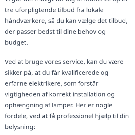
tre uforpligtende tilbud fra lokale
håndværkere, så du kan vælge det tilbud,
der passer bedst til dine behov og
budget.
Ved at bruge vores service, kan du være
sikker på, at du får kvalificerede og
erfarne elektrikere, som forstår
vigtigheden af korrekt installation og
ophængning af lamper. Her er nogle
fordele, ved at få professionel hjælp til din
belysning: