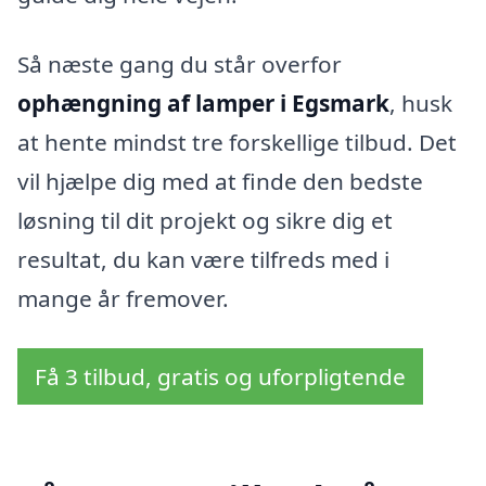
Så næste gang du står overfor
ophængning af lamper i Egsmark
, husk
at hente mindst tre forskellige tilbud. Det
vil hjælpe dig med at finde den bedste
løsning til dit projekt og sikre dig et
resultat, du kan være tilfreds med i
mange år fremover.
Få 3 tilbud, gratis og uforpligtende