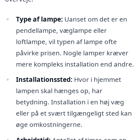
Type af lampe:
Uanset om det er en
pendellampe, væglampe eller
loftlampe, vil typen af lampe ofte
påvirke prisen. Nogle lamper kræver
mere kompleks installation end andre.
Installationssted:
Hvor i hjemmet
lampen skal hænges op, har
betydning. Installation i en høj væg
eller på et svært tilgængeligt sted kan
øge omkostningerne.