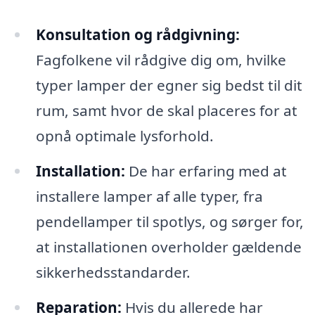
Konsultation og rådgivning:
Fagfolkene vil rådgive dig om, hvilke
typer lamper der egner sig bedst til dit
rum, samt hvor de skal placeres for at
opnå optimale lysforhold.
Installation:
De har erfaring med at
installere lamper af alle typer, fra
pendellamper til spotlys, og sørger for,
at installationen overholder gældende
sikkerhedsstandarder.
Reparation:
Hvis du allerede har