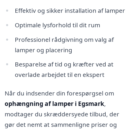
Effektiv og sikker installation af lamper
Optimale lysforhold til dit rum
Professionel rådgivning om valg af
lamper og placering
Besparelse af tid og kræfter ved at
overlade arbejdet til en ekspert
Når du indsender din forespørgsel om
ophængning af lamper i Egsmark
,
modtager du skræddersyede tilbud, der
gør det nemt at sammenligne priser og