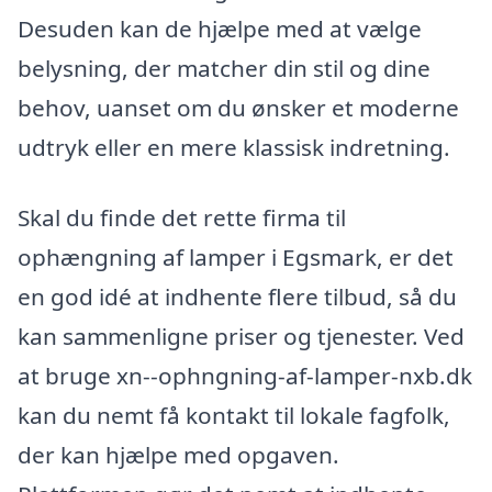
Desuden kan de hjælpe med at vælge
belysning, der matcher din stil og dine
behov, uanset om du ønsker et moderne
udtryk eller en mere klassisk indretning.
Skal du finde det rette firma til
ophængning af lamper i Egsmark, er det
en god idé at indhente flere tilbud, så du
kan sammenligne priser og tjenester. Ved
at bruge xn--ophngning-af-lamper-nxb.dk
kan du nemt få kontakt til lokale fagfolk,
der kan hjælpe med opgaven.