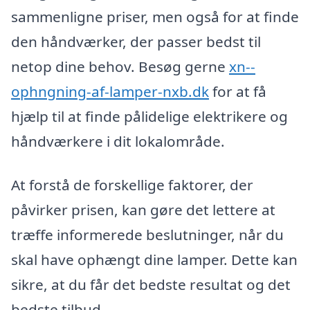
sammenligne priser, men også for at finde
den håndværker, der passer bedst til
netop dine behov. Besøg gerne
xn--
ophngning-af-lamper-nxb.dk
for at få
hjælp til at finde pålidelige elektrikere og
håndværkere i dit lokalområde.
At forstå de forskellige faktorer, der
påvirker prisen, kan gøre det lettere at
træffe informerede beslutninger, når du
skal have ophængt dine lamper. Dette kan
sikre, at du får det bedste resultat og det
bedste tilbud.