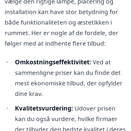
vælge den rigtige lampe, placering og
installation kan have stor betydning for
både funktionaliteten og æstetikken i
rummet. Her er nogle af de fordele, der
følger med at indhente flere tilbud:
Omkostningseffektivitet:
Ved at
sammenligne priser kan du finde det
mest ekonomiske tilbud, der opfylder
dine krav.
Kvalitetsvurdering:
Udover prisen
kan du også vurdere, hvilke firmaer
der tilbyder den bedste kvalitet i deres