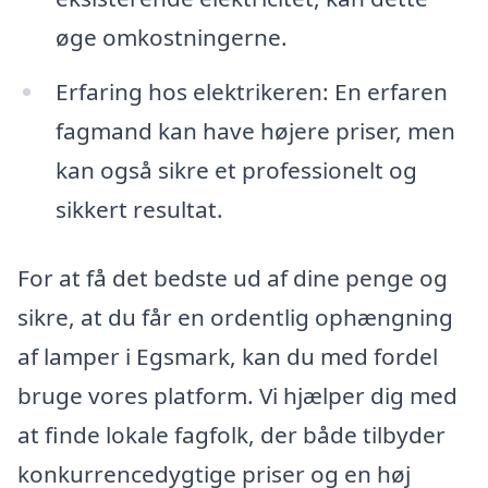
øge omkostningerne.
Erfaring hos elektrikeren: En erfaren
fagmand kan have højere priser, men
kan også sikre et professionelt og
sikkert resultat.
For at få det bedste ud af dine penge og
sikre, at du får en ordentlig ophængning
af lamper i Egsmark, kan du med fordel
bruge vores platform. Vi hjælper dig med
at finde lokale fagfolk, der både tilbyder
konkurrencedygtige priser og en høj