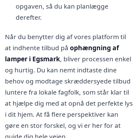
opgaven, så du kan planlægge
derefter.
Når du benytter dig af vores platform til
at indhente tilbud på
ophængning af
lamper i Egsmark
, bliver processen enkel
og hurtig. Du kan nemt indtaste dine
behov og modtage skræddersyede tilbud
luntere fra lokale fagfolk, som står klar til
at hjælpe dig med at opnå det perfekte lys
i dit hjem. At få flere perspektiver kan
gøre en stor forskel, og vi er her for at
guide dig hele vejen.