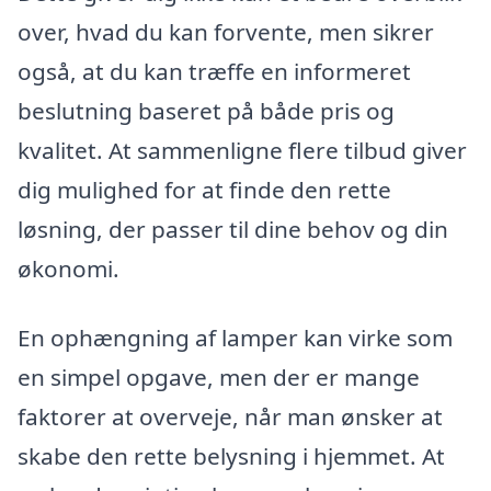
over, hvad du kan forvente, men sikrer
også, at du kan træffe en informeret
beslutning baseret på både pris og
kvalitet. At sammenligne flere tilbud giver
dig mulighed for at finde den rette
løsning, der passer til dine behov og din
økonomi.
En ophængning af lamper kan virke som
en simpel opgave, men der er mange
faktorer at overveje, når man ønsker at
skabe den rette belysning i hjemmet. At