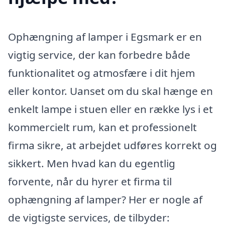
Ophængning af lamper i Egsmark er en
vigtig service, der kan forbedre både
funktionalitet og atmosfære i dit hjem
eller kontor. Uanset om du skal hænge en
enkelt lampe i stuen eller en række lys i et
kommercielt rum, kan et professionelt
firma sikre, at arbejdet udføres korrekt og
sikkert. Men hvad kan du egentlig
forvente, når du hyrer et firma til
ophængning af lamper? Her er nogle af
de vigtigste services, de tilbyder: