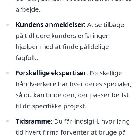
arbejde.
Kundens anmeldelser:
At se tilbage
på tidligere kunders erfaringer
hjælper med at finde pålidelige
fagfolk.
Forskellige ekspertiser:
Forskellige
håndværkere har hver deres specialer,
så du kan finde den, der passer bedst
til dit specifikke projekt.
Tidsramme:
Du får indsigt i, hvor lang
tid hvert firma forventer at bruge på