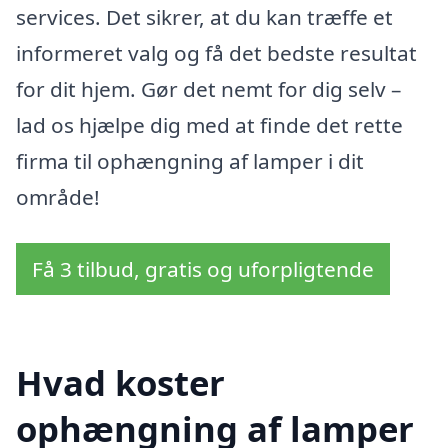
services. Det sikrer, at du kan træffe et
informeret valg og få det bedste resultat
for dit hjem. Gør det nemt for dig selv –
lad os hjælpe dig med at finde det rette
firma til ophængning af lamper i dit
område!
Få 3 tilbud, gratis og uforpligtende
Hvad koster
ophængning af lamper