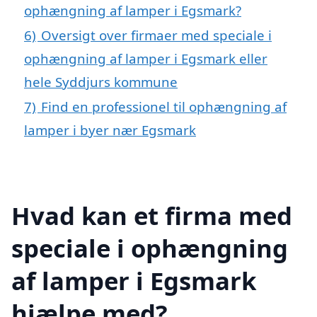
ophængning af lamper i Egsmark?
6)
Oversigt over firmaer med speciale i
ophængning af lamper i Egsmark eller
hele Syddjurs kommune
7)
Find en professionel til ophængning af
lamper i byer nær Egsmark
Hvad kan et firma med
speciale i ophængning
af lamper i Egsmark
hjælpe med?