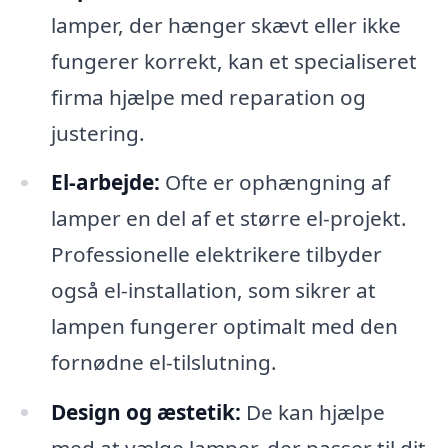
lamper, der hænger skævt eller ikke
fungerer korrekt, kan et specialiseret
firma hjælpe med reparation og
justering.
El-arbejde:
Ofte er ophængning af
lamper en del af et større el-projekt.
Professionelle elektrikere tilbyder
også el-installation, som sikrer at
lampen fungerer optimalt med den
fornødne el-tilslutning.
Design og æstetik:
De kan hjælpe