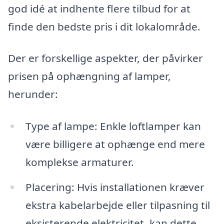
god idé at indhente flere tilbud for at
finde den bedste pris i dit lokalområde.
Der er forskellige aspekter, der påvirker
prisen på ophængning af lamper,
herunder:
Type af lampe: Enkle loftlamper kan
være billigere at ophænge end mere
komplekse armaturer.
Placering: Hvis installationen kræver
ekstra kabelarbejde eller tilpasning til
eksisterende elektricitet, kan dette