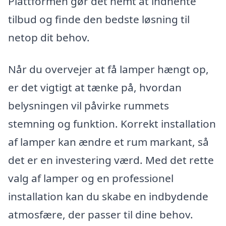
Plattformen gør det nemt at indhente
tilbud og finde den bedste løsning til
netop dit behov.
Når du overvejer at få lamper hængt op,
er det vigtigt at tænke på, hvordan
belysningen vil påvirke rummets
stemning og funktion. Korrekt installation
af lamper kan ændre et rum markant, så
det er en investering værd. Med det rette
valg af lamper og en professionel
installation kan du skabe en indbydende
atmosfære, der passer til dine behov.