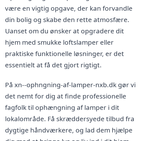
være en vigtig opgave, der kan forvandle
din bolig og skabe den rette atmosfære.
Uanset om du ønsker at opgradere dit
hjem med smukke loftslamper eller
praktiske funktionelle løsninger, er det
essentielt at få det gjort rigtigt.
På xn--ophngning-af-lamper-nxb.dk gør vi
det nemt for dig at finde professionelle
fagfolk til ophængning af lamper i dit
lokalområde. Få skræddersyede tilbud fra
dygtige håndværkere, og lad dem hjælpe