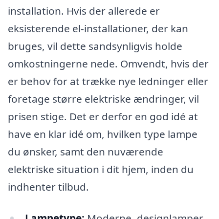
installation. Hvis der allerede er
eksisterende el-installationer, der kan
bruges, vil dette sandsynligvis holde
omkostningerne nede. Omvendt, hvis der
er behov for at trække nye ledninger eller
foretage større elektriske ændringer, vil
prisen stige. Det er derfor en god idé at
have en klar idé om, hvilken type lampe
du ønsker, samt den nuværende
elektriske situation i dit hjem, inden du
indhenter tilbud.
Lampetype:
Moderne, designlamper