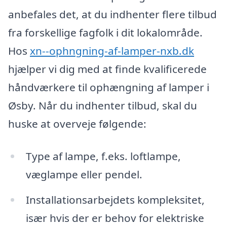
anbefales det, at du indhenter flere tilbud
fra forskellige fagfolk i dit lokalområde.
Hos
xn--ophngning-af-lamper-nxb.dk
hjælper vi dig med at finde kvalificerede
håndværkere til ophængning af lamper i
Øsby. Når du indhenter tilbud, skal du
huske at overveje følgende:
Type af lampe, f.eks. loftlampe,
væglampe eller pendel.
Installationsarbejdets kompleksitet,
især hvis der er behov for elektriske