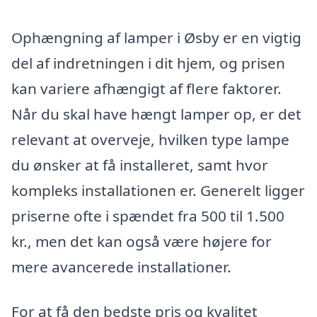
Ophængning af lamper i Øsby er en vigtig
del af indretningen i dit hjem, og prisen
kan variere afhængigt af flere faktorer.
Når du skal have hængt lamper op, er det
relevant at overveje, hvilken type lampe
du ønsker at få installeret, samt hvor
kompleks installationen er. Generelt ligger
priserne ofte i spændet fra 500 til 1.500
kr., men det kan også være højere for
mere avancerede installationer.
For at få den bedste pris og kvalitet