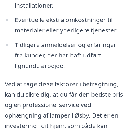
installationer.
Eventuelle ekstra omkostninger til
materialer eller yderligere tjenester.
Tidligere anmeldelser og erfaringer
fra kunder, der har haft udført
lignende arbejde.
Ved at tage disse faktorer i betragtning,
kan du sikre dig, at du får den bedste pris
og en professionel service ved
ophængning af lamper i Øsby. Det er en
investering i dit hjem, som både kan