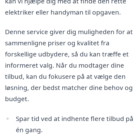
kan vi hjælpe dig med at finde den rette
elektriker eller handyman til opgaven.
Denne service giver dig muligheden for at
sammenligne priser og kvalitet fra
forskellige udbydere, så du kan træffe et
informeret valg. Når du modtager dine
tilbud, kan du fokusere på at vælge den
løsning, der bedst matcher dine behov og
budget.
Spar tid ved at indhente flere tilbud på
én gang.