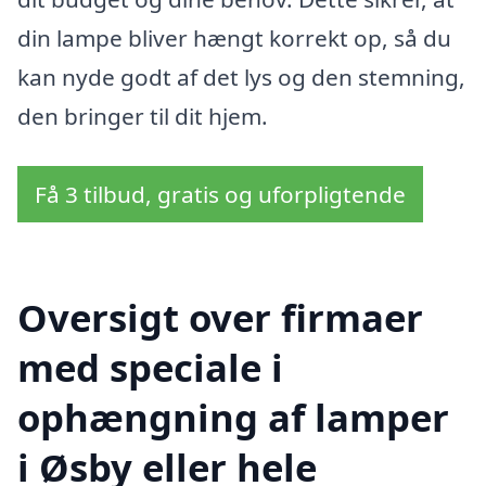
din lampe bliver hængt korrekt op, så du
kan nyde godt af det lys og den stemning,
den bringer til dit hjem.
Få 3 tilbud, gratis og uforpligtende
Oversigt over firmaer
med speciale i
ophængning af lamper
i Øsby eller hele