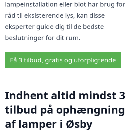
lampeinstallation eller blot har brug for
råd til eksisterende lys, kan disse
eksperter guide dig til de bedste
beslutninger for dit rum.
Få 3 tilbud, gratis og uforpligtende
Indhent altid mindst 3
tilbud på ophængning
af lamper i Øsby