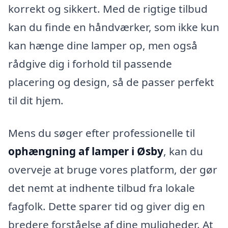
korrekt og sikkert. Med de rigtige tilbud
kan du finde en håndværker, som ikke kun
kan hænge dine lamper op, men også
rådgive dig i forhold til passende
placering og design, så de passer perfekt
til dit hjem.
Mens du søger efter professionelle til
ophængning af lamper i Øsby
, kan du
overveje at bruge vores platform, der gør
det nemt at indhente tilbud fra lokale
fagfolk. Dette sparer tid og giver dig en
bredere forståelse af dine muligheder. At