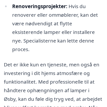
Renoveringsprojekter:
Hvis du
renoverer eller ommøblerer, kan det
være nødvendigt at flytte
eksisterende lamper eller installere
nye. Specialisterne kan lette denne
proces.
Det er ikke kun en tjeneste, men også en
investering i dit hjems atmosfære og
funktionalitet. Med professionelle til at
håndtere ophængningen af lamper i
Øsby, kan du føle dig tryg ved, at arbejdet