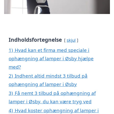
Indholdsfortegnelse
skjul
1)
Hvad kan et firma med speciale i
ophængning af lamper i Øsby hjælpe
med?
2)
Indhent altid mindst 3 tilbud på
ophængning af lamper i Øsby
3)
Få nemt 3 tilbud på ophængning af
lamper i Øsby, du kan være tryg ved
4)
Hvad koster ophængning af lamper i