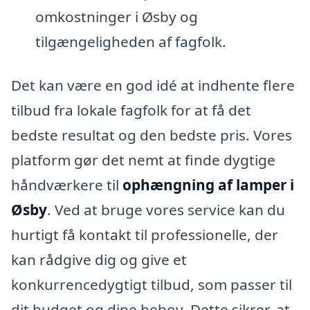
omkostninger i Øsby og
tilgængeligheden af fagfolk.
Det kan være en god idé at indhente flere
tilbud fra lokale fagfolk for at få det
bedste resultat og den bedste pris. Vores
platform gør det nemt at finde dygtige
håndværkere til
ophængning af lamper i
Øsby
. Ved at bruge vores service kan du
hurtigt få kontakt til professionelle, der
kan rådgive dig og give et
konkurrencedygtigt tilbud, som passer til
dit budget og dine behov. Dette sikrer, at