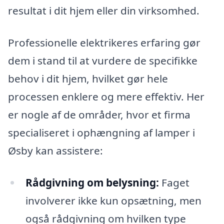
resultat i dit hjem eller din virksomhed.
Professionelle elektrikeres erfaring gør
dem i stand til at vurdere de specifikke
behov i dit hjem, hvilket gør hele
processen enklere og mere effektiv. Her
er nogle af de områder, hvor et firma
specialiseret i ophængning af lamper i
Øsby kan assistere:
Rådgivning om belysning:
Faget
involverer ikke kun opsætning, men
også rådgivning om hvilken type