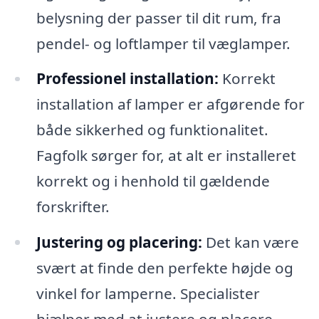
belysning der passer til dit rum, fra
pendel- og loftlamper til væglamper.
Professionel installation:
Korrekt
installation af lamper er afgørende for
både sikkerhed og funktionalitet.
Fagfolk sørger for, at alt er installeret
korrekt og i henhold til gældende
forskrifter.
Justering og placering:
Det kan være
svært at finde den perfekte højde og
vinkel for lamperne. Specialister