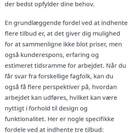
der bedst opfylder dine behov.
En grundlæggende fordel ved at indhente
flere tilbud er, at det giver dig mulighed
for at sammenligne ikke blot priser, men
også kunderespons, erfaring og
estimeret tidsramme for arbejdet. Når du
får svar fra forskellige fagfolk, kan du
også få flere perspektiver på, hvordan
arbejdet kan udføres, hvilket kan være
nyttigt i forhold til design og
funktionalitet. Her er nogle specifikke
fordele ved at indhente tre tilbud: