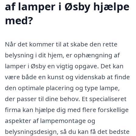
af lamper i Øsby hjælpe
med?
Når det kommer til at skabe den rette
belysning i dit hjem, er ophængning af
lamper i Øsby en vigtig opgave. Det kan
være både en kunst og videnskab at finde
den optimale placering og type lampe,
der passer til dine behov. Et specialiseret
firma kan hjælpe dig med flere forskellige
aspekter af lampemontage og
belysningsdesign, så du kan få det bedste