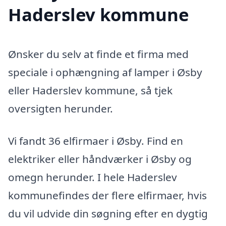
Haderslev kommune
Ønsker du selv at finde et firma med
speciale i ophængning af lamper i Øsby
eller Haderslev kommune, så tjek
oversigten herunder.
Vi fandt 36 elfirmaer i Øsby. Find en
elektriker eller håndværker i Øsby og
omegn herunder. I hele Haderslev
kommunefindes der flere elfirmaer, hvis
du vil udvide din søgning efter en dygtig