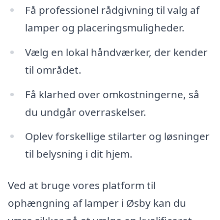
Få professionel rådgivning til valg af
lamper og placeringsmuligheder.
Vælg en lokal håndværker, der kender
til området.
Få klarhed over omkostningerne, så
du undgår overraskelser.
Oplev forskellige stilarter og løsninger
til belysning i dit hjem.
Ved at bruge vores platform til
ophængning af lamper i Øsby kan du