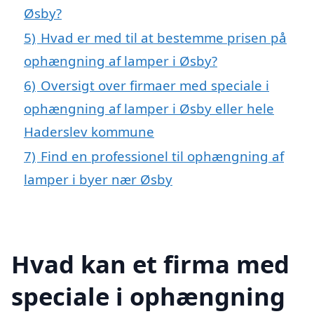
Øsby?
5)
Hvad er med til at bestemme prisen på
ophængning af lamper i Øsby?
6)
Oversigt over firmaer med speciale i
ophængning af lamper i Øsby eller hele
Haderslev kommune
7)
Find en professionel til ophængning af
lamper i byer nær Øsby
Hvad kan et firma med
speciale i ophængning