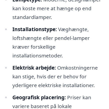
kan koste mere at hænge op end
standardlamper.
Installationstype:
Væghængte,
loftshængte eller pendel-lamper
kræver forskellige
installationsmetoder.
Elektrisk arbejde:
Omkostningerne
kan stige, hvis der er behov for
yderligere elektriske installationer.
Geografisk placering:
Priser kan
variere baseret på lokale