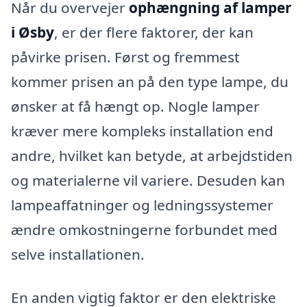
Når du overvejer
ophængning af lamper
i Øsby
, er der flere faktorer, der kan
påvirke prisen. Først og fremmest
kommer prisen an på den type lampe, du
ønsker at få hængt op. Nogle lamper
kræver mere kompleks installation end
andre, hvilket kan betyde, at arbejdstiden
og materialerne vil variere. Desuden kan
lampeaffatninger og ledningssystemer
ændre omkostningerne forbundet med
selve installationen.
En anden vigtig faktor er den elektriske