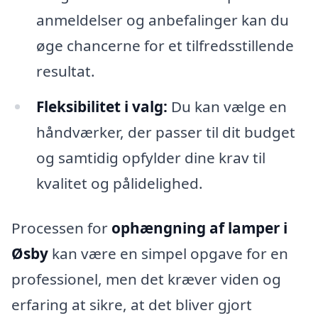
anmeldelser og anbefalinger kan du
øge chancerne for et tilfredsstillende
resultat.
Fleksibilitet i valg:
Du kan vælge en
håndværker, der passer til dit budget
og samtidig opfylder dine krav til
kvalitet og pålidelighed.
Processen for
ophængning af lamper i
Øsby
kan være en simpel opgave for en
professionel, men det kræver viden og
erfaring at sikre, at det bliver gjort