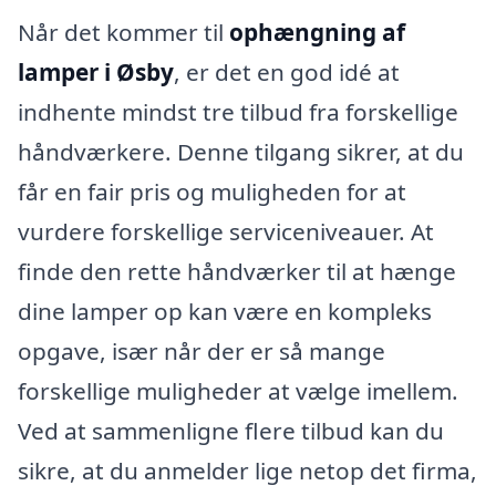
Når det kommer til
ophængning af
lamper i Øsby
, er det en god idé at
indhente mindst tre tilbud fra forskellige
håndværkere. Denne tilgang sikrer, at du
får en fair pris og muligheden for at
vurdere forskellige serviceniveauer. At
finde den rette håndværker til at hænge
dine lamper op kan være en kompleks
opgave, især når der er så mange
forskellige muligheder at vælge imellem.
Ved at sammenligne flere tilbud kan du
sikre, at du anmelder lige netop det firma,