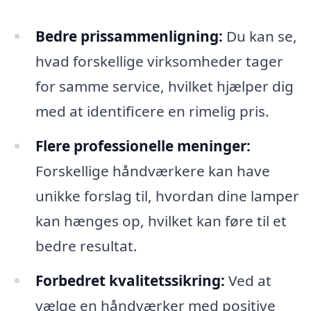
Bedre prissammenligning:
Du kan se,
hvad forskellige virksomheder tager
for samme service, hvilket hjælper dig
med at identificere en rimelig pris.
Flere professionelle meninger:
Forskellige håndværkere kan have
unikke forslag til, hvordan dine lamper
kan hænges op, hvilket kan føre til et
bedre resultat.
Forbedret kvalitetssikring:
Ved at
vælge en håndværker med positive