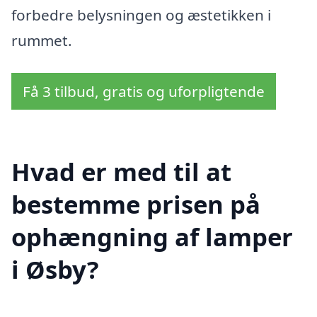
forbedre belysningen og æstetikken i
rummet.
Få 3 tilbud, gratis og uforpligtende
Hvad er med til at
bestemme prisen på
ophængning af lamper
i Øsby?