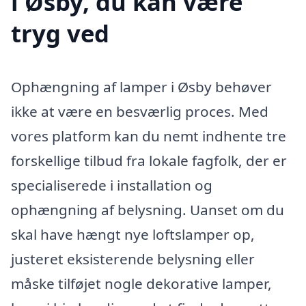
i Øsby, du kan være
tryg ved
Ophængning af lamper i Øsby behøver
ikke at være en besværlig proces. Med
vores platform kan du nemt indhente tre
forskellige tilbud fra lokale fagfolk, der er
specialiserede i installation og
ophængning af belysning. Uanset om du
skal have hængt nye loftslamper op,
justeret eksisterende belysning eller
måske tilføjet nogle dekorative lamper,