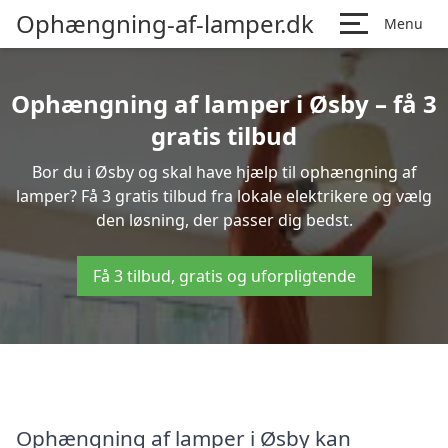
Ophængning-af-lamper.dk
Menu
Ophængning af lamper i Øsby – få 3
gratis tilbud
Bor du i Øsby og skal have hjælp til ophængning af
lamper? Få 3 gratis tilbud fra lokale elektrikere og vælg
den løsning, der passer dig bedst.
Få 3 tilbud, gratis og uforpligtende
Ophængning af lamper i Øsby kan