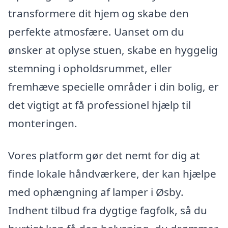
transformere dit hjem og skabe den
perfekte atmosfære. Uanset om du
ønsker at oplyse stuen, skabe en hyggelig
stemning i opholdsrummet, eller
fremhæve specielle områder i din bolig, er
det vigtigt at få professionel hjælp til
monteringen.
Vores platform gør det nemt for dig at
finde lokale håndværkere, der kan hjælpe
med ophængning af lamper i Øsby.
Indhent tilbud fra dygtige fagfolk, så du