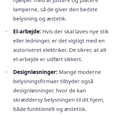
hjælper med at justere og placere
lamperne, så de giver den bedste
belysning og æstetik.
El-arbejde:
Hvis der skal laves nye stik
eller ledninger, er det vigtigt med en
autoriseret elektriker. De sikrer, at alt
el-arbejde er udført sikkert.
Designløsninger:
Mange moderne
belysningsfirmaer tilbyder også
designløsninger, hvor de kan
skræddersy belysningen til dit hjem,
både funktionelt og æstetisk.