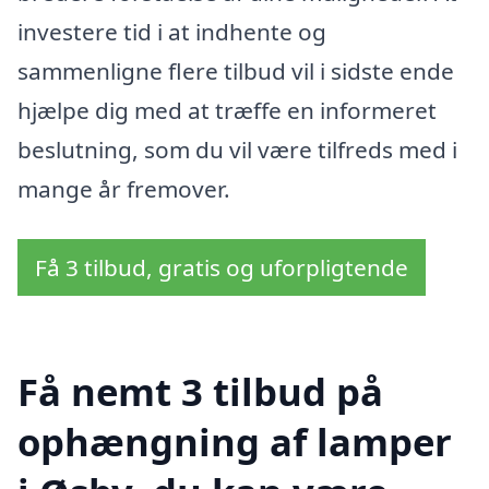
investere tid i at indhente og
sammenligne flere tilbud vil i sidste ende
hjælpe dig med at træffe en informeret
beslutning, som du vil være tilfreds med i
mange år fremover.
Få 3 tilbud, gratis og uforpligtende
Få nemt 3 tilbud på
ophængning af lamper