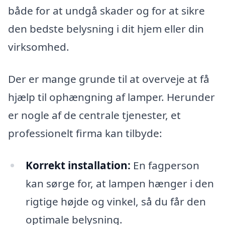
både for at undgå skader og for at sikre
den bedste belysning i dit hjem eller din
virksomhed.
Der er mange grunde til at overveje at få
hjælp til ophængning af lamper. Herunder
er nogle af de centrale tjenester, et
professionelt firma kan tilbyde:
Korrekt installation:
En fagperson
kan sørge for, at lampen hænger i den
rigtige højde og vinkel, så du får den
optimale belysning.