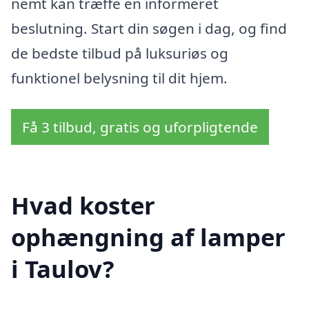
nemt kan træffe en informeret
beslutning. Start din søgen i dag, og find
de bedste tilbud på luksuriøs og
funktionel belysning til dit hjem.
Få 3 tilbud, gratis og uforpligtende
Hvad koster
ophængning af lamper
i Taulov?