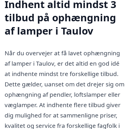
Indhent altid mindst 3
tilbud på ophængning
af lamper i Taulov
Når du overvejer at få lavet ophængning
af lamper i Taulov, er det altid en god idé
at indhente mindst tre forskellige tilbud.
Dette gælder, uanset om det drejer sig om
ophængning af pendler, loftslamper eller
væglamper. At indhente flere tilbud giver
dig mulighed for at sammenligne priser,
kvalitet og service fra forskellige fagfolk i