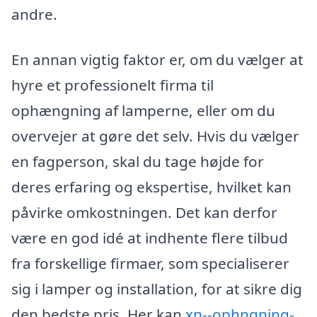
andre.
En annan vigtig faktor er, om du vælger at
hyre et professionelt firma til
ophængning af lamperne, eller om du
overvejer at gøre det selv. Hvis du vælger
en fagperson, skal du tage højde for
deres erfaring og ekspertise, hvilket kan
påvirke omkostningen. Det kan derfor
være en god idé at indhente flere tilbud
fra forskellige firmaer, som specialiserer
sig i lamper og installation, for at sikre dig
den bedste pris. Her kan
xn--ophngning-