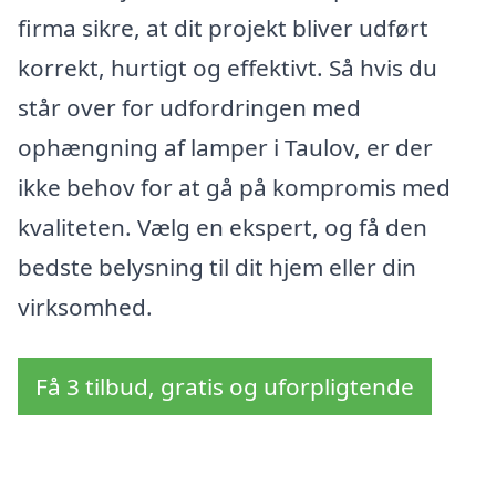
firma sikre, at dit projekt bliver udført
korrekt, hurtigt og effektivt. Så hvis du
står over for udfordringen med
ophængning af lamper i Taulov, er der
ikke behov for at gå på kompromis med
kvaliteten. Vælg en ekspert, og få den
bedste belysning til dit hjem eller din
virksomhed.
Få 3 tilbud, gratis og uforpligtende