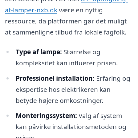
af-lamper-nxb.dk
være en nyttig
ressource, da platformen gør det muligt
at sammenligne tilbud fra lokale fagfolk.
Type af lampe:
Størrelse og
kompleksitet kan influerer prisen.
Professionel installation:
Erfaring og
ekspertise hos elektrikeren kan
betyde højere omkostninger.
Monteringssystem:
Valg af system
kan påvirke installationsmetoden og
prisen.