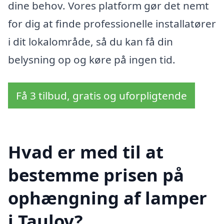
dine behov. Vores platform gør det nemt
for dig at finde professionelle installatører
i dit lokalområde, så du kan få din
belysning op og køre på ingen tid.
Få 3 tilbud, gratis og uforpligtende
Hvad er med til at
bestemme prisen på
ophængning af lamper
i Taulov?