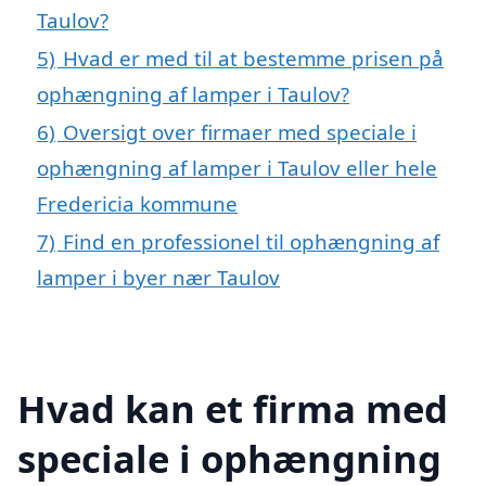
Taulov?
5)
Hvad er med til at bestemme prisen på
ophængning af lamper i Taulov?
6)
Oversigt over firmaer med speciale i
ophængning af lamper i Taulov eller hele
Fredericia kommune
7)
Find en professionel til ophængning af
lamper i byer nær Taulov
Hvad kan et firma med
speciale i ophængning