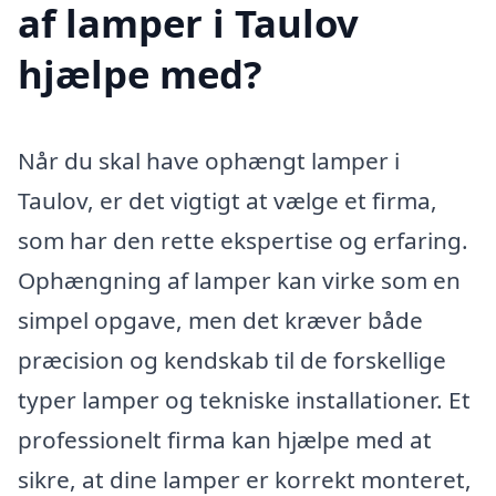
af lamper i Taulov
hjælpe med?
Når du skal have ophængt lamper i
Taulov, er det vigtigt at vælge et firma,
som har den rette ekspertise og erfaring.
Ophængning af lamper kan virke som en
simpel opgave, men det kræver både
præcision og kendskab til de forskellige
typer lamper og tekniske installationer. Et
professionelt firma kan hjælpe med at
sikre, at dine lamper er korrekt monteret,