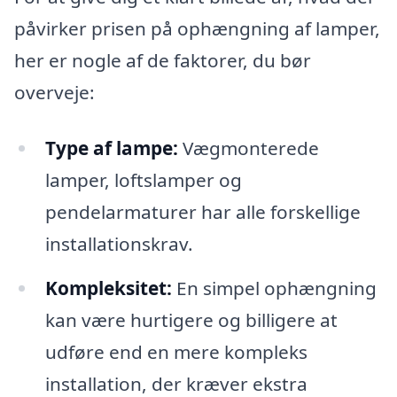
påvirker prisen på ophængning af lamper,
her er nogle af de faktorer, du bør
overveje:
Type af lampe:
Vægmonterede
lamper, loftslamper og
pendelarmaturer har alle forskellige
installationskrav.
Kompleksitet:
En simpel ophængning
kan være hurtigere og billigere at
udføre end en mere kompleks
installation, der kræver ekstra