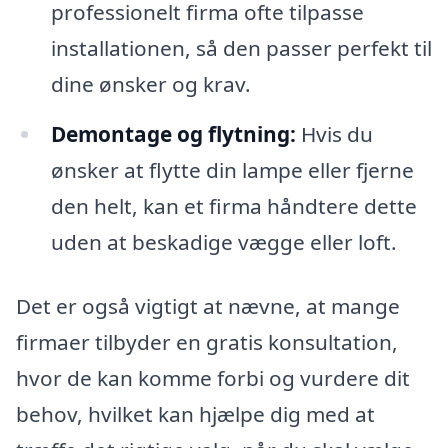
professionelt firma ofte tilpasse
installationen, så den passer perfekt til
dine ønsker og krav.
Demontage og flytning:
Hvis du
ønsker at flytte din lampe eller fjerne
den helt, kan et firma håndtere dette
uden at beskadige vægge eller loft.
Det er også vigtigt at nævne, at mange
firmaer tilbyder en gratis konsultation,
hvor de kan komme forbi og vurdere dit
behov, hvilket kan hjælpe dig med at