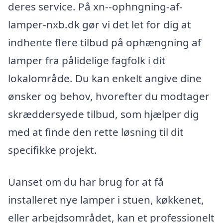
deres service. På xn--ophngning-af-
lamper-nxb.dk gør vi det let for dig at
indhente flere tilbud på ophængning af
lamper fra pålidelige fagfolk i dit
lokalområde. Du kan enkelt angive dine
ønsker og behov, hvorefter du modtager
skræddersyede tilbud, som hjælper dig
med at finde den rette løsning til dit
specifikke projekt.
Uanset om du har brug for at få
installeret nye lamper i stuen, køkkenet,
eller arbejdsområdet, kan et professionelt