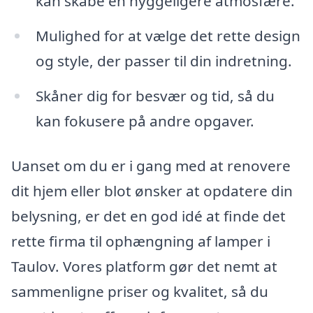
kan skabe en hyggeligere atmosfære.
Mulighed for at vælge det rette design
og style, der passer til din indretning.
Skåner dig for besvær og tid, så du
kan fokusere på andre opgaver.
Uanset om du er i gang med at renovere
dit hjem eller blot ønsker at opdatere din
belysning, er det en god idé at finde det
rette firma til ophængning af lamper i
Taulov. Vores platform gør det nemt at
sammenligne priser og kvalitet, så du