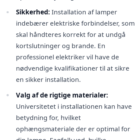
Sikkerhed:
Installation af lamper
indebærer elektriske forbindelser, som
skal håndteres korrekt for at undgå
kortslutninger og brande. En
professionel elektriker vil have de
nødvendige kvalifikationer til at sikre
en sikker installation.
Valg af de rigtige materialer:
Universitetet i installationen kan have
betydning for, hvilket
ophængsmateriale der er optimal for