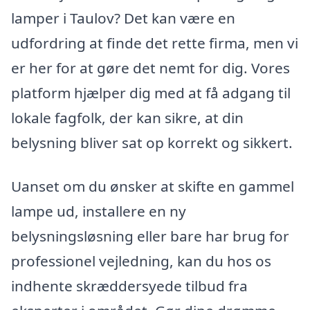
lamper i Taulov? Det kan være en
udfordring at finde det rette firma, men vi
er her for at gøre det nemt for dig. Vores
platform hjælper dig med at få adgang til
lokale fagfolk, der kan sikre, at din
belysning bliver sat op korrekt og sikkert.
Uanset om du ønsker at skifte en gammel
lampe ud, installere en ny
belysningsløsning eller bare har brug for
professionel vejledning, kan du hos os
indhente skræddersyede tilbud fra