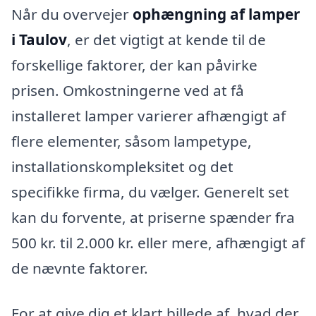
Når du overvejer
ophængning af lamper
i Taulov
, er det vigtigt at kende til de
forskellige faktorer, der kan påvirke
prisen. Omkostningerne ved at få
installeret lamper varierer afhængigt af
flere elementer, såsom lampetype,
installationskompleksitet og det
specifikke firma, du vælger. Generelt set
kan du forvente, at priserne spænder fra
500 kr. til 2.000 kr. eller mere, afhængigt af
de nævnte faktorer.
For at give dig et klart billede af, hvad der