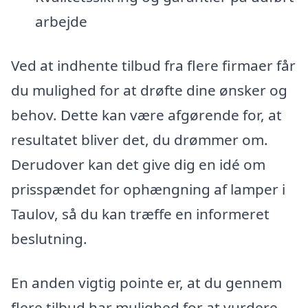
arbejde
Ved at indhente tilbud fra flere firmaer får
du mulighed for at drøfte dine ønsker og
behov. Dette kan være afgørende for, at
resultatet bliver det, du drømmer om.
Derudover kan det give dig en idé om
prisspændet for ophængning af lamper i
Taulov, så du kan træffe en informeret
beslutning.
En anden vigtig pointe er, at du gennem
flere tilbud har mulighed for at vurdere