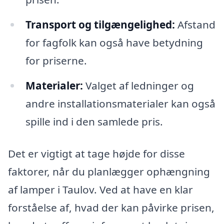
Transport og tilgængelighed:
Afstand
for fagfolk kan også have betydning
for priserne.
Materialer:
Valget af ledninger og
andre installationsmaterialer kan også
spille ind i den samlede pris.
Det er vigtigt at tage højde for disse
faktorer, når du planlægger ophængning
af lamper i Taulov. Ved at have en klar
forståelse af, hvad der kan påvirke prisen,