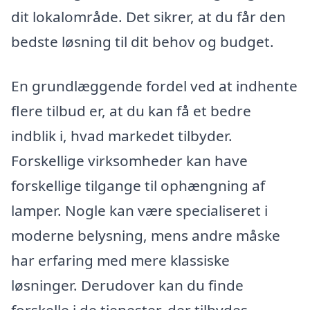
dit lokalområde. Det sikrer, at du får den
bedste løsning til dit behov og budget.
En grundlæggende fordel ved at indhente
flere tilbud er, at du kan få et bedre
indblik i, hvad markedet tilbyder.
Forskellige virksomheder kan have
forskellige tilgange til ophængning af
lamper. Nogle kan være specialiseret i
moderne belysning, mens andre måske
har erfaring med mere klassiske
løsninger. Derudover kan du finde