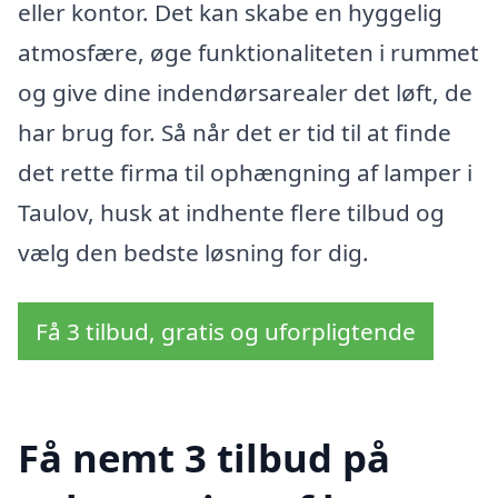
eller kontor. Det kan skabe en hyggelig
atmosfære, øge funktionaliteten i rummet
og give dine indendørsarealer det løft, de
har brug for. Så når det er tid til at finde
det rette firma til ophængning af lamper i
Taulov, husk at indhente flere tilbud og
vælg den bedste løsning for dig.
Få 3 tilbud, gratis og uforpligtende
Få nemt 3 tilbud på