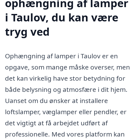
ophængning af lamper
i Taulov, du kan være
tryg ved
Ophængning af lamper i Taulov er en
opgave, som mange måske overser, men
det kan virkelig have stor betydning for
både belysning og atmosfære i dit hjem.
Uanset om du ønsker at installere
loftslamper, væglamper eller pendler, er
det vigtigt at få arbejdet udført af
professionelle. Med vores platform kan