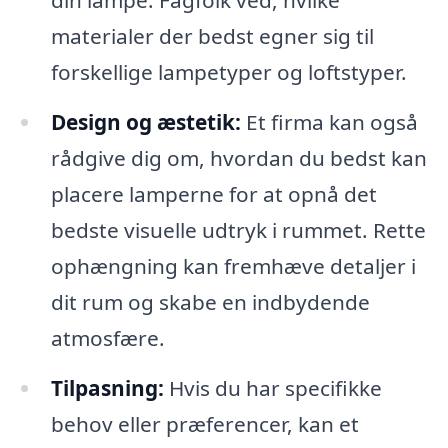
din lampe. Fagfolk ved, hvilke
materialer der bedst egner sig til
forskellige lampetyper og loftstyper.
Design og æstetik:
Et firma kan også
rådgive dig om, hvordan du bedst kan
placere lamperne for at opnå det
bedste visuelle udtryk i rummet. Rette
ophængning kan fremhæve detaljer i
dit rum og skabe en indbydende
atmosfære.
Tilpasning:
Hvis du har specifikke
behov eller præferencer, kan et