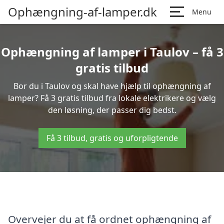
Ophængning-af-lamper.dk
Menu
Ophængning af lamper i Taulov – få 3
gratis tilbud
Bor du i Taulov og skal have hjælp til ophængning af
lamper? Få 3 gratis tilbud fra lokale elektrikere og vælg
den løsning, der passer dig bedst.
Få 3 tilbud, gratis og uforpligtende
Overvejer du at få ordnet ophængning af