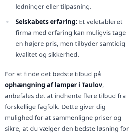
ledninger eller tilpasning.
Selskabets erfaring:
Et veletableret
firma med erfaring kan muligvis tage
en højere pris, men tilbyder samtidig
kvalitet og sikkerhed.
For at finde det bedste tilbud på
ophængning af lamper i Taulov
,
anbefales det at indhente flere tilbud fra
forskellige fagfolk. Dette giver dig
mulighed for at sammenligne priser og
sikre, at du vælger den bedste løsning for