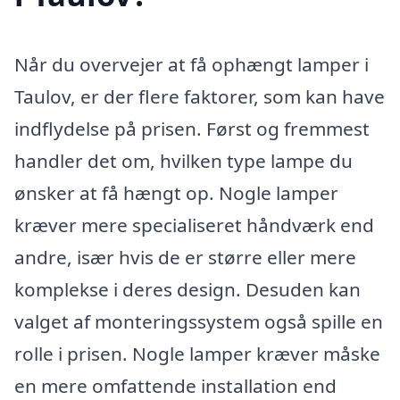
Når du overvejer at få ophængt lamper i
Taulov, er der flere faktorer, som kan have
indflydelse på prisen. Først og fremmest
handler det om, hvilken type lampe du
ønsker at få hængt op. Nogle lamper
kræver mere specialiseret håndværk end
andre, især hvis de er større eller mere
komplekse i deres design. Desuden kan
valget af monteringssystem også spille en
rolle i prisen. Nogle lamper kræver måske
en mere omfattende installation end