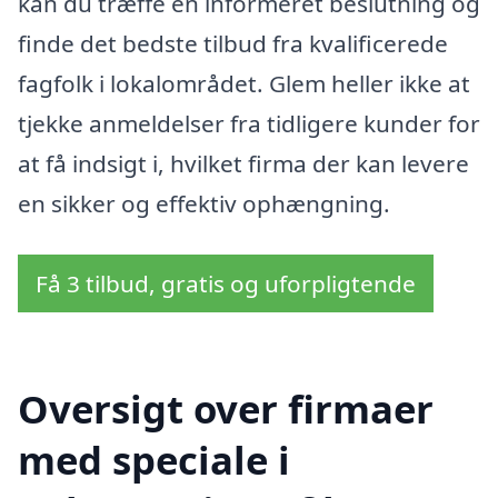
kan du træffe en informeret beslutning og
finde det bedste tilbud fra kvalificerede
fagfolk i lokalområdet. Glem heller ikke at
tjekke anmeldelser fra tidligere kunder for
at få indsigt i, hvilket firma der kan levere
en sikker og effektiv ophængning.
Få 3 tilbud, gratis og uforpligtende
Oversigt over firmaer
med speciale i