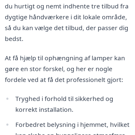
du hurtigt og nemt indhente tre tilbud fra
dygtige håndværkere i dit lokale område,
så du kan vælge det tilbud, der passer dig
bedst.
At få hjælp til ophængning af lamper kan
gøre en stor forskel, og her er nogle
fordele ved at få det professionelt gjort:
Tryghed i forhold til sikkerhed og
korrekt installation.
Forbedret belysning i hjemmet, hvilket