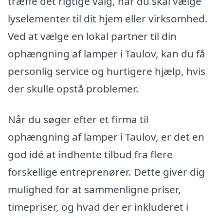
træffe det rigtige valg, når du skal vælge
lyselementer til dit hjem eller virksomhed.
Ved at vælge en lokal partner til din
ophængning af lamper i Taulov, kan du få
personlig service og hurtigere hjælp, hvis
der skulle opstå problemer.
Når du søger efter et firma til
ophængning af lamper i Taulov, er det en
god idé at indhente tilbud fra flere
forskellige entreprenører. Dette giver dig
mulighed for at sammenligne priser,
timepriser, og hvad der er inkluderet i