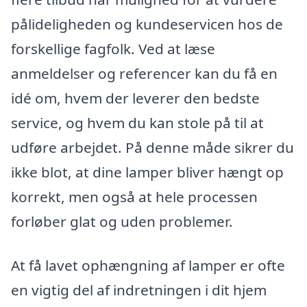
pålideligheden og kundeservicen hos de
forskellige fagfolk. Ved at læse
anmeldelser og referencer kan du få en
idé om, hvem der leverer den bedste
service, og hvem du kan stole på til at
udføre arbejdet. På denne måde sikrer du
ikke blot, at dine lamper bliver hængt op
korrekt, men også at hele processen
forløber glat og uden problemer.
At få lavet ophængning af lamper er ofte
en vigtig del af indretningen i dit hjem