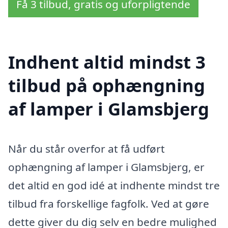
Få 3 tilbud, gratis og uforpligtende
Indhent altid mindst 3
tilbud på ophængning
af lamper i Glamsbjerg
Når du står overfor at få udført
ophængning af lamper i Glamsbjerg, er
det altid en god idé at indhente mindst tre
tilbud fra forskellige fagfolk. Ved at gøre
dette giver du dig selv en bedre mulighed