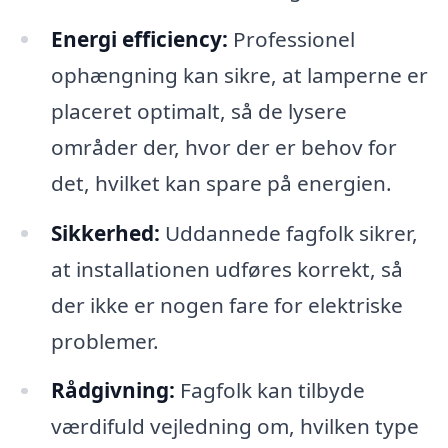
Energi efficiency:
Professionel
ophængning kan sikre, at lamperne er
placeret optimalt, så de lysere
områder der, hvor der er behov for
det, hvilket kan spare på energien.
Sikkerhed:
Uddannede fagfolk sikrer,
at installationen udføres korrekt, så
der ikke er nogen fare for elektriske
problemer.
Rådgivning:
Fagfolk kan tilbyde
værdifuld vejledning om, hvilken type