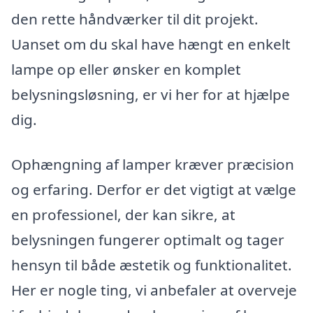
den rette håndværker til dit projekt.
Uanset om du skal have hængt en enkelt
lampe op eller ønsker en komplet
belysningsløsning, er vi her for at hjælpe
dig.
Ophængning af lamper kræver præcision
og erfaring. Derfor er det vigtigt at vælge
en professionel, der kan sikre, at
belysningen fungerer optimalt og tager
hensyn til både æstetik og funktionalitet.
Her er nogle ting, vi anbefaler at overveje