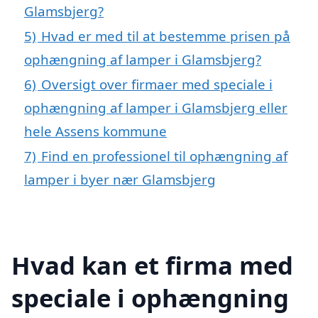
Glamsbjerg?
5)
Hvad er med til at bestemme prisen på
ophængning af lamper i Glamsbjerg?
6)
Oversigt over firmaer med speciale i
ophængning af lamper i Glamsbjerg eller
hele Assens kommune
7)
Find en professionel til ophængning af
lamper i byer nær Glamsbjerg
Hvad kan et firma med
speciale i ophængning