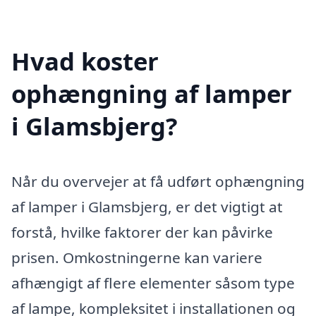
Hvad koster
ophængning af lamper
i Glamsbjerg?
Når du overvejer at få udført ophængning
af lamper i Glamsbjerg, er det vigtigt at
forstå, hvilke faktorer der kan påvirke
prisen. Omkostningerne kan variere
afhængigt af flere elementer såsom type
af lampe, kompleksitet i installationen og