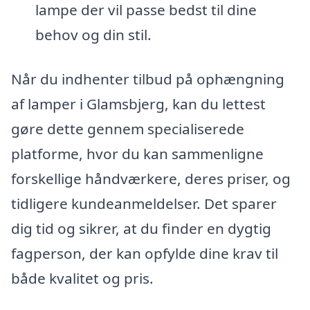
lampe der vil passe bedst til dine
behov og din stil.
Når du indhenter tilbud på ophængning
af lamper i Glamsbjerg, kan du lettest
gøre dette gennem specialiserede
platforme, hvor du kan sammenligne
forskellige håndværkere, deres priser, og
tidligere kundeanmeldelser. Det sparer
dig tid og sikrer, at du finder en dygtig
fagperson, der kan opfylde dine krav til
både kvalitet og pris.