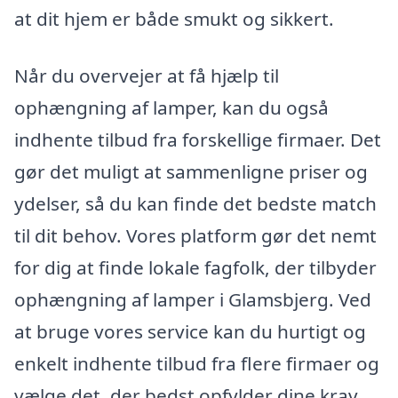
at dit hjem er både smukt og sikkert.
Når du overvejer at få hjælp til
ophængning af lamper, kan du også
indhente tilbud fra forskellige firmaer. Det
gør det muligt at sammenligne priser og
ydelser, så du kan finde det bedste match
til dit behov. Vores platform gør det nemt
for dig at finde lokale fagfolk, der tilbyder
ophængning af lamper i Glamsbjerg. Ved
at bruge vores service kan du hurtigt og
enkelt indhente tilbud fra flere firmaer og
vælge det, der bedst opfylder dine krav.