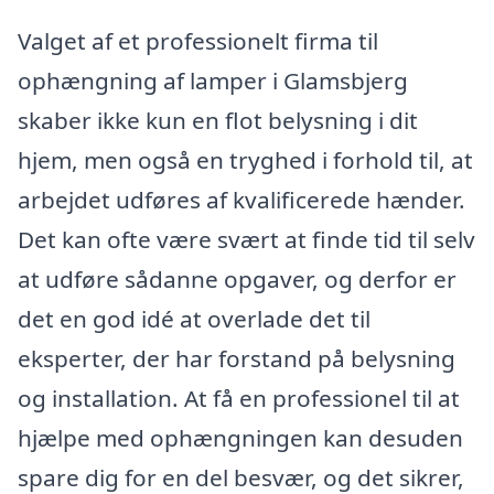
Valget af et professionelt firma til
ophængning af lamper i Glamsbjerg
skaber ikke kun en flot belysning i dit
hjem, men også en tryghed i forhold til, at
arbejdet udføres af kvalificerede hænder.
Det kan ofte være svært at finde tid til selv
at udføre sådanne opgaver, og derfor er
det en god idé at overlade det til
eksperter, der har forstand på belysning
og installation. At få en professionel til at
hjælpe med ophængningen kan desuden
spare dig for en del besvær, og det sikrer,