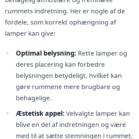
rummets indretning. Her er nogle af de
fordele, som korrekt ophængning af
lamper kan give:
Optimal belysning:
Rette lamper og
deres placering kan forbedre
belysningen betydeligt, hvilket kan
gøre rummene mere brugbare og
behagelige.
Æstetisk appel:
Velvalgte lamper kan
blive en del af indretningen og være
med til at sætte stemningen i rummet.