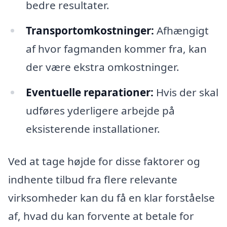
bedre resultater.
Transportomkostninger:
Afhængigt
af hvor fagmanden kommer fra, kan
der være ekstra omkostninger.
Eventuelle reparationer:
Hvis der skal
udføres yderligere arbejde på
eksisterende installationer.
Ved at tage højde for disse faktorer og
indhente tilbud fra flere relevante
virksomheder kan du få en klar forståelse
af, hvad du kan forvente at betale for