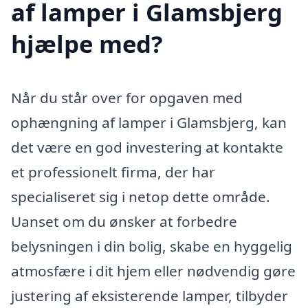
af lamper i Glamsbjerg
hjælpe med?
Når du står over for opgaven med
ophængning af lamper i Glamsbjerg, kan
det være en god investering at kontakte
et professionelt firma, der har
specialiseret sig i netop dette område.
Uanset om du ønsker at forbedre
belysningen i din bolig, skabe en hyggelig
atmosfære i dit hjem eller nødvendig gøre
justering af eksisterende lamper, tilbyder