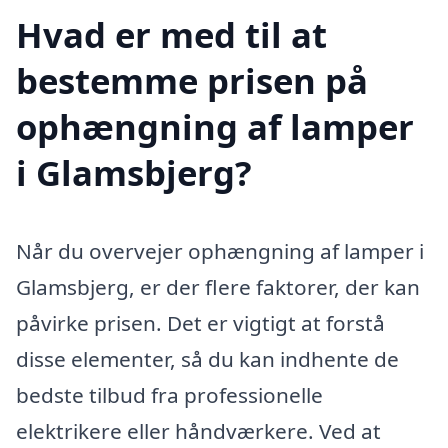
Hvad er med til at
bestemme prisen på
ophængning af lamper
i Glamsbjerg?
Når du overvejer ophængning af lamper i
Glamsbjerg, er der flere faktorer, der kan
påvirke prisen. Det er vigtigt at forstå
disse elementer, så du kan indhente de
bedste tilbud fra professionelle
elektrikere eller håndværkere. Ved at