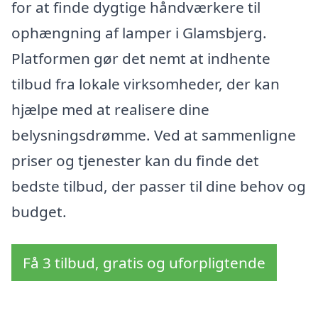
for at finde dygtige håndværkere til
ophængning af lamper i Glamsbjerg.
Platformen gør det nemt at indhente
tilbud fra lokale virksomheder, der kan
hjælpe med at realisere dine
belysningsdrømme. Ved at sammenligne
priser og tjenester kan du finde det
bedste tilbud, der passer til dine behov og
budget.
Få 3 tilbud, gratis og uforpligtende