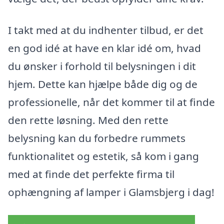
I takt med at du indhenter tilbud, er det
en god idé at have en klar idé om, hvad
du ønsker i forhold til belysningen i dit
hjem. Dette kan hjælpe både dig og de
professionelle, når det kommer til at finde
den rette løsning. Med den rette
belysning kan du forbedre rummets
funktionalitet og estetik, så kom i gang
med at finde det perfekte firma til
ophængning af lamper i Glamsbjerg i dag!