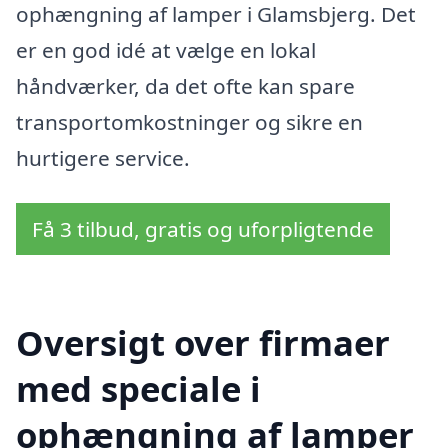
ophængning af lamper i Glamsbjerg. Det
er en god idé at vælge en lokal
håndværker, da det ofte kan spare
transportomkostninger og sikre en
hurtigere service.
Få 3 tilbud, gratis og uforpligtende
Oversigt over firmaer
med speciale i
ophængning af lamper