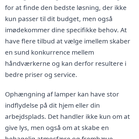
for at finde den bedste løsning, der ikke
kun passer til dit budget, men også
imødekommer dine specifikke behov. At
have flere tilbud at vælge imellem skaber
en sund konkurrence mellem
håndværkerne og kan derfor resultere i
bedre priser og service.
Ophængning af lamper kan have stor
indflydelse på dit hjem eller din
arbejdsplads. Det handler ikke kun om at
give lys, men også om at skabe en
behagelig atmosfære og fremhæve