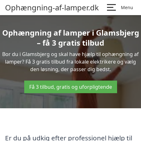
Ophængning-af-lamper.dk
Menu
Ophængning af lamper i Glamsbjerg
– få 3 gratis tilbud
Bor du i Glamsbjerg og skal have hjælp til ophængning af
lamper? Få 3 gratis tilbud fra lokale elektrikere og vælg
den løsning, der passer dig bedst.
Få 3 tilbud, gratis og uforpligtende
Er du på udkig efter professionel hjælp til