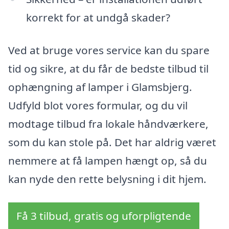
korrekt for at undgå skader?
Ved at bruge vores service kan du spare
tid og sikre, at du får de bedste tilbud til
ophængning af lamper i Glamsbjerg.
Udfyld blot vores formular, og du vil
modtage tilbud fra lokale håndværkere,
som du kan stole på. Det har aldrig været
nemmere at få lampen hængt op, så du
kan nyde den rette belysning i dit hjem.
Få 3 tilbud, gratis og uforpligtende