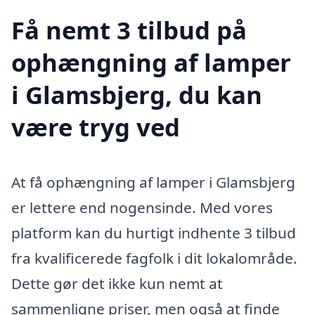
Få nemt 3 tilbud på
ophængning af lamper
i Glamsbjerg, du kan
være tryg ved
At få ophængning af lamper i Glamsbjerg
er lettere end nogensinde. Med vores
platform kan du hurtigt indhente 3 tilbud
fra kvalificerede fagfolk i dit lokalområde.
Dette gør det ikke kun nemt at
sammenligne priser, men også at finde