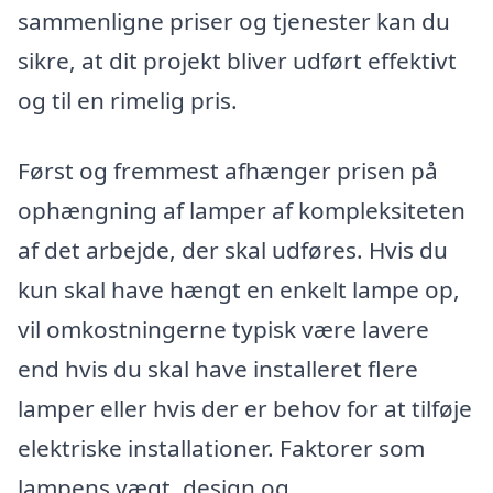
sammenligne priser og tjenester kan du
sikre, at dit projekt bliver udført effektivt
og til en rimelig pris.
Først og fremmest afhænger prisen på
ophængning af lamper af kompleksiteten
af det arbejde, der skal udføres. Hvis du
kun skal have hængt en enkelt lampe op,
vil omkostningerne typisk være lavere
end hvis du skal have installeret flere
lamper eller hvis der er behov for at tilføje
elektriske installationer. Faktorer som
lampens vægt, design og