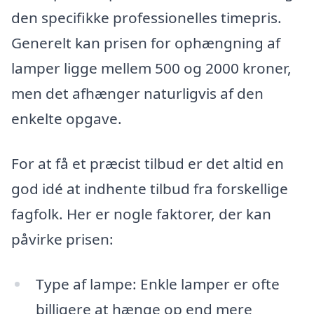
den specifikke professionelles timepris.
Generelt kan prisen for ophængning af
lamper ligge mellem 500 og 2000 kroner,
men det afhænger naturligvis af den
enkelte opgave.
For at få et præcist tilbud er det altid en
god idé at indhente tilbud fra forskellige
fagfolk. Her er nogle faktorer, der kan
påvirke prisen:
Type af lampe: Enkle lamper er ofte
billigere at hænge op end mere