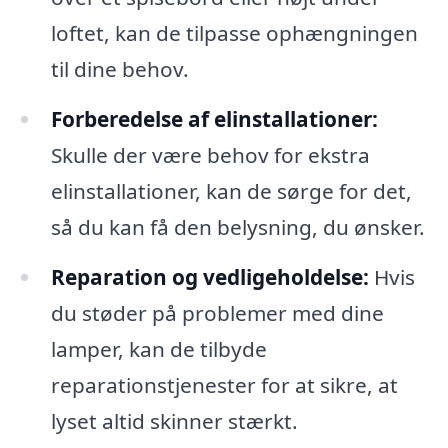
loftet, kan de tilpasse ophængningen
til dine behov.
Forberedelse af elinstallationer:
Skulle der være behov for ekstra
elinstallationer, kan de sørge for det,
så du kan få den belysning, du ønsker.
Reparation og vedligeholdelse:
Hvis
du støder på problemer med dine
lamper, kan de tilbyde
reparationstjenester for at sikre, at
lyset altid skinner stærkt.