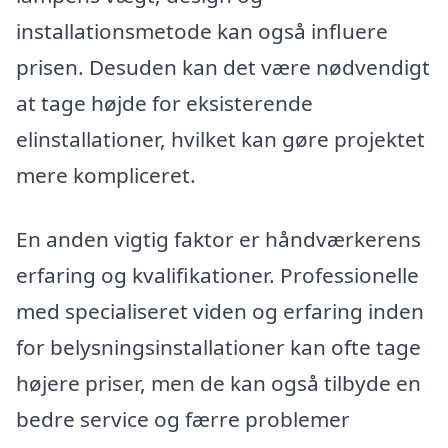
installationsmetode kan også influere
prisen. Desuden kan det være nødvendigt
at tage højde for eksisterende
elinstallationer, hvilket kan gøre projektet
mere kompliceret.
En anden vigtig faktor er håndværkerens
erfaring og kvalifikationer. Professionelle
med specialiseret viden og erfaring inden
for belysningsinstallationer kan ofte tage
højere priser, men de kan også tilbyde en
bedre service og færre problemer