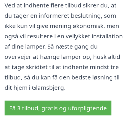
Ved at indhente flere tilbud sikrer du, at
du tager en informeret beslutning, som
ikke kun vil give mening økonomisk, men
også vil resultere i en vellykket installation
af dine lamper. Så næste gang du
overvejer at hænge lamper op, husk altid
at tage skridtet til at indhente mindst tre
tilbud, så du kan få den bedste løsning til
dit hjem i Glamsbjerg.
Få 3 tilbud, gratis og uforpligtende