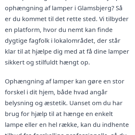
ophængning af lamper i Glamsbjerg? Så
er du kommet til det rette sted. Vi tilbyder
en platform, hvor du nemt kan finde
dygtige fagfolk i lokalområdet, der står
klar til at hjælpe dig med at få dine lamper
sikkert og stilfuldt hængt op.
Ophængning af lamper kan gøre en stor
forskel i dit hjem, både hvad angår
belysning og æstetik. Uanset om du har
brug for hjælp til at hænge en enkelt
lampe eller en hel række, kan du indhente