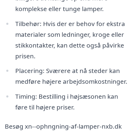
komplekse eller tunge lamper.
Tilbehør: Hvis der er behov for ekstra
materialer som ledninger, kroge eller
stikkontakter, kan dette også påvirke
prisen.
Placering: Sværere at nå steder kan
medføre højere arbejdsomkostninger.
Timing: Bestilling i højsæsonen kan
føre til højere priser.
Besøg xn--ophngning-af-lamper-nxb.dk