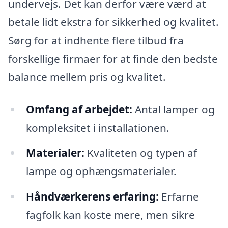
undervejs. Det kan derfor være værd at
betale lidt ekstra for sikkerhed og kvalitet.
Sørg for at indhente flere tilbud fra
forskellige firmaer for at finde den bedste
balance mellem pris og kvalitet.
Omfang af arbejdet:
Antal lamper og
kompleksitet i installationen.
Materialer:
Kvaliteten og typen af
lampe og ophængsmaterialer.
Håndværkerens erfaring:
Erfarne
fagfolk kan koste mere, men sikre