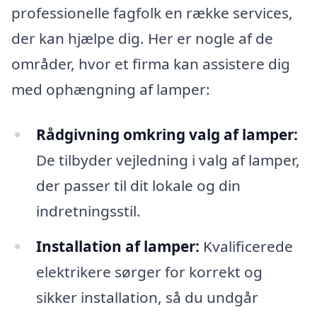
professionelle fagfolk en række services,
der kan hjælpe dig. Her er nogle af de
områder, hvor et firma kan assistere dig
med ophængning af lamper:
Rådgivning omkring valg af lamper:
De tilbyder vejledning i valg af lamper,
der passer til dit lokale og din
indretningsstil.
Installation af lamper:
Kvalificerede
elektrikere sørger for korrekt og
sikker installation, så du undgår