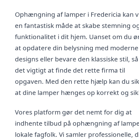
Ophængning af lamper i Fredericia kan 
en fantastisk måde at skabe stemning o
funktionalitet i dit hjem. Uanset om du 
at opdatere din belysning med moderne
designs eller bevare den klassiske stil, så
det vigtigt at finde det rette firma til
opgaven. Med den rette hjælp kan du sik
at dine lamper hænges op korrekt og sik
Vores platform gør det nemt for dig at
indhente tilbud på ophængning af lampe
lokale fagfolk. Vi samler professionelle, 