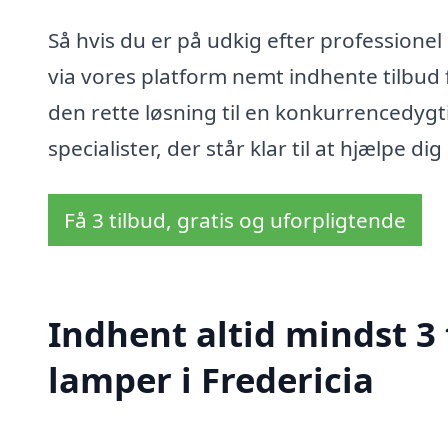
Så hvis du er på udkig efter professionel
via vores platform nemt indhente tilbud f
den rette løsning til en konkurrencedygti
specialister, der står klar til at hjælpe 
Få 3 tilbud, gratis og uforpligtende
Indhent altid mindst 3
lamper i Fredericia