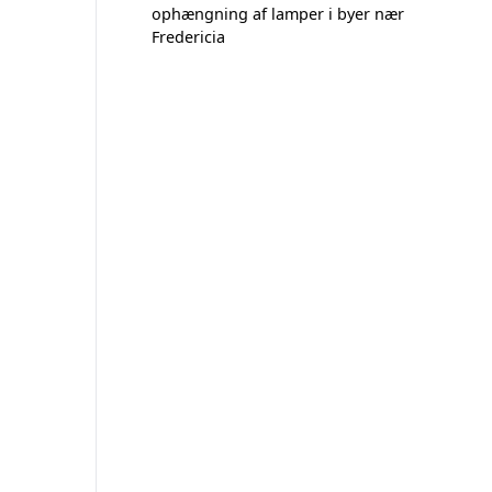
ophængning af lamper i byer nær
Fredericia