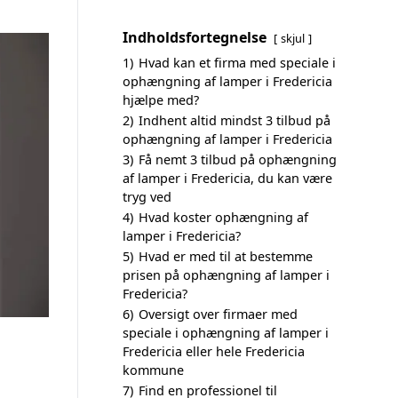
Indholdsfortegnelse
skjul
1)
Hvad kan et firma med speciale i
ophængning af lamper i Fredericia
hjælpe med?
2)
Indhent altid mindst 3 tilbud på
ophængning af lamper i Fredericia
3)
Få nemt 3 tilbud på ophængning
af lamper i Fredericia, du kan være
tryg ved
4)
Hvad koster ophængning af
lamper i Fredericia?
5)
Hvad er med til at bestemme
prisen på ophængning af lamper i
Fredericia?
6)
Oversigt over firmaer med
speciale i ophængning af lamper i
Fredericia eller hele Fredericia
kommune
7)
Find en professionel til