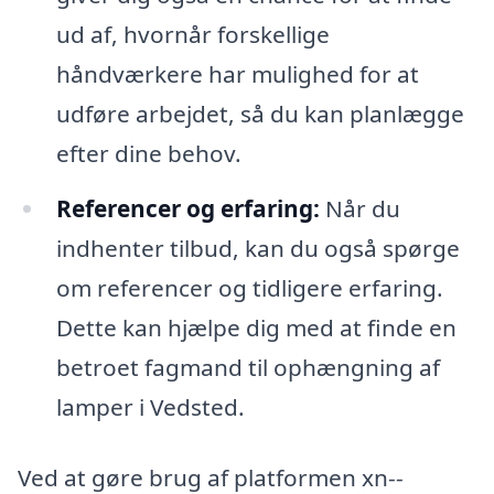
ud af, hvornår forskellige
håndværkere har mulighed for at
udføre arbejdet, så du kan planlægge
efter dine behov.
Referencer og erfaring:
Når du
indhenter tilbud, kan du også spørge
om referencer og tidligere erfaring.
Dette kan hjælpe dig med at finde en
betroet fagmand til ophængning af
lamper i Vedsted.
Ved at gøre brug af platformen xn--