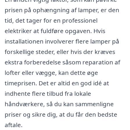
prisen på ophængning af lamper, er den
tid, det tager for en professionel
elektriker at fuldføre opgaven. Hvis
installationen involverer flere lamper på
forskellige steder, eller hvis der kræves
ekstra forberedelse såsom reparation af
lofter eller vægge, kan dette øge
timeprisen. Det er altid en god idé at
indhente flere tilbud fra lokale
håndværkere, så du kan sammenligne
priser og sikre dig, at du får den bedste
aftale.