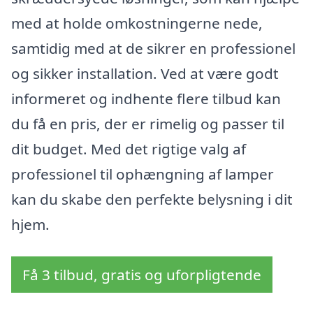
med at holde omkostningerne nede,
samtidig med at de sikrer en professionel
og sikker installation. Ved at være godt
informeret og indhente flere tilbud kan
du få en pris, der er rimelig og passer til
dit budget. Med det rigtige valg af
professionel til ophængning af lamper
kan du skabe den perfekte belysning i dit
hjem.
Få 3 tilbud, gratis og uforpligtende