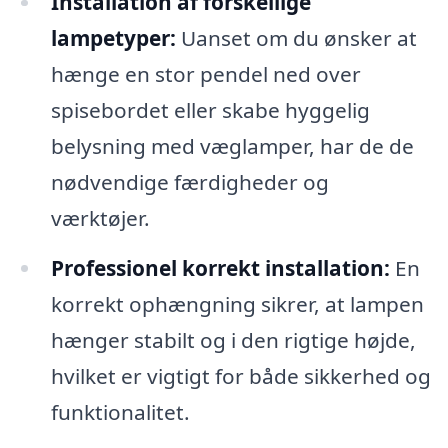
Installation af forskellige
lampetyper:
Uanset om du ønsker at
hænge en stor pendel ned over
spisebordet eller skabe hyggelig
belysning med væglamper, har de de
nødvendige færdigheder og
værktøjer.
Professionel korrekt installation:
En
korrekt ophængning sikrer, at lampen
hænger stabilt og i den rigtige højde,
hvilket er vigtigt for både sikkerhed og
funktionalitet.