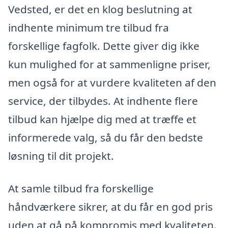
Vedsted, er det en klog beslutning at
indhente minimum tre tilbud fra
forskellige fagfolk. Dette giver dig ikke
kun mulighed for at sammenligne priser,
men også for at vurdere kvaliteten af den
service, der tilbydes. At indhente flere
tilbud kan hjælpe dig med at træffe et
informerede valg, så du får den bedste
løsning til dit projekt.
At samle tilbud fra forskellige
håndværkere sikrer, at du får en god pris
uden at gå på kompromis med kvaliteten.