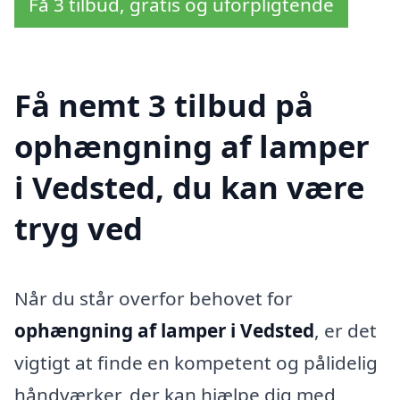
Få 3 tilbud, gratis og uforpligtende
Få nemt 3 tilbud på
ophængning af lamper
i Vedsted, du kan være
tryg ved
Når du står overfor behovet for
ophængning af lamper i Vedsted
, er det
vigtigt at finde en kompetent og pålidelig
håndværker, der kan hjælpe dig med