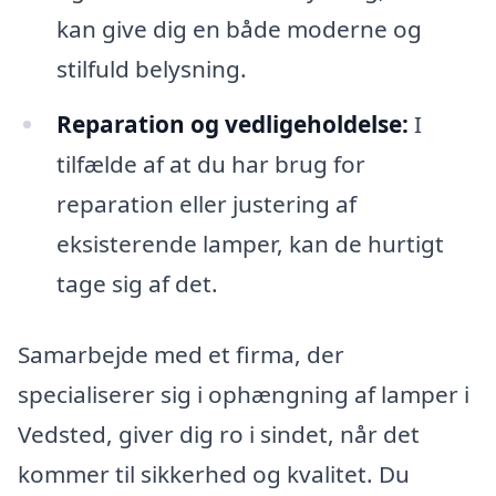
kan give dig en både moderne og
stilfuld belysning.
Reparation og vedligeholdelse:
I
tilfælde af at du har brug for
reparation eller justering af
eksisterende lamper, kan de hurtigt
tage sig af det.
Samarbejde med et firma, der
specialiserer sig i ophængning af lamper i
Vedsted, giver dig ro i sindet, når det
kommer til sikkerhed og kvalitet. Du