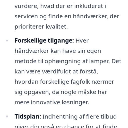
vurdere, hvad der er inkluderet i
servicen og finde en håndværker, der
prioriterer kvalitet.
Forskellige tilgange:
Hver
håndværker kan have sin egen
metode til ophængning af lamper. Det
kan være værdifuldt at forstå,
hvordan forskellige fagfolk nærmer
sig opgaven, da nogle måske har
mere innovative løsninger.
Tidsplan:
Indhentning af flere tilbud
giver dig også en chance for at finde