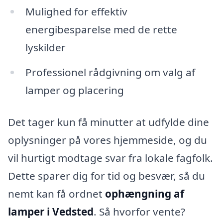
Mulighed for effektiv
energibesparelse med de rette
lyskilder
Professionel rådgivning om valg af
lamper og placering
Det tager kun få minutter at udfylde dine
oplysninger på vores hjemmeside, og du
vil hurtigt modtage svar fra lokale fagfolk.
Dette sparer dig for tid og besvær, så du
nemt kan få ordnet
ophængning af
lamper i Vedsted
. Så hvorfor vente?