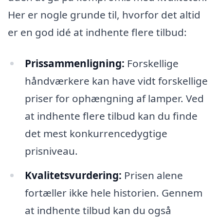
Her er nogle grunde til, hvorfor det altid
er en god idé at indhente flere tilbud:
Prissammenligning:
Forskellige
håndværkere kan have vidt forskellige
priser for ophængning af lamper. Ved
at indhente flere tilbud kan du finde
det mest konkurrencedygtige
prisniveau.
Kvalitetsvurdering:
Prisen alene
fortæller ikke hele historien. Gennem
at indhente tilbud kan du også