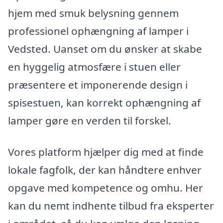
hjem med smuk belysning gennem
professionel ophængning af lamper i
Vedsted. Uanset om du ønsker at skabe
en hyggelig atmosfære i stuen eller
præsentere et imponerende design i
spisestuen, kan korrekt ophængning af
lamper gøre en verden til forskel.
Vores platform hjælper dig med at finde
lokale fagfolk, der kan håndtere enhver
opgave med kompetence og omhu. Her
kan du nemt indhente tilbud fra eksperter