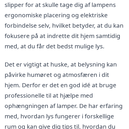
slipper for at skulle tage dig af lampens
ergonomiske placering og elektriske
forbindelse selv, hvilket betyder, at du kan
fokusere på at indrette dit hjem samtidig
med, at du får det bedst mulige lys.
Det er vigtigt at huske, at belysning kan
påvirke humøret og atmosfæren i dit
hjem. Derfor er det en god idé at bruge
professionelle til at hjælpe med
ophængningen af lamper. De har erfaring
med, hvordan lys fungerer i forskellige
rum og kan give dig tips til, hvordan du