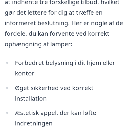
at indhente tre forskellige tilbud, hvilket
gør det lettere for dig at træffe en
informeret beslutning. Her er nogle af de
fordele, du kan forvente ved korrekt
ophængning af lamper:
Forbedret belysning i dit hjem eller
kontor
Øget sikkerhed ved korrekt
installation
Æstetisk appel, der kan løfte
indretningen