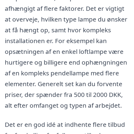
afhængigt af flere faktorer. Det er vigtigt
at overveje, hvilken type lampe du ønsker
at få hængt op, samt hvor kompleks
installationen er. For eksempel kan
opsætningen af en enkel loftlampe være
hurtigere og billigere end ophængningen
af en kompleks pendellampe med flere
elementer. Generelt set kan du forvente
priser, der spænder fra 500 til 2000 DKK,
alt efter omfanget og typen af arbejdet.
Det er en god idé at indhente flere tilbud