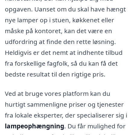
opgaven. Uanset om du skal have hængt
nye lamper op i stuen, køkkenet eller
måske på kontoret, kan det være en
udfordring at finde den rette løsning.
Heldigvis er det nemt at indhente tilbud
fra forskellige fagfolk, så du kan få det
bedste resultat til den rigtige pris.
Ved at bruge vores platform kan du
hurtigt sammenligne priser og tjenester
fra lokale eksperter, der specialiserer sig i
lampeophængning
. Du får mulighed for