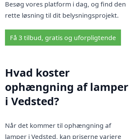
Besøg vores platform i dag, og find den
rette løsning til dit belysningsprojekt.
Få 3 tilbud, gratis og uforpligtende
Hvad koster
ophængning af lamper
i Vedsted?
Når det kommer til ophængning af
lamper i Vedsted, kan priserne variere