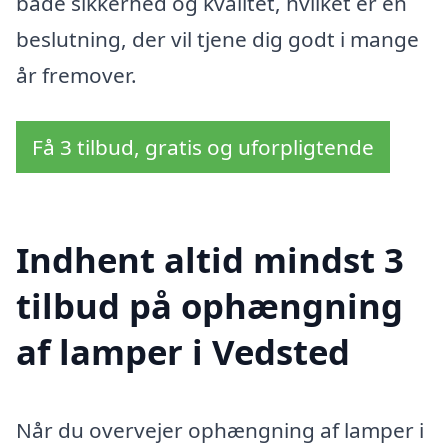
både sikkerhed og kvalitet, hvilket er en
beslutning, der vil tjene dig godt i mange
år fremover.
Få 3 tilbud, gratis og uforpligtende
Indhent altid mindst 3
tilbud på ophængning
af lamper i Vedsted
Når du overvejer ophængning af lamper i