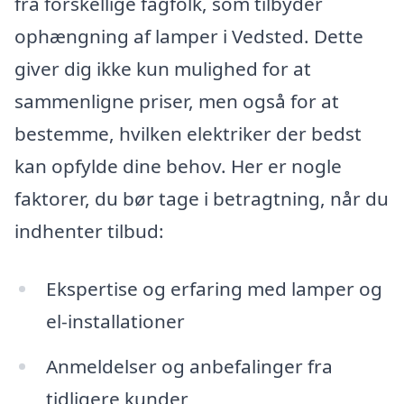
fra forskellige fagfolk, som tilbyder
ophængning af lamper i Vedsted. Dette
giver dig ikke kun mulighed for at
sammenligne priser, men også for at
bestemme, hvilken elektriker der bedst
kan opfylde dine behov. Her er nogle
faktorer, du bør tage i betragtning, når du
indhenter tilbud:
Ekspertise og erfaring med lamper og
el-installationer
Anmeldelser og anbefalinger fra
tidligere kunder