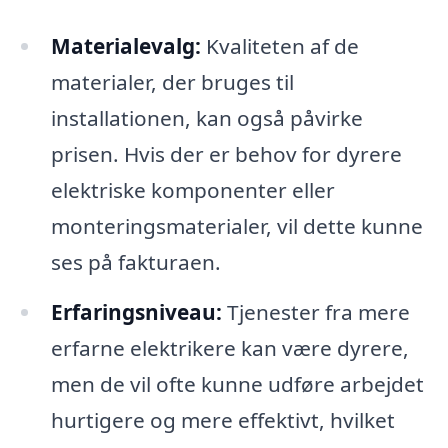
Materialevalg:
Kvaliteten af de
materialer, der bruges til
installationen, kan også påvirke
prisen. Hvis der er behov for dyrere
elektriske komponenter eller
monteringsmaterialer, vil dette kunne
ses på fakturaen.
Erfaringsniveau:
Tjenester fra mere
erfarne elektrikere kan være dyrere,
men de vil ofte kunne udføre arbejdet
hurtigere og mere effektivt, hvilket