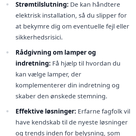
Strømtilslutning:
De kan håndtere
elektrisk installation, så du slipper for
at bekymre dig om eventuelle fejl eller
sikkerhedsrisici.
Rådgivning om lamper og
indretning:
Få hjælp til hvordan du
kan vælge lamper, der
komplementerer din indretning og
skaber den ønskede stemning.
Effektive løsninger:
Erfarne fagfolk vil
have kendskab til de nyeste løsninger
og trends inden for belysning, som