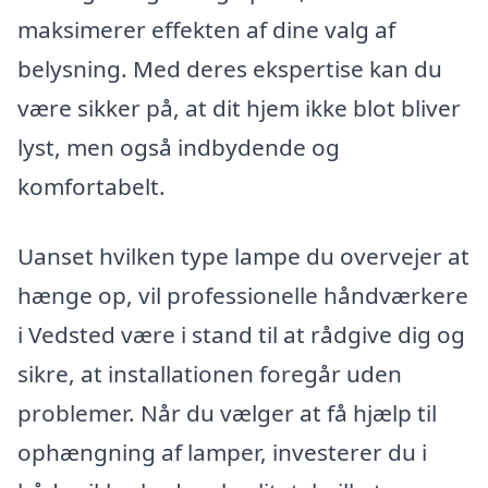
maksimerer effekten af dine valg af
belysning. Med deres ekspertise kan du
være sikker på, at dit hjem ikke blot bliver
lyst, men også indbydende og
komfortabelt.
Uanset hvilken type lampe du overvejer at
hænge op, vil professionelle håndværkere
i Vedsted være i stand til at rådgive dig og
sikre, at installationen foregår uden
problemer. Når du vælger at få hjælp til
ophængning af lamper, investerer du i