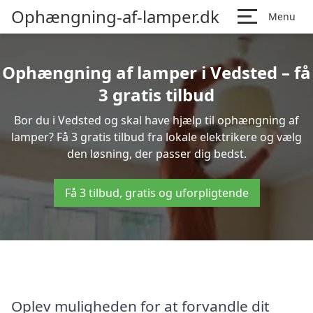
Ophængning-af-lamper.dk
Menu
Ophængning af lamper i Vedsted – få
3 gratis tilbud
Bor du i Vedsted og skal have hjælp til ophængning af
lamper? Få 3 gratis tilbud fra lokale elektrikere og vælg
den løsning, der passer dig bedst.
Få 3 tilbud, gratis og uforpligtende
Oplev muligheden for at forvandle dit