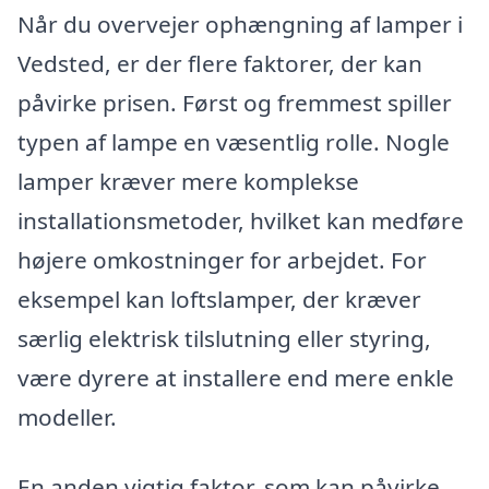
Når du overvejer ophængning af lamper i
Vedsted, er der flere faktorer, der kan
påvirke prisen. Først og fremmest spiller
typen af lampe en væsentlig rolle. Nogle
lamper kræver mere komplekse
installationsmetoder, hvilket kan medføre
højere omkostninger for arbejdet. For
eksempel kan loftslamper, der kræver
særlig elektrisk tilslutning eller styring,
være dyrere at installere end mere enkle
modeller.
En anden vigtig faktor, som kan påvirke