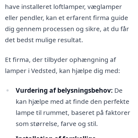
have installeret loftlamper, væglamper
eller pendler, kan et erfarent firma guide
dig gennem processen og sikre, at du får
det bedst mulige resultat.
Et firma, der tilbyder ophængning af
lamper i Vedsted, kan hjælpe dig med:
Vurdering af belysningsbehov:
De
kan hjælpe med at finde den perfekte
lampe til rummet, baseret på faktorer
som størrelse, farve og stil.