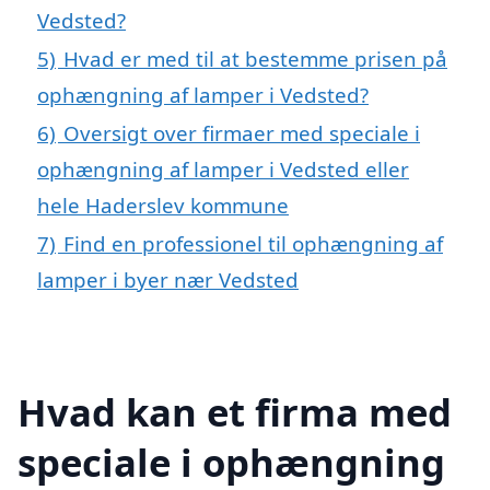
Vedsted?
5)
Hvad er med til at bestemme prisen på
ophængning af lamper i Vedsted?
6)
Oversigt over firmaer med speciale i
ophængning af lamper i Vedsted eller
hele Haderslev kommune
7)
Find en professionel til ophængning af
lamper i byer nær Vedsted
Hvad kan et firma med
speciale i ophængning