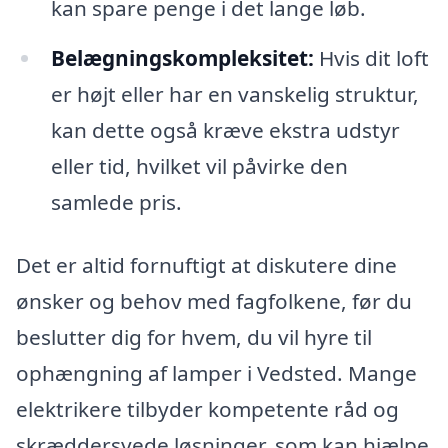
kan spare penge i det lange løb.
Belægningskompleksitet:
Hvis dit loft
er højt eller har en vanskelig struktur,
kan dette også kræve ekstra udstyr
eller tid, hvilket vil påvirke den
samlede pris.
Det er altid fornuftigt at diskutere dine
ønsker og behov med fagfolkene, før du
beslutter dig for hvem, du vil hyre til
ophængning af lamper i Vedsted. Mange
elektrikere tilbyder kompetente råd og
skræddersyede løsninger, som kan hjælpe