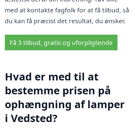
med at kontakte fagfolk for at få tilbud, så
du kan få præcist det resultat, du ønsker.
Få 3 tilbud, gratis og uforpligtende
Hvad er med til at
bestemme prisen på
ophængning af lamper
i Vedsted?