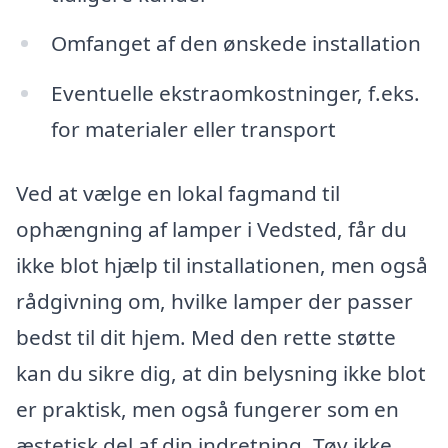
Omfanget af den ønskede installation
Eventuelle ekstraomkostninger, f.eks.
for materialer eller transport
Ved at vælge en lokal fagmand til
ophængning af lamper i Vedsted, får du
ikke blot hjælp til installationen, men også
rådgivning om, hvilke lamper der passer
bedst til dit hjem. Med den rette støtte
kan du sikre dig, at din belysning ikke blot
er praktisk, men også fungerer som en
æstetisk del af din indretning. Tøv ikke