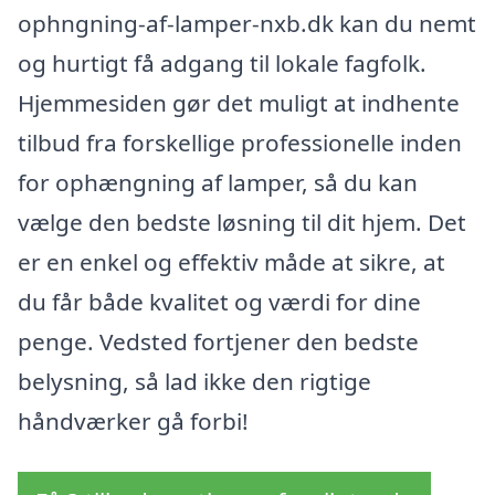
ophngning-af-lamper-nxb.dk kan du nemt
og hurtigt få adgang til lokale fagfolk.
Hjemmesiden gør det muligt at indhente
tilbud fra forskellige professionelle inden
for ophængning af lamper, så du kan
vælge den bedste løsning til dit hjem. Det
er en enkel og effektiv måde at sikre, at
du får både kvalitet og værdi for dine
penge. Vedsted fortjener den bedste
belysning, så lad ikke den rigtige
håndværker gå forbi!