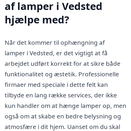
af lamper i Vedsted
hjælpe med?
Når det kommer til ophængning af
lamper i Vedsted, er det vigtigt at få
arbejdet udført korrekt for at sikre både
funktionalitet og æstetik. Professionelle
firmaer med speciale i dette felt kan
tilbyde en lang række services, der ikke
kun handler om at hænge lamper op, men
også om at skabe en bedre belysning og
atmosfære i dit hjem. Uanset om du skal