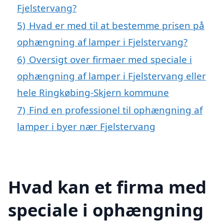
Fjelstervang?
5)
Hvad er med til at bestemme prisen på
ophængning af lamper i Fjelstervang?
6)
Oversigt over firmaer med speciale i
ophængning af lamper i Fjelstervang eller
hele Ringkøbing-Skjern kommune
7)
Find en professionel til ophængning af
lamper i byer nær Fjelstervang
Hvad kan et firma med
speciale i ophængning