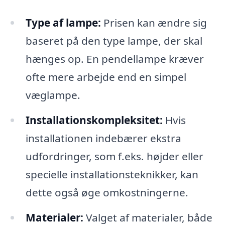
Type af lampe:
Prisen kan ændre sig
baseret på den type lampe, der skal
hænges op. En pendellampe kræver
ofte mere arbejde end en simpel
væglampe.
Installationskompleksitet:
Hvis
installationen indebærer ekstra
udfordringer, som f.eks. højder eller
specielle installationsteknikker, kan
dette også øge omkostningerne.
Materialer:
Valget af materialer, både