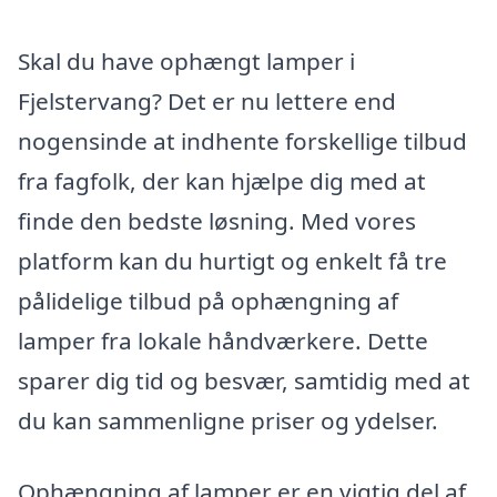
Skal du have ophængt lamper i
Fjelstervang? Det er nu lettere end
nogensinde at indhente forskellige tilbud
fra fagfolk, der kan hjælpe dig med at
finde den bedste løsning. Med vores
platform kan du hurtigt og enkelt få tre
pålidelige tilbud på ophængning af
lamper fra lokale håndværkere. Dette
sparer dig tid og besvær, samtidig med at
du kan sammenligne priser og ydelser.
Ophængning af lamper er en vigtig del af