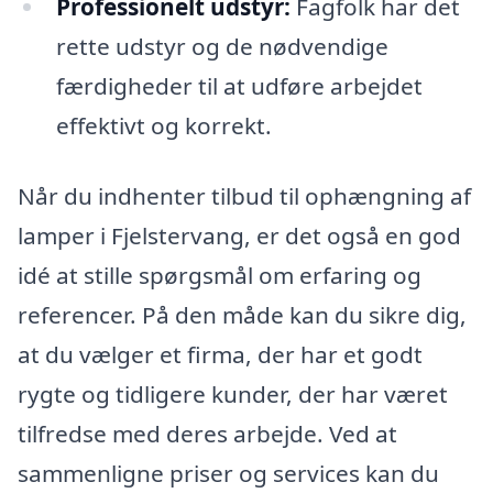
Professionelt udstyr:
Fagfolk har det
rette udstyr og de nødvendige
færdigheder til at udføre arbejdet
effektivt og korrekt.
Når du indhenter tilbud til ophængning af
lamper i Fjelstervang, er det også en god
idé at stille spørgsmål om erfaring og
referencer. På den måde kan du sikre dig,
at du vælger et firma, der har et godt
rygte og tidligere kunder, der har været
tilfredse med deres arbejde. Ved at
sammenligne priser og services kan du