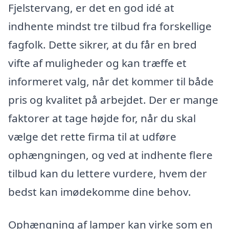
Fjelstervang, er det en god idé at
indhente mindst tre tilbud fra forskellige
fagfolk. Dette sikrer, at du får en bred
vifte af muligheder og kan træffe et
informeret valg, når det kommer til både
pris og kvalitet på arbejdet. Der er mange
faktorer at tage højde for, når du skal
vælge det rette firma til at udføre
ophængningen, og ved at indhente flere
tilbud kan du lettere vurdere, hvem der
bedst kan imødekomme dine behov.
Ophængning af lamper kan virke som en