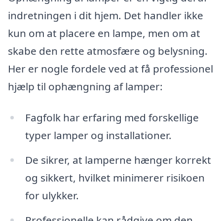
indretningen i dit hjem. Det handler ikke
kun om at placere en lampe, men om at
skabe den rette atmosfære og belysning.
Her er nogle fordele ved at få professionel
hjælp til ophængning af lamper:
Fagfolk har erfaring med forskellige
typer lamper og installationer.
De sikrer, at lamperne hænger korrekt
og sikkert, hvilket minimerer risikoen
for ulykker.
Professionelle kan rådgive om den