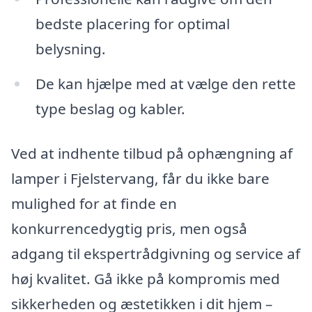
bedste placering for optimal
belysning.
De kan hjælpe med at vælge den rette
type beslag og kabler.
Ved at indhente tilbud på ophængning af
lamper i Fjelstervang, får du ikke bare
mulighed for at finde en
konkurrencedygtig pris, men også
adgang til ekspertrådgivning og service af
høj kvalitet. Gå ikke på kompromis med
sikkerheden og æstetikken i dit hjem –