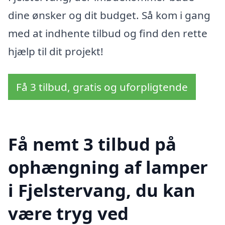
dine ønsker og dit budget. Så kom i gang
med at indhente tilbud og find den rette
hjælp til dit projekt!
Få 3 tilbud, gratis og uforpligtende
Få nemt 3 tilbud på
ophængning af lamper
i Fjelstervang, du kan
være tryg ved