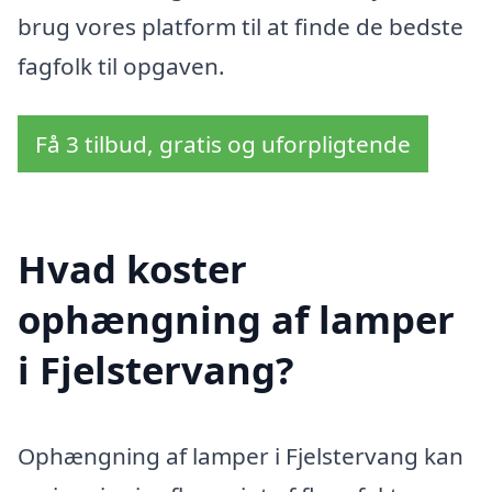
brug vores platform til at finde de bedste
fagfolk til opgaven.
Få 3 tilbud, gratis og uforpligtende
Hvad koster
ophængning af lamper
i Fjelstervang?
Ophængning af lamper i Fjelstervang kan