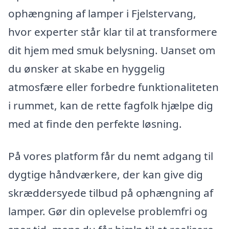
ophængning af lamper i Fjelstervang,
hvor experter står klar til at transformere
dit hjem med smuk belysning. Uanset om
du ønsker at skabe en hyggelig
atmosfære eller forbedre funktionaliteten
i rummet, kan de rette fagfolk hjælpe dig
med at finde den perfekte løsning.
På vores platform får du nemt adgang til
dygtige håndværkere, der kan give dig
skræddersyede tilbud på ophængning af
lamper. Gør din oplevelse problemfri og