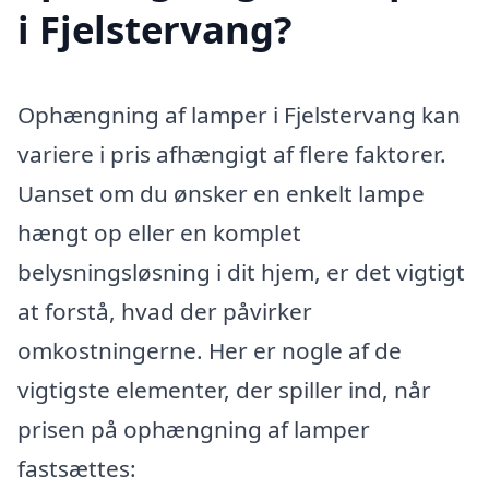
i Fjelstervang?
Ophængning af lamper i Fjelstervang kan
variere i pris afhængigt af flere faktorer.
Uanset om du ønsker en enkelt lampe
hængt op eller en komplet
belysningsløsning i dit hjem, er det vigtigt
at forstå, hvad der påvirker
omkostningerne. Her er nogle af de
vigtigste elementer, der spiller ind, når
prisen på ophængning af lamper
fastsættes: