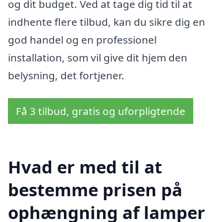
og dit budget. Ved at tage dig tid til at
indhente flere tilbud, kan du sikre dig en
god handel og en professionel
installation, som vil give dit hjem den
belysning, det fortjener.
Få 3 tilbud, gratis og uforpligtende
Hvad er med til at
bestemme prisen på
ophængning af lamper