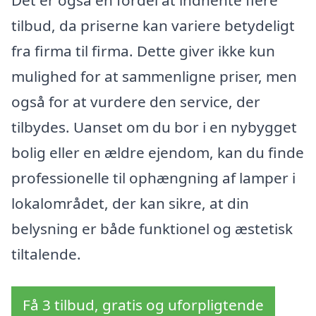
tilbud, da priserne kan variere betydeligt
fra firma til firma. Dette giver ikke kun
mulighed for at sammenligne priser, men
også for at vurdere den service, der
tilbydes. Uanset om du bor i en nybygget
bolig eller en ældre ejendom, kan du finde
professionelle til ophængning af lamper i
lokalområdet, der kan sikre, at din
belysning er både funktionel og æstetisk
tiltalende.
Få 3 tilbud, gratis og uforpligtende