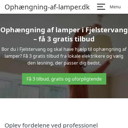
Ophængning-af-lamper.dk
Menu
Ophængning af lamper i Fjelstervang
– få 3 gratis tilbud
Bor du i Fjelstervang og skal have hjælp til ophængning af
lamper? Få 3 gratis tilbud fra lokale elektrikere og vælg
den løsning, der passer dig bedst.
Få 3 tilbud, gratis og uforpligtende
Oplev fordelene ved professionel