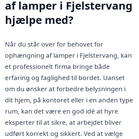
af lamper i Fjelstervang
hjælpe med?
Når du står over for behovet for
ophængning af lamper i Fjelstervang, kan
et professionelt firma bringe både
erfaring og faglighed til bordet. Uanset
om du ønsker at forbedre belysningen i
dit hjem, på kontoret eller i en anden type
rum, kan det være en god idé at hyre
eksperter til at sikre, at arbejdet bliver
udført korrekt og sikkert. Ved at vælge