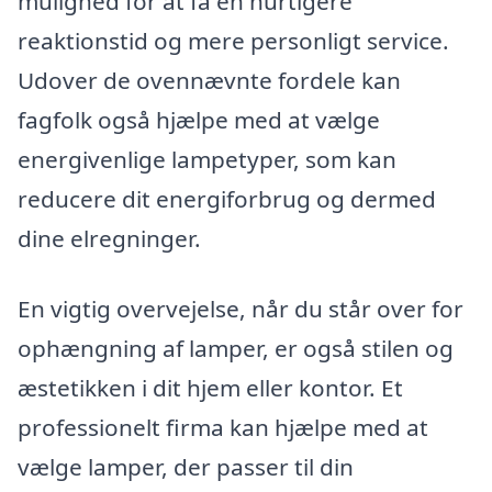
mulighed for at få en hurtigere
reaktionstid og mere personligt service.
Udover de ovennævnte fordele kan
fagfolk også hjælpe med at vælge
energivenlige lampetyper, som kan
reducere dit energiforbrug og dermed
dine elregninger.
En vigtig overvejelse, når du står over for
ophængning af lamper, er også stilen og
æstetikken i dit hjem eller kontor. Et
professionelt firma kan hjælpe med at
vælge lamper, der passer til din