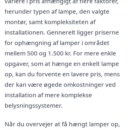
variere i pris afhængigt af flere faktorer,
herunder typen af lampe, den valgte
montør, samt kompleksiteten af
installationen. Gennerelt ligger priserne
for ophængning af lamper i området
mellem 500 og 1.500 kr. For mere enkle
opgaver, som at hænge en enkelt lampe
op, kan du forvente en lavere pris, mens
der kan være øgede omkostninger ved
installation af mere komplekse
belysningssystemer.
Når du overvejer at få hængt lamper op,