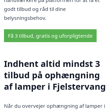
godt tilbud og råd til dine
belysningsbehov.
Få 3 tilbud, gratis og uforpligtende
Indhent altid mindst 3
tilbud på ophængning
af lamper i Fjelstervang
Når du overvejer ophængning af lamper i