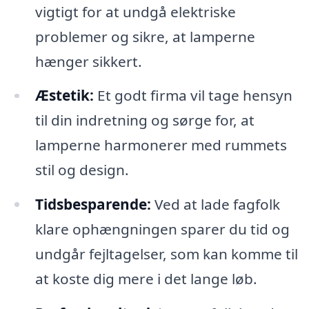
vigtigt for at undgå elektriske
problemer og sikre, at lamperne
hænger sikkert.
Æstetik:
Et godt firma vil tage hensyn
til din indretning og sørge for, at
lamperne harmonerer med rummets
stil og design.
Tidsbesparende:
Ved at lade fagfolk
klare ophængningen sparer du tid og
undgår fejltagelser, som kan komme til
at koste dig mere i det lange løb.