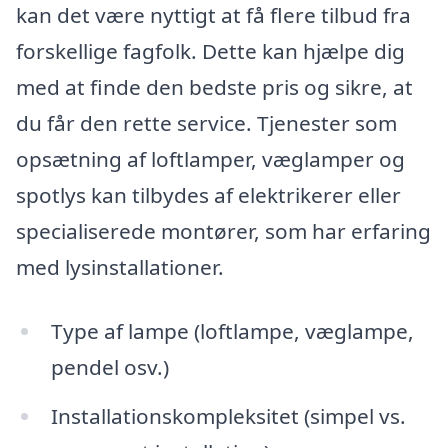
kan det være nyttigt at få flere tilbud fra
forskellige fagfolk. Dette kan hjælpe dig
med at finde den bedste pris og sikre, at
du får den rette service. Tjenester som
opsætning af loftlamper, væglamper og
spotlys kan tilbydes af elektrikerer eller
specialiserede montører, som har erfaring
med lysinstallationer.
Type af lampe (loftlampe, væglampe,
pendel osv.)
Installationskompleksitet (simpel vs.