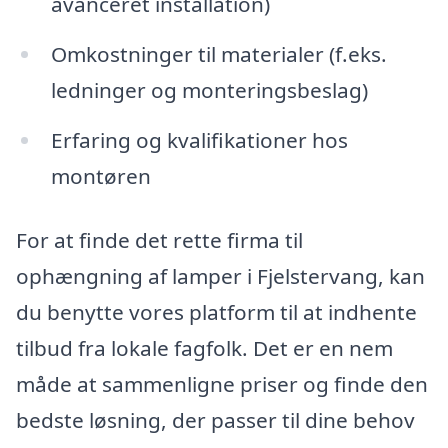
avanceret installation)
Omkostninger til materialer (f.eks.
ledninger og monteringsbeslag)
Erfaring og kvalifikationer hos
montøren
For at finde det rette firma til
ophængning af lamper i Fjelstervang, kan
du benytte vores platform til at indhente
tilbud fra lokale fagfolk. Det er en nem
måde at sammenligne priser og finde den
bedste løsning, der passer til dine behov