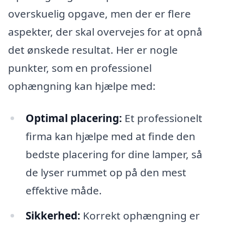
overskuelig opgave, men der er flere
aspekter, der skal overvejes for at opnå
det ønskede resultat. Her er nogle
punkter, som en professionel
ophængning kan hjælpe med:
Optimal placering:
Et professionelt
firma kan hjælpe med at finde den
bedste placering for dine lamper, så
de lyser rummet op på den mest
effektive måde.
Sikkerhed:
Korrekt ophængning er