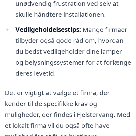
unødvendig frustration ved selv at
skulle håndtere installationen.
Vedligeholdelsestips:
Mange firmaer
tilbyder også gode råd om, hvordan
du bedst vedligeholder dine lamper
og belysningssystemer for at forlænge
deres levetid.
Det er vigtigt at vælge et firma, der
kender til de specifikke krav og
muligheder, der findes i Fjelstervang. Med
et lokalt firma vil du også ofte have