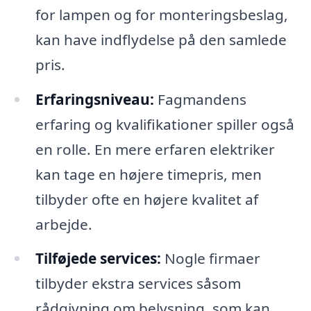
for lampen og for monteringsbeslag,
kan have indflydelse på den samlede
pris.
Erfaringsniveau:
Fagmandens
erfaring og kvalifikationer spiller også
en rolle. En mere erfaren elektriker
kan tage en højere timepris, men
tilbyder ofte en højere kvalitet af
arbejde.
Tilføjede services:
Nogle firmaer
tilbyder ekstra services såsom
rådgivning om belysning, som kan