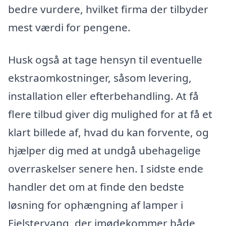
bedre vurdere, hvilket firma der tilbyder
mest værdi for pengene.
Husk også at tage hensyn til eventuelle
ekstraomkostninger, såsom levering,
installation eller efterbehandling. At få
flere tilbud giver dig mulighed for at få et
klart billede af, hvad du kan forvente, og
hjælper dig med at undgå ubehagelige
overraskelser senere hen. I sidste ende
handler det om at finde den bedste
løsning for ophængning af lamper i
Fjelstervang, der imødekommer både