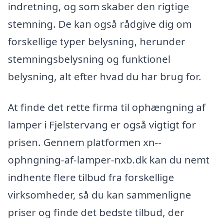
indretning, og som skaber den rigtige
stemning. De kan også rådgive dig om
forskellige typer belysning, herunder
stemningsbelysning og funktionel
belysning, alt efter hvad du har brug for.
At finde det rette firma til ophængning af
lamper i Fjelstervang er også vigtigt for
prisen. Gennem platformen xn--
ophngning-af-lamper-nxb.dk kan du nemt
indhente flere tilbud fra forskellige
virksomheder, så du kan sammenligne
priser og finde det bedste tilbud, der