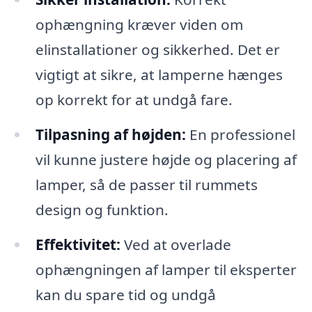
ophængning kræver viden om
elinstallationer og sikkerhed. Det er
vigtigt at sikre, at lamperne hænges
op korrekt for at undgå fare.
Tilpasning af højden:
En professionel
vil kunne justere højde og placering af
lamper, så de passer til rummets
design og funktion.
Effektivitet:
Ved at overlade
ophængningen af lamper til eksperter
kan du spare tid og undgå