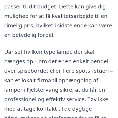
passer til dit budget. Dette kan give dig
mulighed for at få kvalitetsarbejde til en
rimelig pris, hvilket i sidste ende kan være
en betydelig fordel.
Uanset hvilken type lampe der skal
hænges op – om det er en enkelt pendel
over spisebordet eller flere spots i stuen –
kan et lokalt firma til ophængning af
lamper i Fjelstervang sikre, at du får en
professionel og effektiv service. Tøv ikke
med at tage kontakt til de dygtige
håndværkere på platformen for at få et