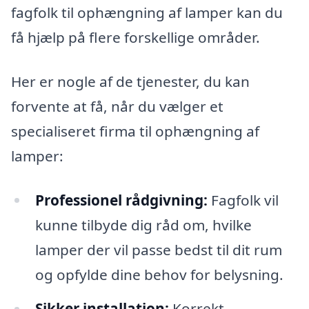
fagfolk til ophængning af lamper kan du
få hjælp på flere forskellige områder.
Her er nogle af de tjenester, du kan
forvente at få, når du vælger et
specialiseret firma til ophængning af
lamper:
Professionel rådgivning:
Fagfolk vil
kunne tilbyde dig råd om, hvilke
lamper der vil passe bedst til dit rum
og opfylde dine behov for belysning.
Sikker installation:
Korrekt