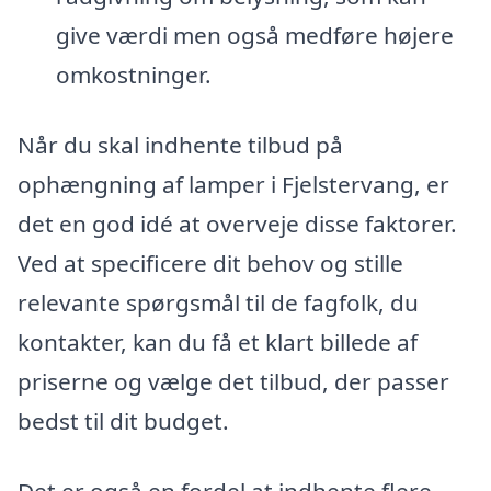
give værdi men også medføre højere
omkostninger.
Når du skal indhente tilbud på
ophængning af lamper i Fjelstervang, er
det en god idé at overveje disse faktorer.
Ved at specificere dit behov og stille
relevante spørgsmål til de fagfolk, du
kontakter, kan du få et klart billede af
priserne og vælge det tilbud, der passer
bedst til dit budget.
Det er også en fordel at indhente flere