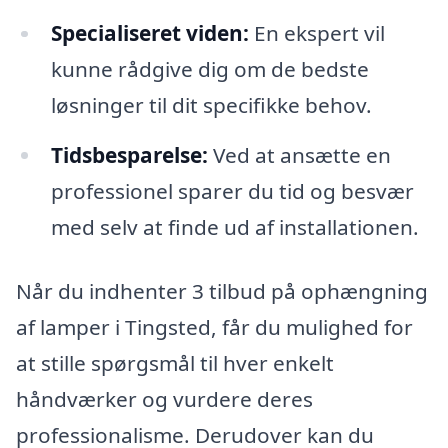
Specialiseret viden:
En ekspert vil
kunne rådgive dig om de bedste
løsninger til dit specifikke behov.
Tidsbesparelse:
Ved at ansætte en
professionel sparer du tid og besvær
med selv at finde ud af installationen.
Når du indhenter 3 tilbud på ophængning
af lamper i Tingsted, får du mulighed for
at stille spørgsmål til hver enkelt
håndværker og vurdere deres
professionalisme. Derudover kan du