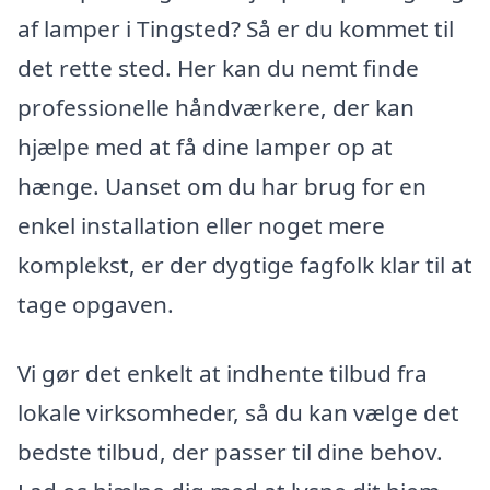
af lamper i Tingsted? Så er du kommet til
det rette sted. Her kan du nemt finde
professionelle håndværkere, der kan
hjælpe med at få dine lamper op at
hænge. Uanset om du har brug for en
enkel installation eller noget mere
komplekst, er der dygtige fagfolk klar til at
tage opgaven.
Vi gør det enkelt at indhente tilbud fra
lokale virksomheder, så du kan vælge det
bedste tilbud, der passer til dine behov.