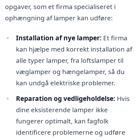
opgaver, som et firma specialiseret i
ophængning af lamper kan udføre:
Installation af nye lamper:
Et firma
kan hjælpe med korrekt installation af
alle typer lamper, fra loftslamper til
væglamper og hængelamper, så du
kan undgå elektriske problemer.
Reparation og vedligeholdelse:
Hvis
dine eksisterende lamper ikke
fungerer optimalt, kan fagfolk
identificere problemerne og udføre