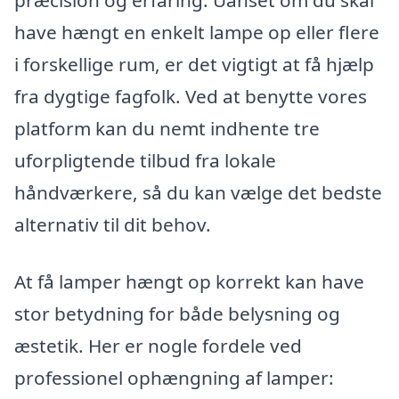
have hængt en enkelt lampe op eller flere
i forskellige rum, er det vigtigt at få hjælp
fra dygtige fagfolk. Ved at benytte vores
platform kan du nemt indhente tre
uforpligtende tilbud fra lokale
håndværkere, så du kan vælge det bedste
alternativ til dit behov.
At få lamper hængt op korrekt kan have
stor betydning for både belysning og
æstetik. Her er nogle fordele ved
professionel ophængning af lamper: