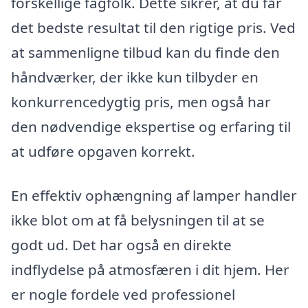
forskellige fagfolk. Dette sikrer, at du får
det bedste resultat til den rigtige pris. Ved
at sammenligne tilbud kan du finde den
håndværker, der ikke kun tilbyder en
konkurrencedygtig pris, men også har
den nødvendige ekspertise og erfaring til
at udføre opgaven korrekt.
En effektiv ophængning af lamper handler
ikke blot om at få belysningen til at se
godt ud. Det har også en direkte
indflydelse på atmosfæren i dit hjem. Her
er nogle fordele ved professionel