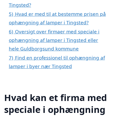
Tingsted?
5)
Hvad er med til at bestemme prisen på
ophængning af lamper i Tingsted?
6)
Oversigt over firmaer med speciale i
ophængning af lamper i Tingsted eller
hele Guldborgsund kommune
7)
Find en professionel til ophængning af
lamper i byer nær Tingsted
Hvad kan et firma med
speciale i ophængning