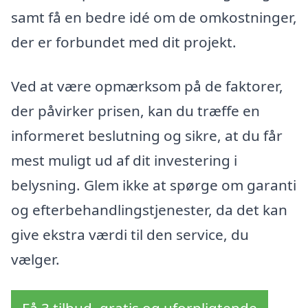
samt få en bedre idé om de omkostninger,
der er forbundet med dit projekt.
Ved at være opmærksom på de faktorer,
der påvirker prisen, kan du træffe en
informeret beslutning og sikre, at du får
mest muligt ud af dit investering i
belysning. Glem ikke at spørge om garanti
og efterbehandlingstjenester, da det kan
give ekstra værdi til den service, du
vælger.