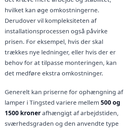
hvilket kan øge omkostningerne.
Derudover vil kompleksiteten af
installationsprocessen også påvirke
prisen. For eksempel, hvis der skal
trækkes nye ledninger, eller hvis der er
behov for at tilpasse monteringen, kan
det medføre ekstra omkostninger.
Generelt kan priserne for ophængning af
lamper i Tingsted variere mellem
500 og
1500 kroner
afhængigt af arbejdstiden,
sværhedsgraden og den anvendte type