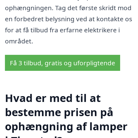
ophængningen. Tag det første skridt mod
en forbedret belysning ved at kontakte os
for at få tilbud fra erfarne elektrikere i
området.
Få 3 tilbud, gratis og uforpligtende
Hvad er med til at
bestemme prisen på
ophængning af lamper