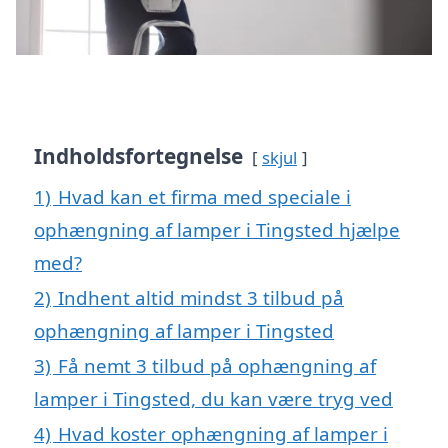
Indholdsfortegnelse
skjul
1)
Hvad kan et firma med speciale i
ophængning af lamper i Tingsted hjælpe
med?
2)
Indhent altid mindst 3 tilbud på
ophængning af lamper i Tingsted
3)
Få nemt 3 tilbud på ophængning af
lamper i Tingsted, du kan være tryg ved
4)
Hvad koster ophængning af lamper i