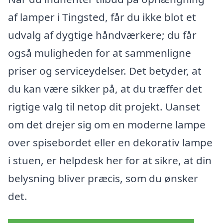
af lamper i Tingsted, får du ikke blot et
udvalg af dygtige håndværkere; du får
også muligheden for at sammenligne
priser og serviceydelser. Det betyder, at
du kan være sikker på, at du træffer det
rigtige valg til netop dit projekt. Uanset
om det drejer sig om en moderne lampe
over spisebordet eller en dekorativ lampe
i stuen, er helpdesk her for at sikre, at din
belysning bliver præcis, som du ønsker
det.