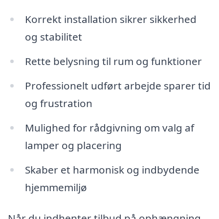
Korrekt installation sikrer sikkerhed
og stabilitet
Rette belysning til rum og funktioner
Professionelt udført arbejde sparer tid
og frustration
Mulighed for rådgivning om valg af
lamper og placering
Skaber et harmonisk og indbydende
hjemmemiljø
Når du indhenter tilbud på ophængning