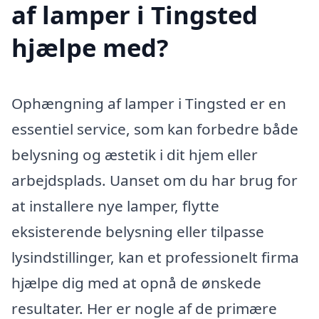
af lamper i Tingsted
hjælpe med?
Ophængning af lamper i Tingsted er en
essentiel service, som kan forbedre både
belysning og æstetik i dit hjem eller
arbejdsplads. Uanset om du har brug for
at installere nye lamper, flytte
eksisterende belysning eller tilpasse
lysindstillinger, kan et professionelt firma
hjælpe dig med at opnå de ønskede
resultater. Her er nogle af de primære