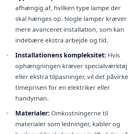
afhængig af, hvilken type lampe der
skal hænges op. Nogle lamper kræver
mere avanceret installation, som kan
indebære ekstra arbejde og tid.
Installationens kompleksitet:
Hvis
ophængningen kræver specialværktøj
eller ekstra tilpasninger, vil det påvirke
timeprisen for en elektriker eller
handyman.
Materialer:
Omkostningerne til
materialer som ledninger, kabler og