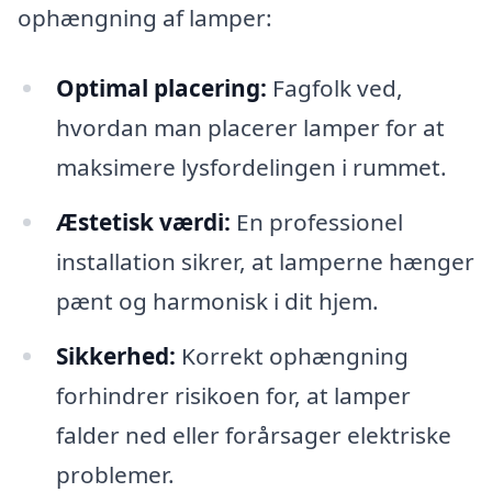
ophængning af lamper:
Optimal placering:
Fagfolk ved,
hvordan man placerer lamper for at
maksimere lysfordelingen i rummet.
Æstetisk værdi:
En professionel
installation sikrer, at lamperne hænger
pænt og harmonisk i dit hjem.
Sikkerhed:
Korrekt ophængning
forhindrer risikoen for, at lamper
falder ned eller forårsager elektriske
problemer.