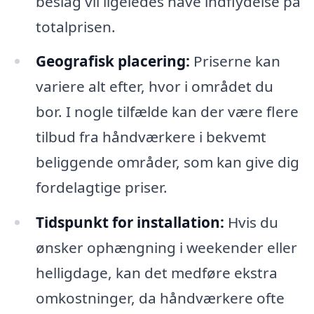
beslag vil ligeledes have indflydelse på
totalprisen.
Geografisk placering:
Priserne kan
variere alt efter, hvor i området du
bor. I nogle tilfælde kan der være flere
tilbud fra håndværkere i bekvemt
beliggende områder, som kan give dig
fordelagtige priser.
Tidspunkt for installation:
Hvis du
ønsker ophængning i weekender eller
helligdage, kan det medføre ekstra
omkostninger, da håndværkere ofte