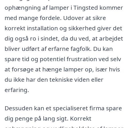
ophængning af lamper i Tingsted kommer
med mange fordele. Udover at sikre
korrekt installation og sikkerhed giver det
dig også ro i sindet, da du ved, at arbejdet
bliver udført af erfarne fagfolk. Du kan
spare tid og potentiel frustration ved selv
at forsøge at hænge lamper op, især hvis
du ikke har den tekniske viden eller
erfaring.
Dessuden kan et specialiseret firma spare
dig penge på lang sigt. Korrekt