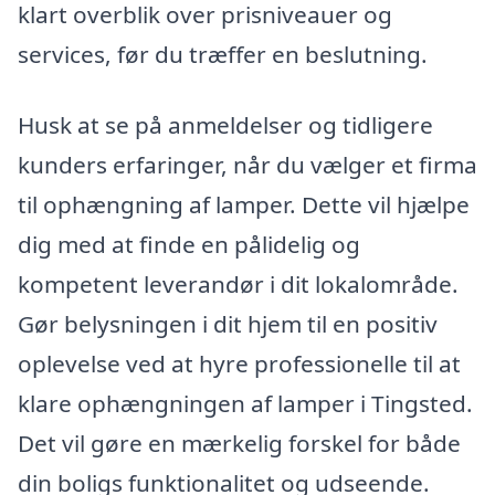
klart overblik over prisniveauer og
services, før du træffer en beslutning.
Husk at se på anmeldelser og tidligere
kunders erfaringer, når du vælger et firma
til ophængning af lamper. Dette vil hjælpe
dig med at finde en pålidelig og
kompetent leverandør i dit lokalområde.
Gør belysningen i dit hjem til en positiv
oplevelse ved at hyre professionelle til at
klare ophængningen af lamper i Tingsted.
Det vil gøre en mærkelig forskel for både
din boligs funktionalitet og udseende.