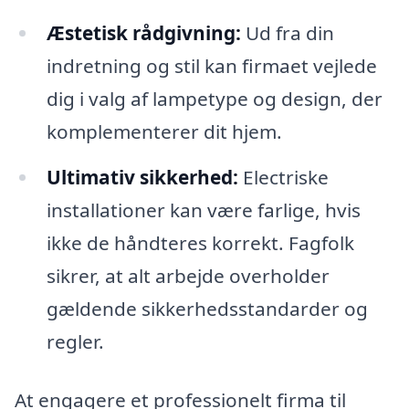
Æstetisk rådgivning:
Ud fra din
indretning og stil kan firmaet vejlede
dig i valg af lampetype og design, der
komplementerer dit hjem.
Ultimativ sikkerhed:
Electriske
installationer kan være farlige, hvis
ikke de håndteres korrekt. Fagfolk
sikrer, at alt arbejde overholder
gældende sikkerhedsstandarder og
regler.
At engagere et professionelt firma til