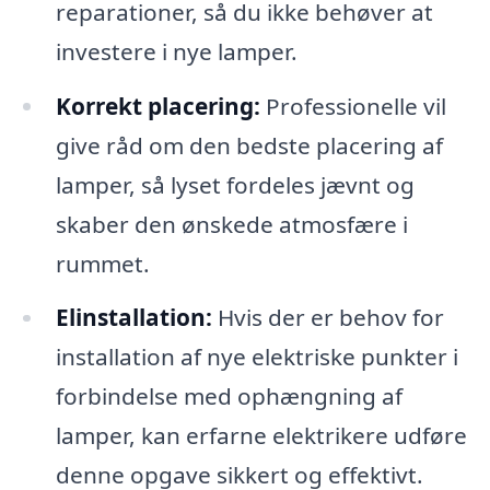
reparationer, så du ikke behøver at
investere i nye lamper.
Korrekt placering:
Professionelle vil
give råd om den bedste placering af
lamper, så lyset fordeles jævnt og
skaber den ønskede atmosfære i
rummet.
Elinstallation:
Hvis der er behov for
installation af nye elektriske punkter i
forbindelse med ophængning af
lamper, kan erfarne elektrikere udføre
denne opgave sikkert og effektivt.