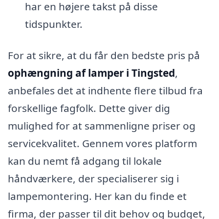
har en højere takst på disse
tidspunkter.
For at sikre, at du får den bedste pris på
ophængning af lamper i Tingsted
,
anbefales det at indhente flere tilbud fra
forskellige fagfolk. Dette giver dig
mulighed for at sammenligne priser og
servicekvalitet. Gennem vores platform
kan du nemt få adgang til lokale
håndværkere, der specialiserer sig i
lampemontering. Her kan du finde et
firma, der passer til dit behov og budget,