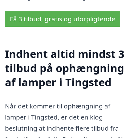
Få 3 tilbud, gratis og uforpligtende
Indhent altid mindst 3
tilbud på ophængning
af lamper i Tingsted
Når det kommer til ophængning af
lamper i Tingsted, er det en klog
beslutning at indhente flere tilbud fra