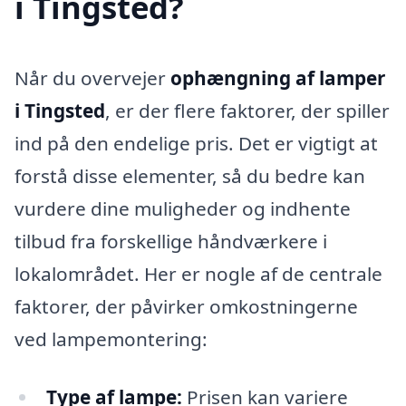
i Tingsted?
Når du overvejer
ophængning af lamper
i Tingsted
, er der flere faktorer, der spiller
ind på den endelige pris. Det er vigtigt at
forstå disse elementer, så du bedre kan
vurdere dine muligheder og indhente
tilbud fra forskellige håndværkere i
lokalområdet. Her er nogle af de centrale
faktorer, der påvirker omkostningerne
ved lampemontering:
Type af lampe:
Prisen kan variere