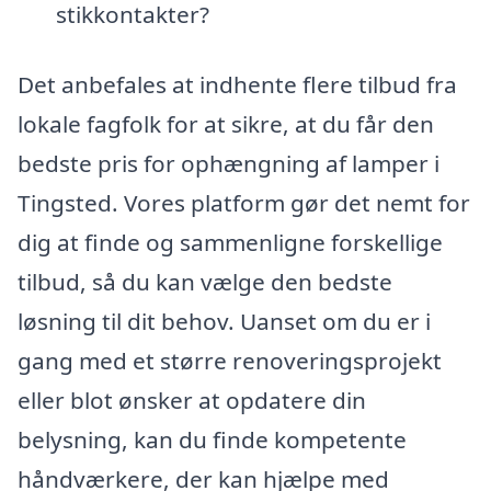
stikkontakter?
Det anbefales at indhente flere tilbud fra
lokale fagfolk for at sikre, at du får den
bedste pris for ophængning af lamper i
Tingsted. Vores platform gør det nemt for
dig at finde og sammenligne forskellige
tilbud, så du kan vælge den bedste
løsning til dit behov. Uanset om du er i
gang med et større renoveringsprojekt
eller blot ønsker at opdatere din
belysning, kan du finde kompetente
håndværkere, der kan hjælpe med