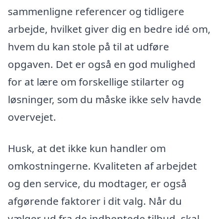
sammenligne referencer og tidligere
arbejde, hvilket giver dig en bedre idé om,
hvem du kan stole på til at udføre
opgaven. Det er også en god mulighed
for at lære om forskellige stilarter og
løsninger, som du måske ikke selv havde
overvejet.
Husk, at det ikke kun handler om
omkostningerne. Kvaliteten af arbejdet
og den service, du modtager, er også
afgørende faktorer i dit valg. Når du
vælger ud fra de indhentede tilbud, skal