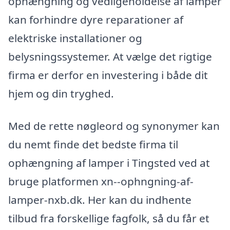
ophængning og vedligeholdelse af lamper
kan forhindre dyre reparationer af
elektriske installationer og
belysningssystemer. At vælge det rigtige
firma er derfor en investering i både dit
hjem og din tryghed.
Med de rette nøgleord og synonymer kan
du nemt finde det bedste firma til
ophængning af lamper i Tingsted ved at
bruge platformen xn--ophngning-af-
lamper-nxb.dk. Her kan du indhente
tilbud fra forskellige fagfolk, så du får et