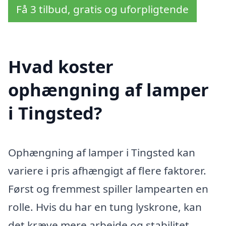
Få 3 tilbud, gratis og uforpligtende
Hvad koster
ophængning af lamper
i Tingsted?
Ophængning af lamper i Tingsted kan
variere i pris afhængigt af flere faktorer.
Først og fremmest spiller lampearten en
rolle. Hvis du har en tung lyskrone, kan
det kræve mere arbejde og stabilitet,