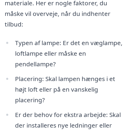
materiale. Her er nogle faktorer, du
måske vil overveje, når du indhenter
tilbud:
Typen af lampe: Er det en væglampe,
loftlampe eller måske en
pendellampe?
Placering: Skal lampen hænges i et
højt loft eller på en vanskelig
placering?
Er der behov for ekstra arbejde: Skal
der installeres nye ledninger eller