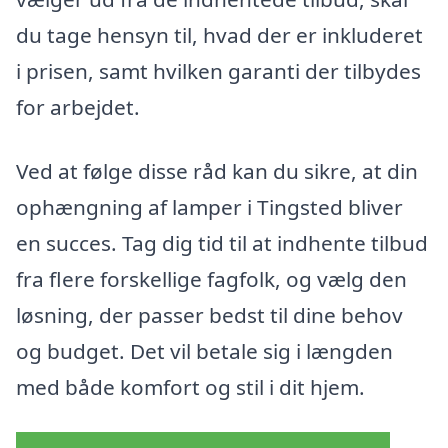
du tage hensyn til, hvad der er inkluderet
i prisen, samt hvilken garanti der tilbydes
for arbejdet.
Ved at følge disse råd kan du sikre, at din
ophængning af lamper i Tingsted bliver
en succes. Tag dig tid til at indhente tilbud
fra flere forskellige fagfolk, og vælg den
løsning, der passer bedst til dine behov
og budget. Det vil betale sig i længden
med både komfort og stil i dit hjem.