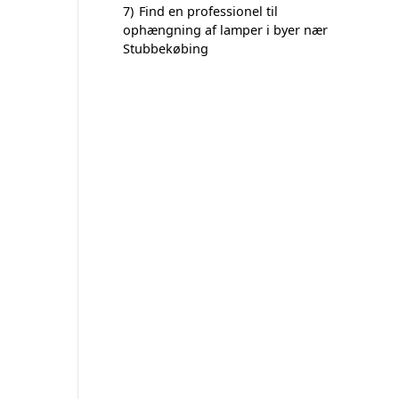
7)
Find en professionel til
ophængning af lamper i byer nær
Stubbekøbing