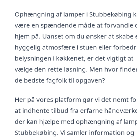
Ophængning af lamper i Stubbekøbing 
være en spændende måde at forvandle d
hjem på. Uanset om du ønsker at skabe 
hyggelig atmosfære i stuen eller forbedr
belysningen i køkkenet, er det vigtigt at
vælge den rette løsning. Men hvor finde
de bedste fagfolk til opgaven?
Her på vores platform gør vi det nemt fo
at indhente tilbud fra erfarne håndværk
der kan hjælpe med ophængning af lamp
Stubbekøbing. Vi samler information og