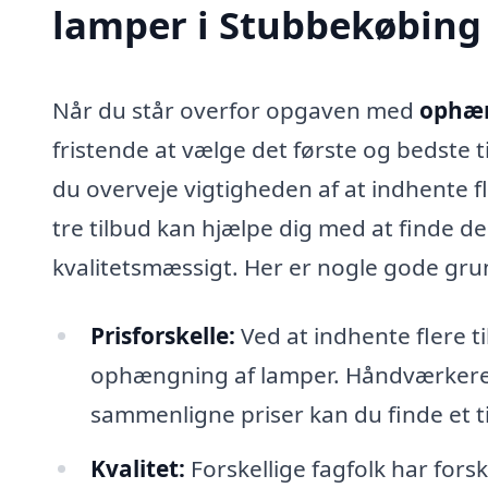
lamper i Stubbekøbing
Når du står overfor opgaven med
ophæn
fristende at vælge det første og bedste t
du overveje vigtigheden af at indhente fl
tre tilbud kan hjælpe dig med at finde 
kvalitetsmæssigt. Her er nogle gode grund
Prisforskelle:
Ved at indhente flere ti
ophængning af lamper. Håndværkere k
sammenligne priser kan du finde et ti
Kvalitet:
Forskellige fagfolk har for