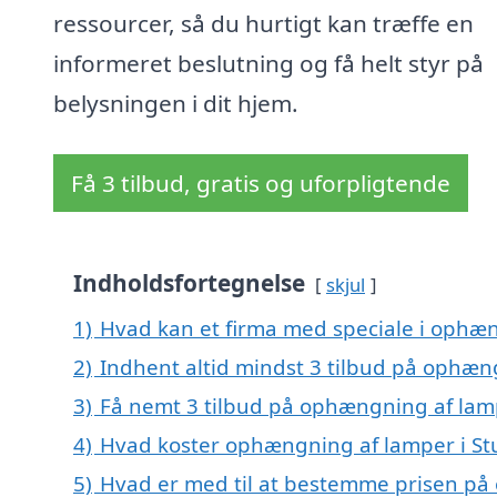
ressourcer, så du hurtigt kan træffe en
informeret beslutning og få helt styr på
belysningen i dit hjem.
Få 3 tilbud, gratis og uforpligtende
Indholdsfortegnelse
skjul
1)
Hvad kan et firma med speciale i ophæ
2)
Indhent altid mindst 3 tilbud på ophæn
3)
Få nemt 3 tilbud på ophængning af lam
4)
Hvad koster ophængning af lamper i S
5)
Hvad er med til at bestemme prisen på