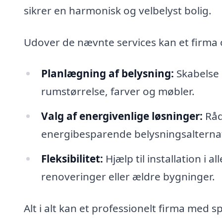
sikrer en harmonisk og velbelyst bolig.
Udover de nævnte services kan et firma
Planlægning af belysning:
Skabelse 
rumstørrelse, farver og møbler.
Valg af energivenlige løsninger:
Råd
energibesparende belysningsalternat
Fleksibilitet:
Hjælp til installation i 
renoveringer eller ældre bygninger.
Alt i alt kan et professionelt firma med 