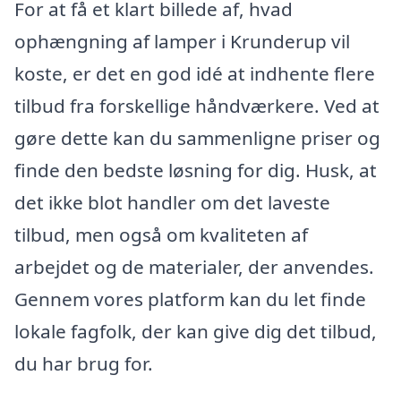
For at få et klart billede af, hvad
ophængning af lamper i Krunderup vil
koste, er det en god idé at indhente flere
tilbud fra forskellige håndværkere. Ved at
gøre dette kan du sammenligne priser og
finde den bedste løsning for dig. Husk, at
det ikke blot handler om det laveste
tilbud, men også om kvaliteten af
arbejdet og de materialer, der anvendes.
Gennem vores platform kan du let finde
lokale fagfolk, der kan give dig det tilbud,
du har brug for.