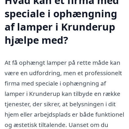
Hvad kan et firma med
speciale i ophængning
af lamper i Krunderup
hjælpe med?
At få ophængt lamper på rette måde kan
være en udfordring, men et professionelt
firma med speciale i ophængning af
lamper i Krunderup kan tilbyde en række
tjenester, der sikrer, at belysningen i dit
hjem eller arbejdsplads er både funktionel
og æstetisk tiltalende. Uanset om du