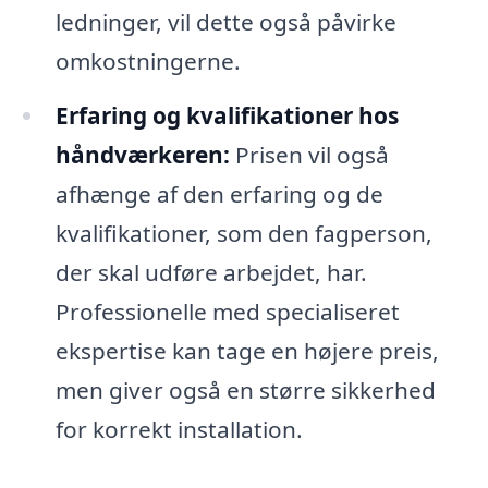
ledninger, vil dette også påvirke
omkostningerne.
Erfaring og kvalifikationer hos
håndværkeren:
Prisen vil også
afhænge af den erfaring og de
kvalifikationer, som den fagperson,
der skal udføre arbejdet, har.
Professionelle med specialiseret
ekspertise kan tage en højere preis,
men giver også en større sikkerhed
for korrekt installation.