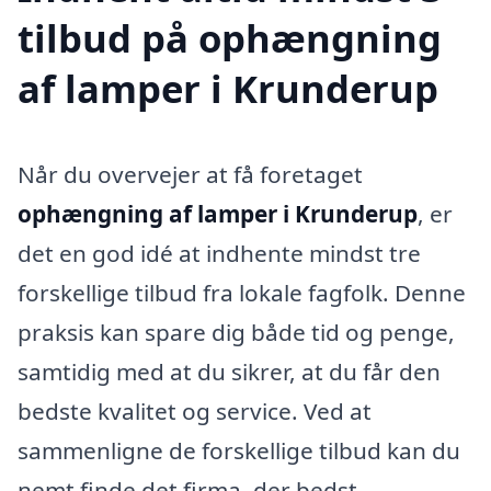
tilbud på ophængning
af lamper i Krunderup
Når du overvejer at få foretaget
ophængning af lamper i Krunderup
, er
det en god idé at indhente mindst tre
forskellige tilbud fra lokale fagfolk. Denne
praksis kan spare dig både tid og penge,
samtidig med at du sikrer, at du får den
bedste kvalitet og service. Ved at
sammenligne de forskellige tilbud kan du
nemt finde det firma, der bedst