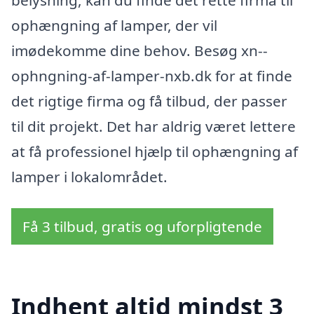
ophængning af lamper, der vil
imødekomme dine behov. Besøg xn--
ophngning-af-lamper-nxb.dk for at finde
det rigtige firma og få tilbud, der passer
til dit projekt. Det har aldrig været lettere
at få professionel hjælp til ophængning af
lamper i lokalområdet.
Få 3 tilbud, gratis og uforpligtende
Indhent altid mindst 3