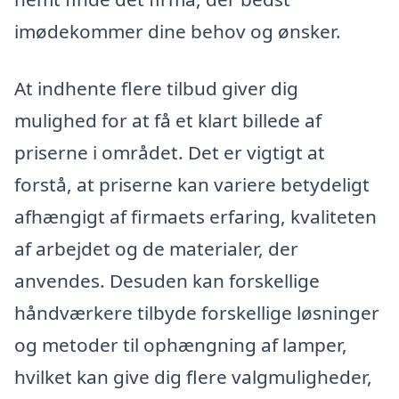
imødekommer dine behov og ønsker.
At indhente flere tilbud giver dig
mulighed for at få et klart billede af
priserne i området. Det er vigtigt at
forstå, at priserne kan variere betydeligt
afhængigt af firmaets erfaring, kvaliteten
af arbejdet og de materialer, der
anvendes. Desuden kan forskellige
håndværkere tilbyde forskellige løsninger
og metoder til ophængning af lamper,
hvilket kan give dig flere valgmuligheder,