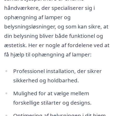
håndværkere, der specialiserer sig i
ophængning af lamper og
belysningsløsninger, og som kan sikre, at
din belysning bliver både funktionel og
æstetisk. Her er nogle af fordelene ved at
få hjælp til ophængning af lamper:
Professionel installation, der sikrer
sikkerhed og holdbarhed.
Mulighed for at vælge mellem
forskellige stilarter og designs.
Optimering af belysningen i dit hjem