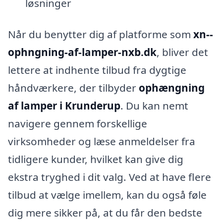
løsninger
Når du benytter dig af platforme som
xn--
ophngning-af-lamper-nxb.dk
, bliver det
lettere at indhente tilbud fra dygtige
håndværkere, der tilbyder
ophængning
af lamper i Krunderup
. Du kan nemt
navigere gennem forskellige
virksomheder og læse anmeldelser fra
tidligere kunder, hvilket kan give dig
ekstra tryghed i dit valg. Ved at have flere
tilbud at vælge imellem, kan du også føle
dig mere sikker på, at du får den bedste