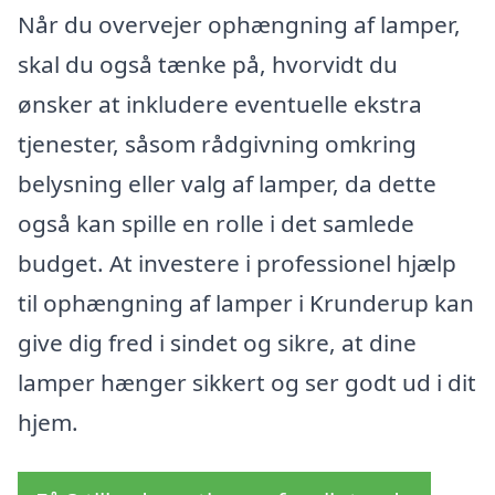
Når du overvejer ophængning af lamper,
skal du også tænke på, hvorvidt du
ønsker at inkludere eventuelle ekstra
tjenester, såsom rådgivning omkring
belysning eller valg af lamper, da dette
også kan spille en rolle i det samlede
budget. At investere i professionel hjælp
til ophængning af lamper i Krunderup kan
give dig fred i sindet og sikre, at dine
lamper hænger sikkert og ser godt ud i dit
hjem.