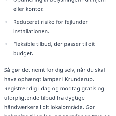
eller kontor.
Reduceret risiko for fejlunder
installationen.
Fleksible tilbud, der passer til dit
budget.
Så gør det nemt for dig selv, når du skal
have ophængt lamper i Krunderup.
Registrer dig i dag og modtag gratis og
uforpligtende tilbud fra dygtige
håndværkere i dit lokalområde. Gør