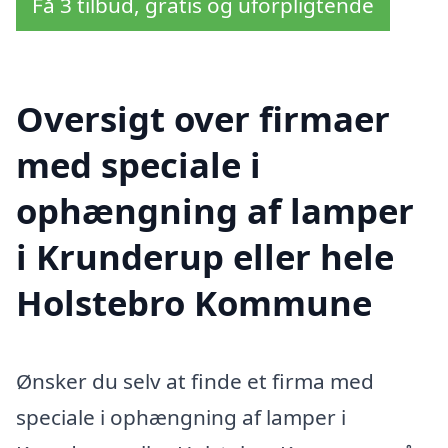
Få 3 tilbud, gratis og uforpligtende
Oversigt over firmaer
med speciale i
ophængning af lamper
i Krunderup eller hele
Holstebro Kommune
Ønsker du selv at finde et firma med
speciale i ophængning af lamper i