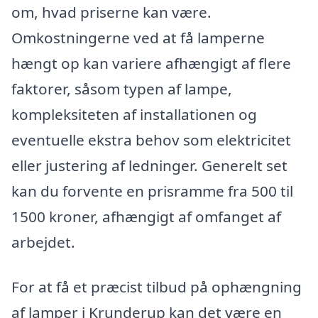
om, hvad priserne kan være.
Omkostningerne ved at få lamperne
hængt op kan variere afhængigt af flere
faktorer, såsom typen af lampe,
kompleksiteten af installationen og
eventuelle ekstra behov som elektricitet
eller justering af ledninger. Generelt set
kan du forvente en prisramme fra 500 til
1500 kroner, afhængigt af omfanget af
arbejdet.
For at få et præcist tilbud på ophængning
af lamper i Krunderup kan det være en