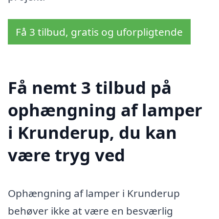
Få 3 tilbud, gratis og uforpligtende
Få nemt 3 tilbud på
ophængning af lamper
i Krunderup, du kan
være tryg ved
Ophængning af lamper i Krunderup
behøver ikke at være en besværlig