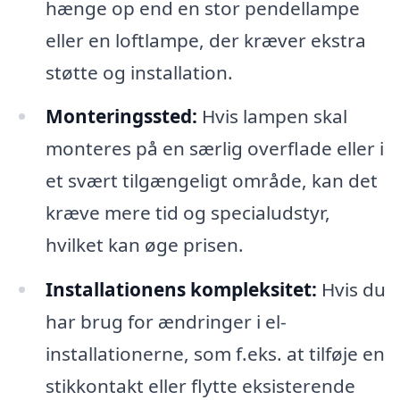
hænge op end en stor pendellampe
eller en loftlampe, der kræver ekstra
støtte og installation.
Monteringssted:
Hvis lampen skal
monteres på en særlig overflade eller i
et svært tilgængeligt område, kan det
kræve mere tid og specialudstyr,
hvilket kan øge prisen.
Installationens kompleksitet:
Hvis du
har brug for ændringer i el-
installationerne, som f.eks. at tilføje en
stikkontakt eller flytte eksisterende