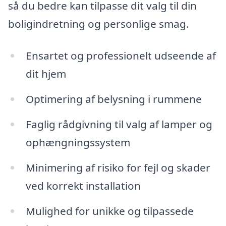
så du bedre kan tilpasse dit valg til din
boligindretning og personlige smag.
Ensartet og professionelt udseende af
dit hjem
Optimering af belysning i rummene
Faglig rådgivning til valg af lamper og
ophængningssystem
Minimering af risiko for fejl og skader
ved korrekt installation
Mulighed for unikke og tilpassede