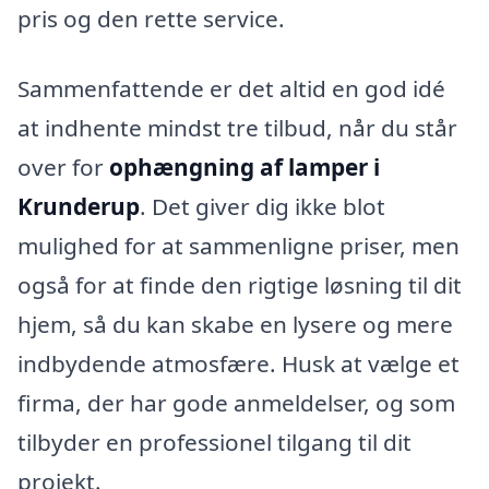
pris og den rette service.
Sammenfattende er det altid en god idé
at indhente mindst tre tilbud, når du står
over for
ophængning af lamper i
Krunderup
. Det giver dig ikke blot
mulighed for at sammenligne priser, men
også for at finde den rigtige løsning til dit
hjem, så du kan skabe en lysere og mere
indbydende atmosfære. Husk at vælge et
firma, der har gode anmeldelser, og som
tilbyder en professionel tilgang til dit
projekt.