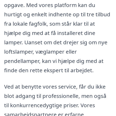
opgave. Med vores platform kan du
hurtigt og enkelt indhente op til tre tilbud
fra lokale fagfolk, som står klar til at
hjælpe dig med at få installeret dine
lamper. Uanset om det drejer sig om nye
loftslamper, væglamper eller
pendellamper, kan vi hjælpe dig med at
finde den rette ekspert til arbejdet.
Ved at benytte vores service, får du ikke
blot adgang til professionelle, men også
til konkurrencedygtige priser. Vores
samarbejdspartnere er erfarne