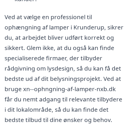
Ved at vælge en professionel til
ophængning af lamper i Krunderup, sikrer
du, at arbejdet bliver udført korrekt og
sikkert. Glem ikke, at du også kan finde
specialiserede firmaer, der tilbyder
rådgivning om lysdesign, så du kan få det
bedste ud af dit belysningsprojekt. Ved at
bruge xn--ophngning-af-lamper-nxb.dk
får du nemt adgang til relevante tilbydere
i dit lokalområde, så du kan finde det
bedste tilbud til dine ønsker og behov.