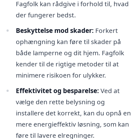
Fagfolk kan rådgive i forhold til, hvad
der fungerer bedst.
Beskyttelse mod skader:
Forkert
ophængning kan føre til skader på
både lamperne og dit hjem. Fagfolk
kender til de rigtige metoder til at
minimere risikoen for ulykker.
Effektivitet og besparelse:
Ved at
vælge den rette belysning og
installere det korrekt, kan du opnå en
mere energieffektiv løsning, som kan
føre til lavere elregninger.