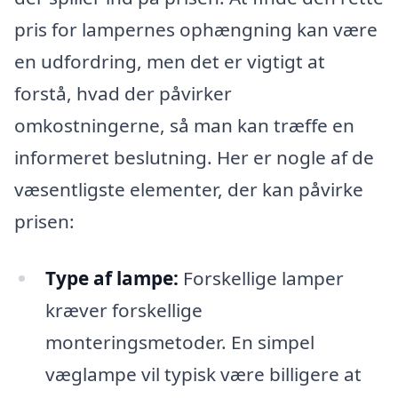
pris for lampernes ophængning kan være
en udfordring, men det er vigtigt at
forstå, hvad der påvirker
omkostningerne, så man kan træffe en
informeret beslutning. Her er nogle af de
væsentligste elementer, der kan påvirke
prisen:
Type af lampe:
Forskellige lamper
kræver forskellige
monteringsmetoder. En simpel
væglampe vil typisk være billigere at