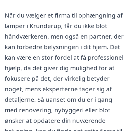
Når du vælger et firma til ophængning af
lamper i Krunderup, får du ikke blot
håndværkeren, men også en partner, der
kan forbedre belysningen i dit hjem. Det
kan være en stor fordel at få professionel
hjælp, da det giver dig mulighed for at
fokusere på det, der virkelig betyder
noget, mens eksperterne tager sig af
detaljerne. Så uanset om du er i gang
med renovering, nybyggeri eller blot
ønsker at opdatere din nuværende
belysning, kan du finde det rette firma til