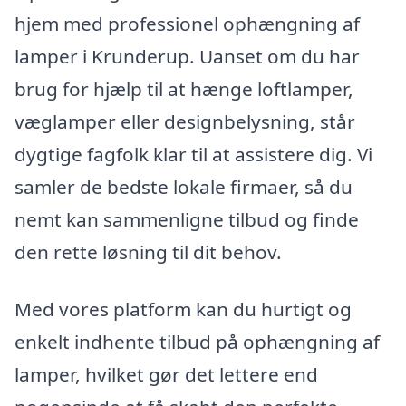
hjem med professionel ophængning af
lamper i Krunderup. Uanset om du har
brug for hjælp til at hænge loftlamper,
væglamper eller designbelysning, står
dygtige fagfolk klar til at assistere dig. Vi
samler de bedste lokale firmaer, så du
nemt kan sammenligne tilbud og finde
den rette løsning til dit behov.
Med vores platform kan du hurtigt og
enkelt indhente tilbud på ophængning af
lamper, hvilket gør det lettere end