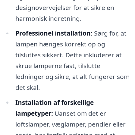
designovervejelser for at sikre en
harmonisk indretning.
Professionel installation:
Sørg for, at
lampen hænges korrekt op og
tilsluttes sikkert. Dette inkluderer at
skrue lamperne fast, tilslutte
ledninger og sikre, at alt fungerer som
det skal.
Installation af forskellige
lampetyper:
Uanset om det er
loftslamper, væglamper, pendler eller