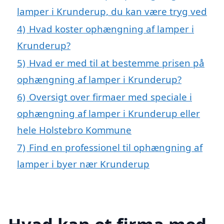
lamper i Krunderup, du kan være tryg ved
4)
Hvad koster ophængning af lamper i
Krunderup?
5)
Hvad er med til at bestemme prisen på
ophængning af lamper i Krunderup?
6)
Oversigt over firmaer med speciale i
ophængning af lamper i Krunderup eller
hele Holstebro Kommune
7)
Find en professionel til ophængning af
lamper i byer nær Krunderup