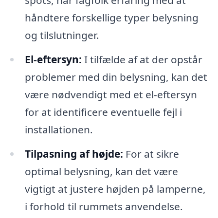
spots, har fagfolk erfaring med at
håndtere forskellige typer belysning
og tilslutninger.
El-eftersyn:
I tilfælde af at der opstår
problemer med din belysning, kan det
være nødvendigt med et el-eftersyn
for at identificere eventuelle fejl i
installationen.
Tilpasning af højde:
For at sikre
optimal belysning, kan det være
vigtigt at justere højden på lamperne,
i forhold til rummets anvendelse.