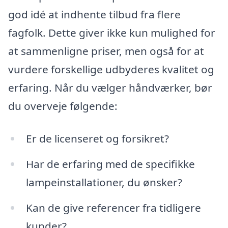
god idé at indhente tilbud fra flere
fagfolk. Dette giver ikke kun mulighed for
at sammenligne priser, men også for at
vurdere forskellige udbyderes kvalitet og
erfaring. Når du vælger håndværker, bør
du overveje følgende:
Er de licenseret og forsikret?
Har de erfaring med de specifikke
lampeinstallationer, du ønsker?
Kan de give referencer fra tidligere
kunder?