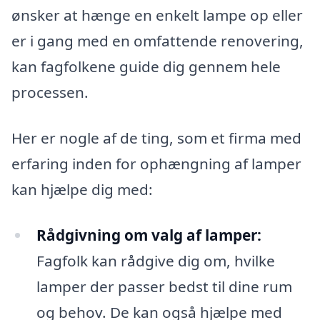
ønsker at hænge en enkelt lampe op eller
er i gang med en omfattende renovering,
kan fagfolkene guide dig gennem hele
processen.
Her er nogle af de ting, som et firma med
erfaring inden for ophængning af lamper
kan hjælpe dig med:
Rådgivning om valg af lamper:
Fagfolk kan rådgive dig om, hvilke
lamper der passer bedst til dine rum
og behov. De kan også hjælpe med