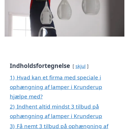
Indholdsfortegnelse
skjul
1)
Hvad kan et firma med speciale i
ophængning af lamper i Krunderup
hjælpe med?
2)
Indhent altid mindst 3 tilbud på
ophængning af lamper i Krunderup
3)
Få nemt 3 tilbud på ophængning af