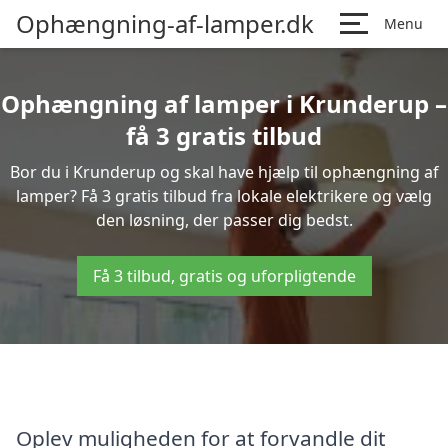
Ophængning-af-lamper.dk
Menu
Ophængning af lamper i Krunderup –
få 3 gratis tilbud
Bor du i Krunderup og skal have hjælp til ophængning af
lamper? Få 3 gratis tilbud fra lokale elektrikere og vælg
den løsning, der passer dig bedst.
Få 3 tilbud, gratis og uforpligtende
Oplev muligheden for at forvandle dit