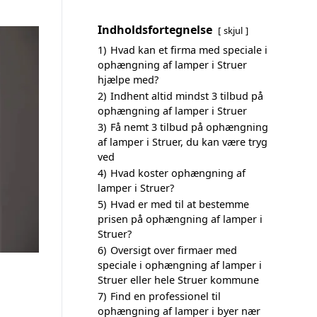
Indholdsfortegnelse
skjul
1)
Hvad kan et firma med speciale i
ophængning af lamper i Struer
hjælpe med?
2)
Indhent altid mindst 3 tilbud på
ophængning af lamper i Struer
3)
Få nemt 3 tilbud på ophængning
af lamper i Struer, du kan være tryg
ved
4)
Hvad koster ophængning af
lamper i Struer?
5)
Hvad er med til at bestemme
prisen på ophængning af lamper i
Struer?
6)
Oversigt over firmaer med
speciale i ophængning af lamper i
Struer eller hele Struer kommune
7)
Find en professionel til
ophængning af lamper i byer nær