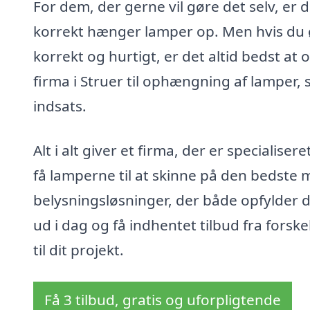
For dem, der gerne vil gøre det selv, er 
korrekt hænger lamper op. Men hvis du øn
korrekt og hurtigt, er det altid bedst at 
firma i Struer til ophængning af lamper, 
indsats.
Alt i alt giver et firma, der er specialise
få lamperne til at skinne på den bedste
belysningsløsninger, der både opfylder d
ud i dag og få indhentet tilbud fra forske
til dit projekt.
Få 3 tilbud, gratis og uforpligtende