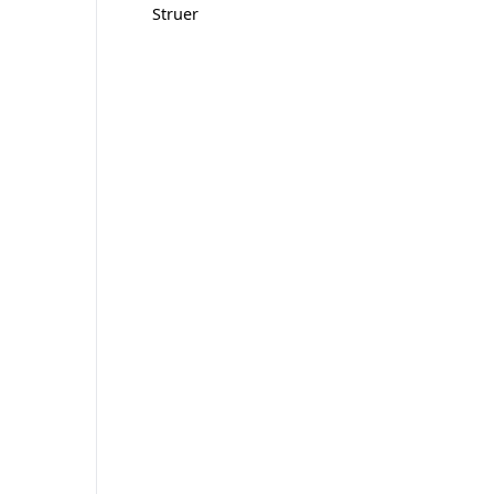
Struer