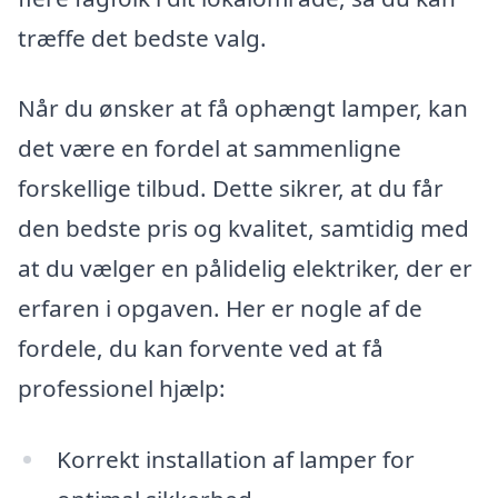
træffe det bedste valg.
Når du ønsker at få ophængt lamper, kan
det være en fordel at sammenligne
forskellige tilbud. Dette sikrer, at du får
den bedste pris og kvalitet, samtidig med
at du vælger en pålidelig elektriker, der er
erfaren i opgaven. Her er nogle af de
fordele, du kan forvente ved at få
professionel hjælp:
Korrekt installation af lamper for