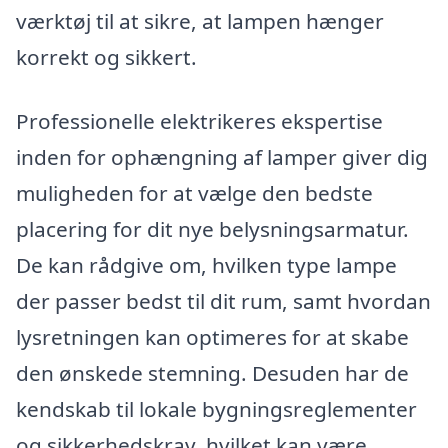
værktøj til at sikre, at lampen hænger
korrekt og sikkert.
Professionelle elektrikeres ekspertise
inden for ophængning af lamper giver dig
muligheden for at vælge den bedste
placering for dit nye belysningsarmatur.
De kan rådgive om, hvilken type lampe
der passer bedst til dit rum, samt hvordan
lysretningen kan optimeres for at skabe
den ønskede stemning. Desuden har de
kendskab til lokale bygningsreglementer
og sikkerhedskrav, hvilket kan være