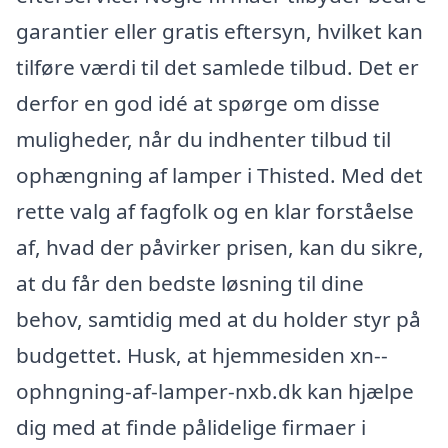
garantier eller gratis eftersyn, hvilket kan
tilføre værdi til det samlede tilbud. Det er
derfor en god idé at spørge om disse
muligheder, når du indhenter tilbud til
ophængning af lamper i Thisted. Med det
rette valg af fagfolk og en klar forståelse
af, hvad der påvirker prisen, kan du sikre,
at du får den bedste løsning til dine
behov, samtidig med at du holder styr på
budgettet. Husk, at hjemmesiden xn--
ophngning-af-lamper-nxb.dk kan hjælpe
dig med at finde pålidelige firmaer i