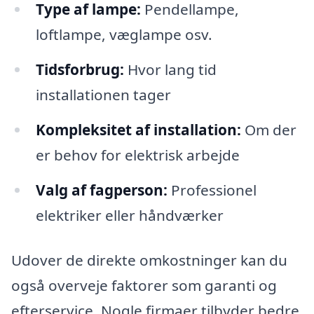
Type af lampe:
Pendellampe,
loftlampe, væglampe osv.
Tidsforbrug:
Hvor lang tid
installationen tager
Kompleksitet af installation:
Om der
er behov for elektrisk arbejde
Valg af fagperson:
Professionel
elektriker eller håndværker
Udover de direkte omkostninger kan du
også overveje faktorer som garanti og
efterservice. Nogle firmaer tilbyder bedre