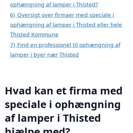
ophængning af lamper i Thisted?
6)
Oversigt over firmaer med speciale i
ophængning af lamper i Thisted eller hele
Thisted Kommune
7)
Find en professionel til ophængning af
lamper i byer nær Thisted
Hvad kan et firma med
speciale i ophængning
af lamper i Thisted
hjælpe med?