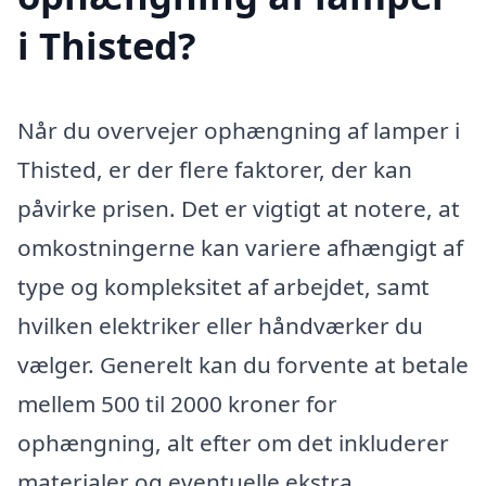
i Thisted?
Når du overvejer ophængning af lamper i
Thisted, er der flere faktorer, der kan
påvirke prisen. Det er vigtigt at notere, at
omkostningerne kan variere afhængigt af
type og kompleksitet af arbejdet, samt
hvilken elektriker eller håndværker du
vælger. Generelt kan du forvente at betale
mellem 500 til 2000 kroner for
ophængning, alt efter om det inkluderer
materialer og eventuelle ekstra