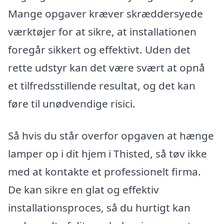
Mange opgaver kræver skræddersyede
værktøjer for at sikre, at installationen
foregår sikkert og effektivt. Uden det
rette udstyr kan det være svært at opnå
et tilfredsstillende resultat, og det kan
føre til unødvendige risici.
Så hvis du står overfor opgaven at hænge
lamper op i dit hjem i Thisted, så tøv ikke
med at kontakte et professionelt firma.
De kan sikre en glat og effektiv
installationsproces, så du hurtigt kan