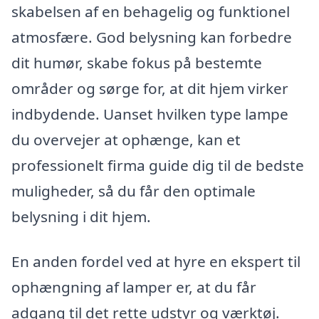
skabelsen af en behagelig og funktionel
atmosfære. God belysning kan forbedre
dit humør, skabe fokus på bestemte
områder og sørge for, at dit hjem virker
indbydende. Uanset hvilken type lampe
du overvejer at ophænge, kan et
professionelt firma guide dig til de bedste
muligheder, så du får den optimale
belysning i dit hjem.
En anden fordel ved at hyre en ekspert til
ophængning af lamper er, at du får
adgang til det rette udstyr og værktøj.