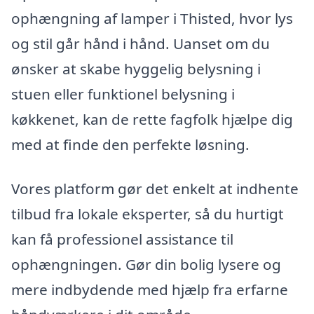
ophængning af lamper i Thisted, hvor lys
og stil går hånd i hånd. Uanset om du
ønsker at skabe hyggelig belysning i
stuen eller funktionel belysning i
køkkenet, kan de rette fagfolk hjælpe dig
med at finde den perfekte løsning.
Vores platform gør det enkelt at indhente
tilbud fra lokale eksperter, så du hurtigt
kan få professionel assistance til
ophængningen. Gør din bolig lysere og
mere indbydende med hjælp fra erfarne