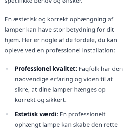
specifikke behov og ønsker.
En æstetisk og korrekt ophængning af
lamper kan have stor betydning for dit
hjem. Her er nogle af de fordele, du kan
opleve ved en professionel installation:
Professionel kvalitet:
Fagfolk har den
nødvendige erfaring og viden til at
sikre, at dine lamper hænges op
korrekt og sikkert.
Estetisk værdi:
En professionelt
ophængt lampe kan skabe den rette