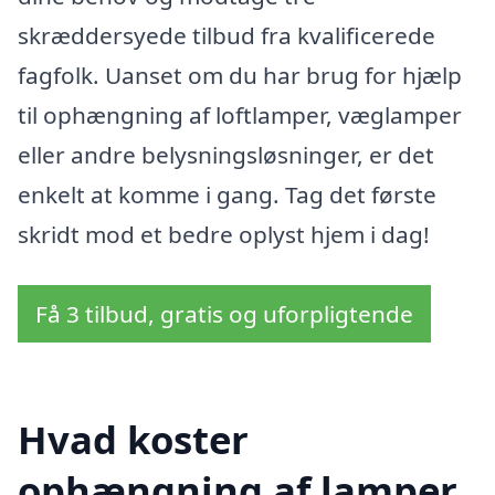
skræddersyede tilbud fra kvalificerede
fagfolk. Uanset om du har brug for hjælp
til ophængning af loftlamper, væglamper
eller andre belysningsløsninger, er det
enkelt at komme i gang. Tag det første
skridt mod et bedre oplyst hjem i dag!
Få 3 tilbud, gratis og uforpligtende
Hvad koster
ophængning af lamper