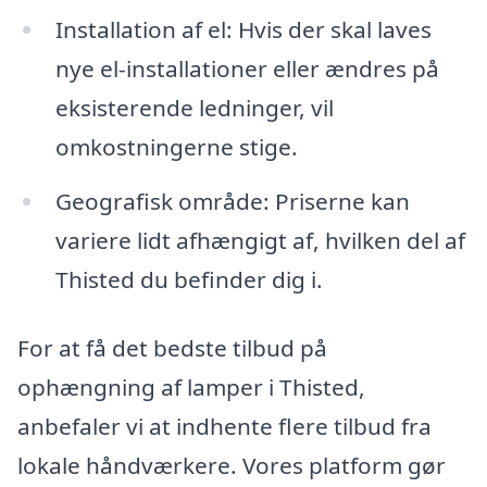
Installation af el: Hvis der skal laves
nye el-installationer eller ændres på
eksisterende ledninger, vil
omkostningerne stige.
Geografisk område: Priserne kan
variere lidt afhængigt af, hvilken del af
Thisted du befinder dig i.
For at få det bedste tilbud på
ophængning af lamper i Thisted,
anbefaler vi at indhente flere tilbud fra
lokale håndværkere. Vores platform gør