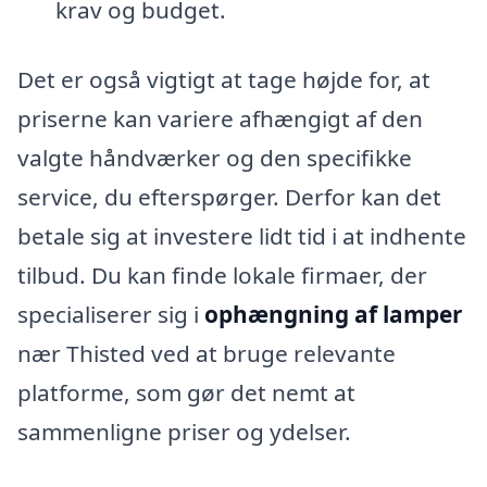
krav og budget.
Det er også vigtigt at tage højde for, at
priserne kan variere afhængigt af den
valgte håndværker og den specifikke
service, du efterspørger. Derfor kan det
betale sig at investere lidt tid i at indhente
tilbud. Du kan finde lokale firmaer, der
specialiserer sig i
ophængning af lamper
nær Thisted ved at bruge relevante
platforme, som gør det nemt at
sammenligne priser og ydelser.