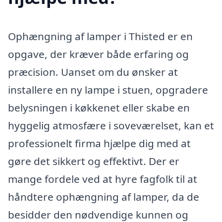
Ophængning af lamper i Thisted er en
opgave, der kræver både erfaring og
præcision. Uanset om du ønsker at
installere en ny lampe i stuen, opgradere
belysningen i køkkenet eller skabe en
hyggelig atmosfære i soveværelset, kan et
professionelt firma hjælpe dig med at
gøre det sikkert og effektivt. Der er
mange fordele ved at hyre fagfolk til at
håndtere ophængning af lamper, da de
besidder den nødvendige kunnen og