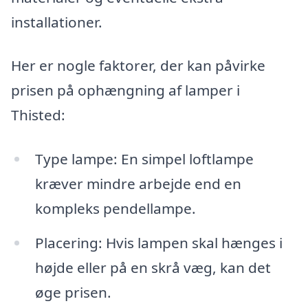
installationer.
Her er nogle faktorer, der kan påvirke
prisen på ophængning af lamper i
Thisted:
Type lampe: En simpel loftlampe
kræver mindre arbejde end en
kompleks pendellampe.
Placering: Hvis lampen skal hænges i
højde eller på en skrå væg, kan det
øge prisen.