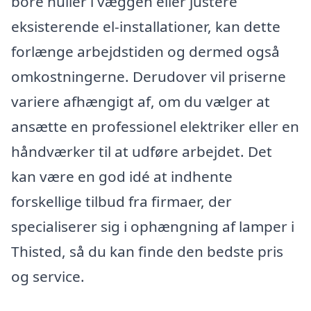
bore huller i væggen eller justere
eksisterende el-installationer, kan dette
forlænge arbejdstiden og dermed også
omkostningerne. Derudover vil priserne
variere afhængigt af, om du vælger at
ansætte en professionel elektriker eller en
håndværker til at udføre arbejdet. Det
kan være en god idé at indhente
forskellige tilbud fra firmaer, der
specialiserer sig i ophængning af lamper i
Thisted, så du kan finde den bedste pris
og service.