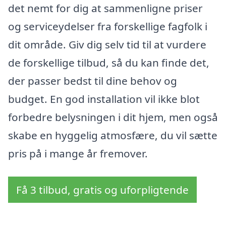
det nemt for dig at sammenligne priser
og serviceydelser fra forskellige fagfolk i
dit område. Giv dig selv tid til at vurdere
de forskellige tilbud, så du kan finde det,
der passer bedst til dine behov og
budget. En god installation vil ikke blot
forbedre belysningen i dit hjem, men også
skabe en hyggelig atmosfære, du vil sætte
pris på i mange år fremover.
Få 3 tilbud, gratis og uforpligtende