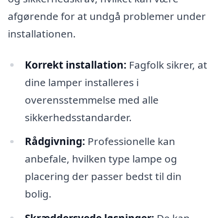
afgørende for at undgå problemer under
installationen.
Korrekt installation:
Fagfolk sikrer, at
dine lamper installeres i
overensstemmelse med alle
sikkerhedsstandarder.
Rådgivning:
Professionelle kan
anbefale, hvilken type lampe og
placering der passer bedst til din
bolig.