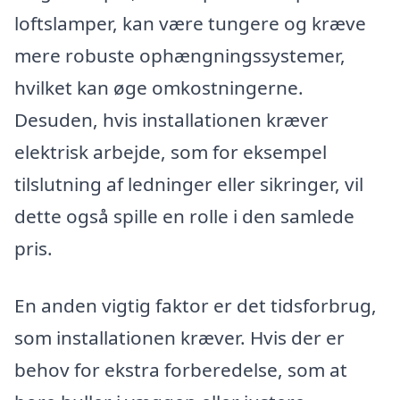
loftslamper, kan være tungere og kræve
mere robuste ophængningssystemer,
hvilket kan øge omkostningerne.
Desuden, hvis installationen kræver
elektrisk arbejde, som for eksempel
tilslutning af ledninger eller sikringer, vil
dette også spille en rolle i den samlede
pris.
En anden vigtig faktor er det tidsforbrug,
som installationen kræver. Hvis der er
behov for ekstra forberedelse, som at