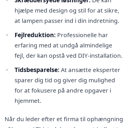
Skræddersyede løsninger:
De kan
hjælpe med design og stil for at sikre,
at lampen passer ind i din indretning.
Fejlreduktion:
Professionelle har
erfaring med at undgå almindelige
fejl, der kan opstå ved DIY-installation.
Tidsbesparelse:
At ansætte eksperter
sparer dig tid og giver dig mulighed
for at fokusere på andre opgaver i
hjemmet.
Når du leder efter et firma til ophængning