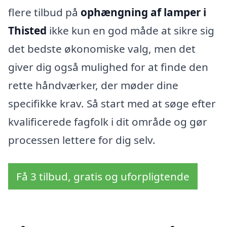
flere tilbud på
ophængning af lamper i
Thisted
ikke kun en god måde at sikre sig
det bedste økonomiske valg, men det
giver dig også mulighed for at finde den
rette håndværker, der møder dine
specifikke krav. Så start med at søge efter
kvalificerede fagfolk i dit område og gør
processen lettere for dig selv.
Få 3 tilbud, gratis og uforpligtende