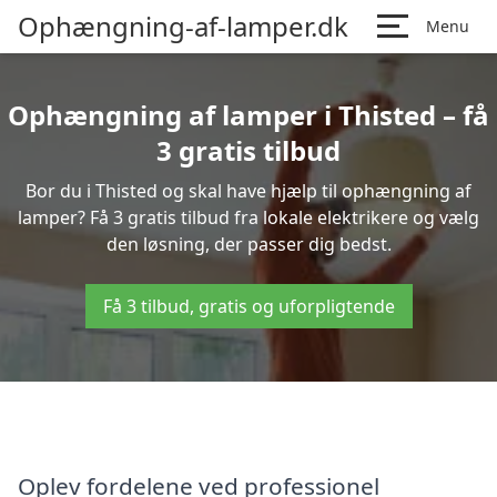
Ophængning-af-lamper.dk
Menu
Ophængning af lamper i Thisted – få
3 gratis tilbud
Bor du i Thisted og skal have hjælp til ophængning af
lamper? Få 3 gratis tilbud fra lokale elektrikere og vælg
den løsning, der passer dig bedst.
Få 3 tilbud, gratis og uforpligtende
Oplev fordelene ved professionel