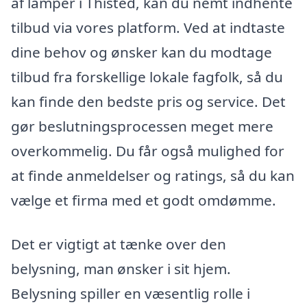
af lamper i Thisted, kan du nemt indhente
tilbud via vores platform. Ved at indtaste
dine behov og ønsker kan du modtage
tilbud fra forskellige lokale fagfolk, så du
kan finde den bedste pris og service. Det
gør beslutningsprocessen meget mere
overkommelig. Du får også mulighed for
at finde anmeldelser og ratings, så du kan
vælge et firma med et godt omdømme.
Det er vigtigt at tænke over den
belysning, man ønsker i sit hjem.
Belysning spiller en væsentlig rolle i