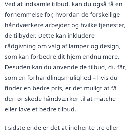
Ved at indsamle tilbud, kan du også få en
fornemmelse for, hvordan de forskellige
håndværkere arbejder og hvilke tjenester,
de tilbyder. Dette kan inkludere
rådgivning om valg af lamper og design,
som kan forbedre dit hjem endnu mere.
Desuden kan du anvende de tilbud, du får,
som en forhandlingsmulighed – hvis du
finder en bedre pris, er det muligt at få
den ønskede håndværker til at matche
eller lave et bedre tilbud.
I sidste ende er det at indhente tre eller