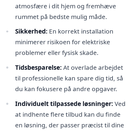
atmosfære i dit hjem og fremhæve
rummet på bedste mulig måde.
Sikkerhed:
En korrekt installation
minimerer risikoen for elektriske
problemer eller fysisk skade.
Tidsbesparelse:
At overlade arbejdet
til professionelle kan spare dig tid, så
du kan fokusere på andre opgaver.
Individuelt tilpassede løsninger:
Ved
at indhente flere tilbud kan du finde
en løsning, der passer præcist til dine