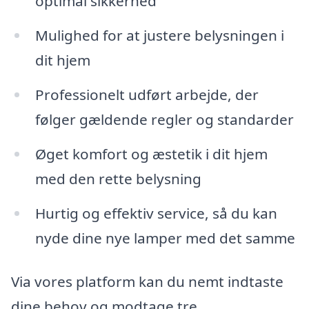
optimal sikkerhed
Mulighed for at justere belysningen i
dit hjem
Professionelt udført arbejde, der
følger gældende regler og standarder
Øget komfort og æstetik i dit hjem
med den rette belysning
Hurtig og effektiv service, så du kan
nyde dine nye lamper med det samme
Via vores platform kan du nemt indtaste
dine behov og modtage tre