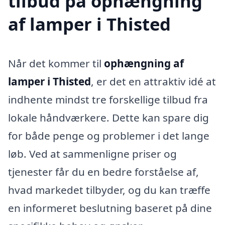
tilbud på ophængning
af lamper i Thisted
Når det kommer til
ophængning af
lamper i Thisted
, er det en attraktiv idé at
indhente mindst tre forskellige tilbud fra
lokale håndværkere. Dette kan spare dig
for både penge og problemer i det lange
løb. Ved at sammenligne priser og
tjenester får du en bedre forståelse af,
hvad markedet tilbyder, og du kan træffe
en informeret beslutning baseret på dine