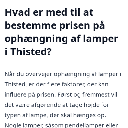
Hvad er med til at
bestemme prisen på
ophængning af lamper
i Thisted?
Når du overvejer ophængning af lamper i
Thisted, er der flere faktorer, der kan
influere på prisen. Først og fremmest vil
det være afgørende at tage højde for
typen af lampe, der skal hænges op.
Nogle lamper, såsom pendellamper eller