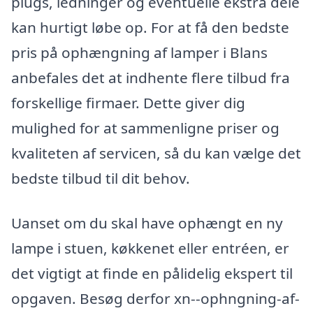
plugs, ledninger og eventuelle ekstra dele
kan hurtigt løbe op. For at få den bedste
pris på ophængning af lamper i Blans
anbefales det at indhente flere tilbud fra
forskellige firmaer. Dette giver dig
mulighed for at sammenligne priser og
kvaliteten af servicen, så du kan vælge det
bedste tilbud til dit behov.
Uanset om du skal have ophængt en ny
lampe i stuen, køkkenet eller entréen, er
det vigtigt at finde en pålidelig ekspert til
opgaven. Besøg derfor xn--ophngning-af-