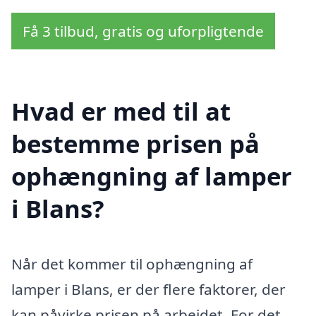
Få 3 tilbud, gratis og uforpligtende
Hvad er med til at
bestemme prisen på
ophængning af lamper
i Blans?
Når det kommer til ophængning af
lamper i Blans, er der flere faktorer, der
kan påvirke prisen på arbejdet. For det