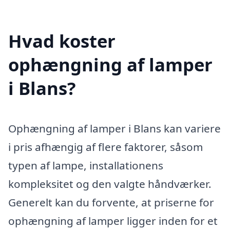
Hvad koster
ophængning af lamper
i Blans?
Ophængning af lamper i Blans kan variere
i pris afhængig af flere faktorer, såsom
typen af lampe, installationens
kompleksitet og den valgte håndværker.
Generelt kan du forvente, at priserne for
ophængning af lamper ligger inden for et