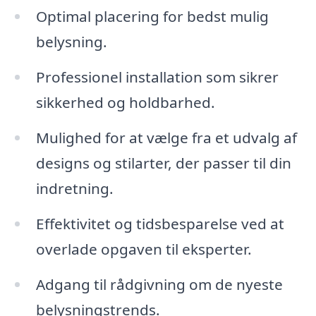
Optimal placering for bedst mulig
belysning.
Professionel installation som sikrer
sikkerhed og holdbarhed.
Mulighed for at vælge fra et udvalg af
designs og stilarter, der passer til din
indretning.
Effektivitet og tidsbesparelse ved at
overlade opgaven til eksperter.
Adgang til rådgivning om de nyeste
belysningstrends.