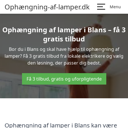
Ophængning-af-lamper.dk
Menu
Ophængning af lamper i Blans – få 3
gratis tilbud
Bor du i Blans og skal have hjælp til ophængning af
lamper? Få 3 gratis tilbud fra lokale elektrikere og vælg
den løsning, der passer dig bedst.
Få 3 tilbud, gratis og uforpligtende
Ophængning af lamper i Blans kan være