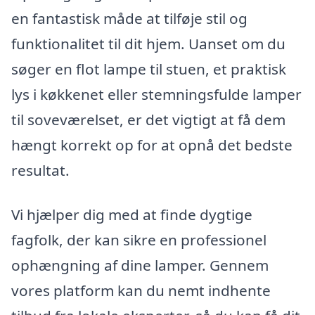
en fantastisk måde at tilføje stil og
funktionalitet til dit hjem. Uanset om du
søger en flot lampe til stuen, et praktisk
lys i køkkenet eller stemningsfulde lamper
til soveværelset, er det vigtigt at få dem
hængt korrekt op for at opnå det bedste
resultat.
Vi hjælper dig med at finde dygtige
fagfolk, der kan sikre en professionel
ophængning af dine lamper. Gennem
vores platform kan du nemt indhente