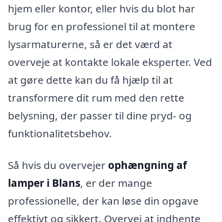
hjem eller kontor, eller hvis du blot har
brug for en professionel til at montere
lysarmaturerne, så er det værd at
overveje at kontakte lokale eksperter. Ved
at gøre dette kan du få hjælp til at
transformere dit rum med den rette
belysning, der passer til dine pryd- og
funktionalitetsbehov.
Så hvis du overvejer
ophængning af
lamper i Blans
, er der mange
professionelle, der kan løse din opgave
effektivt og sikkert. Overvej at indhente