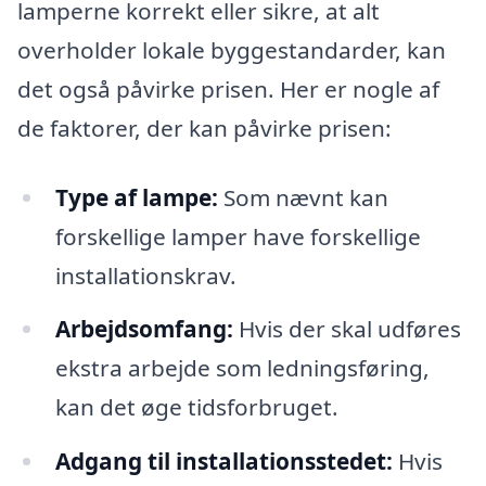
lamperne korrekt eller sikre, at alt
overholder lokale byggestandarder, kan
det også påvirke prisen. Her er nogle af
de faktorer, der kan påvirke prisen:
Type af lampe:
Som nævnt kan
forskellige lamper have forskellige
installationskrav.
Arbejdsomfang:
Hvis der skal udføres
ekstra arbejde som ledningsføring,
kan det øge tidsforbruget.
Adgang til installationsstedet:
Hvis