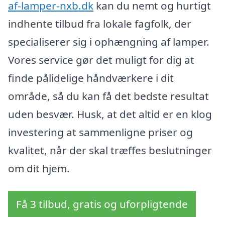
af-lamper-nxb.dk
kan du nemt og hurtigt
indhente tilbud fra lokale fagfolk, der
specialiserer sig i ophængning af lamper.
Vores service gør det muligt for dig at
finde pålidelige håndværkere i dit
område, så du kan få det bedste resultat
uden besvær. Husk, at det altid er en klog
investering at sammenligne priser og
kvalitet, når der skal træffes beslutninger
om dit hjem.
Få 3 tilbud, gratis og uforpligtende