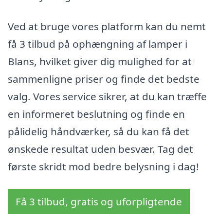
Ved at bruge vores platform kan du nemt
få 3 tilbud på ophængning af lamper i
Blans, hvilket giver dig mulighed for at
sammenligne priser og finde det bedste
valg. Vores service sikrer, at du kan træffe
en informeret beslutning og finde en
pålidelig håndværker, så du kan få det
ønskede resultat uden besvær. Tag det
første skridt mod bedre belysning i dag!
Få 3 tilbud, gratis og uforpligtende