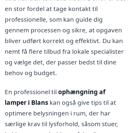
en stor fordel at tage kontakt til
professionelle, som kan guide dig
gennem processen og sikre, at opgaven
bliver udført korrekt og effektivt. Du kan
nemt få flere tilbud fra lokale specialister
og vælge det, der passer bedst til dine
behov og budget.
En professionel til
ophængning af
lamper i Blans
kan også give tips til at
optimere belysningen i rum, der har
særlige krav til lysforhold, såsom stuer,