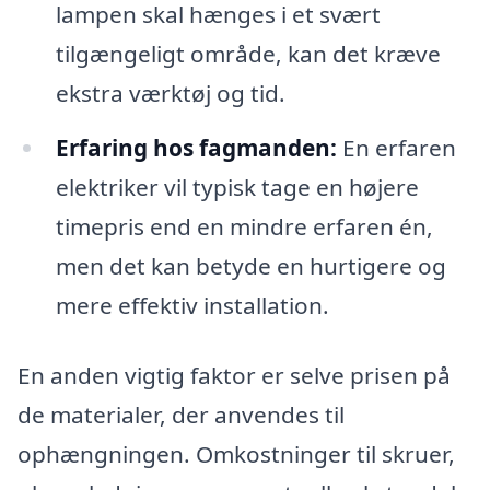
lampen skal hænges i et svært
tilgængeligt område, kan det kræve
ekstra værktøj og tid.
Erfaring hos fagmanden:
En erfaren
elektriker vil typisk tage en højere
timepris end en mindre erfaren én,
men det kan betyde en hurtigere og
mere effektiv installation.
En anden vigtig faktor er selve prisen på
de materialer, der anvendes til
ophængningen. Omkostninger til skruer,