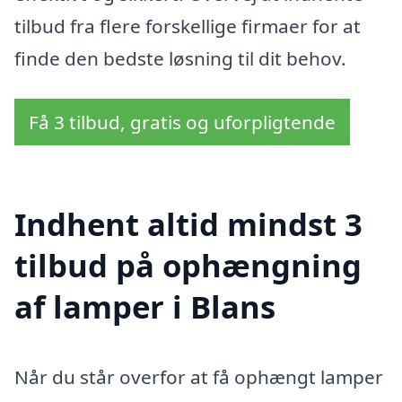
tilbud fra flere forskellige firmaer for at
finde den bedste løsning til dit behov.
Få 3 tilbud, gratis og uforpligtende
Indhent altid mindst 3
tilbud på ophængning
af lamper i Blans
Når du står overfor at få ophængt lamper