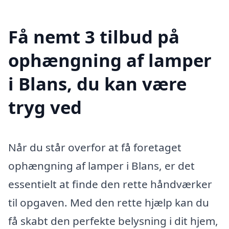
Få nemt 3 tilbud på
ophængning af lamper
i Blans, du kan være
tryg ved
Når du står overfor at få foretaget
ophængning af lamper i Blans, er det
essentielt at finde den rette håndværker
til opgaven. Med den rette hjælp kan du
få skabt den perfekte belysning i dit hjem,