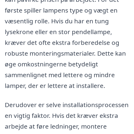
første spiller lampens type og vægt en
væsentlig rolle. Hvis du har en tung
lysekrone eller en stor pendellampe,
kræver det ofte ekstra forberedelse og
robuste monteringsmaterialer. Dette kan
øge omkostningerne betydeligt
sammenlignet med lettere og mindre
lamper, der er lettere at installere.
Derudover er selve installationsprocessen
en vigtig faktor. Hvis det kræver ekstra
arbejde at føre ledninger, montere