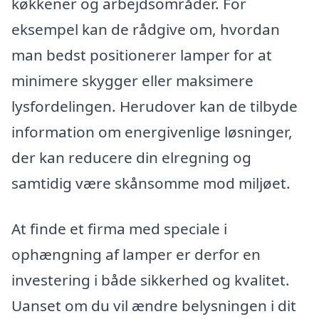
køkkener og arbejdsområder. For
eksempel kan de rådgive om, hvordan
man bedst positionerer lamper for at
minimere skygger eller maksimere
lysfordelingen. Herudover kan de tilbyde
information om energivenlige løsninger,
der kan reducere din elregning og
samtidig være skånsomme mod miljøet.
At finde et firma med speciale i
ophængning af lamper er derfor en
investering i både sikkerhed og kvalitet.
Uanset om du vil ændre belysningen i dit