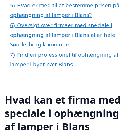
5)
Hvad er med til at bestemme prisen på
ophængning af lamper i Blans?
6)
Oversigt over firmaer med speciale i
ophængning af lamper i Blans eller hele
Sønderborg kommune
7)
Find en professionel til ophængning af
lamper i byer nær Blans
Hvad kan et firma med
speciale i ophængning
af lamper i Blans