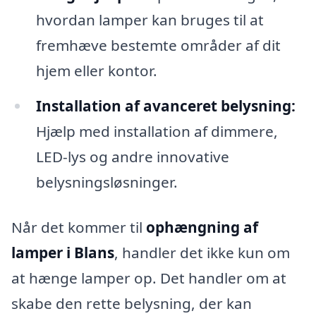
hvordan lamper kan bruges til at
fremhæve bestemte områder af dit
hjem eller kontor.
Installation af avanceret belysning:
Hjælp med installation af dimmere,
LED-lys og andre innovative
belysningsløsninger.
Når det kommer til
ophængning af
lamper i Blans
, handler det ikke kun om
at hænge lamper op. Det handler om at
skabe den rette belysning, der kan