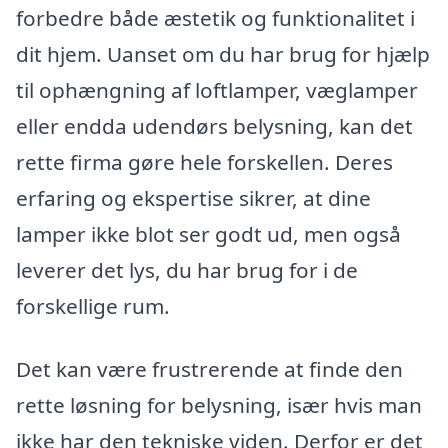
forbedre både æstetik og funktionalitet i
dit hjem. Uanset om du har brug for hjælp
til ophængning af loftlamper, væglamper
eller endda udendørs belysning, kan det
rette firma gøre hele forskellen. Deres
erfaring og ekspertise sikrer, at dine
lamper ikke blot ser godt ud, men også
leverer det lys, du har brug for i de
forskellige rum.
Det kan være frustrerende at finde den
rette løsning for belysning, især hvis man
ikke har den tekniske viden. Derfor er det