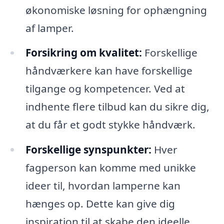
økonomiske løsning for ophængning
af lamper.
Forsikring om kvalitet:
Forskellige
håndværkere kan have forskellige
tilgange og kompetencer. Ved at
indhente flere tilbud kan du sikre dig,
at du får et godt stykke håndværk.
Forskellige synspunkter:
Hver
fagperson kan komme med unikke
ideer til, hvordan lamperne kan
hænges op. Dette kan give dig
inspiration til at skabe den ideelle