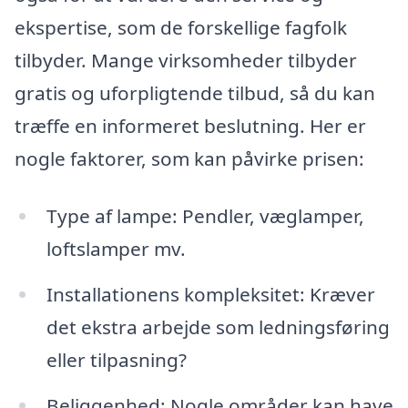
ekspertise, som de forskellige fagfolk
tilbyder. Mange virksomheder tilbyder
gratis og uforpligtende tilbud, så du kan
træffe en informeret beslutning. Her er
nogle faktorer, som kan påvirke prisen:
Type af lampe: Pendler, væglamper,
loftslamper mv.
Installationens kompleksitet: Kræver
det ekstra arbejde som ledningsføring
eller tilpasning?
Beliggenhed: Nogle områder kan have