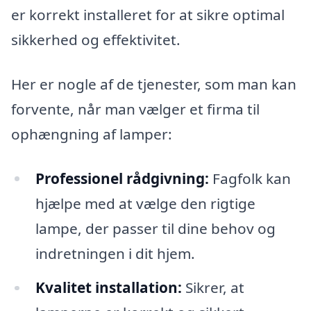
er korrekt installeret for at sikre optimal
sikkerhed og effektivitet.
Her er nogle af de tjenester, som man kan
forvente, når man vælger et firma til
ophængning af lamper:
Professionel rådgivning:
Fagfolk kan
hjælpe med at vælge den rigtige
lampe, der passer til dine behov og
indretningen i dit hjem.
Kvalitet installation:
Sikrer, at