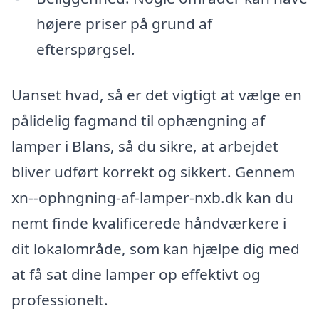
højere priser på grund af
efterspørgsel.
Uanset hvad, så er det vigtigt at vælge en
pålidelig fagmand til ophængning af
lamper i Blans, så du sikre, at arbejdet
bliver udført korrekt og sikkert. Gennem
xn--ophngning-af-lamper-nxb.dk kan du
nemt finde kvalificerede håndværkere i
dit lokalområde, som kan hjælpe dig med
at få sat dine lamper op effektivt og
professionelt.