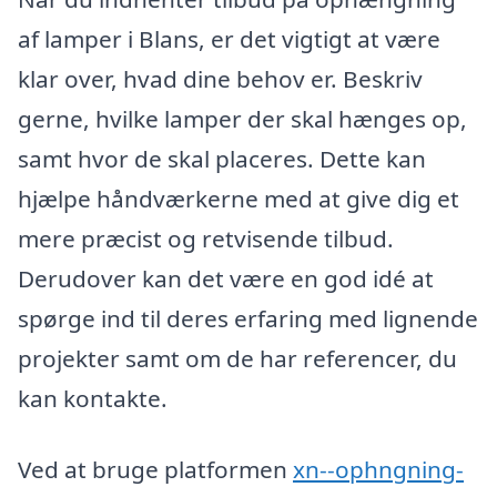
af lamper i Blans, er det vigtigt at være
klar over, hvad dine behov er. Beskriv
gerne, hvilke lamper der skal hænges op,
samt hvor de skal placeres. Dette kan
hjælpe håndværkerne med at give dig et
mere præcist og retvisende tilbud.
Derudover kan det være en god idé at
spørge ind til deres erfaring med lignende
projekter samt om de har referencer, du
kan kontakte.
Ved at bruge platformen
xn--ophngning-