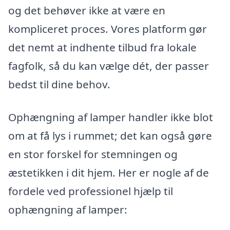
og det behøver ikke at være en
kompliceret proces. Vores platform gør
det nemt at indhente tilbud fra lokale
fagfolk, så du kan vælge dét, der passer
bedst til dine behov.
Ophængning af lamper handler ikke blot
om at få lys i rummet; det kan også gøre
en stor forskel for stemningen og
æstetikken i dit hjem. Her er nogle af de
fordele ved professionel hjælp til
ophængning af lamper: