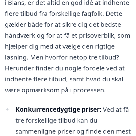
i Blans, er det altid en god idé at indhente
flere tilbud fra forskellige fagfolk. Dette
gælder både for at sikre dig det bedste
håndværk og for at få et prisoverblik, som
hjælper dig med at vælge den rigtige
løsning. Men hvorfor netop tre tilbud?
Herunder finder du nogle fordele ved at
indhente flere tilbud, samt hvad du skal
være opmærksom på i processen.
Konkurrencedygtige priser:
Ved at få
tre forskellige tilbud kan du
sammenligne priser og finde den mest