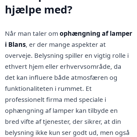
hjælpe med?
Når man taler om
ophængning af lamper
i Blans
, er der mange aspekter at
overveje. Belysning spiller en vigtig rolle i
ethvert hjem eller erhvervsområde, da
det kan influere både atmosfæren og
funktionaliteten i rummet. Et
professionelt firma med speciale i
ophængning af lamper kan tilbyde en
bred vifte af tjenester, der sikrer, at din
belysning ikke kun ser godt ud, men også