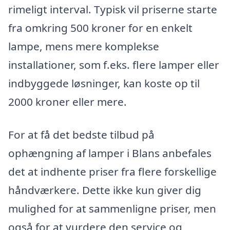
rimeligt interval. Typisk vil priserne starte
fra omkring 500 kroner for en enkelt
lampe, mens mere komplekse
installationer, som f.eks. flere lamper eller
indbyggede løsninger, kan koste op til
2000 kroner eller mere.
For at få det bedste tilbud på
ophængning af lamper i Blans anbefales
det at indhente priser fra flere forskellige
håndværkere. Dette ikke kun giver dig
mulighed for at sammenligne priser, men
også for at vurdere den service og