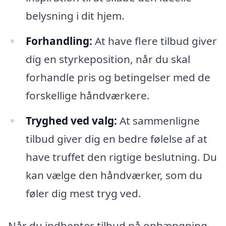
belysning i dit hjem.
Forhandling:
At have flere tilbud giver
dig en styrkeposition, når du skal
forhandle pris og betingelser med de
forskellige håndværkere.
Tryghed ved valg:
At sammenligne
tilbud giver dig en bedre følelse af at
have truffet den rigtige beslutning. Du
kan vælge den håndværker, som du
føler dig mest tryg ved.
Når du indhenter tilbud på ophængning