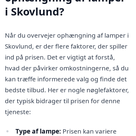
i Skovlund?
Når du overvejer ophængning af lamper i
Skovlund, er der flere faktorer, der spiller
ind på prisen. Det er vigtigt at forstå,
hvad der påvirker omkostningerne, så du
kan træffe informerede valg og finde det
bedste tilbud. Her er nogle nøglefaktorer,
der typisk bidrager til prisen for denne
tjeneste:
Type af lampe:
Prisen kan variere