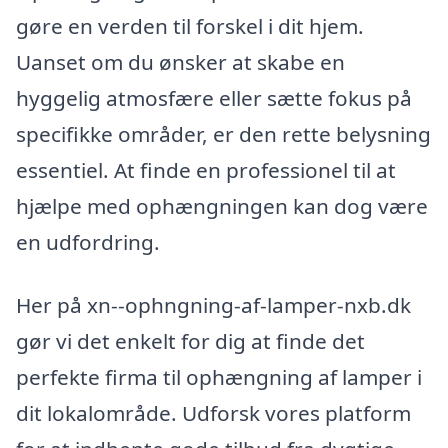
gøre en verden til forskel i dit hjem.
Uanset om du ønsker at skabe en
hyggelig atmosfære eller sætte fokus på
specifikke områder, er den rette belysning
essentiel. At finde en professionel til at
hjælpe med ophængningen kan dog være
en udfordring.
Her på xn--ophngning-af-lamper-nxb.dk
gør vi det enkelt for dig at finde det
perfekte firma til ophængning af lamper i
dit lokalområde. Udforsk vores platform