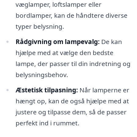
væglamper, loftslamper eller
bordlamper, kan de håndtere diverse
typer belysning.
Rådgivning om lampevalg:
De kan
hjælpe med at vælge den bedste
lampe, der passer til din indretning og
belysningsbehov.
Æstetisk tilpasning:
Når lamperne er
hængt op, kan de også hjælpe med at
justere og tilpasse dem, så de passer
perfekt ind i rummet.