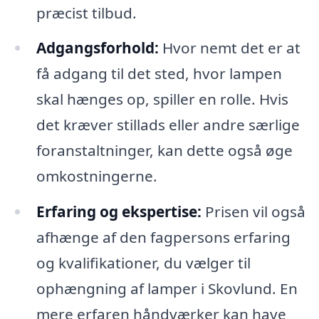
præcist tilbud.
Adgangsforhold:
Hvor nemt det er at
få adgang til det sted, hvor lampen
skal hænges op, spiller en rolle. Hvis
det kræver stillads eller andre særlige
foranstaltninger, kan dette også øge
omkostningerne.
Erfaring og ekspertise:
Prisen vil også
afhænge af den fagpersons erfaring
og kvalifikationer, du vælger til
ophængning af lamper i Skovlund. En
mere erfaren håndværker kan have