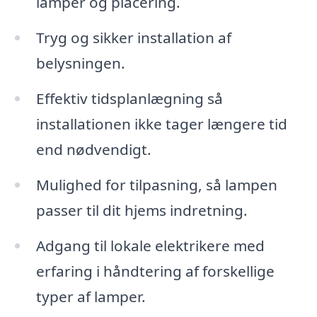
lamper og placering.
Tryg og sikker installation af
belysningen.
Effektiv tidsplanlægning så
installationen ikke tager længere tid
end nødvendigt.
Mulighed for tilpasning, så lampen
passer til dit hjems indretning.
Adgang til lokale elektrikere med
erfaring i håndtering af forskellige
typer af lamper.