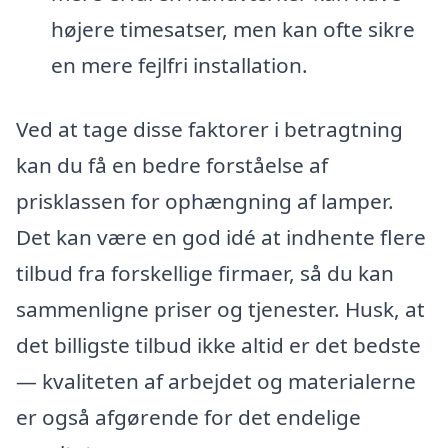
højere timesatser, men kan ofte sikre
en mere fejlfri installation.
Ved at tage disse faktorer i betragtning
kan du få en bedre forståelse af
prisklassen for ophængning af lamper.
Det kan være en god idé at indhente flere
tilbud fra forskellige firmaer, så du kan
sammenligne priser og tjenester. Husk, at
det billigste tilbud ikke altid er det bedste
— kvaliteten af arbejdet og materialerne
er også afgørende for det endelige