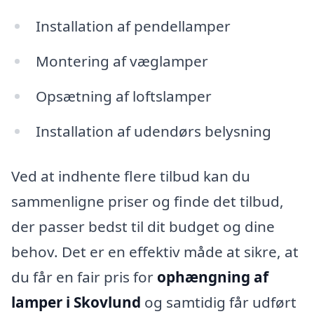
Installation af pendellamper
Montering af væglamper
Opsætning af loftslamper
Installation af udendørs belysning
Ved at indhente flere tilbud kan du
sammenligne priser og finde det tilbud,
der passer bedst til dit budget og dine
behov. Det er en effektiv måde at sikre, at
du får en fair pris for
ophængning af
lamper i Skovlund
og samtidig får udført