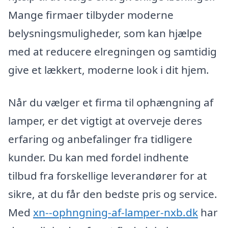
Mange firmaer tilbyder moderne
belysningsmuligheder, som kan hjælpe
med at reducere elregningen og samtidig
give et lækkert, moderne look i dit hjem.
Når du vælger et firma til ophængning af
lamper, er det vigtigt at overveje deres
erfaring og anbefalinger fra tidligere
kunder. Du kan med fordel indhente
tilbud fra forskellige leverandører for at
sikre, at du får den bedste pris og service.
Med
xn--ophngning-af-lamper-nxb.dk
har