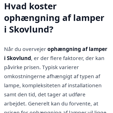
Hvad koster
ophængning af lamper
i Skovlund?
Når du overvejer
ophængning af lamper
i Skovlund
, er der flere faktorer, der kan
påvirke prisen. Typisk varierer
omkostningerne afhængigt af typen af
lampe, kompleksiteten af installationen
samt den tid, det tager at udføre
arbejdet. Generelt kan du forvente, at
prisen for ophængning af lamper vil ligge