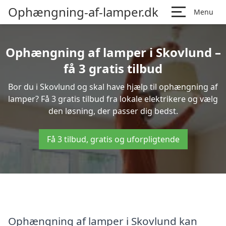
Ophængning-af-lamper.dk
Menu
Ophængning af lamper i Skovlund –
få 3 gratis tilbud
Bor du i Skovlund og skal have hjælp til ophængning af
lamper? Få 3 gratis tilbud fra lokale elektrikere og vælg
den løsning, der passer dig bedst.
Få 3 tilbud, gratis og uforpligtende
Ophængning af lamper i Skovlund kan