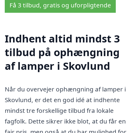
Få 3 tilbud, gratis og uforpligtende
Indhent altid mindst 3
tilbud på ophængning
af lamper i Skovlund
Når du overvejer ophængning af lamper i
Skovlund, er det en god idé at indhente
mindst tre forskellige tilbud fra lokale
fagfolk. Dette sikrer ikke blot, at du får en
fair pris, men også at du har mulighed for