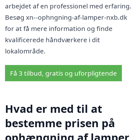
arbejdet af en professionel med erfaring.
Besøg xn--ophngning-af-lamper-nxb.dk
for at få mere information og finde
kvalificerede håndværkere i dit
lokalområde.
Få 3 tilbud, gratis og uforpligtende
Hvad er med til at
bestemme prisen på
ophængning af lamper