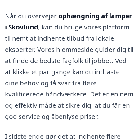
Når du overvejer
ophængning af lamper
i Skovlund
, kan du bruge vores platform
til nemt at indhente tilbud fra lokale
eksperter. Vores hjemmeside guider dig til
at finde de bedste fagfolk til jobbet. Ved
at klikke et par gange kan du indtaste
dine behov og få svar fra flere
kvalificerede håndværkere. Det er en nem
og effektiv måde at sikre dig, at du får en
god service og åbenlyse priser.
I sidste ende gør det at indhente flere