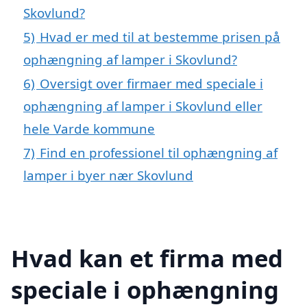
Skovlund?
5)
Hvad er med til at bestemme prisen på
ophængning af lamper i Skovlund?
6)
Oversigt over firmaer med speciale i
ophængning af lamper i Skovlund eller
hele Varde kommune
7)
Find en professionel til ophængning af
lamper i byer nær Skovlund
Hvad kan et firma med
speciale i ophængning