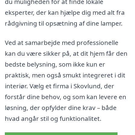
du muligheden for at finde lokale
eksperter, der kan hjælpe dig med alt fra
rådgivning til opsætning af dine lamper.
Ved at samarbejde med professionelle
kan du være sikker på, at dit hjem får den
bedste belysning, som ikke kun er
praktisk, men også smukt integreret i dit
interiør. Vælg et firma i Skovlund, der
forstår dine behov, og som kan levere en
løsning, der opfylder dine krav – både
hvad angår stil og funktionalitet.