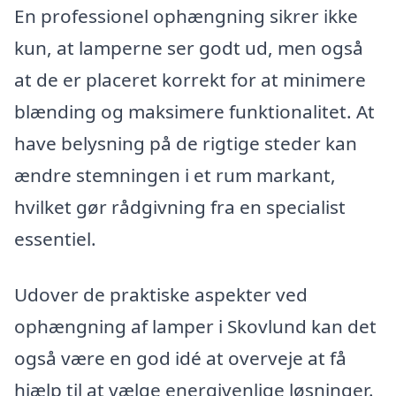
En professionel ophængning sikrer ikke
kun, at lamperne ser godt ud, men også
at de er placeret korrekt for at minimere
blænding og maksimere funktionalitet. At
have belysning på de rigtige steder kan
ændre stemningen i et rum markant,
hvilket gør rådgivning fra en specialist
essentiel.
Udover de praktiske aspekter ved
ophængning af lamper i Skovlund kan det
også være en god idé at overveje at få
hjælp til at vælge energivenlige løsninger.