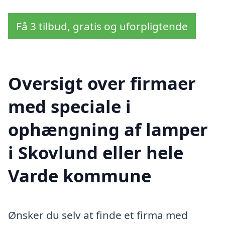
Få 3 tilbud, gratis og uforpligtende
Oversigt over firmaer
med speciale i
ophængning af lamper
i Skovlund eller hele
Varde kommune
Ønsker du selv at finde et firma med