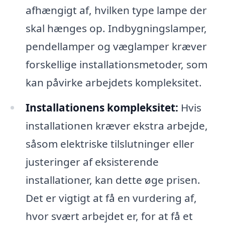
afhængigt af, hvilken type lampe der
skal hænges op. Indbygningslamper,
pendellamper og væglamper kræver
forskellige installationsmetoder, som
kan påvirke arbejdets kompleksitet.
Installationens kompleksitet:
Hvis
installationen kræver ekstra arbejde,
såsom elektriske tilslutninger eller
justeringer af eksisterende
installationer, kan dette øge prisen.
Det er vigtigt at få en vurdering af,
hvor svært arbejdet er, for at få et