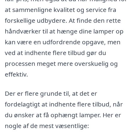
at sammenligne kvalitet og service fra
forskellige udbydere. At finde den rette
håndværker til at hænge dine lamper op
kan være en udfordrende opgave, men
ved at indhente flere tilbud gør du
processen meget mere overskuelig og
effektiv.
Der er flere grunde til, at det er
fordelagtigt at indhente flere tilbud, når
du ønsker at få ophængt lamper. Her er
nogle af de mest væsentlige: