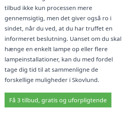
tilbud ikke kun processen mere
gennemsigtig, men det giver også ro i
sindet, når du ved, at du har truffet en
informeret beslutning. Uanset om du skal
hænge en enkelt lampe op eller flere
lampeinstallationer, kan du med fordel
tage dig tid til at sammenligne de
forskellige muligheder i Skovlund.
Få 3 tilbud, gratis og uforpligtende