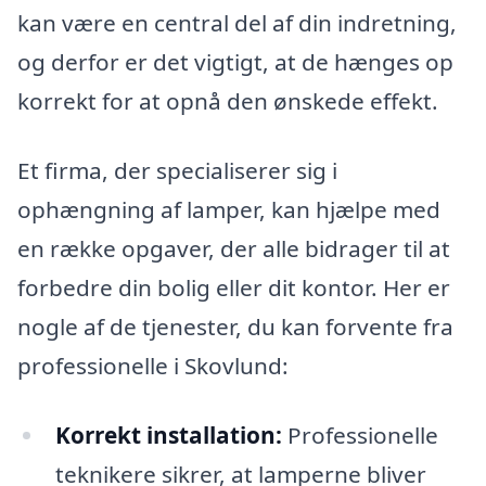
kan være en central del af din indretning,
og derfor er det vigtigt, at de hænges op
korrekt for at opnå den ønskede effekt.
Et firma, der specialiserer sig i
ophængning af lamper, kan hjælpe med
en række opgaver, der alle bidrager til at
forbedre din bolig eller dit kontor. Her er
nogle af de tjenester, du kan forvente fra
professionelle i Skovlund:
Korrekt installation:
Professionelle
teknikere sikrer, at lamperne bliver