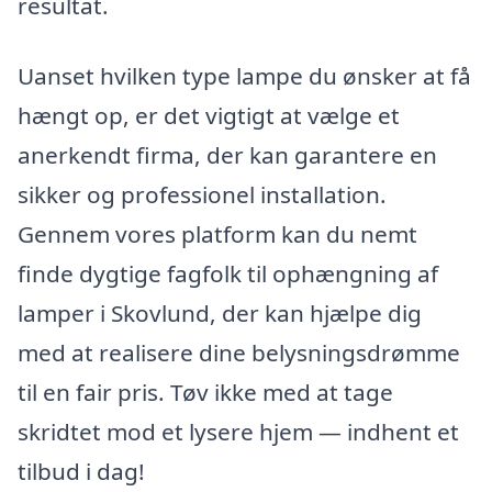
resultat.
Uanset hvilken type lampe du ønsker at få
hængt op, er det vigtigt at vælge et
anerkendt firma, der kan garantere en
sikker og professionel installation.
Gennem vores platform kan du nemt
finde dygtige fagfolk til ophængning af
lamper i Skovlund, der kan hjælpe dig
med at realisere dine belysningsdrømme
til en fair pris. Tøv ikke med at tage
skridtet mod et lysere hjem — indhent et
tilbud i dag!