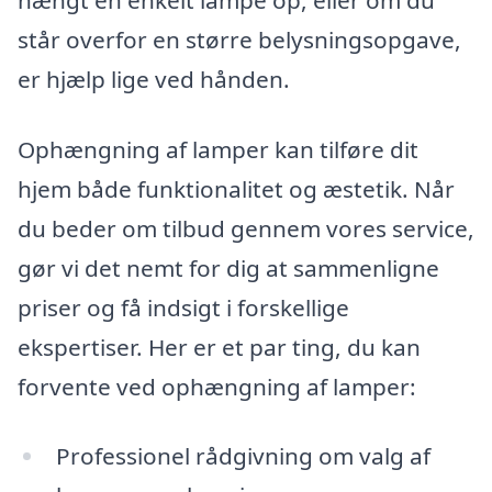
står overfor en større belysningsopgave,
er hjælp lige ved hånden.
Ophængning af lamper kan tilføre dit
hjem både funktionalitet og æstetik. Når
du beder om tilbud gennem vores service,
gør vi det nemt for dig at sammenligne
priser og få indsigt i forskellige
ekspertiser. Her er et par ting, du kan
forvente ved ophængning af lamper:
Professionel rådgivning om valg af