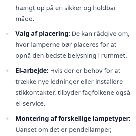
hængt op på en sikker og holdbar
måde.
Valg af placering:
De kan rådgive om,
hvor lamperne bør placeres for at
opnå den bedste belysning i rummet.
El-arbejde:
Hvis der er behov for at
trække nye ledninger eller installere
stikkontakter, tilbyder fagfolkene også
el-service.
Montering af forskellige lampetyper:
Uanset om det er pendellamper,