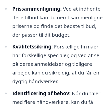
Prissammenligning:
Ved at indhente
flere tilbud kan du nemt sammenligne
priserne og finde det bedste tilbud,
der passer til dit budget.
Kvalitetssikring:
Forskellige firmaer
har forskellige specialer, og ved at se
på deres anmeldelser og tidligere
arbejde kan du sikre dig, at du får en
dygtig håndværker.
Identificering af behov:
Når du taler
med flere håndværkere, kan du få