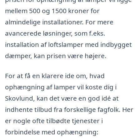
mellem 500 og 1500 kroner for
almindelige installationer. For mere
avancerede løsninger, som f.eks.
installation af loftslamper med indbygget
dæmper, kan prisen være højere.
For at få en klarere ide om, hvad
ophængning af lamper vil koste dig i
Skovlund, kan det være en god idé at
indhente tilbud fra forskellige fagfolk. Her
er nogle ofte tilbødte tjenester i
forbindelse med ophængning: