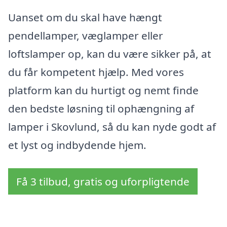
Uanset om du skal have hængt
pendellamper, væglamper eller
loftslamper op, kan du være sikker på, at
du får kompetent hjælp. Med vores
platform kan du hurtigt og nemt finde
den bedste løsning til ophængning af
lamper i Skovlund, så du kan nyde godt af
et lyst og indbydende hjem.
Få 3 tilbud, gratis og uforpligtende