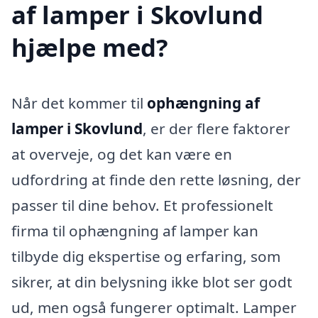
af lamper i Skovlund
hjælpe med?
Når det kommer til
ophængning af
lamper i Skovlund
, er der flere faktorer
at overveje, og det kan være en
udfordring at finde den rette løsning, der
passer til dine behov. Et professionelt
firma til ophængning af lamper kan
tilbyde dig ekspertise og erfaring, som
sikrer, at din belysning ikke blot ser godt
ud, men også fungerer optimalt. Lamper