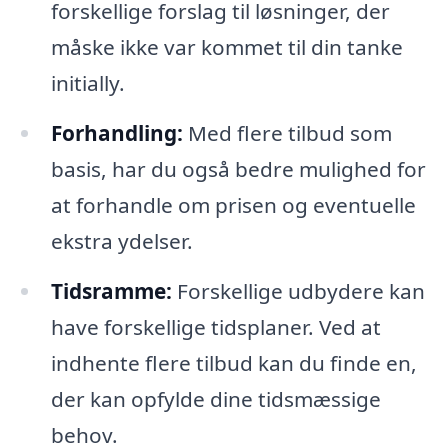
forskellige forslag til løsninger, der
måske ikke var kommet til din tanke
initially.
Forhandling:
Med flere tilbud som
basis, har du også bedre mulighed for
at forhandle om prisen og eventuelle
ekstra ydelser.
Tidsramme:
Forskellige udbydere kan
have forskellige tidsplaner. Ved at
indhente flere tilbud kan du finde en,
der kan opfylde dine tidsmæssige
behov.