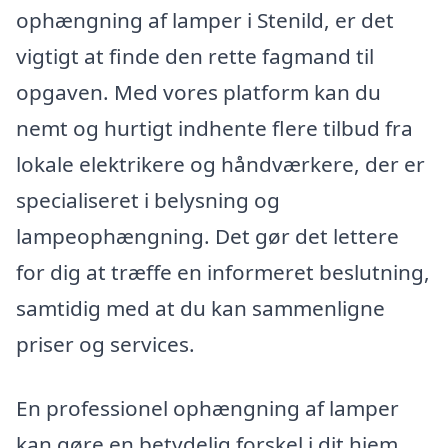
ophængning af lamper i Stenild, er det
vigtigt at finde den rette fagmand til
opgaven. Med vores platform kan du
nemt og hurtigt indhente flere tilbud fra
lokale elektrikere og håndværkere, der er
specialiseret i belysning og
lampeophængning. Det gør det lettere
for dig at træffe en informeret beslutning,
samtidig med at du kan sammenligne
priser og services.
En professionel ophængning af lamper
kan gøre en betydelig forskel i dit hjem.