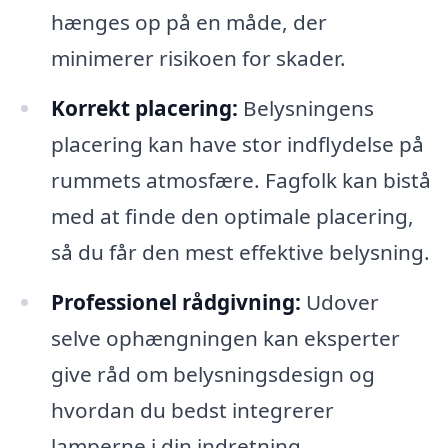
hænges op på en måde, der
minimerer risikoen for skader.
Korrekt placering:
Belysningens
placering kan have stor indflydelse på
rummets atmosfære. Fagfolk kan bistå
med at finde den optimale placering,
så du får den mest effektive belysning.
Professionel rådgivning:
Udover
selve ophængningen kan eksperter
give råd om belysningsdesign og
hvordan du bedst integrerer
lamperne i din indretning.