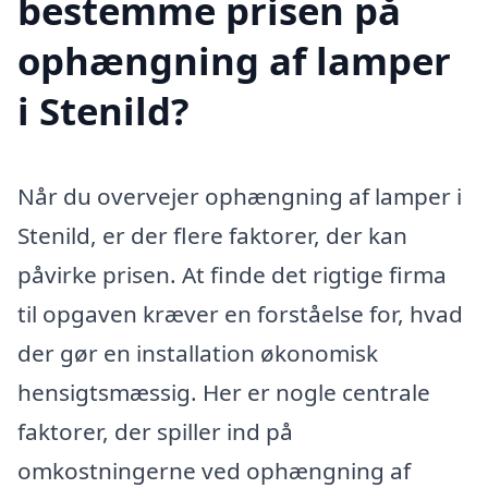
bestemme prisen på
ophængning af lamper
i Stenild?
Når du overvejer ophængning af lamper i
Stenild, er der flere faktorer, der kan
påvirke prisen. At finde det rigtige firma
til opgaven kræver en forståelse for, hvad
der gør en installation økonomisk
hensigtsmæssig. Her er nogle centrale
faktorer, der spiller ind på
omkostningerne ved ophængning af