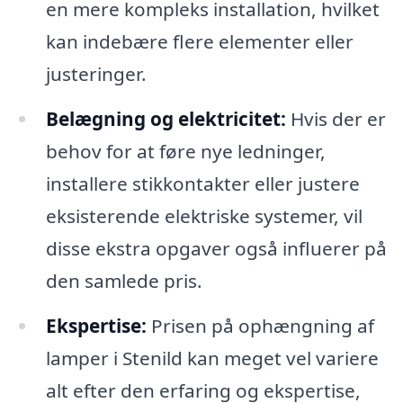
en mere kompleks installation, hvilket
kan indebære flere elementer eller
justeringer.
Belægning og elektricitet:
Hvis der er
behov for at føre nye ledninger,
installere stikkontakter eller justere
eksisterende elektriske systemer, vil
disse ekstra opgaver også influerer på
den samlede pris.
Ekspertise:
Prisen på ophængning af
lamper i Stenild kan meget vel variere
alt efter den erfaring og ekspertise,