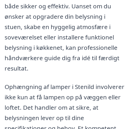
både sikker og effektiv. Uanset om du
ønsker at opgradere din belysning i
stuen, skabe en hyggelig atmosfære i
soveværelset eller installere funktionel
belysning i køkkenet, kan professionelle
håndværkere guide dig fra idé til færdigt
resultat.
Ophængning af lamper i Stenild involverer
ikke kun at få lampen op på væggen eller
loftet. Det handler om at sikre, at
belysningen lever op til dine
specifikationer og behov. Et kompetent