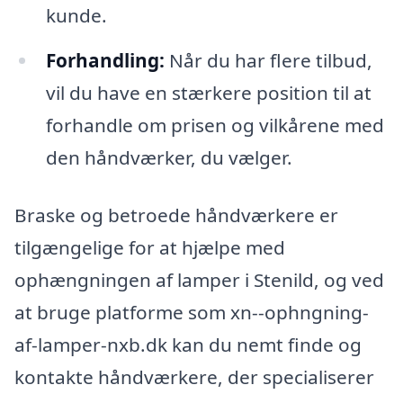
kunde.
Forhandling:
Når du har flere tilbud,
vil du have en stærkere position til at
forhandle om prisen og vilkårene med
den håndværker, du vælger.
Braske og betroede håndværkere er
tilgængelige for at hjælpe med
ophængningen af lamper i Stenild, og ved
at bruge platforme som xn--ophngning-
af-lamper-nxb.dk kan du nemt finde og
kontakte håndværkere, der specialiserer