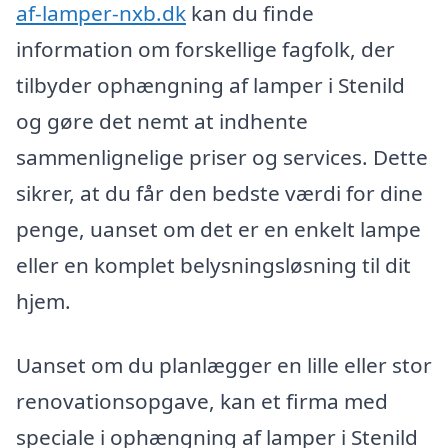
af-lamper-nxb.dk
kan du finde
information om forskellige fagfolk, der
tilbyder ophængning af lamper i Stenild
og gøre det nemt at indhente
sammenlignelige priser og services. Dette
sikrer, at du får den bedste værdi for dine
penge, uanset om det er en enkelt lampe
eller en komplet belysningsløsning til dit
hjem.
Uanset om du planlægger en lille eller stor
renovationsopgave, kan et firma med
speciale i ophængning af lamper i Stenild