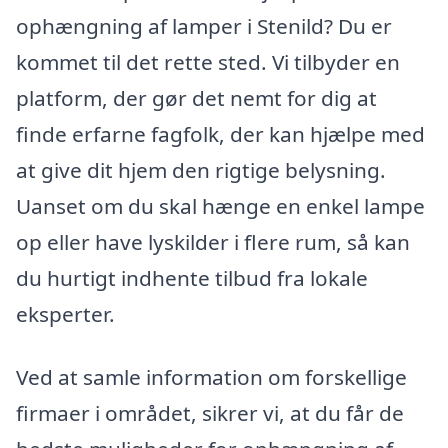
ophængning af lamper i Stenild? Du er
kommet til det rette sted. Vi tilbyder en
platform, der gør det nemt for dig at
finde erfarne fagfolk, der kan hjælpe med
at give dit hjem den rigtige belysning.
Uanset om du skal hænge en enkel lampe
op eller have lyskilder i flere rum, så kan
du hurtigt indhente tilbud fra lokale
eksperter.
Ved at samle information om forskellige
firmaer i området, sikrer vi, at du får de