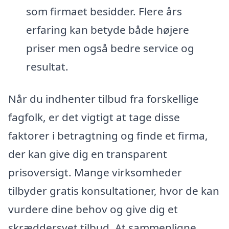
som firmaet besidder. Flere års
erfaring kan betyde både højere
priser men også bedre service og
resultat.
Når du indhenter tilbud fra forskellige
fagfolk, er det vigtigt at tage disse
faktorer i betragtning og finde et firma,
der kan give dig en transparent
prisoversigt. Mange virksomheder
tilbyder gratis konsultationer, hvor de kan
vurdere dine behov og give dig et
skræddersyet tilbud. At sammenligne