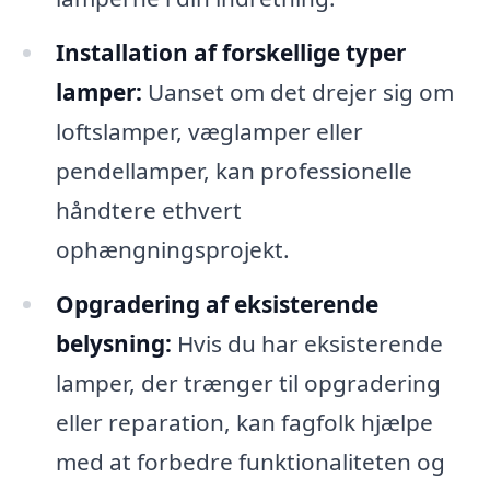
Installation af forskellige typer
lamper:
Uanset om det drejer sig om
loftslamper, væglamper eller
pendellamper, kan professionelle
håndtere ethvert
ophængningsprojekt.
Opgradering af eksisterende
belysning:
Hvis du har eksisterende
lamper, der trænger til opgradering
eller reparation, kan fagfolk hjælpe
med at forbedre funktionaliteten og