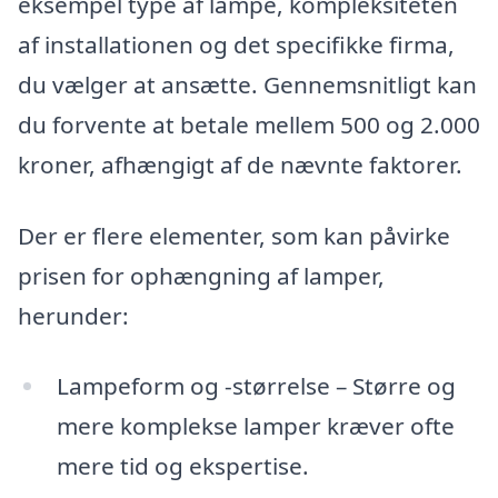
eksempel type af lampe, kompleksiteten
af installationen og det specifikke firma,
du vælger at ansætte. Gennemsnitligt kan
du forvente at betale mellem 500 og 2.000
kroner, afhængigt af de nævnte faktorer.
Der er flere elementer, som kan påvirke
prisen for ophængning af lamper,
herunder:
Lampeform og -størrelse – Større og
mere komplekse lamper kræver ofte
mere tid og ekspertise.