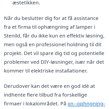
æstetikken.
Når du beslutter dig for at få assistance
fra et firma til ophængning af lamper i
Stenild, får du ikke kun en effektiv løsning,
men også en professionel holdning til dit
projekt. Det vil spare dig tid og potentielle
problemer ved DIY-løsninger, især når det
kommer til elektriske installationer.
Derudover kan det være en god idé at
indhente flere tilbud fra forskellige
firmaer i lokalområdet. På
xn--ophngning-