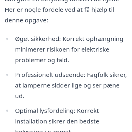
Her er nogle fordele ved at få hjælp til
denne opgave:
Øget sikkerhed: Korrekt ophængning
minimerer risikoen for elektriske
problemer og fald.
Professionelt udseende: Fagfolk sikrer,
at lamperne sidder lige og ser pæne
ud.
Optimal lysfordeling: Korrekt
installation sikrer den bedste
belysning i rummet.