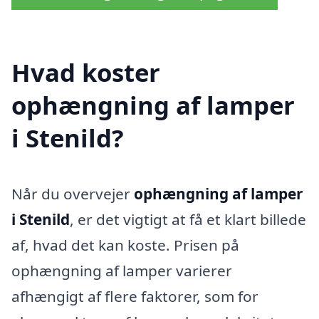
Hvad koster
ophængning af lamper
i Stenild?
Når du overvejer
ophængning af lamper
i Stenild
, er det vigtigt at få et klart billede
af, hvad det kan koste. Prisen på
ophængning af lamper varierer
afhængigt af flere faktorer, som for