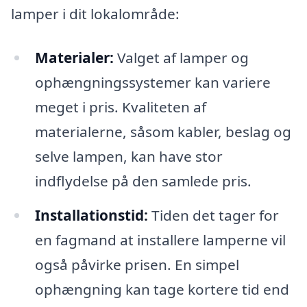
lamper i dit lokalområde:
Materialer:
Valget af lamper og
ophængningssystemer kan variere
meget i pris. Kvaliteten af
materialerne, såsom kabler, beslag og
selve lampen, kan have stor
indflydelse på den samlede pris.
Installationstid:
Tiden det tager for
en fagmand at installere lamperne vil
også påvirke prisen. En simpel
ophængning kan tage kortere tid end