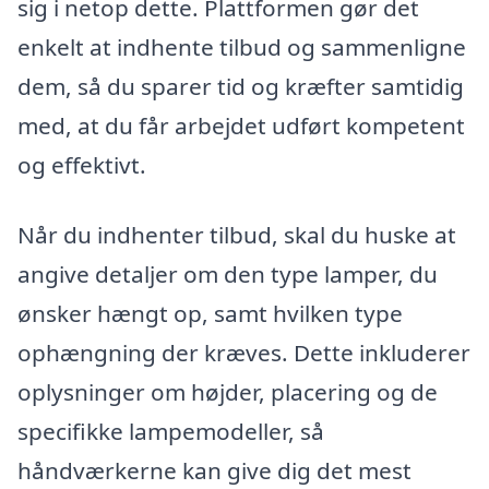
sig i netop dette. Plattformen gør det
enkelt at indhente tilbud og sammenligne
dem, så du sparer tid og kræfter samtidig
med, at du får arbejdet udført kompetent
og effektivt.
Når du indhenter tilbud, skal du huske at
angive detaljer om den type lamper, du
ønsker hængt op, samt hvilken type
ophængning der kræves. Dette inkluderer
oplysninger om højder, placering og de
specifikke lampemodeller, så
håndværkerne kan give dig det mest