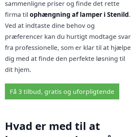
sammenligne priser og finde det rette
firma til
ophængning af lamper i Stenild
.
Ved at indtaste dine behov og
præferencer kan du hurtigt modtage svar
fra professionelle, som er klar til at hjælpe
dig med at finde den perfekte løsning til
dit hjem.
Få 3 tilbud, gratis og uforpligtende
Hvad er med til at