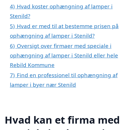
4)
Hvad koster ophængning af lamper i
Stenild?
5)
Hvad er med til at bestemme prisen på
ophængning af lamper i Stenild?
6)
Oversigt over firmaer med speciale i
ophængning af lamper i Stenild eller hele
Rebild Kommune
7)
Find en professionel til ophængning af
lamper i byer nær Stenild
Hvad kan et firma med