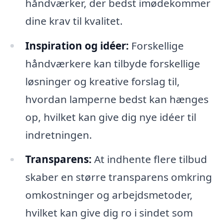
håndværker, der bedst imødekommer
dine krav til kvalitet.
Inspiration og idéer:
Forskellige
håndværkere kan tilbyde forskellige
løsninger og kreative forslag til,
hvordan lamperne bedst kan hænges
op, hvilket kan give dig nye idéer til
indretningen.
Transparens:
At indhente flere tilbud
skaber en større transparens omkring
omkostninger og arbejdsmetoder,
hvilket kan give dig ro i sindet som