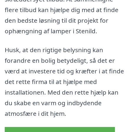
flere tilbud kan hjælpe dig med at finde
den bedste løsning til dit projekt for
ophængning af lamper i Stenild.
Husk, at den rigtige belysning kan
forandre en bolig betydeligt, så det er
værd at investere tid og kræfter i at finde
det rette firma til at hjælpe med
installationen. Med den rette hjælp kan
du skabe en varm og indbydende
atmosfære i dit hjem.