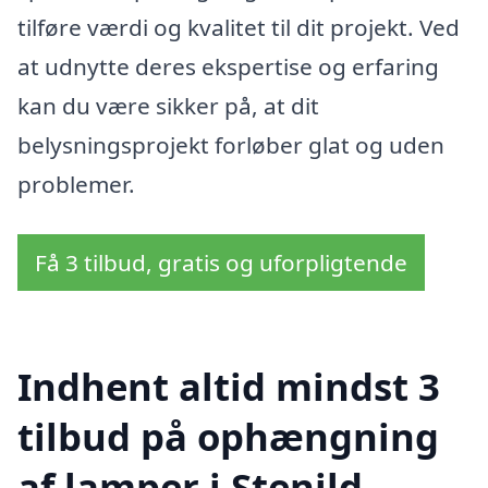
tilføre værdi og kvalitet til dit projekt. Ved
at udnytte deres ekspertise og erfaring
kan du være sikker på, at dit
belysningsprojekt forløber glat og uden
problemer.
Få 3 tilbud, gratis og uforpligtende
Indhent altid mindst 3
tilbud på ophængning
af lamper i Stenild