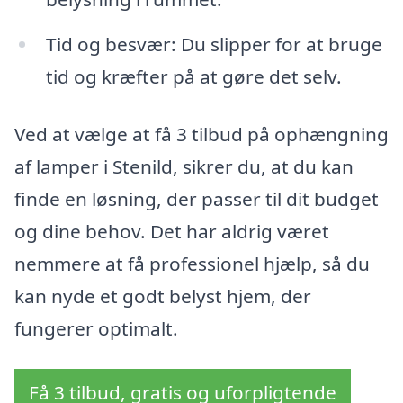
Tid og besvær: Du slipper for at bruge
tid og kræfter på at gøre det selv.
Ved at vælge at få 3 tilbud på ophængning
af lamper i Stenild, sikrer du, at du kan
finde en løsning, der passer til dit budget
og dine behov. Det har aldrig været
nemmere at få professionel hjælp, så du
kan nyde et godt belyst hjem, der
fungerer optimalt.
Få 3 tilbud, gratis og uforpligtende