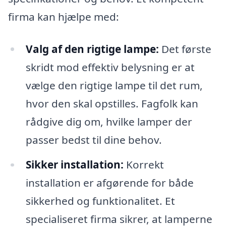
firma kan hjælpe med:
Valg af den rigtige lampe:
Det første
skridt mod effektiv belysning er at
vælge den rigtige lampe til det rum,
hvor den skal opstilles. Fagfolk kan
rådgive dig om, hvilke lamper der
passer bedst til dine behov.
Sikker installation:
Korrekt
installation er afgørende for både
sikkerhed og funktionalitet. Et
specialiseret firma sikrer, at lamperne