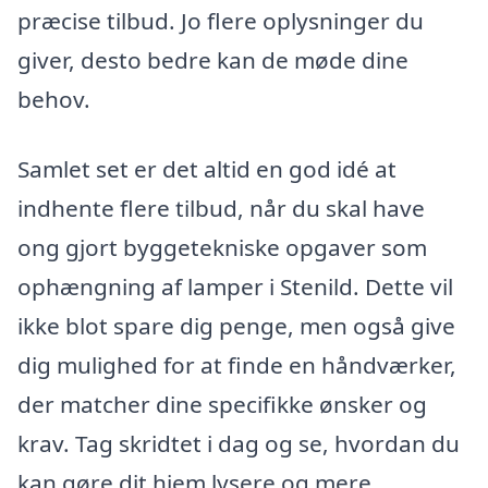
præcise tilbud. Jo flere oplysninger du
giver, desto bedre kan de møde dine
behov.
Samlet set er det altid en god idé at
indhente flere tilbud, når du skal have
ong gjort byggetekniske opgaver som
ophængning af lamper i Stenild. Dette vil
ikke blot spare dig penge, men også give
dig mulighed for at finde en håndværker,
der matcher dine specifikke ønsker og
krav. Tag skridtet i dag og se, hvordan du
kan gøre dit hjem lysere og mere