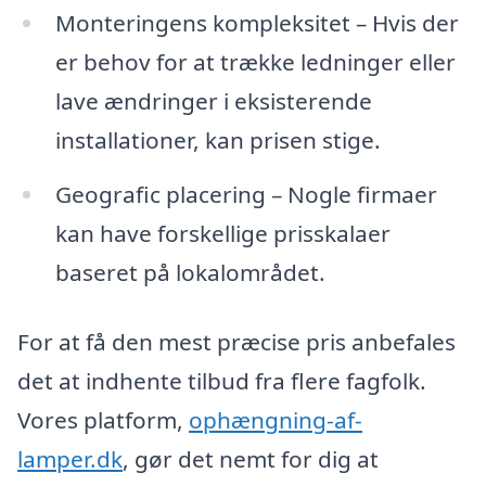
Monteringens kompleksitet – Hvis der
er behov for at trække ledninger eller
lave ændringer i eksisterende
installationer, kan prisen stige.
Geografic placering – Nogle firmaer
kan have forskellige prisskalaer
baseret på lokalområdet.
For at få den mest præcise pris anbefales
det at indhente tilbud fra flere fagfolk.
Vores platform,
ophængning-af-
lamper.dk
, gør det nemt for dig at