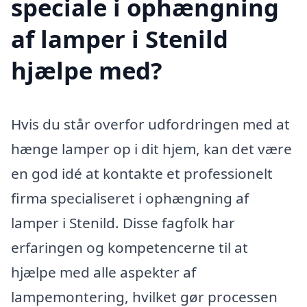
speciale i ophængning
af lamper i Stenild
hjælpe med?
Hvis du står overfor udfordringen med at
hænge lamper op i dit hjem, kan det være
en god idé at kontakte et professionelt
firma specialiseret i ophængning af
lamper i Stenild. Disse fagfolk har
erfaringen og kompetencerne til at
hjælpe med alle aspekter af
lampemontering, hvilket gør processen