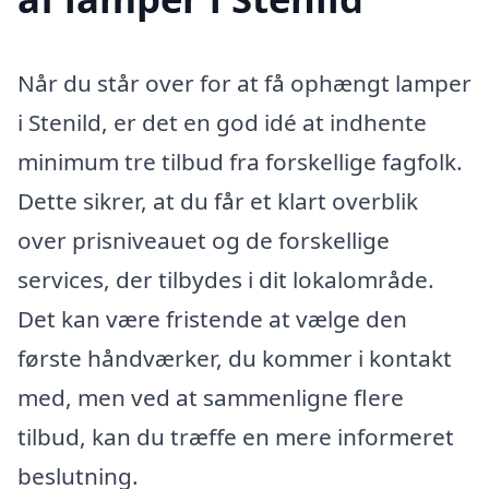
Når du står over for at få ophængt lamper
i Stenild, er det en god idé at indhente
minimum tre tilbud fra forskellige fagfolk.
Dette sikrer, at du får et klart overblik
over prisniveauet og de forskellige
services, der tilbydes i dit lokalområde.
Det kan være fristende at vælge den
første håndværker, du kommer i kontakt
med, men ved at sammenligne flere
tilbud, kan du træffe en mere informeret
beslutning.