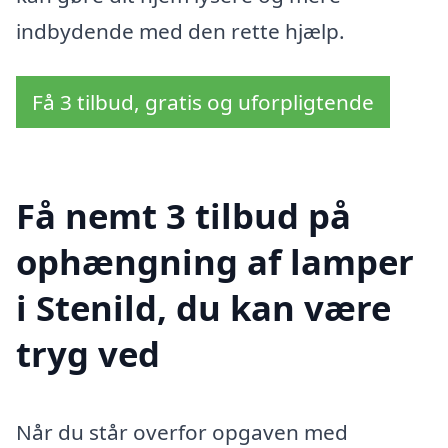
indbydende med den rette hjælp.
Få 3 tilbud, gratis og uforpligtende
Få nemt 3 tilbud på
ophængning af lamper
i Stenild, du kan være
tryg ved
Når du står overfor opgaven med