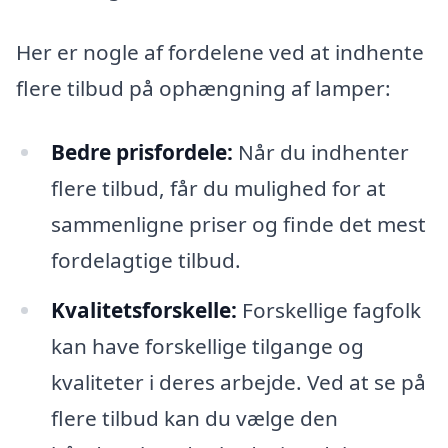
Her er nogle af fordelene ved at indhente
flere tilbud på ophængning af lamper:
Bedre prisfordele:
Når du indhenter
flere tilbud, får du mulighed for at
sammenligne priser og finde det mest
fordelagtige tilbud.
Kvalitetsforskelle:
Forskellige fagfolk
kan have forskellige tilgange og
kvaliteter i deres arbejde. Ved at se på
flere tilbud kan du vælge den