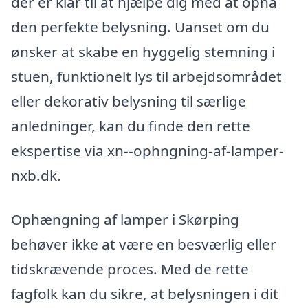
der er klar til at hjælpe dig med at opnå
den perfekte belysning. Uanset om du
ønsker at skabe en hyggelig stemning i
stuen, funktionelt lys til arbejdsområdet
eller dekorativ belysning til særlige
anledninger, kan du finde den rette
ekspertise via xn--ophngning-af-lamper-
nxb.dk.
Ophængning af lamper i Skørping
behøver ikke at være en besværlig eller
tidskrævende proces. Med de rette
fagfolk kan du sikre, at belysningen i dit