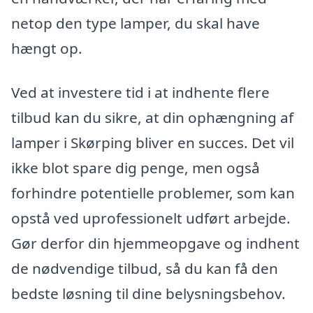
netop den type lamper, du skal have
hængt op.
Ved at investere tid i at indhente flere
tilbud kan du sikre, at din ophængning af
lamper i Skørping bliver en succes. Det vil
ikke blot spare dig penge, men også
forhindre potentielle problemer, som kan
opstå ved uprofessionelt udført arbejde.
Gør derfor din hjemmeopgave og indhent
de nødvendige tilbud, så du kan få den
bedste løsning til dine belysningsbehov.