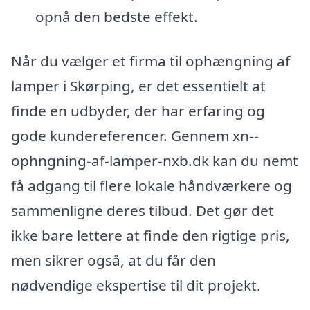
opnå den bedste effekt.
Når du vælger et firma til ophængning af
lamper i Skørping, er det essentielt at
finde en udbyder, der har erfaring og
gode kundereferencer. Gennem xn--
ophngning-af-lamper-nxb.dk kan du nemt
få adgang til flere lokale håndværkere og
sammenligne deres tilbud. Det gør det
ikke bare lettere at finde den rigtige pris,
men sikrer også, at du får den
nødvendige ekspertise til dit projekt.