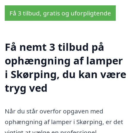
Få 3 tilbud, gratis og uforpligtende
Få nemt 3 tilbud på
ophængning af lamper
i Skørping, du kan være
tryg ved
Når du står overfor opgaven med
ophængning af lamper i Skørping, er det
vigtigt at vælge en professionel