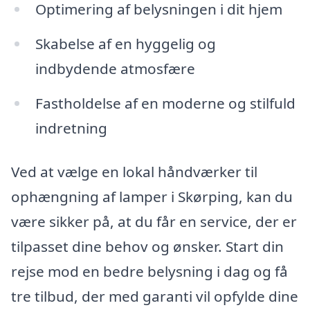
Optimering af belysningen i dit hjem
Skabelse af en hyggelig og
indbydende atmosfære
Fastholdelse af en moderne og stilfuld
indretning
Ved at vælge en lokal håndværker til
ophængning af lamper i Skørping, kan du
være sikker på, at du får en service, der er
tilpasset dine behov og ønsker. Start din
rejse mod en bedre belysning i dag og få
tre tilbud, der med garanti vil opfylde dine