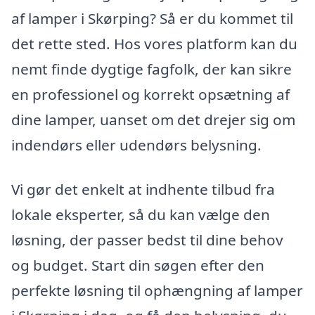
af lamper i Skørping? Så er du kommet til
det rette sted. Hos vores platform kan du
nemt finde dygtige fagfolk, der kan sikre
en professionel og korrekt opsætning af
dine lamper, uanset om det drejer sig om
indendørs eller udendørs belysning.
Vi gør det enkelt at indhente tilbud fra
lokale eksperter, så du kan vælge den
løsning, der passer bedst til dine behov
og budget. Start din søgen efter den
perfekte løsning til ophængning af lamper