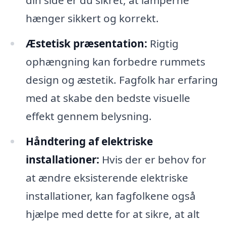
din side er du sikret, at lamperne
hænger sikkert og korrekt.
Æstetisk præsentation:
Rigtig
ophængning kan forbedre rummets
design og æstetik. Fagfolk har erfaring
med at skabe den bedste visuelle
effekt gennem belysning.
Håndtering af elektriske
installationer:
Hvis der er behov for
at ændre eksisterende elektriske
installationer, kan fagfolkene også
hjælpe med dette for at sikre, at alt