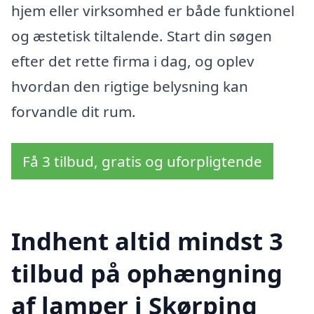
hjem eller virksomhed er både funktionel
og æstetisk tiltalende. Start din søgen
efter det rette firma i dag, og oplev
hvordan den rigtige belysning kan
forvandle dit rum.
Få 3 tilbud, gratis og uforpligtende
Indhent altid mindst 3
tilbud på ophængning
af lamper i Skørping