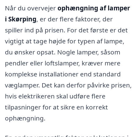
Når du overvejer
ophængning af lamper
i Skørping
, er der flere faktorer, der
spiller ind på prisen. For det første er det
vigtigt at tage højde for typen af lampe,
du ønsker opsat. Nogle lamper, såsom
pendler eller loftslamper, kræver mere
komplekse installationer end standard
væglamper. Det kan derfor påvirke prisen,
hvis elektrikeren skal udføre flere
tilpasninger for at sikre en korrekt
ophængning.