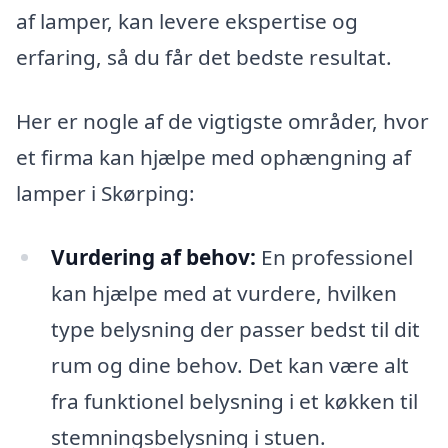
af lamper, kan levere ekspertise og
erfaring, så du får det bedste resultat.
Her er nogle af de vigtigste områder, hvor
et firma kan hjælpe med ophængning af
lamper i Skørping:
Vurdering af behov:
En professionel
kan hjælpe med at vurdere, hvilken
type belysning der passer bedst til dit
rum og dine behov. Det kan være alt
fra funktionel belysning i et køkken til
stemningsbelysning i stuen.