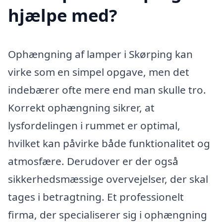
hjælpe med?
Ophængning af lamper i Skørping kan
virke som en simpel opgave, men det
indebærer ofte mere end man skulle tro.
Korrekt ophængning sikrer, at
lysfordelingen i rummet er optimal,
hvilket kan påvirke både funktionalitet og
atmosfære. Derudover er der også
sikkerhedsmæssige overvejelser, der skal
tages i betragtning. Et professionelt
firma, der specialiserer sig i ophængning