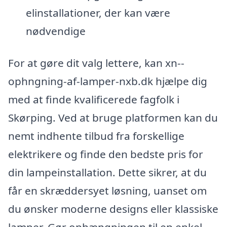
elinstallationer, der kan være
nødvendige
For at gøre dit valg lettere, kan xn--
ophngning-af-lamper-nxb.dk hjælpe dig
med at finde kvalificerede fagfolk i
Skørping. Ved at bruge platformen kan du
nemt indhente tilbud fra forskellige
elektrikere og finde den bedste pris for
din lampeinstallation. Dette sikrer, at du
får en skræddersyet løsning, uanset om
du ønsker moderne designs eller klassiske