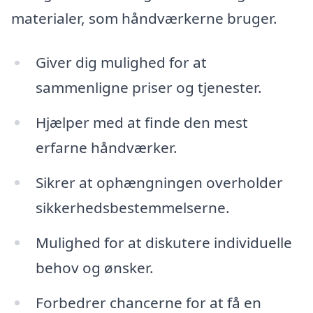
materialer, som håndværkerne bruger.
Giver dig mulighed for at
sammenligne priser og tjenester.
Hjælper med at finde den mest
erfarne håndværker.
Sikrer at ophængningen overholder
sikkerhedsbestemmelserne.
Mulighed for at diskutere individuelle
behov og ønsker.
Forbedrer chancerne for at få en