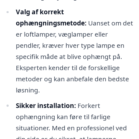
Valg af korrekt
ophængningsmetode:
Uanset om det
er loftlamper, væglamper eller
pendler, kræver hver type lampe en
specifik måde at blive ophængt på.
Eksperten kender til de forskellige
metoder og kan anbefale den bedste
løsning.
Sikker installation:
Forkert
ophængning kan føre til farlige
situationer. Med en professionel ved