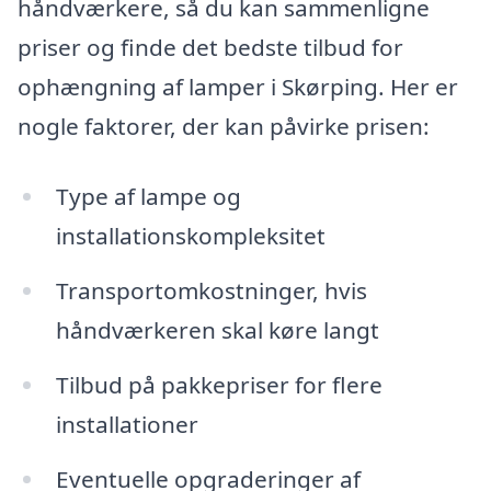
håndværkere, så du kan sammenligne
priser og finde det bedste tilbud for
ophængning af lamper i Skørping. Her er
nogle faktorer, der kan påvirke prisen:
Type af lampe og
installationskompleksitet
Transportomkostninger, hvis
håndværkeren skal køre langt
Tilbud på pakkepriser for flere
installationer
Eventuelle opgraderinger af