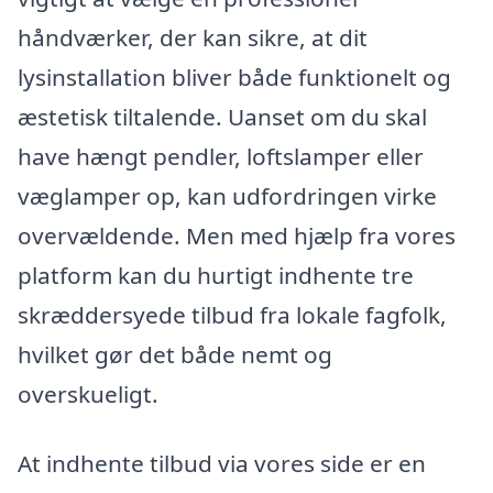
håndværker, der kan sikre, at dit
lysinstallation bliver både funktionelt og
æstetisk tiltalende. Uanset om du skal
have hængt pendler, loftslamper eller
væglamper op, kan udfordringen virke
overvældende. Men med hjælp fra vores
platform kan du hurtigt indhente tre
skræddersyede tilbud fra lokale fagfolk,
hvilket gør det både nemt og
overskueligt.
At indhente tilbud via vores side er en