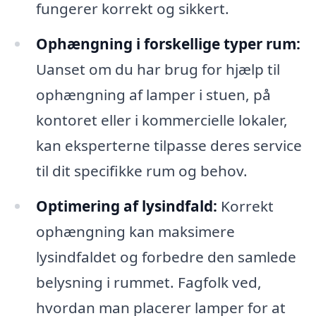
fungerer korrekt og sikkert.
Ophængning i forskellige typer rum:
Uanset om du har brug for hjælp til
ophængning af lamper i stuen, på
kontoret eller i kommercielle lokaler,
kan eksperterne tilpasse deres service
til dit specifikke rum og behov.
Optimering af lysindfald:
Korrekt
ophængning kan maksimere
lysindfaldet og forbedre den samlede
belysning i rummet. Fagfolk ved,
hvordan man placerer lamper for at