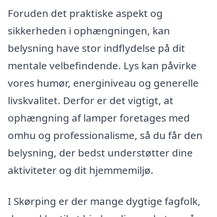
Foruden det praktiske aspekt og
sikkerheden i ophængningen, kan
belysning have stor indflydelse på dit
mentale velbefindende. Lys kan påvirke
vores humør, energiniveau og generelle
livskvalitet. Derfor er det vigtigt, at
ophængning af lamper foretages med
omhu og professionalisme, så du får den
belysning, der bedst understøtter dine
aktiviteter og dit hjemmemiljø.
I Skørping er der mange dygtige fagfolk,