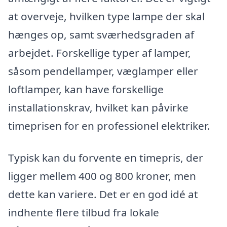
at overveje, hvilken type lampe der skal
hænges op, samt sværhedsgraden af
arbejdet. Forskellige typer af lamper,
såsom pendellamper, væglamper eller
loftlamper, kan have forskellige
installationskrav, hvilket kan påvirke
timeprisen for en professionel elektriker.
Typisk kan du forvente en timepris, der
ligger mellem 400 og 800 kroner, men
dette kan variere. Det er en god idé at
indhente flere tilbud fra lokale