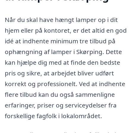
Når du skal have hængt lamper op i dit
hjem eller på kontoret, er det altid en god
idé at indhente minimum tre tilbud på
ophængning af lamper i Skørping. Dette
kan hjælpe dig med at finde den bedste
pris og sikre, at arbejdet bliver udført
korrekt og professionelt. Ved at indhente
flere tilbud kan du også sammenligne
erfaringer, priser og serviceydelser fra
forskellige fagfolk i lokalområdet.