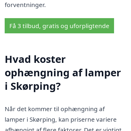
forventninger.
Få 3 tilbud, gratis og uforpligtende
Hvad koster
ophængning af lamper
i Skørping?
Når det kommer til ophængning af
lamper i Skørping, kan priserne variere
afhængigt af flere faktorer. Det er vigtigt