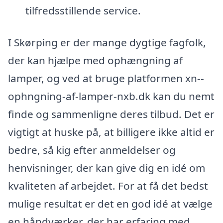
tilfredsstillende service.
I Skørping er der mange dygtige fagfolk,
der kan hjælpe med ophængning af
lamper, og ved at bruge platformen xn--
ophngning-af-lamper-nxb.dk kan du nemt
finde og sammenligne deres tilbud. Det er
vigtigt at huske på, at billigere ikke altid er
bedre, så kig efter anmeldelser og
henvisninger, der kan give dig en idé om
kvaliteten af arbejdet. For at få det bedst
mulige resultat er det en god idé at vælge
en håndværker, der har erfaring med