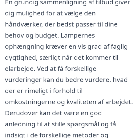
En grundig sammenligning af tilbud giver
dig mulighed for at vælge den
håndværker, der bedst passer til dine
behov og budget. Lampernes
ophængning kræver en vis grad af faglig
dygtighed, særligt når det kommer til
elarbejde. Ved at få forskellige
vurderinger kan du bedre vurdere, hvad
der er rimeligt i forhold til
omkostningerne og kvaliteten af arbejdet.
Derudover kan det være en god
anledning til at stille spørgsmål og få
indsigt i de forskellige metoder og