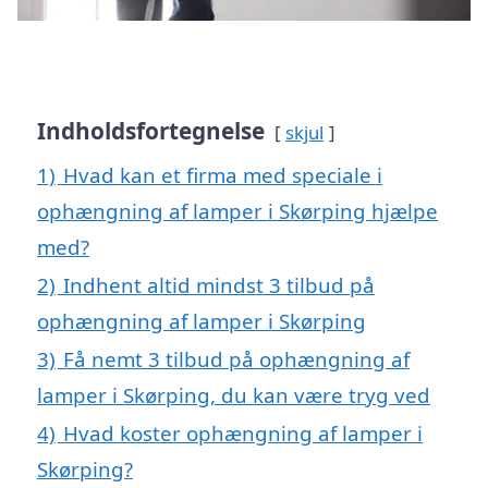
Indholdsfortegnelse
skjul
1)
Hvad kan et firma med speciale i
ophængning af lamper i Skørping hjælpe
med?
2)
Indhent altid mindst 3 tilbud på
ophængning af lamper i Skørping
3)
Få nemt 3 tilbud på ophængning af
lamper i Skørping, du kan være tryg ved
4)
Hvad koster ophængning af lamper i
Skørping?