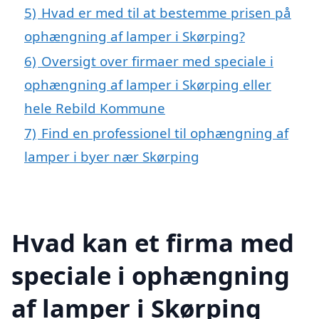
5)
Hvad er med til at bestemme prisen på
ophængning af lamper i Skørping?
6)
Oversigt over firmaer med speciale i
ophængning af lamper i Skørping eller
hele Rebild Kommune
7)
Find en professionel til ophængning af
lamper i byer nær Skørping
Hvad kan et firma med
speciale i ophængning
af lamper i Skørping