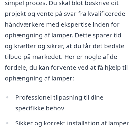
simpel proces. Du skal blot beskrive dit
projekt og vente på svar fra kvalificerede
håndværkere med ekspertise inden for
ophængning af lamper. Dette sparer tid
og kræfter og sikrer, at du får det bedste
tilbud på markedet. Her er nogle af de
fordele, du kan forvente ved at få hjælp til
ophængning af lamper:
Professionel tilpasning til dine
specifikke behov
Sikker og korrekt installation af lamper