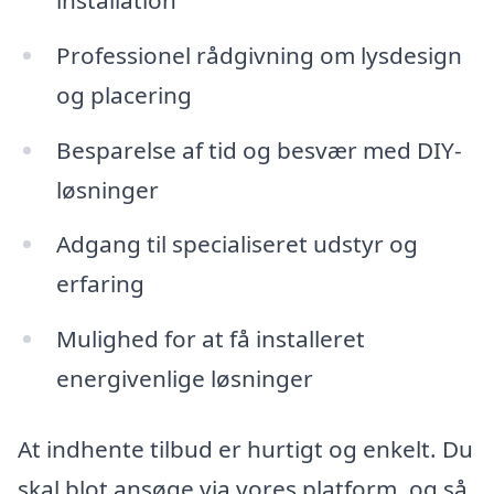
Professionel rådgivning om lysdesign
og placering
Besparelse af tid og besvær med DIY-
løsninger
Adgang til specialiseret udstyr og
erfaring
Mulighed for at få installeret
energivenlige løsninger
At indhente tilbud er hurtigt og enkelt. Du
skal blot ansøge via vores platform, og så