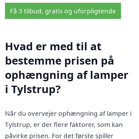
Få 3 tilbud, gratis og uforpligtende
Hvad er med til at
bestemme prisen på
ophængning af lamper
i Tylstrup?
Når du overvejer ophængning af lamper i
Tylstrup, er der flere faktorer, som kan
påvirke prisen. For det første spiller