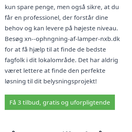
kun spare penge, men også sikre, at du
får en professionel, der forstår dine
behov og kan levere på højeste niveau.
Besøg xn--ophngning-af-lamper-nxb.dk
for at få hjælp til at finde de bedste
fagfolk i dit lokalområde. Det har aldrig
været lettere at finde den perfekte
løsning til dit belysningsprojekt!
Få 3 tilbud, gratis og uforpligtende