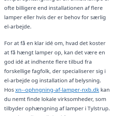
ofte billigere end installationen af flere
lamper eller hvis der er behov for særlig
el-arbejde.
For at få en klar idé om, hvad det koster
at få hængt lamper op, kan det være en
god idé at indhente flere tilbud fra
forskellige fagfolk, der specialiserer sig i
el-arbejde og installation af belysning.
Hos
xn--ophngning-af-lamper-nxb.dk
kan
du nemt finde lokale virksomheder, som
tilbyder ophængning af lamper i Tylstrup.