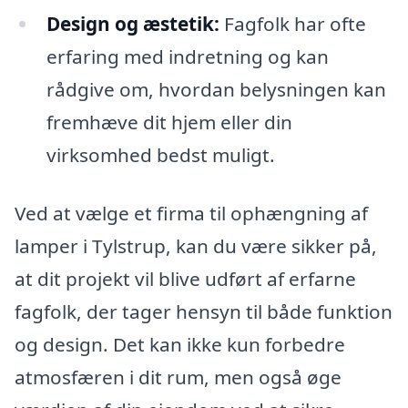
Design og æstetik:
Fagfolk har ofte
erfaring med indretning og kan
rådgive om, hvordan belysningen kan
fremhæve dit hjem eller din
virksomhed bedst muligt.
Ved at vælge et firma til ophængning af
lamper i Tylstrup, kan du være sikker på,
at dit projekt vil blive udført af erfarne
fagfolk, der tager hensyn til både funktion
og design. Det kan ikke kun forbedre
atmosfæren i dit rum, men også øge