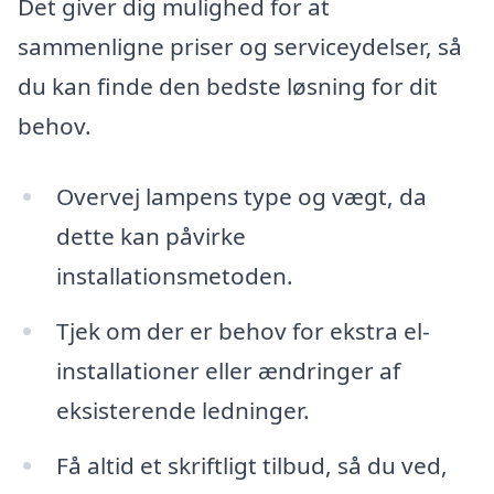
Det giver dig mulighed for at
sammenligne priser og serviceydelser, så
du kan finde den bedste løsning for dit
behov.
Overvej lampens type og vægt, da
dette kan påvirke
installationsmetoden.
Tjek om der er behov for ekstra el-
installationer eller ændringer af
eksisterende ledninger.
Få altid et skriftligt tilbud, så du ved,