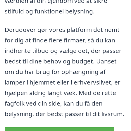
værdien af din ejendom ved at sikre
stilfuld og funktionel belysning.
Derudover gør vores platform det nemt
for dig at finde flere firmaer, så du kan
indhente tilbud og vælge det, der passer
bedst til dine behov og budget. Uanset
om du har brug for ophængning af
lamper i hjemmet eller i erhvervslivet, er
hjælpen aldrig langt væk. Med de rette
fagfolk ved din side, kan du få den
belysning, der bedst passer til dit livsrum.