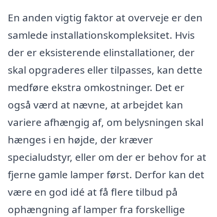
En anden vigtig faktor at overveje er den
samlede installationskompleksitet. Hvis
der er eksisterende elinstallationer, der
skal opgraderes eller tilpasses, kan dette
medføre ekstra omkostninger. Det er
også værd at nævne, at arbejdet kan
variere afhængig af, om belysningen skal
hænges i en højde, der kræver
specialudstyr, eller om der er behov for at
fjerne gamle lamper først. Derfor kan det
være en god idé at få flere tilbud på
ophængning af lamper fra forskellige