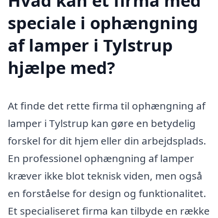
Hvad kan et firma med
speciale i ophængning
af lamper i Tylstrup
hjælpe med?
At finde det rette firma til ophængning af
lamper i Tylstrup kan gøre en betydelig
forskel for dit hjem eller din arbejdsplads.
En professionel ophængning af lamper
kræver ikke blot teknisk viden, men også
en forståelse for design og funktionalitet.
Et specialiseret firma kan tilbyde en række