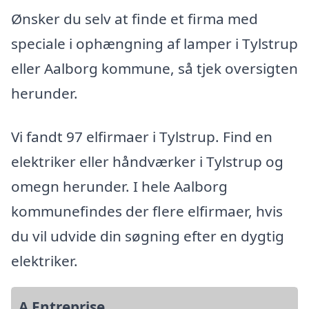
Ønsker du selv at finde et firma med
speciale i ophængning af lamper i Tylstrup
eller Aalborg kommune, så tjek oversigten
herunder.
Vi fandt 97 elfirmaer i Tylstrup. Find en
elektriker eller håndværker i Tylstrup og
omegn herunder. I hele Aalborg
kommunefindes der flere elfirmaer, hvis
du vil udvide din søgning efter en dygtig
elektriker.
A Entreprise