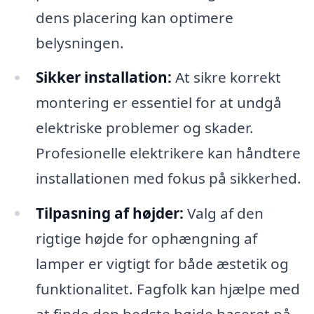
dens placering kan optimere
belysningen.
Sikker installation:
At sikre korrekt
montering er essentiel for at undgå
elektriske problemer og skader.
Profesionelle elektrikere kan håndtere
installationen med fokus på sikkerhed.
Tilpasning af højder:
Valg af den
rigtige højde for ophængning af
lamper er vigtigt for både æstetik og
funktionalitet. Fagfolk kan hjælpe med