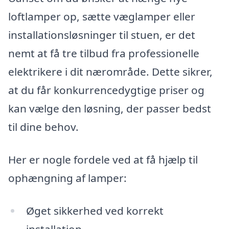
loftlamper op, sætte væglamper eller
installationsløsninger til stuen, er det
nemt at få tre tilbud fra professionelle
elektrikere i dit nærområde. Dette sikrer,
at du får konkurrencedygtige priser og
kan vælge den løsning, der passer bedst
til dine behov.
Her er nogle fordele ved at få hjælp til
ophængning af lamper:
Øget sikkerhed ved korrekt
installation