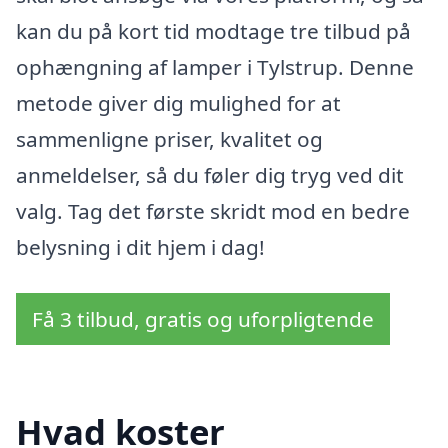
kan du på kort tid modtage tre tilbud på
ophængning af lamper i Tylstrup. Denne
metode giver dig mulighed for at
sammenligne priser, kvalitet og
anmeldelser, så du føler dig tryg ved dit
valg. Tag det første skridt mod en bedre
belysning i dit hjem i dag!
Få 3 tilbud, gratis og uforpligtende
Hvad koster