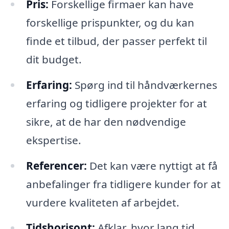
Pris:
Forskellige firmaer kan have
forskellige prispunkter, og du kan
finde et tilbud, der passer perfekt til
dit budget.
Erfaring:
Spørg ind til håndværkernes
erfaring og tidligere projekter for at
sikre, at de har den nødvendige
ekspertise.
Referencer:
Det kan være nyttigt at få
anbefalinger fra tidligere kunder for at
vurdere kvaliteten af arbejdet.
Tidshorisont:
Afklar, hvor lang tid