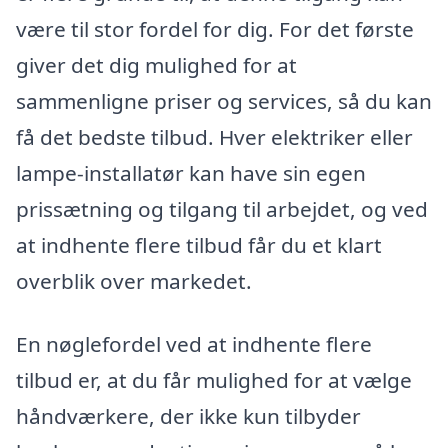
være til stor fordel for dig. For det første
giver det dig mulighed for at
sammenligne priser og services, så du kan
få det bedste tilbud. Hver elektriker eller
lampe-installatør kan have sin egen
prissætning og tilgang til arbejdet, og ved
at indhente flere tilbud får du et klart
overblik over markedet.
En nøglefordel ved at indhente flere
tilbud er, at du får mulighed for at vælge
håndværkere, der ikke kun tilbyder