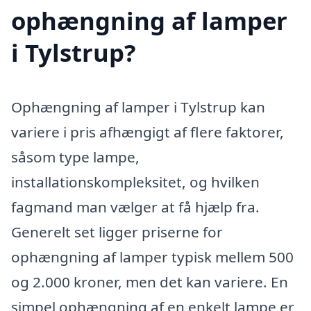
ophængning af lamper
i Tylstrup?
Ophængning af lamper i Tylstrup kan
variere i pris afhængigt af flere faktorer,
såsom type lampe,
installationskompleksitet, og hvilken
fagmand man vælger at få hjælp fra.
Generelt set ligger priserne for
ophængning af lamper typisk mellem 500
og 2.000 kroner, men det kan variere. En
simpel ophængning af en enkelt lampe er