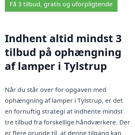
Få 3 tilbud, gratis og uforpligtende
Indhent altid mindst 3
tilbud på ophængning
af lamper i Tylstrup
Når du står over for opgaven med
ophængning af lamper i Tylstrup, er det
en fornuftig strategi at indhente mindst
tre tilbud fra forskellige håndværkere. Der
er flere grunde til, at denne tilgang kan