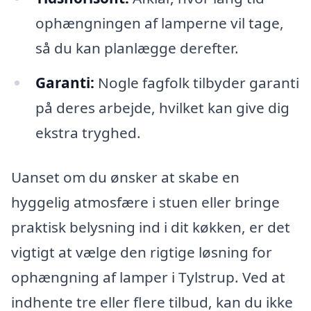
ophængningen af lamperne vil tage,
så du kan planlægge derefter.
Garanti:
Nogle fagfolk tilbyder garanti
på deres arbejde, hvilket kan give dig
ekstra tryghed.
Uanset om du ønsker at skabe en
hyggelig atmosfære i stuen eller bringe
praktisk belysning ind i dit køkken, er det
vigtigt at vælge den rigtige løsning for
ophængning af lamper i Tylstrup. Ved at
indhente tre eller flere tilbud, kan du ikke