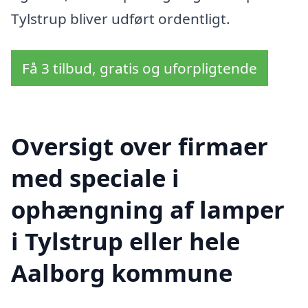
Tylstrup bliver udført ordentligt.
Få 3 tilbud, gratis og uforpligtende
Oversigt over firmaer
med speciale i
ophængning af lamper
i Tylstrup eller hele
Aalborg kommune