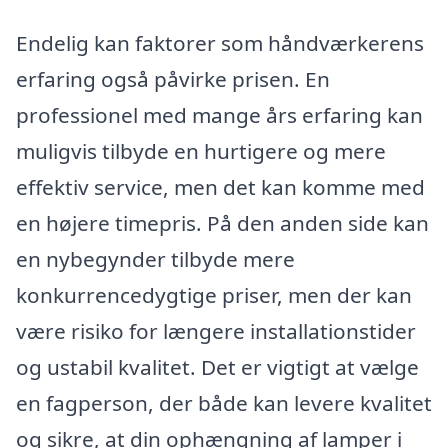
Endelig kan faktorer som håndværkerens
erfaring også påvirke prisen. En
professionel med mange års erfaring kan
muligvis tilbyde en hurtigere og mere
effektiv service, men det kan komme med
en højere timepris. På den anden side kan
en nybegynder tilbyde mere
konkurrencedygtige priser, men der kan
være risiko for længere installationstider
og ustabil kvalitet. Det er vigtigt at vælge
en fagperson, der både kan levere kvalitet
og sikre, at din ophængning af lamper i