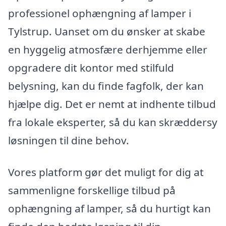
professionel ophængning af lamper i
Tylstrup. Uanset om du ønsker at skabe
en hyggelig atmosfære derhjemme eller
opgradere dit kontor med stilfuld
belysning, kan du finde fagfolk, der kan
hjælpe dig. Det er nemt at indhente tilbud
fra lokale eksperter, så du kan skræddersy
løsningen til dine behov.
Vores platform gør det muligt for dig at
sammenligne forskellige tilbud på
ophængning af lamper, så du hurtigt kan