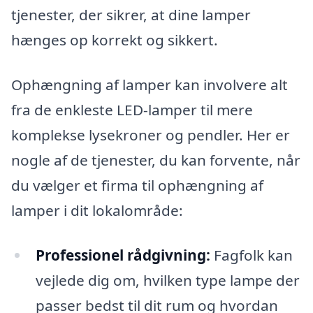
tjenester, der sikrer, at dine lamper
hænges op korrekt og sikkert.
Ophængning af lamper kan involvere alt
fra de enkleste LED-lamper til mere
komplekse lysekroner og pendler. Her er
nogle af de tjenester, du kan forvente, når
du vælger et firma til ophængning af
lamper i dit lokalområde:
Professionel rådgivning:
Fagfolk kan
vejlede dig om, hvilken type lampe der
passer bedst til dit rum og hvordan