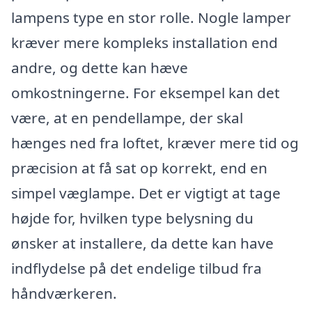
lampens type en stor rolle. Nogle lamper
kræver mere kompleks installation end
andre, og dette kan hæve
omkostningerne. For eksempel kan det
være, at en pendellampe, der skal
hænges ned fra loftet, kræver mere tid og
præcision at få sat op korrekt, end en
simpel væglampe. Det er vigtigt at tage
højde for, hvilken type belysning du
ønsker at installere, da dette kan have
indflydelse på det endelige tilbud fra
håndværkeren.