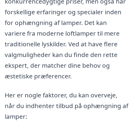
konkurrencedygtige priser, men også har
forskellige erfaringer og specialer inden
for ophængning af lamper. Det kan
variere fra moderne loftlamper til mere
traditionelle lyskilder. Ved at have flere
valgmuligheder kan du finde den rette
ekspert, der matcher dine behov og
æstetiske præferencer.
Her er nogle faktorer, du kan overveje,
når du indhenter tilbud på ophængning af
lamper: