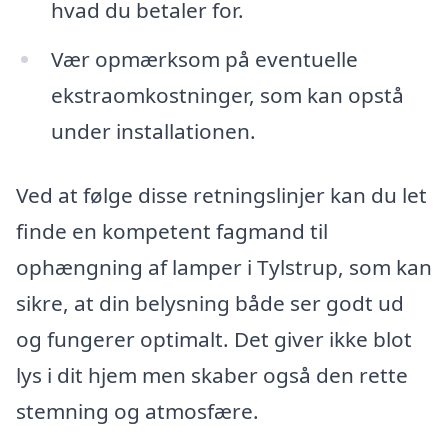
hvad du betaler for.
Vær opmærksom på eventuelle
ekstraomkostninger, som kan opstå
under installationen.
Ved at følge disse retningslinjer kan du let
finde en kompetent fagmand til
ophængning af lamper i Tylstrup, som kan
sikre, at din belysning både ser godt ud
og fungerer optimalt. Det giver ikke blot
lys i dit hjem men skaber også den rette
stemning og atmosfære.