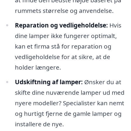
at finde den bedste højde baseret på
rummets størrelse og anvendelse.
Reparation og vedligeholdelse:
Hvis
dine lamper ikke fungerer optimalt,
kan et firma stå for reparation og
vedligeholdelse for at sikre, at de
holder længere.
Udskiftning af lamper:
Ønsker du at
skifte dine nuværende lamper ud med
nyere modeller? Specialister kan nemt
og hurtigt fjerne de gamle lamper og
installere de nye.