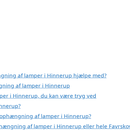
ngning af lamper i Hinnerup hjælpe med?
gning af lamper i Hinnerup
per i Hinnerup, du kan være tryg ved
innerup?
 ophængning af lamper i Hinnerup?
phængning af lamper i Hinnerup eller hele Favrsko