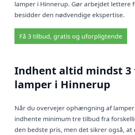
lamper i Hinnerup. Gør arbejdet lettere f
besidder den nødvendige ekspertise.
Få 3 tilbud, gratis og uforpligtende
Indhent altid mindst 3
lamper i Hinnerup
Når du overvejer ophængning af lamper i 
indhente minimum tre tilbud fra forskelli
den bedste pris, men det sikrer også, at d