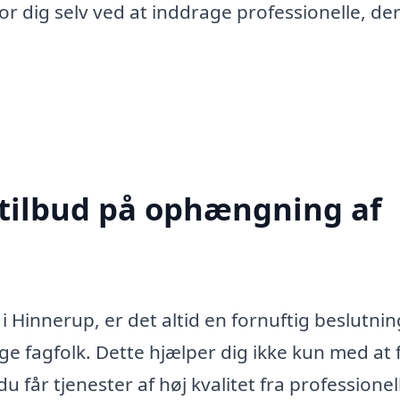
or dig selv ved at inddrage professionelle, de
 tilbud på ophængning af
Hinnerup, er det altid en fornuftig beslutnin
ge fagfolk. Dette hjælper dig ikke kun med at 
u får tjenester af høj kvalitet fra professionel