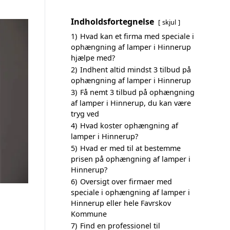
Indholdsfortegnelse
skjul
1)
Hvad kan et firma med speciale i
ophængning af lamper i Hinnerup
hjælpe med?
2)
Indhent altid mindst 3 tilbud på
ophængning af lamper i Hinnerup
3)
Få nemt 3 tilbud på ophængning
af lamper i Hinnerup, du kan være
tryg ved
4)
Hvad koster ophængning af
lamper i Hinnerup?
5)
Hvad er med til at bestemme
prisen på ophængning af lamper i
Hinnerup?
6)
Oversigt over firmaer med
speciale i ophængning af lamper i
Hinnerup eller hele Favrskov
Kommune
7)
Find en professionel til