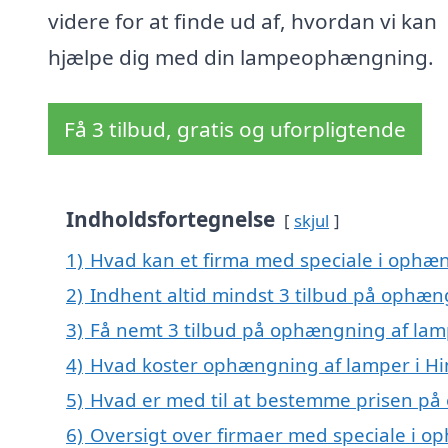
videre for at finde ud af, hvordan vi kan
hjælpe dig med din lampeophængning.
Få 3 tilbud, gratis og uforpligtende
Indholdsfortegnelse
skjul
1)
Hvad kan et firma med speciale i ophæ
2)
Indhent altid mindst 3 tilbud på ophæn
3)
Få nemt 3 tilbud på ophængning af lam
4)
Hvad koster ophængning af lamper i H
5)
Hvad er med til at bestemme prisen på
6)
Oversigt over firmaer med speciale i o