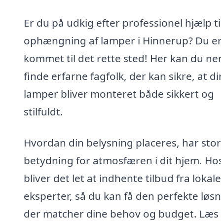
Er du på udkig efter professionel hjælp ti
ophængning af lamper i Hinnerup? Du e
kommet til det rette sted! Her kan du n
finde erfarne fagfolk, der kan sikre, at d
lamper bliver monteret både sikkert og
stilfuldt.
Hvordan din belysning placeres, har stor
betydning for atmosfæren i dit hjem. Ho
bliver det let at indhente tilbud fra lokale
eksperter, så du kan få den perfekte løsn
der matcher dine behov og budget. Læs