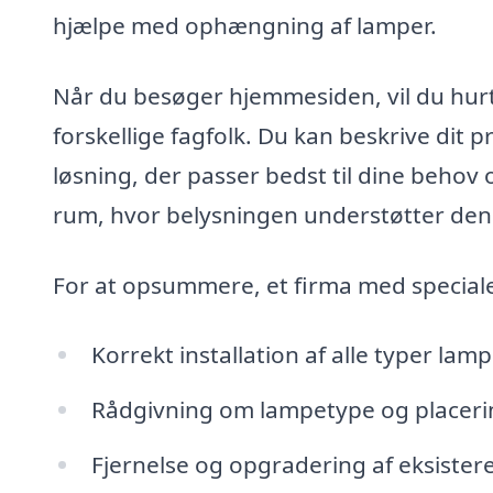
hjælpe med ophængning af lamper.
Når du besøger hjemmesiden, vil du hurti
forskellige fagfolk. Du kan beskrive dit 
løsning, der passer bedst til dine behov 
rum, hvor belysningen understøtter den
For at opsummere, et firma med speciale
Korrekt installation af alle typer lam
Rådgivning om lampetype og placeri
Fjernelse og opgradering af eksistere