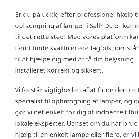
Er du på udkig efter professionel hjælp ti
ophængning af lamper i Sall? Du er kom
til det rette sted! Med vores platform ka
nemt finde kvalificerede fagfolk, der står
til at hjælpe dig med at få din belysning
installeret korrekt og sikkert.
Vi forstår vigtigheden af at finde den ret
specialist til ophængning af lamper, og d
gør vi det enkelt for dig at indhente tilbu
lokale eksperter. Uanset om du har brug
hjælp til en enkelt lampe eller flere, er vi