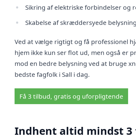
Sikring af elektriske forbindelser og 
Skabelse af skræddersyede belysnin
Ved at vælge rigtigt og få professionel hj
hjem ikke kun ser flot ud, men også er pr
mod en bedre belysning ved at bruge xn-
bedste fagfolk i Sall i dag.
Få 3 tilbud, gratis og uforpligtende
Indhent altid mindst 3