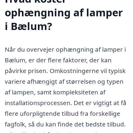
ophængning af lamper
i Bælum?
Når du overvejer ophængning af lamper i
Bælum, er der flere faktorer, der kan
påvirke prisen. Omkostningerne vil typisk
variere afhængigt af størrelsen og typen
af lampen, samt kompleksiteten af
installationsprocessen. Det er vigtigt at få
flere uforpligtende tilbud fra forskellige
fagfolk, så du kan finde det bedste tilbud.