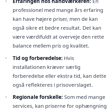
Erfaringen hos håndværkeren:
En
professionel med mange års erfaring
kan have højere priser, men de kan
også sikre et bedre resultat. Det kan
være værdifuldt at overveje den rette
balance mellem pris og kvalitet.
Tid og forberedelse:
Hvis
installationen kræver særlig
forberedelse eller ekstra tid, kan dette
også reflekteres i prisoverslaget.
Regionale forskelle:
Som med mange
services, kan priserne for ophængning