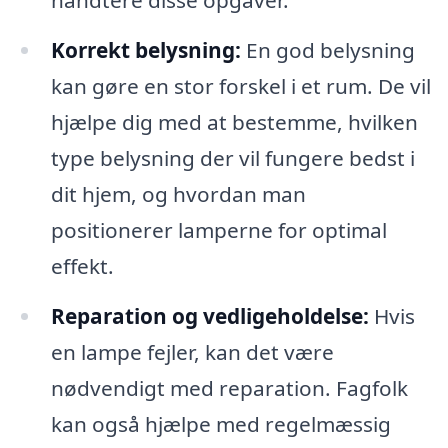
håndtere disse opgaver.
Korrekt belysning:
En god belysning
kan gøre en stor forskel i et rum. De vil
hjælpe dig med at bestemme, hvilken
type belysning der vil fungere bedst i
dit hjem, og hvordan man
positionerer lamperne for optimal
effekt.
Reparation og vedligeholdelse:
Hvis
en lampe fejler, kan det være
nødvendigt med reparation. Fagfolk
kan også hjælpe med regelmæssig