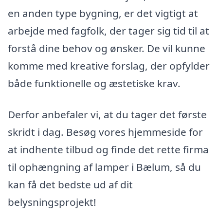
en anden type bygning, er det vigtigt at
arbejde med fagfolk, der tager sig tid til at
forstå dine behov og ønsker. De vil kunne
komme med kreative forslag, der opfylder
både funktionelle og æstetiske krav.
Derfor anbefaler vi, at du tager det første
skridt i dag. Besøg vores hjemmeside for
at indhente tilbud og finde det rette firma
til ophængning af lamper i Bælum, så du
kan få det bedste ud af dit
belysningsprojekt!