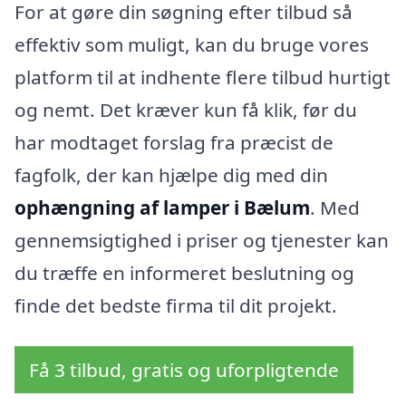
For at gøre din søgning efter tilbud så
effektiv som muligt, kan du bruge vores
platform til at indhente flere tilbud hurtigt
og nemt. Det kræver kun få klik, før du
har modtaget forslag fra præcist de
fagfolk, der kan hjælpe dig med din
ophængning af lamper i Bælum
. Med
gennemsigtighed i priser og tjenester kan
du træffe en informeret beslutning og
finde det bedste firma til dit projekt.
Få 3 tilbud, gratis og uforpligtende