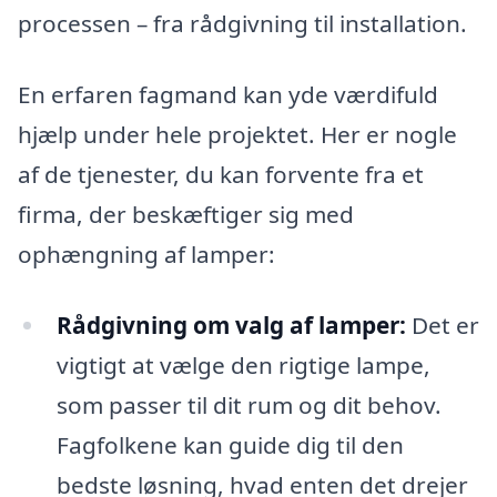
processen – fra rådgivning til installation.
En erfaren fagmand kan yde værdifuld
hjælp under hele projektet. Her er nogle
af de tjenester, du kan forvente fra et
firma, der beskæftiger sig med
ophængning af lamper:
Rådgivning om valg af lamper:
Det er
vigtigt at vælge den rigtige lampe,
som passer til dit rum og dit behov.
Fagfolkene kan guide dig til den
bedste løsning, hvad enten det drejer