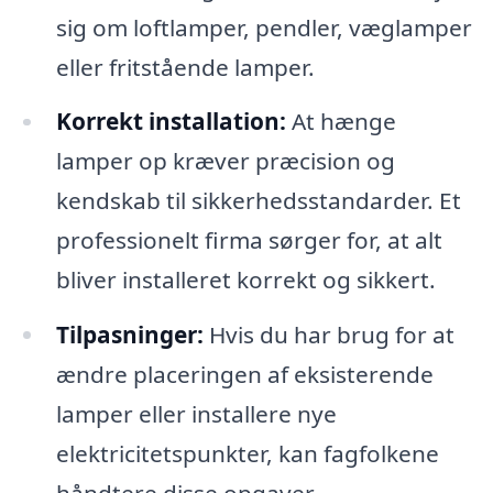
sig om loftlamper, pendler, væglamper
eller fritstående lamper.
Korrekt installation:
At hænge
lamper op kræver præcision og
kendskab til sikkerhedsstandarder. Et
professionelt firma sørger for, at alt
bliver installeret korrekt og sikkert.
Tilpasninger:
Hvis du har brug for at
ændre placeringen af eksisterende
lamper eller installere nye
elektricitetspunkter, kan fagfolkene