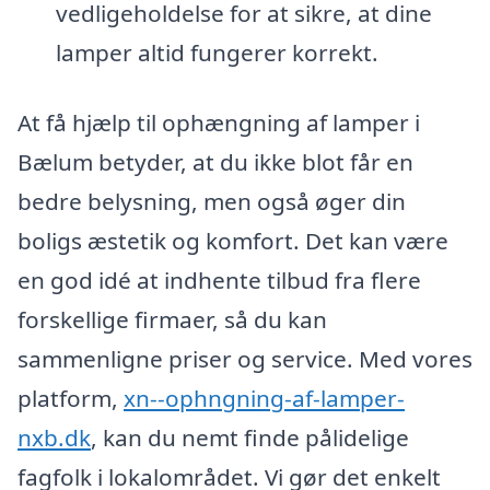
vedligeholdelse for at sikre, at dine
lamper altid fungerer korrekt.
At få hjælp til ophængning af lamper i
Bælum betyder, at du ikke blot får en
bedre belysning, men også øger din
boligs æstetik og komfort. Det kan være
en god idé at indhente tilbud fra flere
forskellige firmaer, så du kan
sammenligne priser og service. Med vores
platform,
xn--ophngning-af-lamper-
nxb.dk
, kan du nemt finde pålidelige
fagfolk i lokalområdet. Vi gør det enkelt