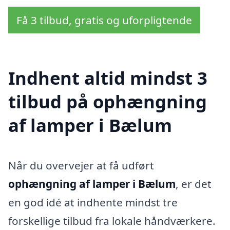
Få 3 tilbud, gratis og uforpligtende
Indhent altid mindst 3
tilbud på ophængning
af lamper i Bælum
Når du overvejer at få udført
ophængning af lamper i Bælum
, er det
en god idé at indhente mindst tre
forskellige tilbud fra lokale håndværkere.