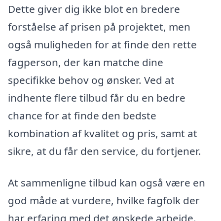
Dette giver dig ikke blot en bredere
forståelse af prisen på projektet, men
også muligheden for at finde den rette
fagperson, der kan matche dine
specifikke behov og ønsker. Ved at
indhente flere tilbud får du en bedre
chance for at finde den bedste
kombination af kvalitet og pris, samt at
sikre, at du får den service, du fortjener.
At sammenligne tilbud kan også være en
god måde at vurdere, hvilke fagfolk der
har erfaring med det ønskede arbejde.