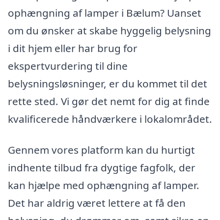
ophængning af lamper i Bælum? Uanset
om du ønsker at skabe hyggelig belysning
i dit hjem eller har brug for
ekspertvurdering til dine
belysningsløsninger, er du kommet til det
rette sted. Vi gør det nemt for dig at finde
kvalificerede håndværkere i lokalområdet.
Gennem vores platform kan du hurtigt
indhente tilbud fra dygtige fagfolk, der
kan hjælpe med ophængning af lamper.
Det har aldrig været lettere at få den