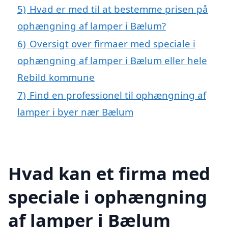
5)
Hvad er med til at bestemme prisen på
ophængning af lamper i Bælum?
6)
Oversigt over firmaer med speciale i
ophængning af lamper i Bælum eller hele
Rebild kommune
7)
Find en professionel til ophængning af
lamper i byer nær Bælum
Hvad kan et firma med
speciale i ophængning
af lamper i Bælum