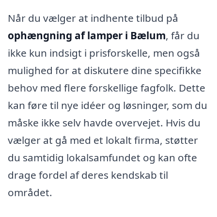
Når du vælger at indhente tilbud på
ophængning af lamper i Bælum
, får du
ikke kun indsigt i prisforskelle, men også
mulighed for at diskutere dine specifikke
behov med flere forskellige fagfolk. Dette
kan føre til nye idéer og løsninger, som du
måske ikke selv havde overvejet. Hvis du
vælger at gå med et lokalt firma, støtter
du samtidig lokalsamfundet og kan ofte
drage fordel af deres kendskab til
området.