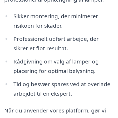
Sikker montering, der minimerer
risikoen for skader.
Professionelt udført arbejde, der
sikrer et flot resultat.
Rådgivning om valg af lamper og
placering for optimal belysning.
Tid og besvær spares ved at overlade
arbejdet til en ekspert.
Når du anvender vores platform, gør vi