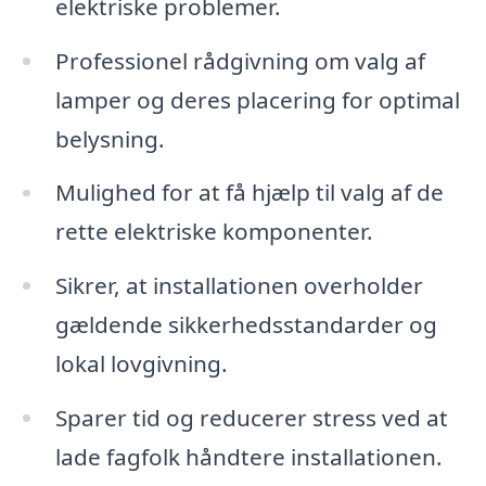
elektriske problemer.
Professionel rådgivning om valg af
lamper og deres placering for optimal
belysning.
Mulighed for at få hjælp til valg af de
rette elektriske komponenter.
Sikrer, at installationen overholder
gældende sikkerhedsstandarder og
lokal lovgivning.
Sparer tid og reducerer stress ved at
lade fagfolk håndtere installationen.