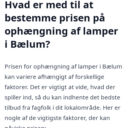
Hvad er med til at
bestemme prisen på
ophængning af lamper
i Bælum?
Prisen for ophængning af lamper i Bælum
kan variere afhængigt af forskellige
faktorer. Det er vigtigt at vide, hvad der
spiller ind, så du kan indhente det bedste
tilbud fra fagfolk i dit lokalområde. Her er
nogle af de vigtigste faktorer, der kan