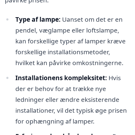
påvirke prisen:
Type af lampe:
Uanset om det er en
pendel, væglampe eller loftslampe,
kan forskellige typer af lamper kræve
forskellige installationsmetoder,
hvilket kan påvirke omkostningerne.
Installationens kompleksitet:
Hvis
der er behov for at trække nye
ledninger eller ændre eksisterende
installationer, vil det typisk øge prisen
for ophængning af lamper.