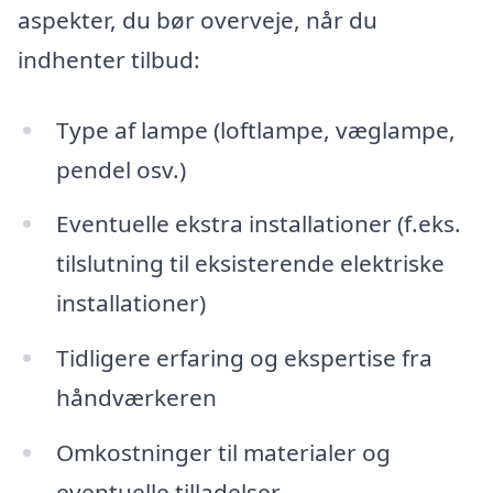
aspekter, du bør overveje, når du
indhenter tilbud:
Type af lampe (loftlampe, væglampe,
pendel osv.)
Eventuelle ekstra installationer (f.eks.
tilslutning til eksisterende elektriske
installationer)
Tidligere erfaring og ekspertise fra
håndværkeren
Omkostninger til materialer og
eventuelle tilladelser