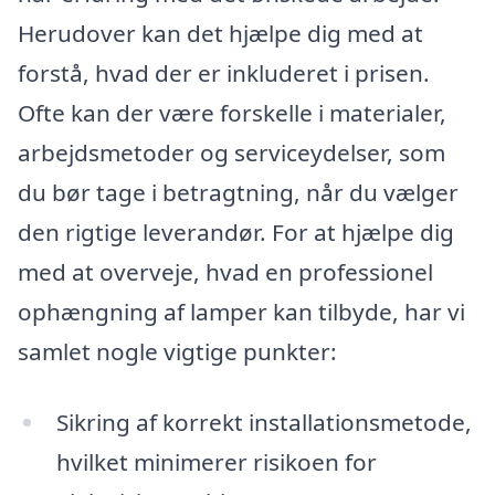
Herudover kan det hjælpe dig med at
forstå, hvad der er inkluderet i prisen.
Ofte kan der være forskelle i materialer,
arbejdsmetoder og serviceydelser, som
du bør tage i betragtning, når du vælger
den rigtige leverandør. For at hjælpe dig
med at overveje, hvad en professionel
ophængning af lamper kan tilbyde, har vi
samlet nogle vigtige punkter:
Sikring af korrekt installationsmetode,
hvilket minimerer risikoen for