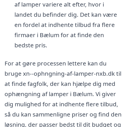
af lamper variere alt efter, hvor i
landet du befinder dig. Det kan være
en fordel at indhente tilbud fra flere
firmaer i Bælum for at finde den
bedste pris.
For at gøre processen lettere kan du
bruge xn--ophngning-af-lamper-nxb.dk til
at finde fagfolk, der kan hjælpe dig med
ophængning af lamper i Bælum. Vi giver
dig mulighed for at indhente flere tilbud,
så du kan sammenligne priser og find den
løsning, der passer bedst til dit budget og