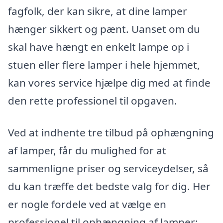
fagfolk, der kan sikre, at dine lamper
hænger sikkert og pænt. Uanset om du
skal have hængt en enkelt lampe op i
stuen eller flere lamper i hele hjemmet,
kan vores service hjælpe dig med at finde
den rette professionel til opgaven.
Ved at indhente tre tilbud på ophængning
af lamper, får du mulighed for at
sammenligne priser og serviceydelser, så
du kan træffe det bedste valg for dig. Her
er nogle fordele ved at vælge en
professionel til ophængning af lamper: