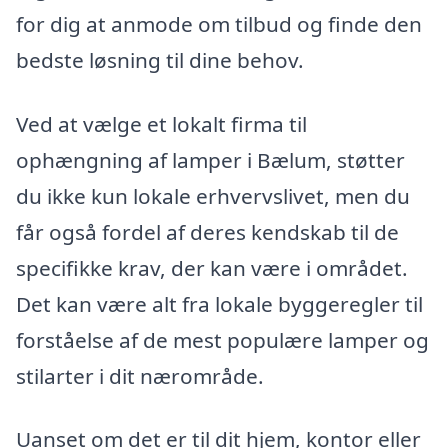
for dig at anmode om tilbud og finde den
bedste løsning til dine behov.
Ved at vælge et lokalt firma til
ophængning af lamper i Bælum, støtter
du ikke kun lokale erhvervslivet, men du
får også fordel af deres kendskab til de
specifikke krav, der kan være i området.
Det kan være alt fra lokale byggeregler til
forståelse af de mest populære lamper og
stilarter i dit nærområde.
Uanset om det er til dit hjem, kontor eller