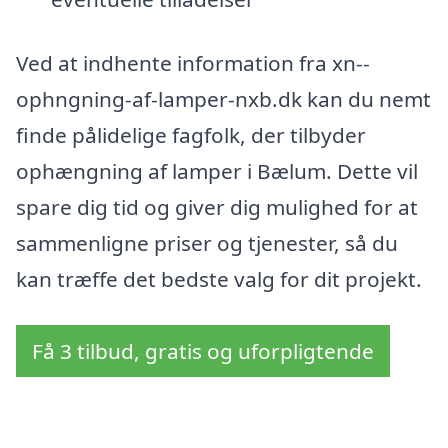
Ved at indhente information fra xn--
ophngning-af-lamper-nxb.dk kan du nemt
finde pålidelige fagfolk, der tilbyder
ophængning af lamper i Bælum. Dette vil
spare dig tid og giver dig mulighed for at
sammenligne priser og tjenester, så du
kan træffe det bedste valg for dit projekt.
Få 3 tilbud, gratis og uforpligtende