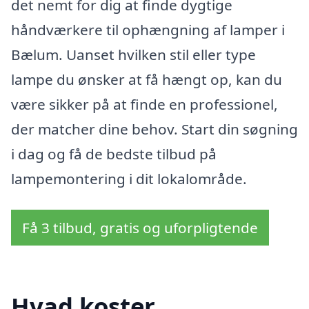
det nemt for dig at finde dygtige
håndværkere til ophængning af lamper i
Bælum. Uanset hvilken stil eller type
lampe du ønsker at få hængt op, kan du
være sikker på at finde en professionel,
der matcher dine behov. Start din søgning
i dag og få de bedste tilbud på
lampemontering i dit lokalområde.
Få 3 tilbud, gratis og uforpligtende
Hvad koster