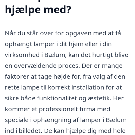
hjælpe med?
Når du står over for opgaven med at få
ophængt lamper i dit hjem eller i din
virksomhed i Bælum, kan det hurtigt blive
en overvældende proces. Der er mange
faktorer at tage højde for, fra valg af den
rette lampe til korrekt installation for at
sikre både funktionalitet og æstetik. Her
kommer et professionelt firma med
speciale i ophængning af lamper i Bælum
ind i billedet. De kan hjælpe dig med hele