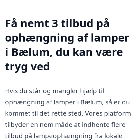
Få nemt 3 tilbud på
ophængning af lamper
i Bælum, du kan være
tryg ved
Hvis du står og mangler hjælp til
ophængning af lamper i Bælum, så er du
kommet til det rette sted. Vores platform
tilbyder en nem måde at indhente flere
tilbud på lampeophængning fra lokale