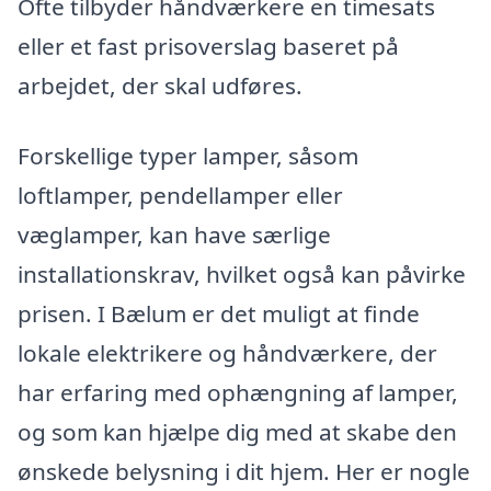
Ofte tilbyder håndværkere en timesats
eller et fast prisoverslag baseret på
arbejdet, der skal udføres.
Forskellige typer lamper, såsom
loftlamper, pendellamper eller
væglamper, kan have særlige
installationskrav, hvilket også kan påvirke
prisen. I Bælum er det muligt at finde
lokale elektrikere og håndværkere, der
har erfaring med ophængning af lamper,
og som kan hjælpe dig med at skabe den
ønskede belysning i dit hjem. Her er nogle