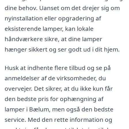
dine behov. Uanset om det drejer sig om
nyinstallation eller opgradering af
eksisterende lamper, kan lokale
håndværkere sikre, at dine lamper
hænger sikkert og ser godt ud i dit hjem.
Husk at indhente flere tilbud og se på
anmeldelser af de virksomheder, du
overvejer. Det sikrer, at du ikke kun får
den bedste pris for ophængning af
lamper i Bælum, men også den bedste
service. Med den rette information og