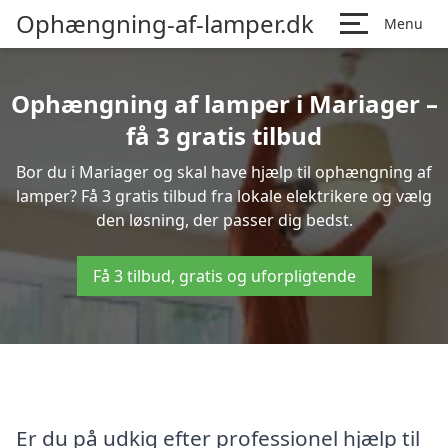
Ophængning-af-lamper.dk
Menu
Ophængning af lamper i Mariager –
få 3 gratis tilbud
Bor du i Mariager og skal have hjælp til ophængning af
lamper? Få 3 gratis tilbud fra lokale elektrikere og vælg
den løsning, der passer dig bedst.
Få 3 tilbud, gratis og uforpligtende
Er du på udkig efter professionel hjælp til