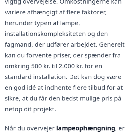
vigtig overvejelse. Omkostningerne kan
variere afhængigt af flere faktorer,
herunder typen af lampe,
installationskompleksiteten og den
fagmand, der udfører arbejdet. Generelt
kan du forvente priser, der spænder fra
omkring 500 kr. til 2.000 kr. for en
standard installation. Det kan dog være
en god idé at indhente flere tilbud for at
sikre, at du får den bedst mulige pris på
netop dit projekt.
Når du overvejer
lampeophængning
, er