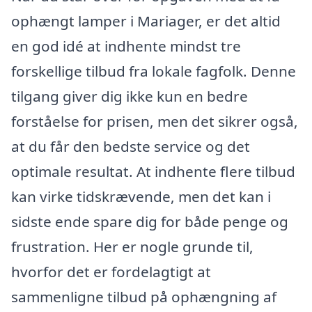
ophængt lamper i Mariager, er det altid
en god idé at indhente mindst tre
forskellige tilbud fra lokale fagfolk. Denne
tilgang giver dig ikke kun en bedre
forståelse for prisen, men det sikrer også,
at du får den bedste service og det
optimale resultat. At indhente flere tilbud
kan virke tidskrævende, men det kan i
sidste ende spare dig for både penge og
frustration. Her er nogle grunde til,
hvorfor det er fordelagtigt at
sammenligne tilbud på ophængning af