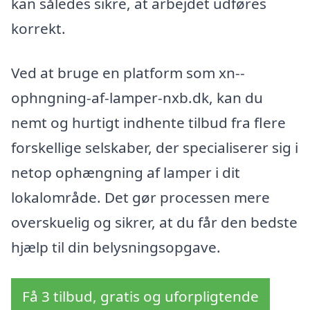
kan således sikre, at arbejdet udføres
korrekt.
Ved at bruge en platform som xn--
ophngning-af-lamper-nxb.dk, kan du
nemt og hurtigt indhente tilbud fra flere
forskellige selskaber, der specialiserer sig i
netop ophængning af lamper i dit
lokalområde. Det gør processen mere
overskuelig og sikrer, at du får den bedste
hjælp til din belysningsopgave.
Få 3 tilbud, gratis og uforpligtende