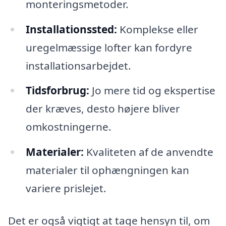
monteringsmetoder.
Installationssted:
Komplekse eller
uregelmæssige lofter kan fordyre
installationsarbejdet.
Tidsforbrug:
Jo mere tid og ekspertise
der kræves, desto højere bliver
omkostningerne.
Materialer:
Kvaliteten af de anvendte
materialer til ophængningen kan
variere prislejet.
Det er også vigtigt at tage hensyn til, om