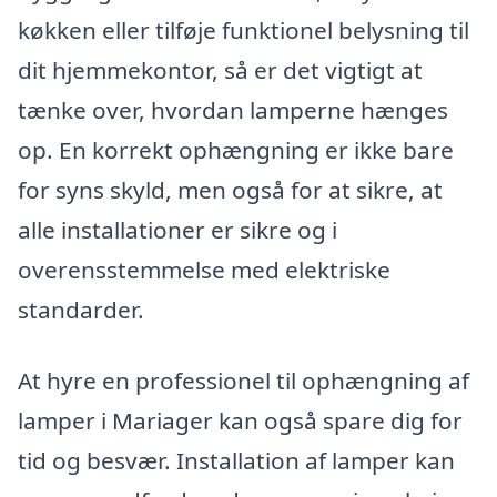
køkken eller tilføje funktionel belysning til
dit hjemmekontor, så er det vigtigt at
tænke over, hvordan lamperne hænges
op. En korrekt ophængning er ikke bare
for syns skyld, men også for at sikre, at
alle installationer er sikre og i
overensstemmelse med elektriske
standarder.
At hyre en professionel til ophængning af
lamper i Mariager kan også spare dig for
tid og besvær. Installation af lamper kan