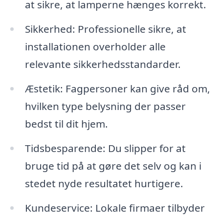
at sikre, at lamperne hænges korrekt.
Sikkerhed: Professionelle sikre, at
installationen overholder alle
relevante sikkerhedsstandarder.
Æstetik: Fagpersoner kan give råd om,
hvilken type belysning der passer
bedst til dit hjem.
Tidsbesparende: Du slipper for at
bruge tid på at gøre det selv og kan i
stedet nyde resultatet hurtigere.
Kundeservice: Lokale firmaer tilbyder