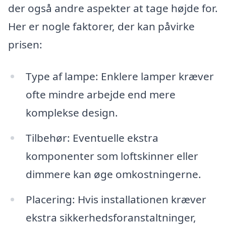
der også andre aspekter at tage højde for.
Her er nogle faktorer, der kan påvirke
prisen:
Type af lampe: Enklere lamper kræver
ofte mindre arbejde end mere
komplekse design.
Tilbehør: Eventuelle ekstra
komponenter som loftskinner eller
dimmere kan øge omkostningerne.
Placering: Hvis installationen kræver
ekstra sikkerhedsforanstaltninger,