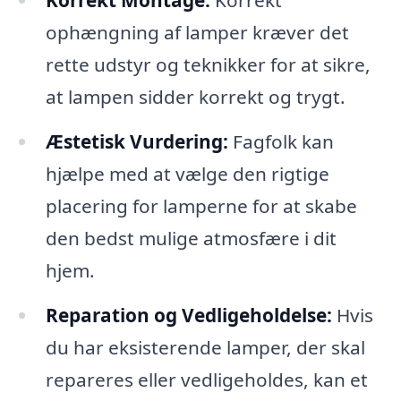
Korrekt Montage:
Korrekt
ophængning af lamper kræver det
rette udstyr og teknikker for at sikre,
at lampen sidder korrekt og trygt.
Æstetisk Vurdering:
Fagfolk kan
hjælpe med at vælge den rigtige
placering for lamperne for at skabe
den bedst mulige atmosfære i dit
hjem.
Reparation og Vedligeholdelse:
Hvis
du har eksisterende lamper, der skal
repareres eller vedligeholdes, kan et