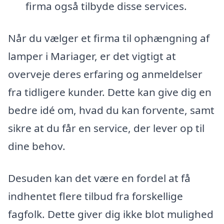
firma også tilbyde disse services.
Når du vælger et firma til ophængning af
lamper i Mariager, er det vigtigt at
overveje deres erfaring og anmeldelser
fra tidligere kunder. Dette kan give dig en
bedre idé om, hvad du kan forvente, samt
sikre at du får en service, der lever op til
dine behov.
Desuden kan det være en fordel at få
indhentet flere tilbud fra forskellige
fagfolk. Dette giver dig ikke blot mulighed