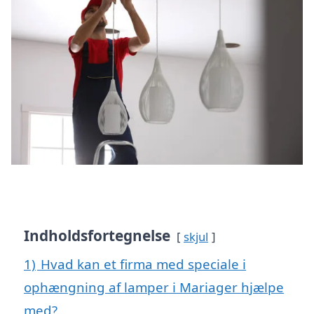
Indholdsfortegnelse
skjul
1)
Hvad kan et firma med speciale i
ophængning af lamper i Mariager hjælpe
med?