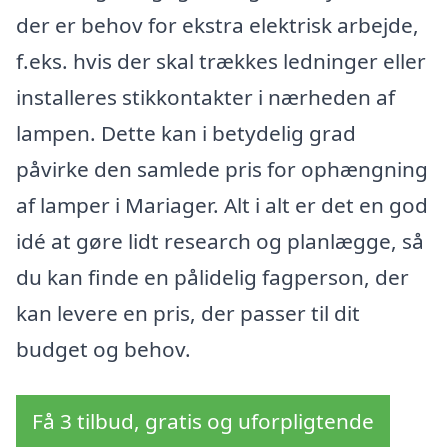
der er behov for ekstra elektrisk arbejde,
f.eks. hvis der skal trækkes ledninger eller
installeres stikkontakter i nærheden af
lampen. Dette kan i betydelig grad
påvirke den samlede pris for ophængning
af lamper i Mariager. Alt i alt er det en god
idé at gøre lidt research og planlægge, så
du kan finde en pålidelig fagperson, der
kan levere en pris, der passer til dit
budget og behov.
Få 3 tilbud, gratis og uforpligtende