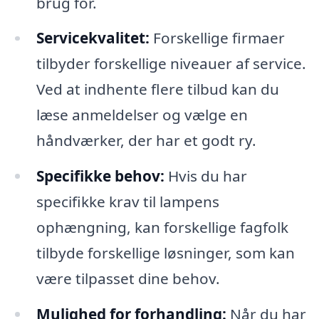
brug for.
Servicekvalitet:
Forskellige firmaer
tilbyder forskellige niveauer af service.
Ved at indhente flere tilbud kan du
læse anmeldelser og vælge en
håndværker, der har et godt ry.
Specifikke behov:
Hvis du har
specifikke krav til lampens
ophængning, kan forskellige fagfolk
tilbyde forskellige løsninger, som kan
være tilpasset dine behov.
Mulighed for forhandling:
Når du har