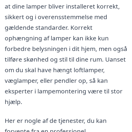
at dine lamper bliver installeret korrekt,
sikkert og i overensstemmelse med
gældende standarder. Korrekt
ophængning af lamper kan ikke kun
forbedre belysningen i dit hjem, men også
tilføre skønhed og stil til dine rum. Uanset
om du skal have hængt loftlamper,
væglamper, eller pendler op, så kan
eksperter i lampemontering være til stor
hjælp.
Her er nogle af de tjenester, du kan
forvente fra en professionel