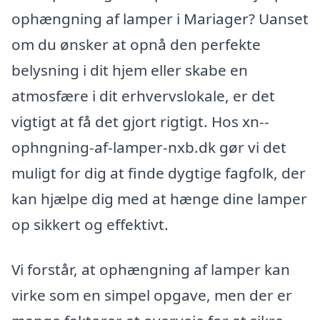
ophængning af lamper i Mariager? Uanset
om du ønsker at opnå den perfekte
belysning i dit hjem eller skabe en
atmosfære i dit erhvervslokale, er det
vigtigt at få det gjort rigtigt. Hos xn--
ophngning-af-lamper-nxb.dk gør vi det
muligt for dig at finde dygtige fagfolk, der
kan hjælpe dig med at hænge dine lamper
op sikkert og effektivt.
Vi forstår, at ophængning af lamper kan
virke som en simpel opgave, men der er