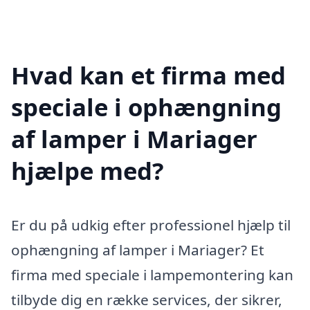
Hvad kan et firma med
speciale i ophængning
af lamper i Mariager
hjælpe med?
Er du på udkig efter professionel hjælp til
ophængning af lamper i Mariager? Et
firma med speciale i lampemontering kan
tilbyde dig en række services, der sikrer,