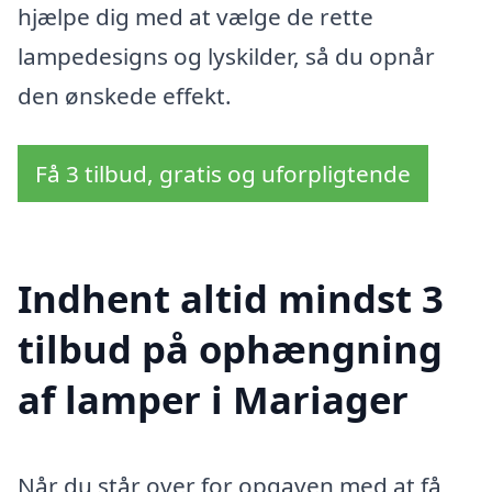
hjælpe dig med at vælge de rette
lampedesigns og lyskilder, så du opnår
den ønskede effekt.
Få 3 tilbud, gratis og uforpligtende
Indhent altid mindst 3
tilbud på ophængning
af lamper i Mariager
Når du står over for opgaven med at få