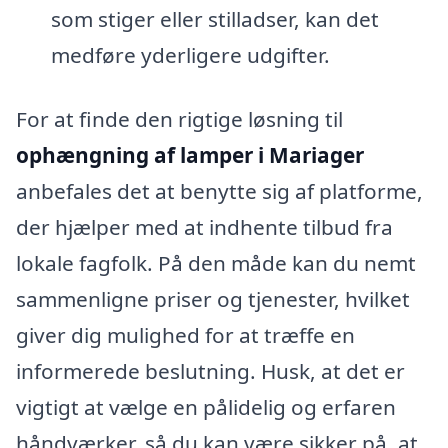
som stiger eller stilladser, kan det
medføre yderligere udgifter.
For at finde den rigtige løsning til
ophængning af lamper i Mariager
anbefales det at benytte sig af platforme,
der hjælper med at indhente tilbud fra
lokale fagfolk. På den måde kan du nemt
sammenligne priser og tjenester, hvilket
giver dig mulighed for at træffe en
informerede beslutning. Husk, at det er
vigtigt at vælge en pålidelig og erfaren
håndværker, så du kan være sikker på, at