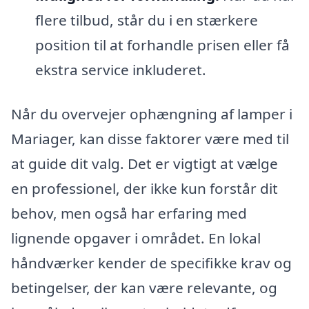
flere tilbud, står du i en stærkere
position til at forhandle prisen eller få
ekstra service inkluderet.
Når du overvejer ophængning af lamper i
Mariager, kan disse faktorer være med til
at guide dit valg. Det er vigtigt at vælge
en professionel, der ikke kun forstår dit
behov, men også har erfaring med
lignende opgaver i området. En lokal
håndværker kender de specifikke krav og
betingelser, der kan være relevante, og