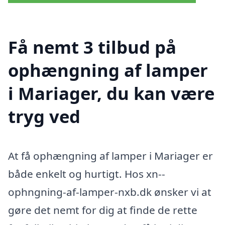
Få nemt 3 tilbud på
ophængning af lamper
i Mariager, du kan være
tryg ved
At få ophængning af lamper i Mariager er
både enkelt og hurtigt. Hos xn--
ophngning-af-lamper-nxb.dk ønsker vi at
gøre det nemt for dig at finde de rette