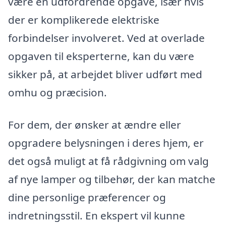
være en udfordrende opgave, især hvis
der er komplikerede elektriske
forbindelser involveret. Ved at overlade
opgaven til eksperterne, kan du være
sikker på, at arbejdet bliver udført med
omhu og præcision.
For dem, der ønsker at ændre eller
opgradere belysningen i deres hjem, er
det også muligt at få rådgivning om valg
af nye lamper og tilbehør, der kan matche
dine personlige præferencer og
indretningsstil. En ekspert vil kunne