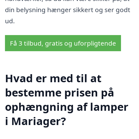
din belysning hænger sikkert og ser godt
ud.
Få 3 tilbud, gratis og uforpligtende
Hvad er med til at
bestemme prisen på
ophængning af lamper
i Mariager?