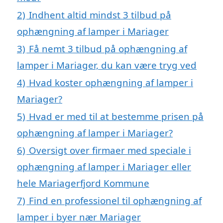
2)
Indhent altid mindst 3 tilbud på
ophængning af lamper i Mariager
3)
Få nemt 3 tilbud på ophængning af
lamper i Mariager, du kan være tryg ved
4)
Hvad koster ophængning af lamper i
Mariager?
5)
Hvad er med til at bestemme prisen på
ophængning af lamper i Mariager?
6)
Oversigt over firmaer med speciale i
ophængning af lamper i Mariager eller
hele Mariagerfjord Kommune
7)
Find en professionel til ophængning af
lamper i byer nær Mariager