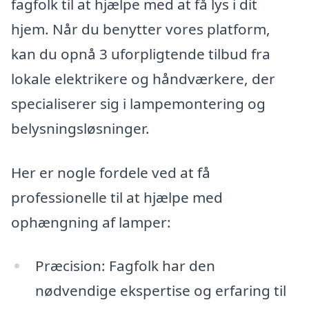
fagfolk til at hjælpe med at få lys i dit
hjem. Når du benytter vores platform,
kan du opnå 3 uforpligtende tilbud fra
lokale elektrikere og håndværkere, der
specialiserer sig i lampemontering og
belysningsløsninger.
Her er nogle fordele ved at få
professionelle til at hjælpe med
ophængning af lamper:
Præcision: Fagfolk har den
nødvendige ekspertise og erfaring til