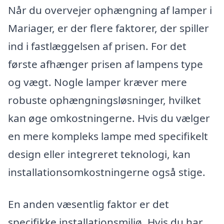
Når du overvejer ophængning af lamper i
Mariager, er der flere faktorer, der spiller
ind i fastlæggelsen af prisen. For det
første afhænger prisen af lampens type
og vægt. Nogle lamper kræver mere
robuste ophængningsløsninger, hvilket
kan øge omkostningerne. Hvis du vælger
en mere kompleks lampe med specifikelt
design eller integreret teknologi, kan
installationsomkostningerne også stige.
En anden væsentlig faktor er det
specifikke installationsmiljø. Hvis du har