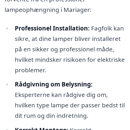
lampeophængning i Mariager:
Professionel Installation:
Fagfolk kan
sikre, at dine lamper bliver installeret
på en sikker og professionel måde,
hvilket mindsker risikoen for elektriske
problemer.
Rådgivning om Belysning:
Eksperterne kan rådgive dig om,
hvilken type lampe der passer bedst til
dit rum og din indretning.