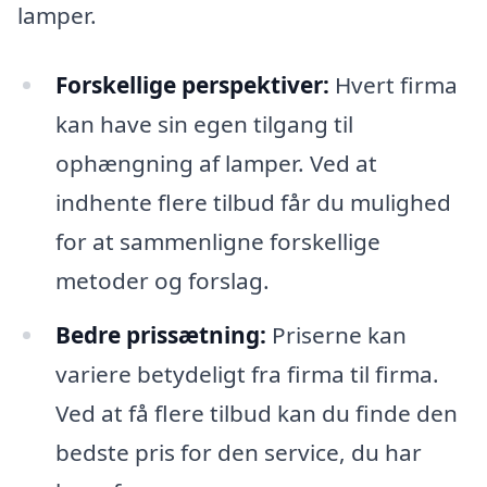
lamper.
Forskellige perspektiver:
Hvert firma
kan have sin egen tilgang til
ophængning af lamper. Ved at
indhente flere tilbud får du mulighed
for at sammenligne forskellige
metoder og forslag.
Bedre prissætning:
Priserne kan
variere betydeligt fra firma til firma.
Ved at få flere tilbud kan du finde den
bedste pris for den service, du har