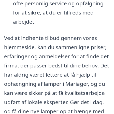
ofte personlig service og opfølgning
for at sikre, at du er tilfreds med
arbejdet.
Ved at indhente tilbud gennem vores
hjemmeside, kan du sammenligne priser,
erfaringer og anmeldelser for at finde det
firma, der passer bedst til dine behov. Det
har aldrig været lettere at få hjælp til
ophængning af lamper i Mariager, og du
kan være sikker på at få kvalitetsarbejde
udført af lokale eksperter. Gør det i dag,
og få dine nye lamper op at hænge med