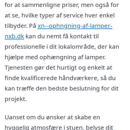
for at sammenligne priser, men også for
at se, hvilke typer af service hver enkel
tilbyder. På
xn--ophngning-af-lamper-
nxb.dk
kan du nemt få kontakt til
professionelle i dit lokalområde, der kan
hjælpe med ophængning af lamper.
Tjenesten gør det hurtigt og enkelt at
finde kvalificerede håndværkere, så du
kan træffe den bedste beslutning for dit
projekt.
Uanset om du ønsker at skabe en
hyggelig atmosfære i stuen, belyse dit