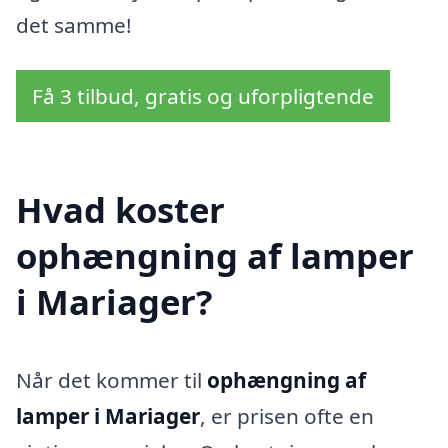
det samme!
Få 3 tilbud, gratis og uforpligtende
Hvad koster
ophængning af lamper
i Mariager?
Når det kommer til
ophængning af
lamper i Mariager
, er prisen ofte en