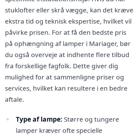
stuklofter eller skrå vægge, kan det kræve
ekstra tid og teknisk ekspertise, hvilket vil
påvirke prisen. For at få den bedste pris
på ophængning af lamper i Mariager, bør
du også overveje at indhente flere tilbud
fra forskellige fagfolk. Dette giver dig
mulighed for at sammenligne priser og
services, hvilket kan resultere i en bedre
aftale.
Type af lampe:
Større og tungere
lamper kræver ofte specielle