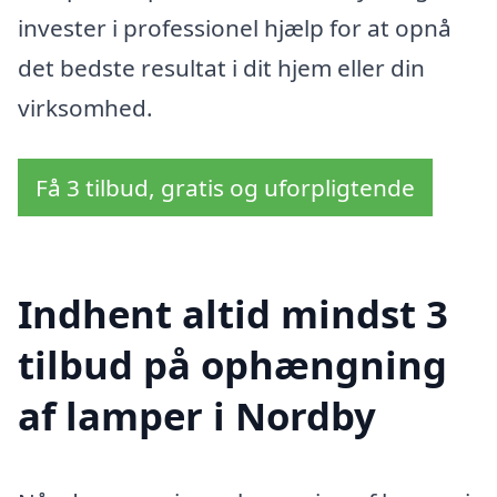
invester i professionel hjælp for at opnå
det bedste resultat i dit hjem eller din
virksomhed.
Få 3 tilbud, gratis og uforpligtende
Indhent altid mindst 3
tilbud på ophængning
af lamper i Nordby