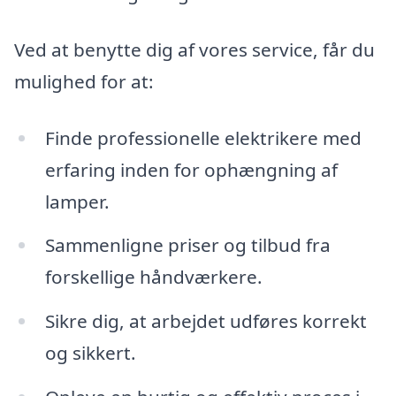
Ved at benytte dig af vores service, får du
mulighed for at:
Finde professionelle elektrikere med
erfaring inden for ophængning af
lamper.
Sammenligne priser og tilbud fra
forskellige håndværkere.
Sikre dig, at arbejdet udføres korrekt
og sikkert.