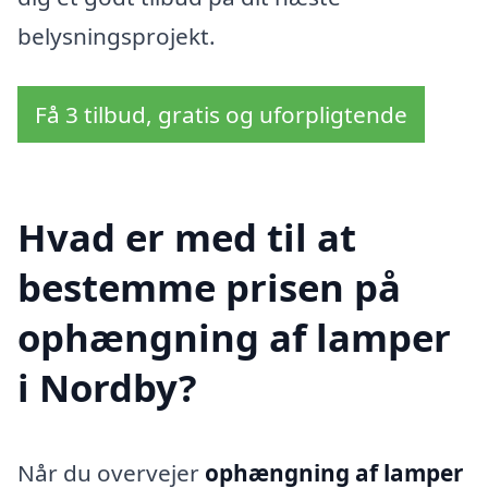
belysningsprojekt.
Få 3 tilbud, gratis og uforpligtende
Hvad er med til at
bestemme prisen på
ophængning af lamper
i Nordby?
Når du overvejer
ophængning af lamper