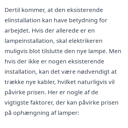
Dertil kommer, at den eksisterende
elinstallation kan have betydning for
arbejdet. Hvis der allerede er en
lampeinstallation, skal elektrikeren
muligvis blot tilslutte den nye lampe. Men
hvis der ikke er nogen eksisterende
installation, kan det være nødvendigt at
trække nye kabler, hvilket naturligvis vil
påvirke prisen. Her er nogle af de
vigtigste faktorer, der kan påvirke prisen
på ophængning af lamper: