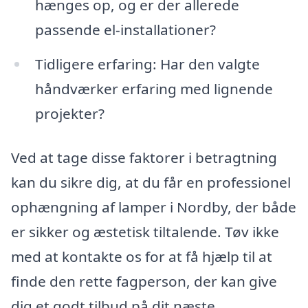
hænges op, og er der allerede
passende el-installationer?
Tidligere erfaring: Har den valgte
håndværker erfaring med lignende
projekter?
Ved at tage disse faktorer i betragtning
kan du sikre dig, at du får en professionel
ophængning af lamper i Nordby, der både
er sikker og æstetisk tiltalende. Tøv ikke
med at kontakte os for at få hjælp til at
finde den rette fagperson, der kan give
dig et godt tilbud på dit næste