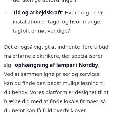
Tid og arbejdskraft:
Hvor lang tid vil
installationen tage, og hvor mange
fagfolk er nødvendige?
Det er også vigtigt at indhente flere tilbud
fra erfarne elektrikere, der specialiserer
sig i
ophængning af lamper i Nordby
.
Ved at sammenligne priser og services
kan du finde den bedst mulige løsning til
dit behov. Vores platform er designet til at
hjælpe dig med at finde lokale firmaer, så
du nemt kan få fuld overblik over