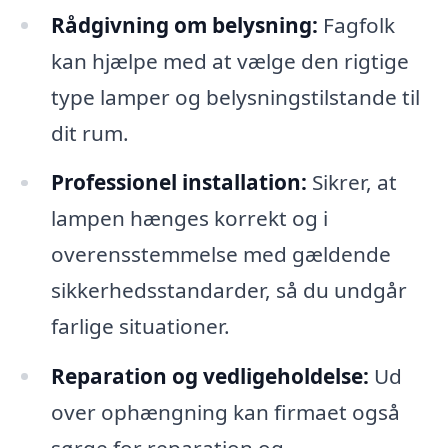
Rådgivning om belysning:
Fagfolk
kan hjælpe med at vælge den rigtige
type lamper og belysningstilstande til
dit rum.
Professionel installation:
Sikrer, at
lampen hænges korrekt og i
overensstemmelse med gældende
sikkerhedsstandarder, så du undgår
farlige situationer.
Reparation og vedligeholdelse:
Ud
over ophængning kan firmaet også