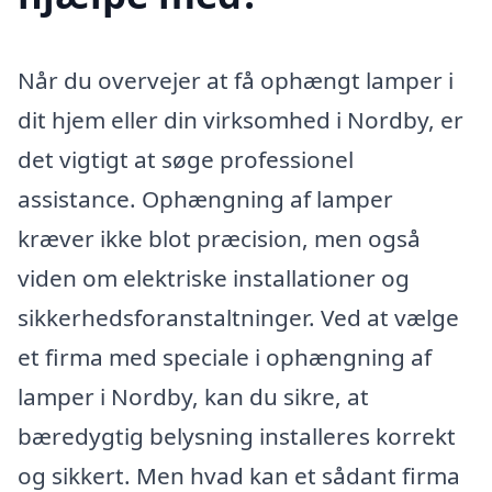
Når du overvejer at få ophængt lamper i
dit hjem eller din virksomhed i Nordby, er
det vigtigt at søge professionel
assistance. Ophængning af lamper
kræver ikke blot præcision, men også
viden om elektriske installationer og
sikkerhedsforanstaltninger. Ved at vælge
et firma med speciale i ophængning af
lamper i Nordby, kan du sikre, at
bæredygtig belysning installeres korrekt
og sikkert. Men hvad kan et sådant firma