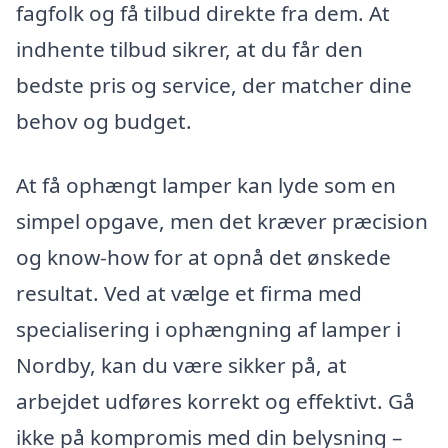
fagfolk og få tilbud direkte fra dem. At
indhente tilbud sikrer, at du får den
bedste pris og service, der matcher dine
behov og budget.
At få ophængt lamper kan lyde som en
simpel opgave, men det kræver præcision
og know-how for at opnå det ønskede
resultat. Ved at vælge et firma med
specialisering i ophængning af lamper i
Nordby, kan du være sikker på, at
arbejdet udføres korrekt og effektivt. Gå
ikke på kompromis med din belysning –