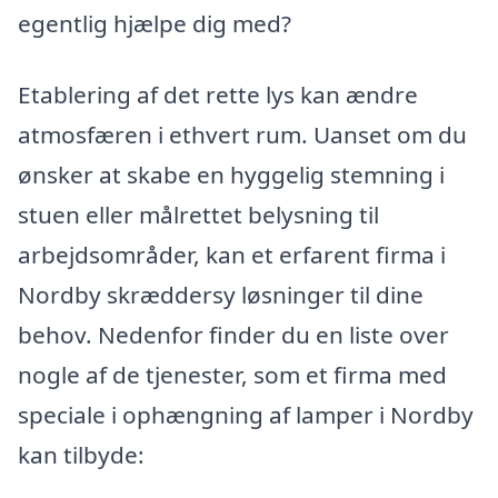
egentlig hjælpe dig med?
Etablering af det rette lys kan ændre
atmosfæren i ethvert rum. Uanset om du
ønsker at skabe en hyggelig stemning i
stuen eller målrettet belysning til
arbejdsområder, kan et erfarent firma i
Nordby skræddersy løsninger til dine
behov. Nedenfor finder du en liste over
nogle af de tjenester, som et firma med
speciale i ophængning af lamper i Nordby
kan tilbyde: