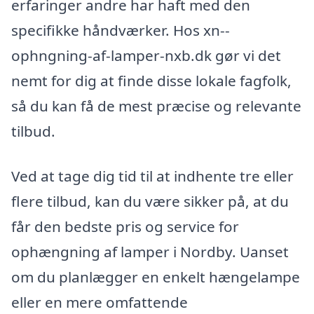
erfaringer andre har haft med den
specifikke håndværker. Hos xn--
ophngning-af-lamper-nxb.dk gør vi det
nemt for dig at finde disse lokale fagfolk,
så du kan få de mest præcise og relevante
tilbud.
Ved at tage dig tid til at indhente tre eller
flere tilbud, kan du være sikker på, at du
får den bedste pris og service for
ophængning af lamper i Nordby. Uanset
om du planlægger en enkelt hængelampe
eller en mere omfattende