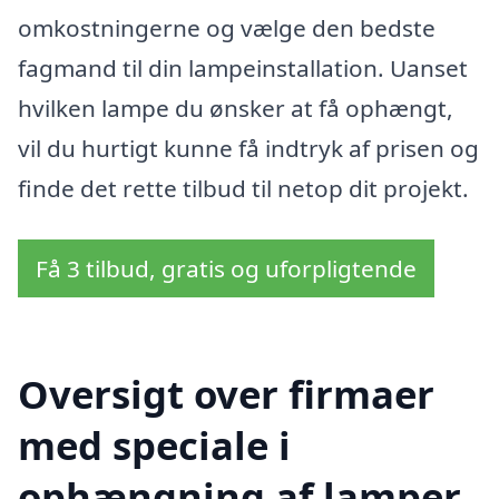
omkostningerne og vælge den bedste
fagmand til din lampeinstallation. Uanset
hvilken lampe du ønsker at få ophængt,
vil du hurtigt kunne få indtryk af prisen og
finde det rette tilbud til netop dit projekt.
Få 3 tilbud, gratis og uforpligtende
Oversigt over firmaer
med speciale i
ophængning af lamper