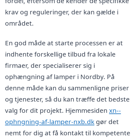
fordel, eftersom de kender de specifikke
krav og reguleringer, der kan gælde i
området.
En god måde at starte processen er at
indhente forskellige tilbud fra lokale
firmaer, der specialiserer sig i
ophængning af lamper i Nordby. På
denne måde kan du sammenligne priser
og tjenester, så du kan træffe det bedste
valg for dit projekt. Hjemmesiden
xn--
ophngning-af-lamper-nxb.dk
gør det
nemt for dig at få kontakt til kompetente