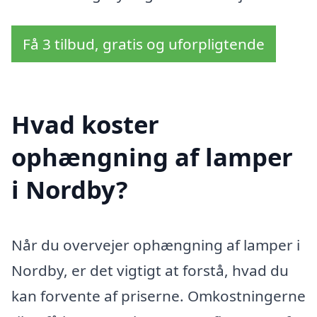
Få 3 tilbud, gratis og uforpligtende
Hvad koster
ophængning af lamper
i Nordby?
Når du overvejer ophængning af lamper i
Nordby, er det vigtigt at forstå, hvad du
kan forvente af priserne. Omkostningerne