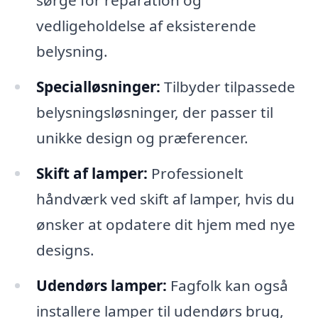
sørge for reparation og
vedligeholdelse af eksisterende
belysning.
Specialløsninger:
Tilbyder tilpassede
belysningsløsninger, der passer til
unikke design og præferencer.
Skift af lamper:
Professionelt
håndværk ved skift af lamper, hvis du
ønsker at opdatere dit hjem med nye
designs.
Udendørs lamper:
Fagfolk kan også
installere lamper til udendørs brug,