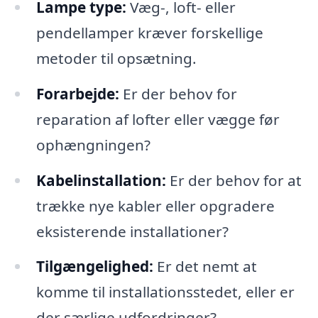
Lampe type:
Væg-, loft- eller
pendellamper kræver forskellige
metoder til opsætning.
Forarbejde:
Er der behov for
reparation af lofter eller vægge før
ophængningen?
Kabelinstallation:
Er der behov for at
trække nye kabler eller opgradere
eksisterende installationer?
Tilgængelighed:
Er det nemt at
komme til installationsstedet, eller er
der særlige udfordringer?