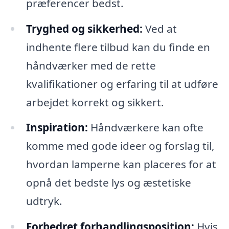
præferencer bedst.
Tryghed og sikkerhed:
Ved at
indhente flere tilbud kan du finde en
håndværker med de rette
kvalifikationer og erfaring til at udføre
arbejdet korrekt og sikkert.
Inspiration:
Håndværkere kan ofte
komme med gode ideer og forslag til,
hvordan lamperne kan placeres for at
opnå det bedste lys og æstetiske
udtryk.
Forbedret forhandlingsposition:
Hvis