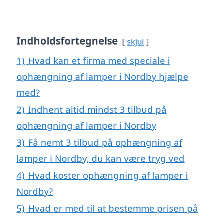
Indholdsfortegnelse
skjul
1)
Hvad kan et firma med speciale i
ophængning af lamper i Nordby hjælpe
med?
2)
Indhent altid mindst 3 tilbud på
ophængning af lamper i Nordby
3)
Få nemt 3 tilbud på ophængning af
lamper i Nordby, du kan være tryg ved
4)
Hvad koster ophængning af lamper i
Nordby?
5)
Hvad er med til at bestemme prisen på