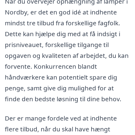
Når du overvejer ophængning af lamper i
Nordby, er det en god idé at indhente
mindst tre tilbud fra forskellige fagfolk.
Dette kan hjælpe dig med at få indsigt i
prisniveauet, forskellige tilgange til
opgaven og kvaliteten af arbejdet, du kan
forvente. Konkurrencen blandt
håndværkere kan potentielt spare dig
penge, samt give dig mulighed for at
finde den bedste løsning til dine behov.
Der er mange fordele ved at indhente
flere tilbud, når du skal have hængt