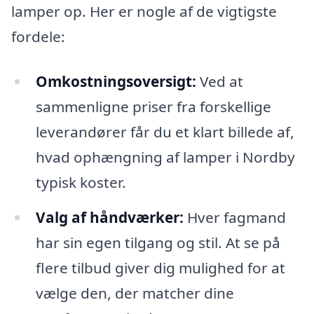
lamper op. Her er nogle af de vigtigste
fordele:
Omkostningsoversigt:
Ved at
sammenligne priser fra forskellige
leverandører får du et klart billede af,
hvad ophængning af lamper i Nordby
typisk koster.
Valg af håndværker:
Hver fagmand
har sin egen tilgang og stil. At se på
flere tilbud giver dig mulighed for at
vælge den, der matcher dine