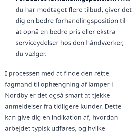
du har modtaget flere tilbud, giver det
dig en bedre forhandlingsposition til
at opnå en bedre pris eller ekstra
serviceydelser hos den håndværker,
du vælger.
I processen med at finde den rette
fagmand til ophængning af lamper i
Nordby er det også smart at tjekke
anmeldelser fra tidligere kunder. Dette
kan give dig en indikation af, hvordan
arbejdet typisk udføres, og hvilke