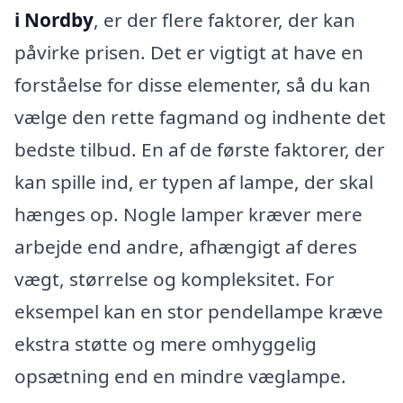
i Nordby
, er der flere faktorer, der kan
påvirke prisen. Det er vigtigt at have en
forståelse for disse elementer, så du kan
vælge den rette fagmand og indhente det
bedste tilbud. En af de første faktorer, der
kan spille ind, er typen af lampe, der skal
hænges op. Nogle lamper kræver mere
arbejde end andre, afhængigt af deres
vægt, størrelse og kompleksitet. For
eksempel kan en stor pendellampe kræve
ekstra støtte og mere omhyggelig
opsætning end en mindre væglampe.