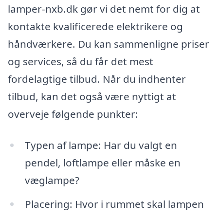
lamper-nxb.dk gør vi det nemt for dig at
kontakte kvalificerede elektrikere og
håndværkere. Du kan sammenligne priser
og services, så du får det mest
fordelagtige tilbud. Når du indhenter
tilbud, kan det også være nyttigt at
overveje følgende punkter:
Typen af lampe: Har du valgt en
pendel, loftlampe eller måske en
væglampe?
Placering: Hvor i rummet skal lampen