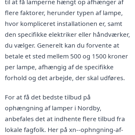
til at få lamperne hængt op afhænger af
flere faktorer, herunder typen af lampe,
hvor kompliceret installationen er, samt
den specifikke elektriker eller håndværker,
du vælger. Generelt kan du forvente at
betale et sted mellem 500 og 1500 kroner
per lampe, afhængig af de specifikke
forhold og det arbejde, der skal udføres.
For at få det bedste tilbud på
ophængning af lamper i Nordby,
anbefales det at indhente flere tilbud fra
lokale fagfolk. Her på xn--ophngning-af-