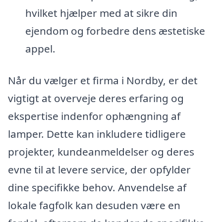
hvilket hjælper med at sikre din
ejendom og forbedre dens æstetiske
appel.
Når du vælger et firma i Nordby, er det
vigtigt at overveje deres erfaring og
ekspertise indenfor ophængning af
lamper. Dette kan inkludere tidligere
projekter, kundeanmeldelser og deres
evne til at levere service, der opfylder
dine specifikke behov. Anvendelse af
lokale fagfolk kan desuden være en