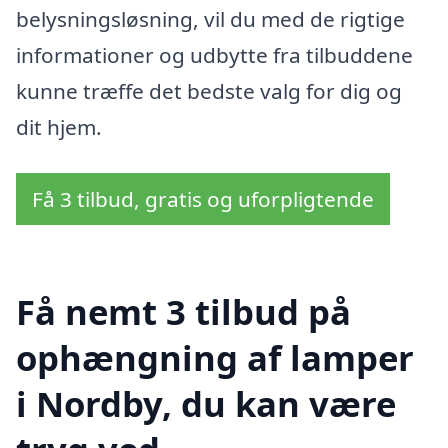
belysningsløsning, vil du med de rigtige
informationer og udbytte fra tilbuddene
kunne træffe det bedste valg for dig og
dit hjem.
Få 3 tilbud, gratis og uforpligtende
Få nemt 3 tilbud på
ophængning af lamper
i Nordby, du kan være