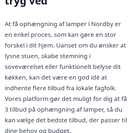
tryg ved
At få ophængning af lamper i Nordby er
en enkel proces, som kan gøre en stor
forskel i dit hjem. Uanset om du ønsker at
lysne stuen, skabe stemning i
soveværelset eller funktionelt belyse dit
køkken, kan det være en god idé at
indhente flere tilbud fra lokale fagfolk.
Vores platform gør det muligt for dig at få
3 tilbud på ophængning af lamper, så du
kan vælge det bedste tilbud, der passer til
dine behov og budget.