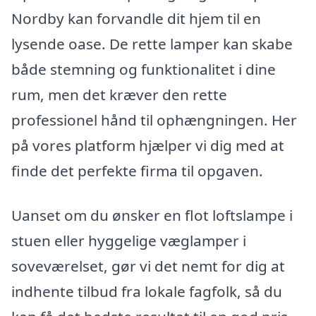
Nordby kan forvandle dit hjem til en
lysende oase. De rette lamper kan skabe
både stemning og funktionalitet i dine
rum, men det kræver den rette
professionel hånd til ophængningen. Her
på vores platform hjælper vi dig med at
finde det perfekte firma til opgaven.
Uanset om du ønsker en flot loftslampe i
stuen eller hyggelige væglamper i
soveværelset, gør vi det nemt for dig at
indhente tilbud fra lokale fagfolk, så du