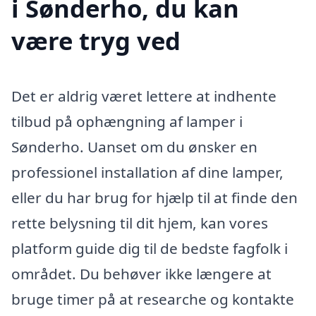
i Sønderho, du kan
være tryg ved
Det er aldrig været lettere at indhente
tilbud på ophængning af lamper i
Sønderho. Uanset om du ønsker en
professionel installation af dine lamper,
eller du har brug for hjælp til at finde den
rette belysning til dit hjem, kan vores
platform guide dig til de bedste fagfolk i
området. Du behøver ikke længere at
bruge timer på at researche og kontakte