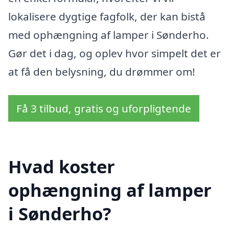
lokalisere dygtige fagfolk, der kan bistå
med ophængning af lamper i Sønderho.
Gør det i dag, og oplev hvor simpelt det er
at få den belysning, du drømmer om!
Få 3 tilbud, gratis og uforpligtende
Hvad koster
ophængning af lamper
i Sønderho?