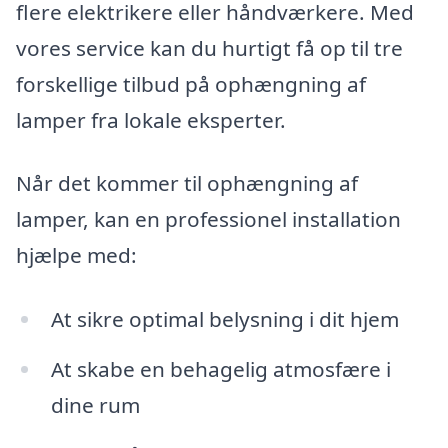
flere elektrikere eller håndværkere. Med
vores service kan du hurtigt få op til tre
forskellige tilbud på ophængning af
lamper fra lokale eksperter.
Når det kommer til ophængning af
lamper, kan en professionel installation
hjælpe med:
At sikre optimal belysning i dit hjem
At skabe en behagelig atmosfære i
dine rum