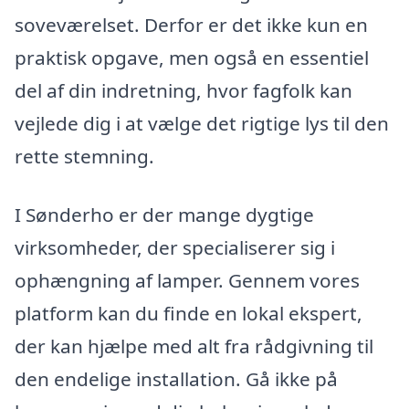
soveværelset. Derfor er det ikke kun en
praktisk opgave, men også en essentiel
del af din indretning, hvor fagfolk kan
vejlede dig i at vælge det rigtige lys til den
rette stemning.
I Sønderho er der mange dygtige
virksomheder, der specialiserer sig i
ophængning af lamper. Gennem vores
platform kan du finde en lokal ekspert,
der kan hjælpe med alt fra rådgivning til
den endelige installation. Gå ikke på