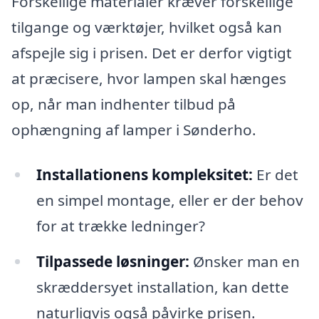
Forskellige materialer kræver forskellige
tilgange og værktøjer, hvilket også kan
afspejle sig i prisen. Det er derfor vigtigt
at præcisere, hvor lampen skal hænges
op, når man indhenter tilbud på
ophængning af lamper i Sønderho.
Installationens kompleksitet:
Er det
en simpel montage, eller er der behov
for at trække ledninger?
Tilpassede løsninger:
Ønsker man en
skræddersyet installation, kan dette
naturligvis også påvirke prisen.