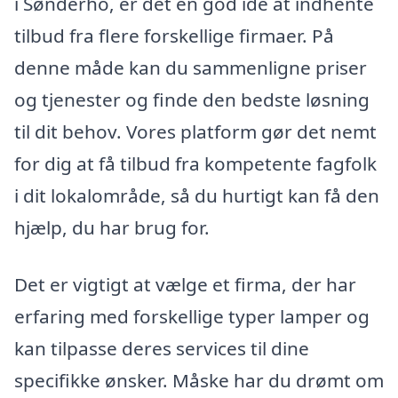
i Sønderho, er det en god idé at indhente
tilbud fra flere forskellige firmaer. På
denne måde kan du sammenligne priser
og tjenester og finde den bedste løsning
til dit behov. Vores platform gør det nemt
for dig at få tilbud fra kompetente fagfolk
i dit lokalområde, så du hurtigt kan få den
hjælp, du har brug for.
Det er vigtigt at vælge et firma, der har
erfaring med forskellige typer lamper og
kan tilpasse deres services til dine
specifikke ønsker. Måske har du drømt om