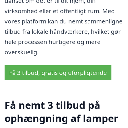
uanset om det er til dit hjem, din
virksomhed eller et offentligt rum. Med
vores platform kan du nemt sammenligne
tilbud fra lokale håndværkere, hvilket gør
hele processen hurtigere og mere
overskuelig.
Få 3 tilbud, gratis og uforpligtende
Få nemt 3 tilbud på
ophængning af lamper