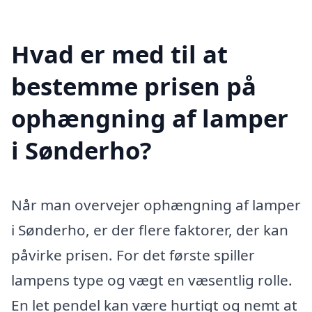
Hvad er med til at
bestemme prisen på
ophængning af lamper
i Sønderho?
Når man overvejer ophængning af lamper
i Sønderho, er der flere faktorer, der kan
påvirke prisen. For det første spiller
lampens type og vægt en væsentlig rolle.
En let pendel kan være hurtigt og nemt at