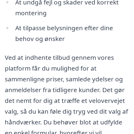
At undgå fejl og skader ved korrekt
montering
At tilpasse belysningen efter dine
behov og ønsker
Ved at indhente tilbud gennem vores
platform får du mulighed for at
sammenligne priser, samlede ydelser og
anmeldelser fra tidligere kunder. Det gør
det nemt for dig at træffe et velovervejet
valg, så du kan føle dig tryg ved dit valg af
håndværker. Du behøver blot at udfylde
en enkel formular, hvorefter vi vil