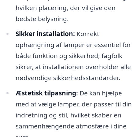
hvilken placering, der vil give den
bedste belysning.
Sikker installation:
Korrekt
ophængning af lamper er essentiel for
både funktion og sikkerhed; fagfolk
sikrer, at installationen overholder alle
nødvendige sikkerhedsstandarder.
Æstetisk tilpasning:
De kan hjælpe
med at vælge lamper, der passer til din
indretning og stil, hvilket skaber en
sammenhængende atmosfære i dine