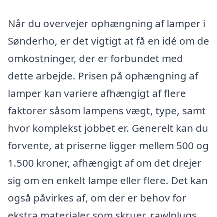
Når du overvejer ophængning af lamper i
Sønderho, er det vigtigt at få en idé om de
omkostninger, der er forbundet med
dette arbejde. Prisen på ophængning af
lamper kan variere afhængigt af flere
faktorer såsom lampens vægt, type, samt
hvor komplekst jobbet er. Generelt kan du
forvente, at priserne ligger mellem 500 og
1.500 kroner, afhængigt af om det drejer
sig om en enkelt lampe eller flere. Det kan
også påvirkes af, om der er behov for
ekstra materialer som skruer, rawlplugs