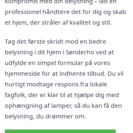
kompromis med din belysning – lad en
professionel håndtere det for dig og skab
et hjem, der stråler af kvalitet og stil.
Tag det første skridt mod en bedre
belysning i dit hjem i Sønderho ved at
udfylde en simpel formular på vores
hjemmeside for at indhente tilbud. Du vil
hurtigt modtage respons fra lokale
fagfolk, der er klar til at hjælpe dig med
ophængning af lamper, så du kan få den
belysning, du drømmer om.