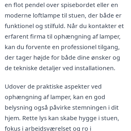
en flot pendel over spisebordet eller en
moderne loftlampe til stuen, der både er
funktionel og stilfuld. Når du kontakter et
erfarent firma til ophængning af lamper,
kan du forvente en professionel tilgang,
der tager højde for både dine ønsker og
de tekniske detaljer ved installationen.
Udover de praktiske aspekter ved
ophængning af lamper, kan en god
belysning også påvirke stemningen i dit
hjem. Rette lys kan skabe hygge i stuen,
fokus i arbejdsværelset og ro i