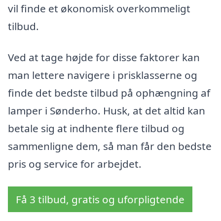
vil finde et økonomisk overkommeligt
tilbud.
Ved at tage højde for disse faktorer kan
man lettere navigere i prisklasserne og
finde det bedste tilbud på ophængning af
lamper i Sønderho. Husk, at det altid kan
betale sig at indhente flere tilbud og
sammenligne dem, så man får den bedste
pris og service for arbejdet.
Få 3 tilbud, gratis og uforpligtende