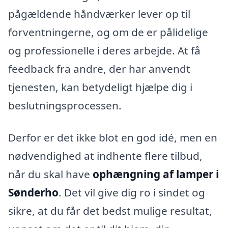
pågældende håndværker lever op til
forventningerne, og om de er pålidelige
og professionelle i deres arbejde. At få
feedback fra andre, der har anvendt
tjenesten, kan betydeligt hjælpe dig i
beslutningsprocessen.
Derfor er det ikke blot en god idé, men en
nødvendighed at indhente flere tilbud,
når du skal have
ophængning af lamper i
Sønderho
. Det vil give dig ro i sindet og
sikre, at du får det bedst mulige resultat,