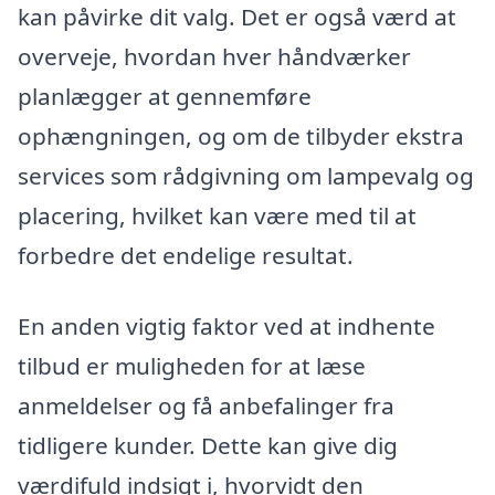
kan påvirke dit valg. Det er også værd at
overveje, hvordan hver håndværker
planlægger at gennemføre
ophængningen, og om de tilbyder ekstra
services som rådgivning om lampevalg og
placering, hvilket kan være med til at
forbedre det endelige resultat.
En anden vigtig faktor ved at indhente
tilbud er muligheden for at læse
anmeldelser og få anbefalinger fra
tidligere kunder. Dette kan give dig
værdifuld indsigt i, hvorvidt den