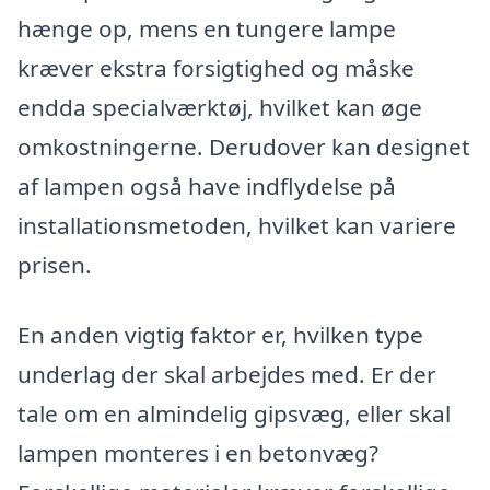
hænge op, mens en tungere lampe
kræver ekstra forsigtighed og måske
endda specialværktøj, hvilket kan øge
omkostningerne. Derudover kan designet
af lampen også have indflydelse på
installationsmetoden, hvilket kan variere
prisen.
En anden vigtig faktor er, hvilken type
underlag der skal arbejdes med. Er der
tale om en almindelig gipsvæg, eller skal
lampen monteres i en betonvæg?