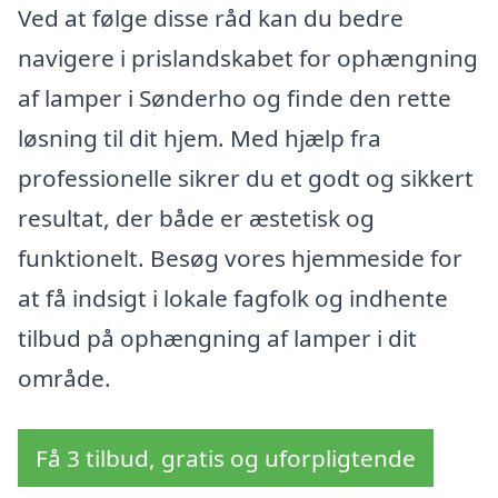
Ved at følge disse råd kan du bedre
navigere i prislandskabet for ophængning
af lamper i Sønderho og finde den rette
løsning til dit hjem. Med hjælp fra
professionelle sikrer du et godt og sikkert
resultat, der både er æstetisk og
funktionelt. Besøg vores hjemmeside for
at få indsigt i lokale fagfolk og indhente
tilbud på ophængning af lamper i dit
område.
Få 3 tilbud, gratis og uforpligtende