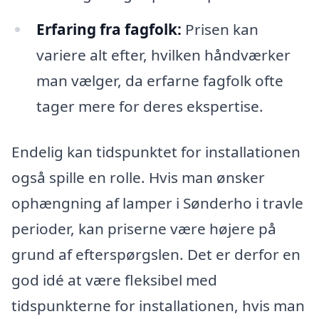
Erfaring fra fagfolk:
Prisen kan
variere alt efter, hvilken håndværker
man vælger, da erfarne fagfolk ofte
tager mere for deres ekspertise.
Endelig kan tidspunktet for installationen
også spille en rolle. Hvis man ønsker
ophængning af lamper i Sønderho i travle
perioder, kan priserne være højere på
grund af efterspørgslen. Det er derfor en
god idé at være fleksibel med
tidspunkterne for installationen, hvis man