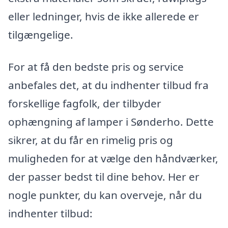
eller ledninger, hvis de ikke allerede er
tilgængelige.
For at få den bedste pris og service
anbefales det, at du indhenter tilbud fra
forskellige fagfolk, der tilbyder
ophængning af lamper i Sønderho. Dette
sikrer, at du får en rimelig pris og
muligheden for at vælge den håndværker,
der passer bedst til dine behov. Her er
nogle punkter, du kan overveje, når du
indhenter tilbud: