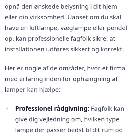
opnå den ønskede belysning i dit hjem
eller din virksomhed. Uanset om du skal
have en loftlampe, væglampe eller pendel
op, kan professionelle fagfolk sikre, at
installationen udføres sikkert og korrekt.
Her er nogle af de områder, hvor et firma
med erfaring inden for ophængning af
lamper kan hjælpe:
Professionel rådgivning:
Fagfolk kan
give dig vejledning om, hvilken type
lampe der passer bedst til dit rum og