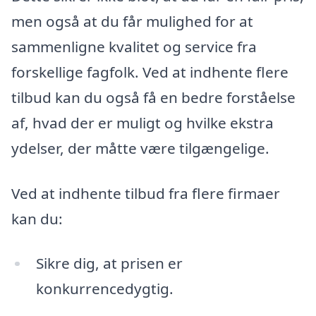
men også at du får mulighed for at
sammenligne kvalitet og service fra
forskellige fagfolk. Ved at indhente flere
tilbud kan du også få en bedre forståelse
af, hvad der er muligt og hvilke ekstra
ydelser, der måtte være tilgængelige.
Ved at indhente tilbud fra flere firmaer
kan du:
Sikre dig, at prisen er
konkurrencedygtig.