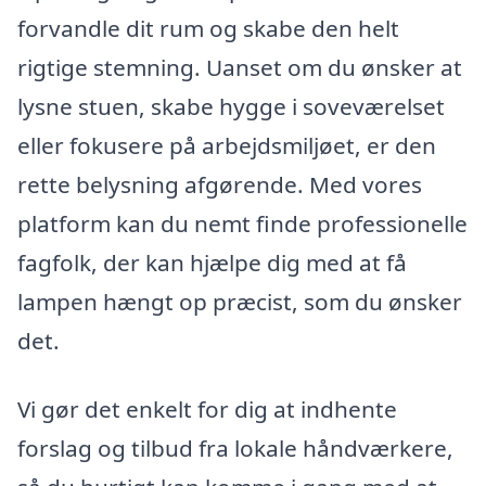
forvandle dit rum og skabe den helt
rigtige stemning. Uanset om du ønsker at
lysne stuen, skabe hygge i soveværelset
eller fokusere på arbejdsmiljøet, er den
rette belysning afgørende. Med vores
platform kan du nemt finde professionelle
fagfolk, der kan hjælpe dig med at få
lampen hængt op præcist, som du ønsker
det.
Vi gør det enkelt for dig at indhente
forslag og tilbud fra lokale håndværkere,