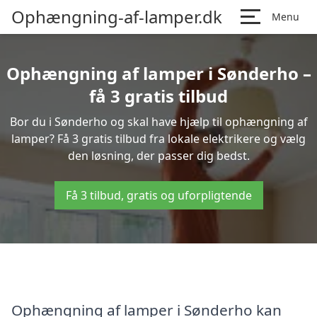
Ophængning-af-lamper.dk
Menu
Ophængning af lamper i Sønderho –
få 3 gratis tilbud
Bor du i Sønderho og skal have hjælp til ophængning af
lamper? Få 3 gratis tilbud fra lokale elektrikere og vælg
den løsning, der passer dig bedst.
Få 3 tilbud, gratis og uforpligtende
Ophængning af lamper i Sønderho kan