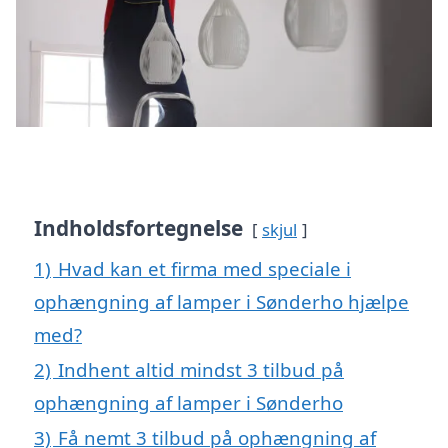
Indholdsfortegnelse
skjul
1)
Hvad kan et firma med speciale i
ophængning af lamper i Sønderho hjælpe
med?
2)
Indhent altid mindst 3 tilbud på
ophængning af lamper i Sønderho
3)
Få nemt 3 tilbud på ophængning af