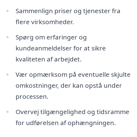
Sammenlign priser og tjenester fra
flere virksomheder.
Spørg om erfaringer og
kundeanmeldelser for at sikre
kvaliteten af arbejdet.
Vær opmærksom på eventuelle skjulte
omkostninger, der kan opstå under
processen.
Overvej tilgængelighed og tidsramme
for udførelsen af ophængningen.