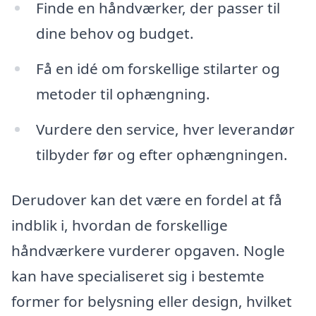
Finde en håndværker, der passer til
dine behov og budget.
Få en idé om forskellige stilarter og
metoder til ophængning.
Vurdere den service, hver leverandør
tilbyder før og efter ophængningen.
Derudover kan det være en fordel at få
indblik i, hvordan de forskellige
håndværkere vurderer opgaven. Nogle
kan have specialiseret sig i bestemte
former for belysning eller design, hvilket