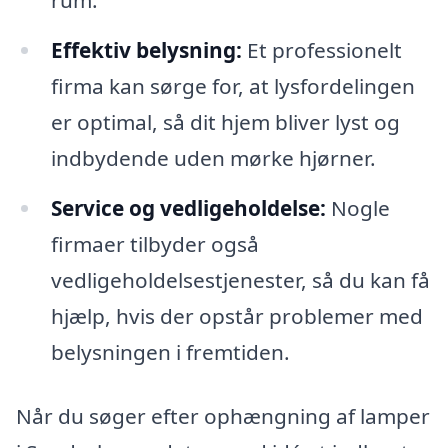
rum.
Effektiv belysning:
Et professionelt
firma kan sørge for, at lysfordelingen
er optimal, så dit hjem bliver lyst og
indbydende uden mørke hjørner.
Service og vedligeholdelse:
Nogle
firmaer tilbyder også
vedligeholdelsestjenester, så du kan få
hjælp, hvis der opstår problemer med
belysningen i fremtiden.
Når du søger efter ophængning af lamper