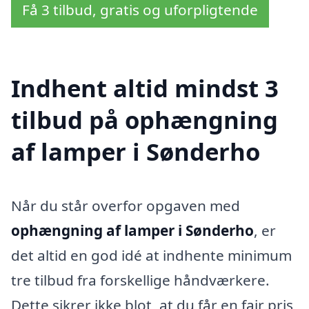
Få 3 tilbud, gratis og uforpligtende
Indhent altid mindst 3
tilbud på ophængning
af lamper i Sønderho
Når du står overfor opgaven med
ophængning af lamper i Sønderho
, er
det altid en god idé at indhente minimum
tre tilbud fra forskellige håndværkere.
Dette sikrer ikke blot, at du får en fair pris,