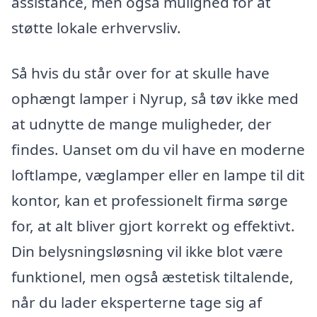
assistance, men også mulighed for at
støtte lokale erhvervsliv.
Så hvis du står over for at skulle have
ophængt lamper i Nyrup, så tøv ikke med
at udnytte de mange muligheder, der
findes. Uanset om du vil have en moderne
loftlampe, væglamper eller en lampe til dit
kontor, kan et professionelt firma sørge
for, at alt bliver gjort korrekt og effektivt.
Din belysningsløsning vil ikke blot være
funktionel, men også æstetisk tiltalende,
når du lader eksperterne tage sig af