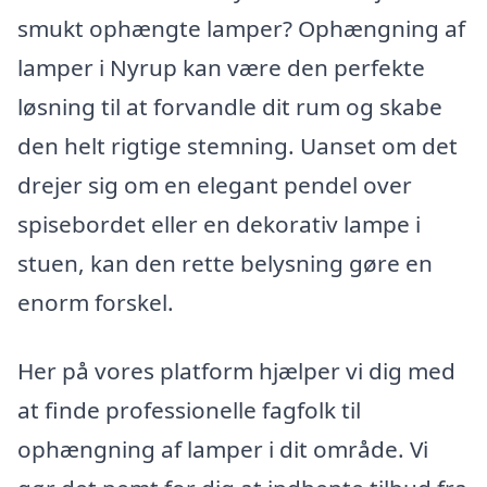
smukt ophængte lamper? Ophængning af
lamper i Nyrup kan være den perfekte
løsning til at forvandle dit rum og skabe
den helt rigtige stemning. Uanset om det
drejer sig om en elegant pendel over
spisebordet eller en dekorativ lampe i
stuen, kan den rette belysning gøre en
enorm forskel.
Her på vores platform hjælper vi dig med
at finde professionelle fagfolk til
ophængning af lamper i dit område. Vi