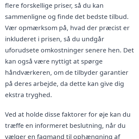
flere forskellige priser, så du kan
sammenligne og finde det bedste tilbud.
Vær opmærksom på, hvad der præcist er
inkluderet i prisen, så du undgår
uforudsete omkostninger senere hen. Det
kan også være nyttigt at spørge
håndværkeren, om de tilbyder garantier
på deres arbejde, da dette kan give dig
ekstra tryghed.
Ved at holde disse faktorer for øje kan du
træffe en informeret beslutning, når du
vælger en fagmand til ophængning af