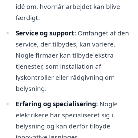
idé om, hvornår arbejdet kan blive
færdigt.
Service og support:
Omfanget af den
service, der tilbydes, kan variere.
Nogle firmaer kan tilbyde ekstra
tjenester, som installation af
lyskontroller eller rådgivning om
belysning.
Erfaring og specialisering:
Nogle
elektrikere har specialiseret sig i
belysning og kan derfor tilbyde
innovative løsninger.