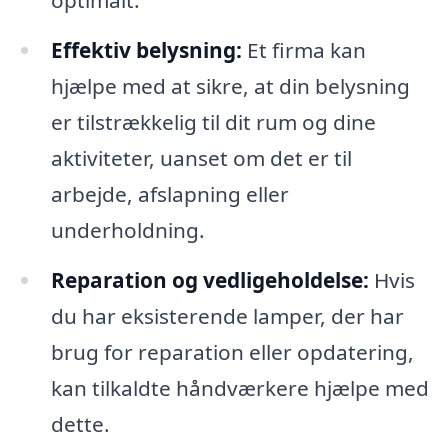
optimalt.
Effektiv belysning:
Et firma kan
hjælpe med at sikre, at din belysning
er tilstrækkelig til dit rum og dine
aktiviteter, uanset om det er til
arbejde, afslapning eller
underholdning.
Reparation og vedligeholdelse:
Hvis
du har eksisterende lamper, der har
brug for reparation eller opdatering,
kan tilkaldte håndværkere hjælpe med
dette.