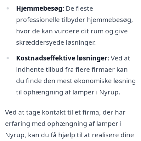
Hjemmebesøg:
De fleste
professionelle tilbyder hjemmebesøg,
hvor de kan vurdere dit rum og give
skræddersyede løsninger.
Kostnadseffektive løsninger:
Ved at
indhente tilbud fra flere firmaer kan
du finde den mest økonomiske løsning
til ophængning af lamper i Nyrup.
Ved at tage kontakt til et firma, der har
erfaring med ophængning af lamper i
Nyrup, kan du få hjælp til at realisere dine