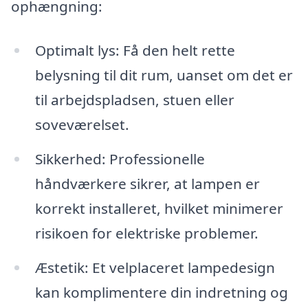
ophængning:
Optimalt lys: Få den helt rette
belysning til dit rum, uanset om det er
til arbejdspladsen, stuen eller
soveværelset.
Sikkerhed: Professionelle
håndværkere sikrer, at lampen er
korrekt installeret, hvilket minimerer
risikoen for elektriske problemer.
Æstetik: Et velplaceret lampedesign
kan komplimentere din indretning og