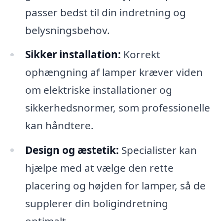
passer bedst til din indretning og
belysningsbehov.
Sikker installation:
Korrekt
ophængning af lamper kræver viden
om elektriske installationer og
sikkerhedsnormer, som professionelle
kan håndtere.
Design og æstetik:
Specialister kan
hjælpe med at vælge den rette
placering og højden for lamper, så de
supplerer din boligindretning