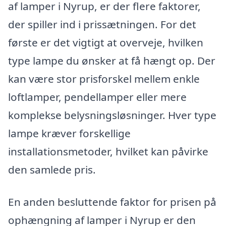
af lamper i Nyrup, er der flere faktorer,
der spiller ind i prissætningen. For det
første er det vigtigt at overveje, hvilken
type lampe du ønsker at få hængt op. Der
kan være stor prisforskel mellem enkle
loftlamper, pendellamper eller mere
komplekse belysningsløsninger. Hver type
lampe kræver forskellige
installationsmetoder, hvilket kan påvirke
den samlede pris.
En anden besluttende faktor for prisen på
ophængning af lamper i Nyrup er den