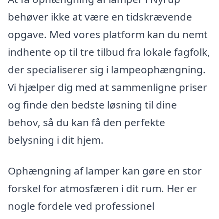
behøver ikke at være en tidskrævende
opgave. Med vores platform kan du nemt
indhente op til tre tilbud fra lokale fagfolk,
der specialiserer sig i lampeophængning.
Vi hjælper dig med at sammenligne priser
og finde den bedste løsning til dine
behov, så du kan få den perfekte
belysning i dit hjem.
Ophængning af lamper kan gøre en stor
forskel for atmosfæren i dit rum. Her er
nogle fordele ved professionel