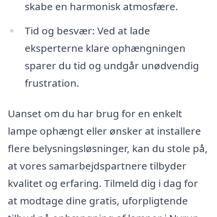
skabe en harmonisk atmosfære.
Tid og besvær: Ved at lade
eksperterne klare ophængningen
sparer du tid og undgår unødvendig
frustration.
Uanset om du har brug for en enkelt
lampe ophængt eller ønsker at installere
flere belysningsløsninger, kan du stole på,
at vores samarbejdspartnere tilbyder
kvalitet og erfaring. Tilmeld dig i dag for
at modtage dine gratis, uforpligtende