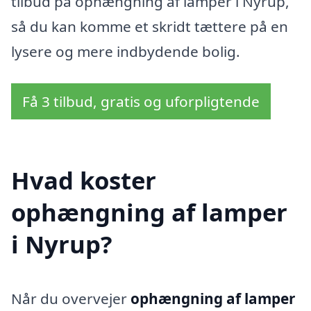
tilbud på ophængning af lamper i Nyrup,
så du kan komme et skridt tættere på en
lysere og mere indbydende bolig.
Få 3 tilbud, gratis og uforpligtende
Hvad koster
ophængning af lamper
i Nyrup?
Når du overvejer
ophængning af lamper