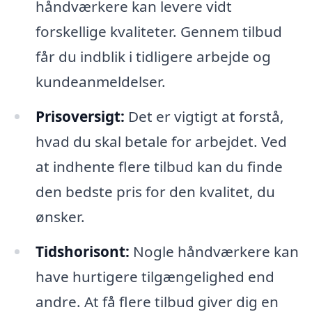
håndværkere kan levere vidt
forskellige kvaliteter. Gennem tilbud
får du indblik i tidligere arbejde og
kundeanmeldelser.
Prisoversigt:
Det er vigtigt at forstå,
hvad du skal betale for arbejdet. Ved
at indhente flere tilbud kan du finde
den bedste pris for den kvalitet, du
ønsker.
Tidshorisont:
Nogle håndværkere kan
have hurtigere tilgængelighed end
andre. At få flere tilbud giver dig en