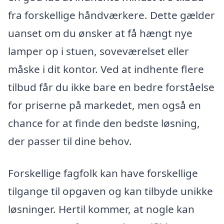
fra forskellige håndværkere. Dette gælder
uanset om du ønsker at få hængt nye
lamper op i stuen, soveværelset eller
måske i dit kontor. Ved at indhente flere
tilbud får du ikke bare en bedre forståelse
for priserne på markedet, men også en
chance for at finde den bedste løsning,
der passer til dine behov.
Forskellige fagfolk kan have forskellige
tilgange til opgaven og kan tilbyde unikke
løsninger. Hertil kommer, at nogle kan