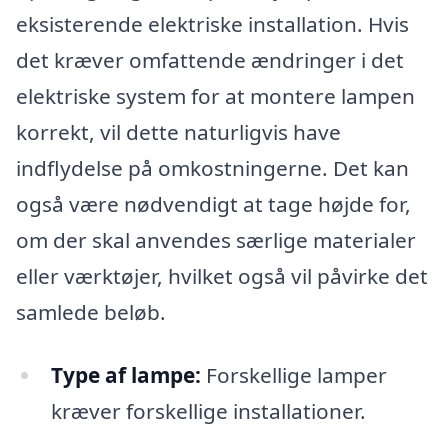
eksisterende elektriske installation. Hvis
det kræver omfattende ændringer i det
elektriske system for at montere lampen
korrekt, vil dette naturligvis have
indflydelse på omkostningerne. Det kan
også være nødvendigt at tage højde for,
om der skal anvendes særlige materialer
eller værktøjer, hvilket også vil påvirke det
samlede beløb.
Type af lampe:
Forskellige lamper
kræver forskellige installationer.