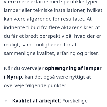
være mere erfarne med specifikke typer
lamper eller tekniske installationer, hvilket
kan være afgørende for resultatet. At
indhente tilbud fra flere aktører sikrer, at
du får et bredt perspektiv på, hvad der er
muligt, samt muligheden for at
sammenligne kvalitet, erfaring og priser.
Når du overvejer
ophængning af lamper
i Nyrup
, kan det også være nyttigt at
overveje følgende punkter:
Kvalitet af arbejdet:
Forskellige