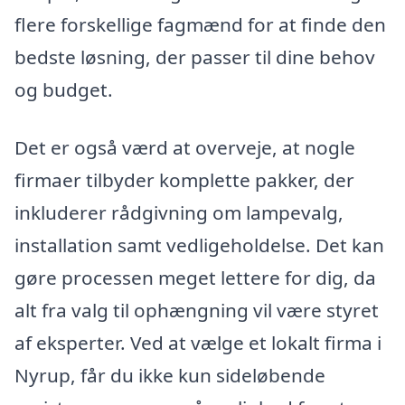
flere forskellige fagmænd for at finde den
bedste løsning, der passer til dine behov
og budget.
Det er også værd at overveje, at nogle
firmaer tilbyder komplette pakker, der
inkluderer rådgivning om lampevalg,
installation samt vedligeholdelse. Det kan
gøre processen meget lettere for dig, da
alt fra valg til ophængning vil være styret
af eksperter. Ved at vælge et lokalt firma i
Nyrup, får du ikke kun sideløbende