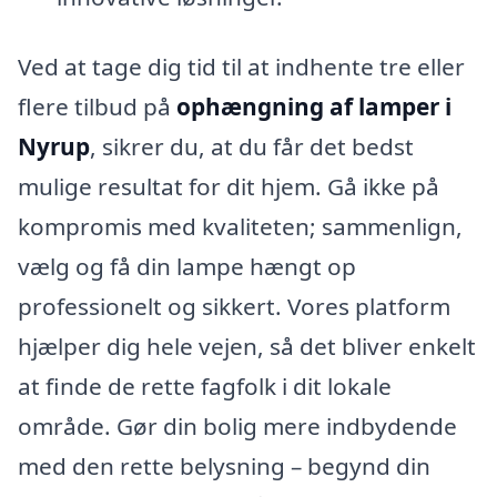
Ved at tage dig tid til at indhente tre eller
flere tilbud på
ophængning af lamper i
Nyrup
, sikrer du, at du får det bedst
mulige resultat for dit hjem. Gå ikke på
kompromis med kvaliteten; sammenlign,
vælg og få din lampe hængt op
professionelt og sikkert. Vores platform
hjælper dig hele vejen, så det bliver enkelt
at finde de rette fagfolk i dit lokale
område. Gør din bolig mere indbydende
med den rette belysning – begynd din