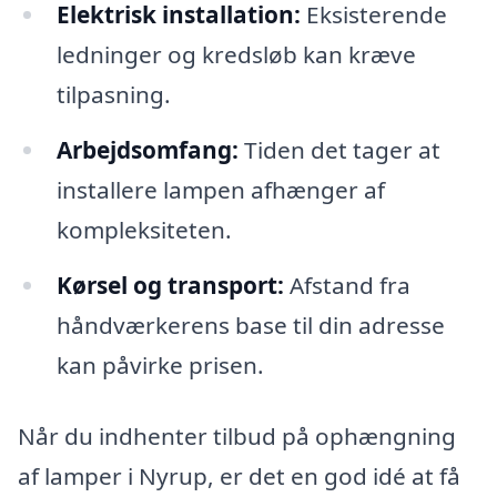
Elektrisk installation:
Eksisterende
ledninger og kredsløb kan kræve
tilpasning.
Arbejdsomfang:
Tiden det tager at
installere lampen afhænger af
kompleksiteten.
Kørsel og transport:
Afstand fra
håndværkerens base til din adresse
kan påvirke prisen.
Når du indhenter tilbud på ophængning
af lamper i Nyrup, er det en god idé at få