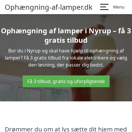
Ophængning-af-lamper.dk
Menu
Ophængning af lamper i Nyrup – få 3
gratis tilbud
Bor du i Nyrup og skal have hjælp til ophængning af
lamper? Få 3 gratis tilbud fra lokale elektrikere og vælg
den løsning, der passer dig bedst.
Få 3 tilbud, gratis og uforpligtende
Drømmer du om at lys sætte dit hjem med