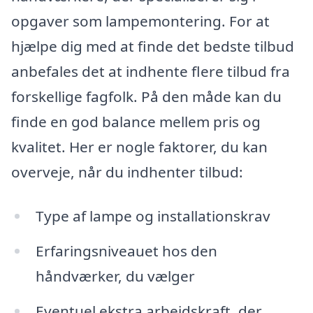
opgaver som lampemontering. For at
hjælpe dig med at finde det bedste tilbud
anbefales det at indhente flere tilbud fra
forskellige fagfolk. På den måde kan du
finde en god balance mellem pris og
kvalitet. Her er nogle faktorer, du kan
overveje, når du indhenter tilbud:
Type af lampe og installationskrav
Erfaringsniveauet hos den
håndværker, du vælger
Eventuel ekstra arbejdskraft, der