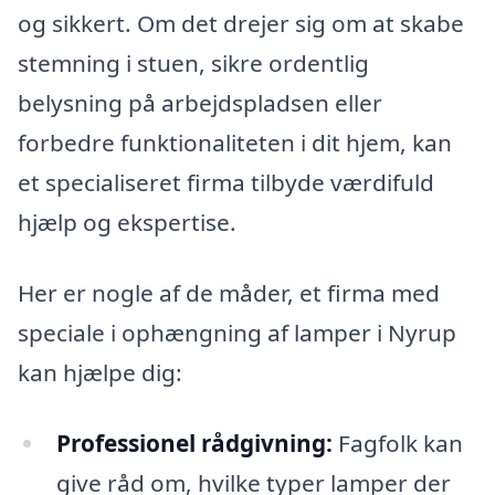
og sikkert. Om det drejer sig om at skabe
stemning i stuen, sikre ordentlig
belysning på arbejdspladsen eller
forbedre funktionaliteten i dit hjem, kan
et specialiseret firma tilbyde værdifuld
hjælp og ekspertise.
Her er nogle af de måder, et firma med
speciale i ophængning af lamper i Nyrup
kan hjælpe dig:
Professionel rådgivning:
Fagfolk kan
give råd om, hvilke typer lamper der