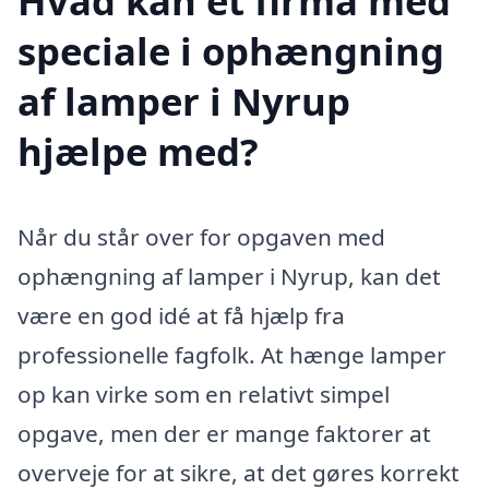
Hvad kan et firma med
speciale i ophængning
af lamper i Nyrup
hjælpe med?
Når du står over for opgaven med
ophængning af lamper i Nyrup, kan det
være en god idé at få hjælp fra
professionelle fagfolk. At hænge lamper
op kan virke som en relativt simpel
opgave, men der er mange faktorer at
overveje for at sikre, at det gøres korrekt