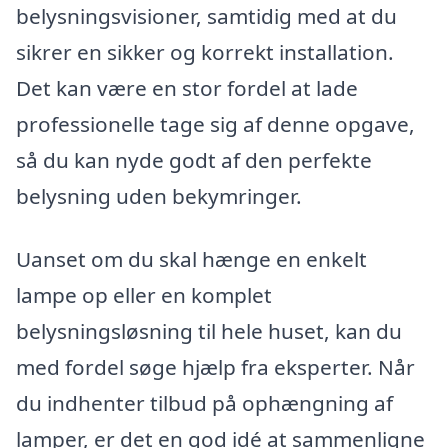
belysningsvisioner, samtidig med at du
sikrer en sikker og korrekt installation.
Det kan være en stor fordel at lade
professionelle tage sig af denne opgave,
så du kan nyde godt af den perfekte
belysning uden bekymringer.
Uanset om du skal hænge en enkelt
lampe op eller en komplet
belysningsløsning til hele huset, kan du
med fordel søge hjælp fra eksperter. Når
du indhenter tilbud på ophængning af
lamper, er det en god idé at sammenligne