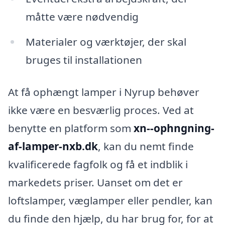
måtte være nødvendig
Materialer og værktøjer, der skal
bruges til installationen
At få ophængt lamper i Nyrup behøver
ikke være en besværlig proces. Ved at
benytte en platform som
xn--ophngning-
af-lamper-nxb.dk
, kan du nemt finde
kvalificerede fagfolk og få et indblik i
markedets priser. Uanset om det er
loftslamper, væglamper eller pendler, kan
du finde den hjælp, du har brug for, for at