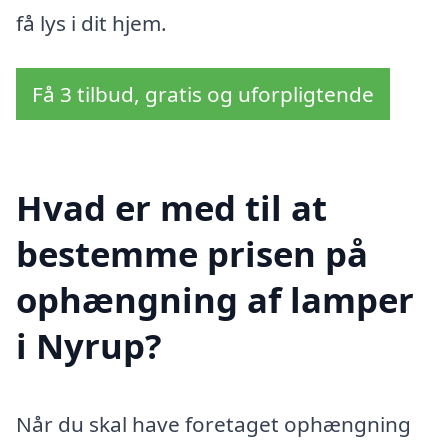
få lys i dit hjem.
Få 3 tilbud, gratis og uforpligtende
Hvad er med til at
bestemme prisen på
ophængning af lamper
i Nyrup?
Når du skal have foretaget ophængning