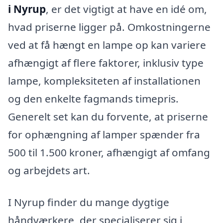
i Nyrup
, er det vigtigt at have en idé om,
hvad priserne ligger på. Omkostningerne
ved at få hængt en lampe op kan variere
afhængigt af flere faktorer, inklusiv type
lampe, kompleksiteten af installationen
og den enkelte fagmands timepris.
Generelt set kan du forvente, at priserne
for ophængning af lamper spænder fra
500 til 1.500 kroner, afhængigt af omfang
og arbejdets art.
I Nyrup finder du mange dygtige
håndværkere, der specialiserer sig i