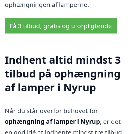
ophængningen af lamperne.
Få 3 tilbud, gratis og uforpligtende
Indhent altid mindst 3
tilbud på ophængning
af lamper i Nyrup
Når du står overfor behovet for
ophængning af lamper i Nyrup
, er det
en god idé at indhente mindst tre tilbud