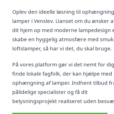
Oplev den ideelle løsning til ophængning
lamper i Venslev. Uanset om du ønsker at
dit hjem op med moderne lampedesign e
skabe en hyggelig atmosfære med smuk
loftslamper, så har vi det, du skal bruge.
På vores platform gør vi det nemt for dig
finde lokale fagfolk, der kan hjælpe med
ophængning af lamper. Indhent tilbud fr
pålidelige specialister og få dit
belysningsprojekt realiseret uden besvæ