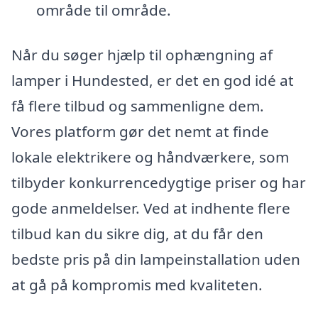
område til område.
Når du søger hjælp til ophængning af
lamper i Hundested, er det en god idé at
få flere tilbud og sammenligne dem.
Vores platform gør det nemt at finde
lokale elektrikere og håndværkere, som
tilbyder konkurrencedygtige priser og har
gode anmeldelser. Ved at indhente flere
tilbud kan du sikre dig, at du får den
bedste pris på din lampeinstallation uden
at gå på kompromis med kvaliteten.