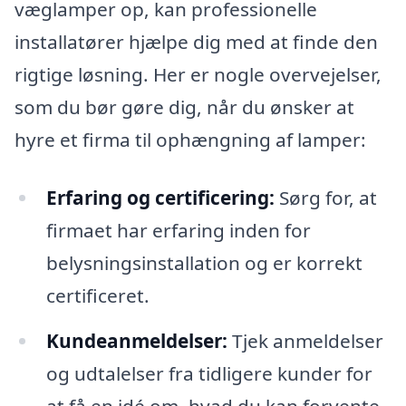
væglamper op, kan professionelle
installatører hjælpe dig med at finde den
rigtige løsning. Her er nogle overvejelser,
som du bør gøre dig, når du ønsker at
hyre et firma til ophængning af lamper:
Erfaring og certificering:
Sørg for, at
firmaet har erfaring inden for
belysningsinstallation og er korrekt
certificeret.
Kundeanmeldelser:
Tjek anmeldelser
og udtalelser fra tidligere kunder for
at få en idé om, hvad du kan forvente.