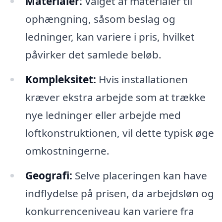
Materialer:
Valget af materialer til
ophængning, såsom beslag og
ledninger, kan variere i pris, hvilket
påvirker det samlede beløb.
Kompleksitet:
Hvis installationen
kræver ekstra arbejde som at trække
nye ledninger eller arbejde med
loftkonstruktionen, vil dette typisk øge
omkostningerne.
Geografi:
Selve placeringen kan have
indflydelse på prisen, da arbejdsløn og
konkurrenceniveau kan variere fra