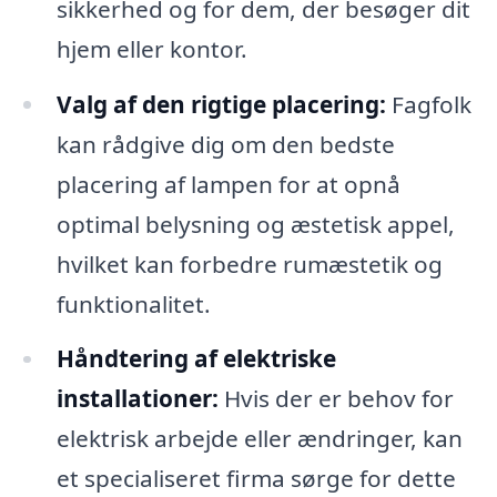
sikkerhed og for dem, der besøger dit
hjem eller kontor.
Valg af den rigtige placering:
Fagfolk
kan rådgive dig om den bedste
placering af lampen for at opnå
optimal belysning og æstetisk appel,
hvilket kan forbedre rumæstetik og
funktionalitet.
Håndtering af elektriske
installationer:
Hvis der er behov for
elektrisk arbejde eller ændringer, kan
et specialiseret firma sørge for dette