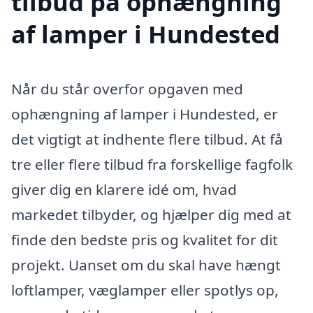
tilbud på ophængning
af lamper i Hundested
Når du står overfor opgaven med
ophængning af lamper i Hundested, er
det vigtigt at indhente flere tilbud. At få
tre eller flere tilbud fra forskellige fagfolk
giver dig en klarere idé om, hvad
markedet tilbyder, og hjælper dig med at
finde den bedste pris og kvalitet for dit
projekt. Uanset om du skal have hængt
loftlamper, væglamper eller spotlys op,