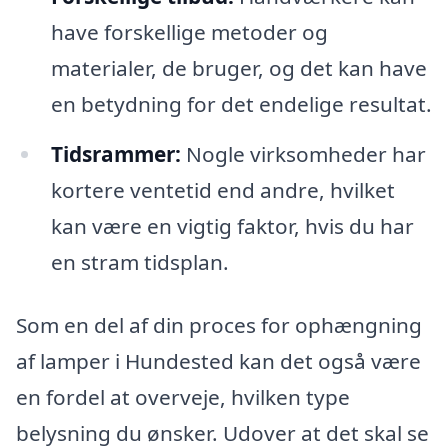
have forskellige metoder og
materialer, de bruger, og det kan have
en betydning for det endelige resultat.
Tidsrammer:
Nogle virksomheder har
kortere ventetid end andre, hvilket
kan være en vigtig faktor, hvis du har
en stram tidsplan.
Som en del af din proces for ophængning
af lamper i Hundested kan det også være
en fordel at overveje, hvilken type
belysning du ønsker. Udover at det skal se