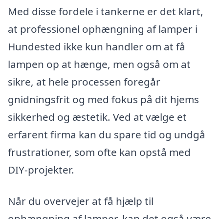
Med disse fordele i tankerne er det klart,
at professionel ophængning af lamper i
Hundested ikke kun handler om at få
lampen op at hænge, men også om at
sikre, at hele processen foregår
gnidningsfrit og med fokus på dit hjems
sikkerhed og æstetik. Ved at vælge et
erfarent firma kan du spare tid og undgå
frustrationer, som ofte kan opstå med
DIY-projekter.
Når du overvejer at få hjælp til
ophængning af lamper, kan det også være