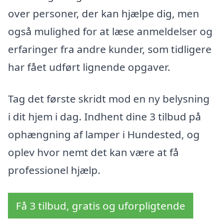
over personer, der kan hjælpe dig, men
også mulighed for at læse anmeldelser og
erfaringer fra andre kunder, som tidligere
har fået udført lignende opgaver.
Tag det første skridt mod en ny belysning
i dit hjem i dag. Indhent dine 3 tilbud på
ophængning af lamper i Hundested, og
oplev hvor nemt det kan være at få
professionel hjælp.
Få 3 tilbud, gratis og uforpligtende