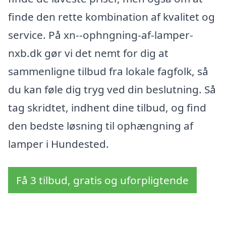
finde den rette kombination af kvalitet og
service. På xn--ophngning-af-lamper-
nxb.dk gør vi det nemt for dig at
sammenligne tilbud fra lokale fagfolk, så
du kan føle dig tryg ved din beslutning. Så
tag skridtet, indhent dine tilbud, og find
den bedste løsning til ophængning af
lamper i Hundested.
Få 3 tilbud, gratis og uforpligtende