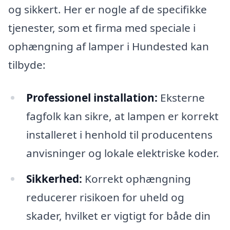
og sikkert. Her er nogle af de specifikke
tjenester, som et firma med speciale i
ophængning af lamper i Hundested kan
tilbyde:
Professionel installation:
Eksterne
fagfolk kan sikre, at lampen er korrekt
installeret i henhold til producentens
anvisninger og lokale elektriske koder.
Sikkerhed:
Korrekt ophængning
reducerer risikoen for uheld og
skader, hvilket er vigtigt for både din