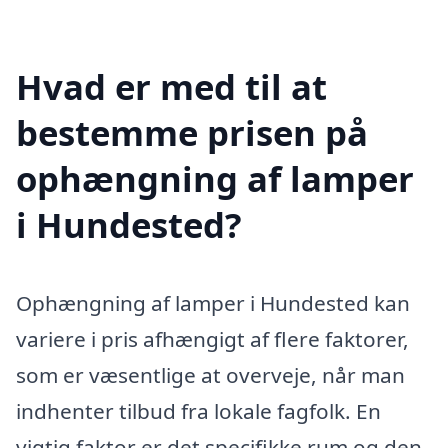
Hvad er med til at
bestemme prisen på
ophængning af lamper
i Hundested?
Ophængning af lamper i Hundested kan
variere i pris afhængigt af flere faktorer,
som er væsentlige at overveje, når man
indhenter tilbud fra lokale fagfolk. En
vigtig faktor er det specifikke rum og den