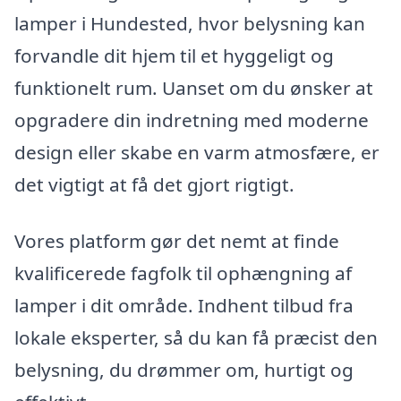
lamper i Hundested, hvor belysning kan
forvandle dit hjem til et hyggeligt og
funktionelt rum. Uanset om du ønsker at
opgradere din indretning med moderne
design eller skabe en varm atmosfære, er
det vigtigt at få det gjort rigtigt.
Vores platform gør det nemt at finde
kvalificerede fagfolk til ophængning af
lamper i dit område. Indhent tilbud fra
lokale eksperter, så du kan få præcist den
belysning, du drømmer om, hurtigt og