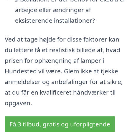
arbejde eller ændringer af
eksisterende installationer?
Ved at tage højde for disse faktorer kan
du lettere få et realistisk billede af, hvad
prisen for ophængning af lamper i
Hundested vil være. Glem ikke at tjekke
anmeldelser og anbefalinger for at sikre,
at du får en kvalificeret håndværker til
opgaven.
Få 3 tilbud, gratis og uforpligtende