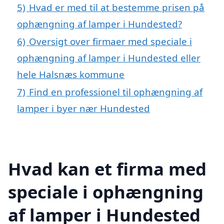
5)
Hvad er med til at bestemme prisen på
ophængning af lamper i Hundested?
6)
Oversigt over firmaer med speciale i
ophængning af lamper i Hundested eller
hele Halsnæs kommune
7)
Find en professionel til ophængning af
lamper i byer nær Hundested
Hvad kan et firma med
speciale i ophængning
af lamper i Hundested