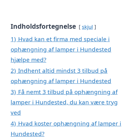
Indholdsfortegnelse
skjul
1)
Hvad kan et firma med speciale i
ophængning af lamper i Hundested
hjælpe med?
2)
Indhent altid mindst 3 tilbud på
ophængning af lamper i Hundested
3)
Få nemt 3 tilbud på ophængning af
lamper i Hundested, du kan være tryg
ved
4)
Hvad koster ophængning af lamper i
Hundested?