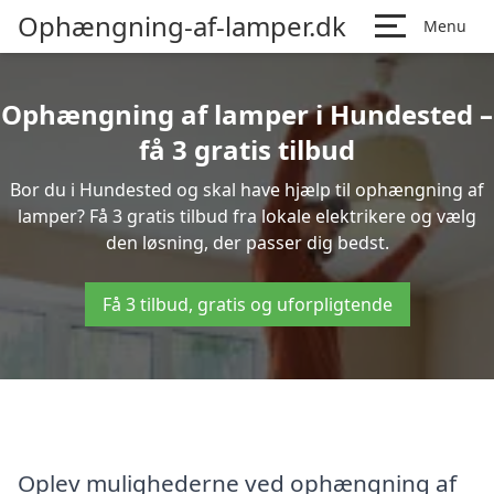
Ophængning-af-lamper.dk
Menu
Ophængning af lamper i Hundested –
få 3 gratis tilbud
Bor du i Hundested og skal have hjælp til ophængning af
lamper? Få 3 gratis tilbud fra lokale elektrikere og vælg
den løsning, der passer dig bedst.
Få 3 tilbud, gratis og uforpligtende
Oplev mulighederne ved ophængning af