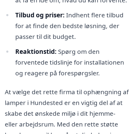
Tilbud og priser:
Indhent flere tilbud
for at finde den bedste løsning, der
passer til dit budget.
Reaktionstid:
Spørg om den
forventede tidslinje for installationen
og reagere på forespørgsler.
At vælge det rette firma til ophængning af
lamper i Hundested er en vigtig del af at
skabe det ønskede miljø i dit hjemme-
eller arbejdsrum. Med den rette støtte