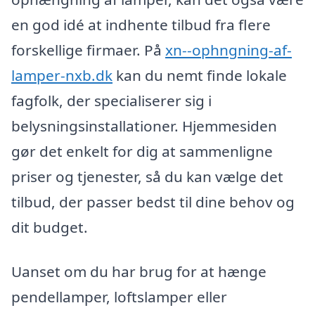
en god idé at indhente tilbud fra flere
forskellige firmaer. På
xn--ophngning-af-
lamper-nxb.dk
kan du nemt finde lokale
fagfolk, der specialiserer sig i
belysningsinstallationer. Hjemmesiden
gør det enkelt for dig at sammenligne
priser og tjenester, så du kan vælge det
tilbud, der passer bedst til dine behov og
dit budget.
Uanset om du har brug for at hænge
pendellamper, loftslamper eller