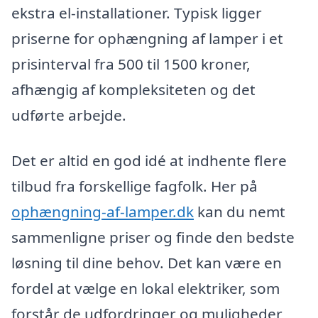
ekstra el-installationer. Typisk ligger
priserne for ophængning af lamper i et
prisinterval fra 500 til 1500 kroner,
afhængig af kompleksiteten og det
udførte arbejde.
Det er altid en god idé at indhente flere
tilbud fra forskellige fagfolk. Her på
ophængning-af-lamper.dk
kan du nemt
sammenligne priser og finde den bedste
løsning til dine behov. Det kan være en
fordel at vælge en lokal elektriker, som
forstår de udfordringer og muligheder,