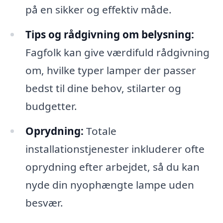
på en sikker og effektiv måde.
Tips og rådgivning om belysning:
Fagfolk kan give værdifuld rådgivning
om, hvilke typer lamper der passer
bedst til dine behov, stilarter og
budgetter.
Oprydning:
Totale
installationstjenester inkluderer ofte
oprydning efter arbejdet, så du kan
nyde din nyophængte lampe uden
besvær.