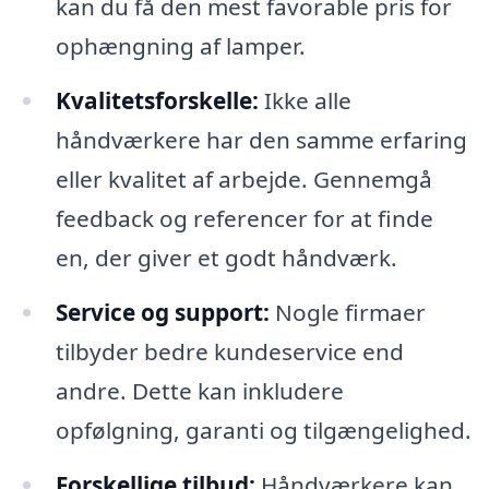
kan du få den mest favorable pris for
ophængning af lamper.
Kvalitetsforskelle:
Ikke alle
håndværkere har den samme erfaring
eller kvalitet af arbejde. Gennemgå
feedback og referencer for at finde
en, der giver et godt håndværk.
Service og support:
Nogle firmaer
tilbyder bedre kundeservice end
andre. Dette kan inkludere
opfølgning, garanti og tilgængelighed.
Forskellige tilbud:
Håndværkere kan