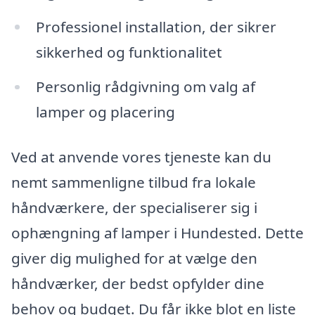
Professionel installation, der sikrer
sikkerhed og funktionalitet
Personlig rådgivning om valg af
lamper og placering
Ved at anvende vores tjeneste kan du
nemt sammenligne tilbud fra lokale
håndværkere, der specialiserer sig i
ophængning af lamper i Hundested. Dette
giver dig mulighed for at vælge den
håndværker, der bedst opfylder dine
behov og budget. Du får ikke blot en liste