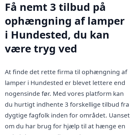
Få nemt 3 tilbud på
ophængning af lamper
i Hundested, du kan
være tryg ved
At finde det rette firma til ophængning af
lamper i Hundested er blevet lettere end
nogensinde før. Med vores platform kan
du hurtigt indhente 3 forskellige tilbud fra
dygtige fagfolk inden for området. Uanset
om du har brug for hjælp til at hænge en