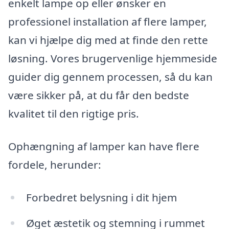
enkelt lampe op eller ønsker en
professionel installation af flere lamper,
kan vi hjælpe dig med at finde den rette
løsning. Vores brugervenlige hjemmeside
guider dig gennem processen, så du kan
være sikker på, at du får den bedste
kvalitet til den rigtige pris.
Ophængning af lamper kan have flere
fordele, herunder:
Forbedret belysning i dit hjem
Øget æstetik og stemning i rummet