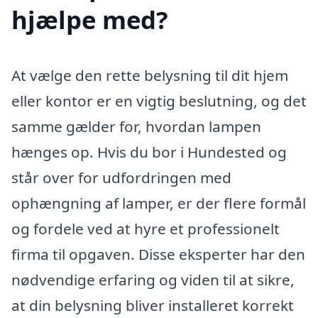
hjælpe med?
At vælge den rette belysning til dit hjem
eller kontor er en vigtig beslutning, og det
samme gælder for, hvordan lampen
hænges op. Hvis du bor i Hundested og
står over for udfordringen med
ophængning af lamper, er der flere formål
og fordele ved at hyre et professionelt
firma til opgaven. Disse eksperter har den
nødvendige erfaring og viden til at sikre,
at din belysning bliver installeret korrekt