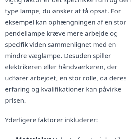
type lampe, du ønsker at få opsat. For
eksempel kan ophængningen af en stor
pendellampe kræve mere arbejde og
specifik viden sammenlignet med en
mindre væglampe. Desuden spiller
elektrikeren eller håndværkeren, der
udfører arbejdet, en stor rolle, da deres
erfaring og kvalifikationer kan påvirke
prisen.
Yderligere faktorer inkluderer: