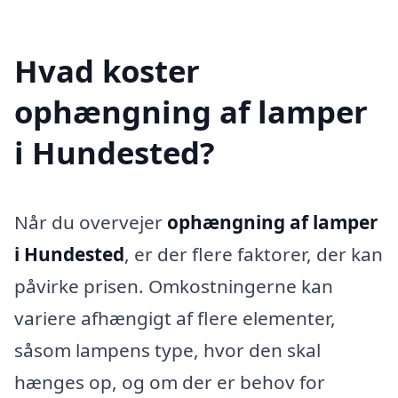
Hvad koster
ophængning af lamper
i Hundested?
Når du overvejer
ophængning af lamper
i Hundested
, er der flere faktorer, der kan
påvirke prisen. Omkostningerne kan
variere afhængigt af flere elementer,
såsom lampens type, hvor den skal
hænges op, og om der er behov for