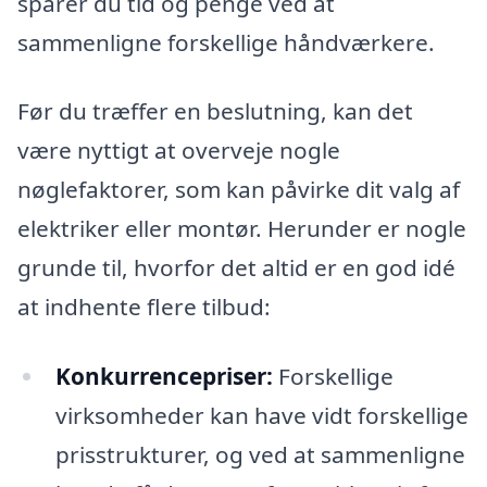
sparer du tid og penge ved at
sammenligne forskellige håndværkere.
Før du træffer en beslutning, kan det
være nyttigt at overveje nogle
nøglefaktorer, som kan påvirke dit valg af
elektriker eller montør. Herunder er nogle
grunde til, hvorfor det altid er en god idé
at indhente flere tilbud:
Konkurrencepriser:
Forskellige
virksomheder kan have vidt forskellige
prisstrukturer, og ved at sammenligne