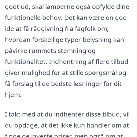
godt ud, skal lamperne også opfylde dine
funktionelle behov. Det kan være en god
ide at få rådgivning fra fagfolk om,
hvordan forskellige typer belysning kan
påvirke rummets stemning og
funktionalitet. Indhentning af flere tilbud
giver mulighed for at stille spørgsmål og
få forslag til de bedste løsninger for dit
hjem.
I takt med at du indhenter disse tilbud, vil
du opdage, at det ikke kun handler om at
finde de laveste priser, men også om at