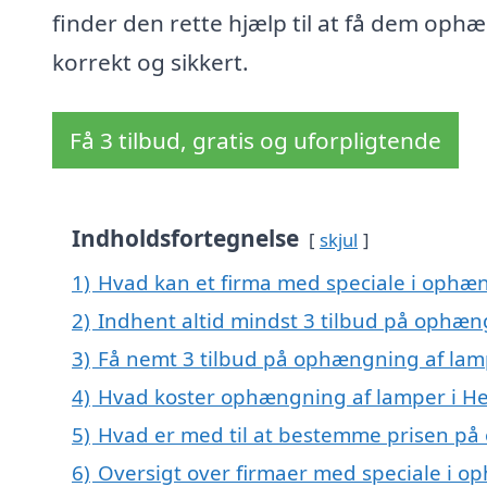
finder den rette hjælp til at få dem oph
korrekt og sikkert.
Få 3 tilbud, gratis og uforpligtende
Indholdsfortegnelse
skjul
1)
Hvad kan et firma med speciale i ophæ
2)
Indhent altid mindst 3 tilbud på ophæn
3)
Få nemt 3 tilbud på ophængning af lamp
4)
Hvad koster ophængning af lamper i He
5)
Hvad er med til at bestemme prisen på
6)
Oversigt over firmaer med speciale i o