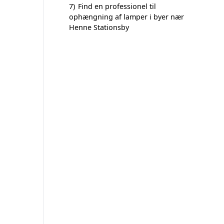
7)
Find en professionel til
ophængning af lamper i byer nær
Henne Stationsby