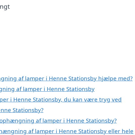
ængt
ngning af lamper i Henne Stationsby hjælpe med?
gning af lamper i Henne Stationsby
er i Henne Stationsby, du kan være tryg ved
nne Stationsby?
 ophængning af lamper i Henne Stationsby?
phængning af lamper i Henne Stationsby eller hele