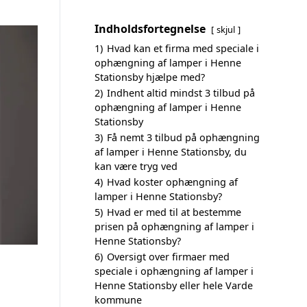
Indholdsfortegnelse
skjul
1)
Hvad kan et firma med speciale i
ophængning af lamper i Henne
Stationsby hjælpe med?
2)
Indhent altid mindst 3 tilbud på
ophængning af lamper i Henne
Stationsby
3)
Få nemt 3 tilbud på ophængning
af lamper i Henne Stationsby, du
kan være tryg ved
4)
Hvad koster ophængning af
lamper i Henne Stationsby?
5)
Hvad er med til at bestemme
prisen på ophængning af lamper i
Henne Stationsby?
6)
Oversigt over firmaer med
speciale i ophængning af lamper i
Henne Stationsby eller hele Varde
kommune