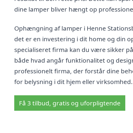
dine lamper bliver hængt op professionel
Ophængning af lamper i Henne Stationsb
det er en investering i dit home og din
specialiseret firma kan du være sikker på
både hvad angår funktionalitet og desig
professionelt firma, der forstår dine beh
for belysning i dit hjem eller virksomhed.
Få 3 tilbud, gratis og uforpligtende