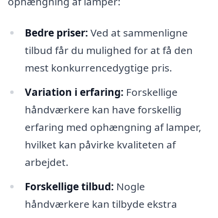
ophængning af lamper:
Bedre priser:
Ved at sammenligne
tilbud får du mulighed for at få den
mest konkurrencedygtige pris.
Variation i erfaring:
Forskellige
håndværkere kan have forskellig
erfaring med ophængning af lamper,
hvilket kan påvirke kvaliteten af
arbejdet.
Forskellige tilbud:
Nogle
håndværkere kan tilbyde ekstra