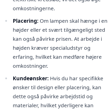
omkostningerne.
Placering:
Om lampen skal hænge i en
højder eller et svært tilgængeligt sted
kan også påvirke prisen. At arbejde i
højden kræver specialudstyr og
erfaring, hvilket kan medføre højere
omkostninger.
Kundeønsker:
Hvis du har specifikke
ønsker til design eller placering, kan
dette også påvirke arbejdstid og
materialer, hvilket yderligere kan