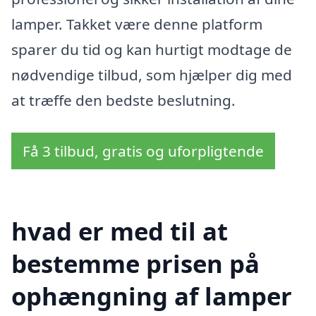
lamper. Takket være denne platform
sparer du tid og kan hurtigt modtage de
nødvendige tilbud, som hjælper dig med
at træffe den bedste beslutning.
Få 3 tilbud, gratis og uforpligtende
hvad er med til at
bestemme prisen på
ophængning af lamper