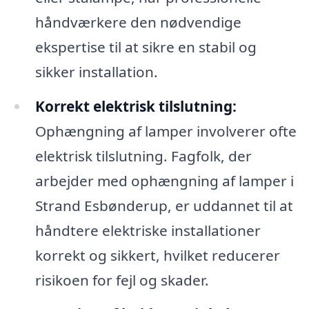
håndværkere den nødvendige
ekspertise til at sikre en stabil og
sikker installation.
Korrekt elektrisk tilslutning:
Ophængning af lamper involverer ofte
elektrisk tilslutning. Fagfolk, der
arbejder med ophængning af lamper i
Strand Esbønderup, er uddannet til at
håndtere elektriske installationer
korrekt og sikkert, hvilket reducerer
risikoen for fejl og skader.