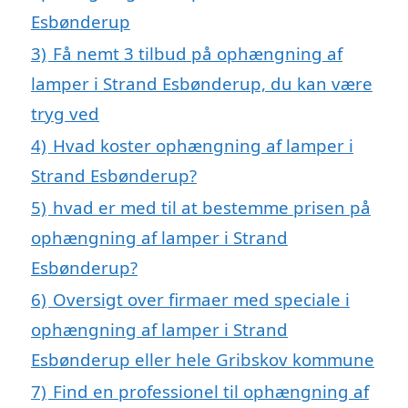
Esbønderup
3)
Få nemt 3 tilbud på ophængning af
lamper i Strand Esbønderup, du kan være
tryg ved
4)
Hvad koster ophængning af lamper i
Strand Esbønderup?
5)
hvad er med til at bestemme prisen på
ophængning af lamper i Strand
Esbønderup?
6)
Oversigt over firmaer med speciale i
ophængning af lamper i Strand
Esbønderup eller hele Gribskov kommune
7)
Find en professionel til ophængning af