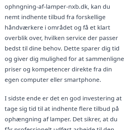
ophngning-af-lamper-nxb.dk, kan du
nemt indhente tilbud fra forskellige
håndværkere i området og få et klart
overblik over, hvilken service der passer
bedst til dine behov. Dette sparer dig tid
og giver dig mulighed for at sammenligne
priser og kompetencer direkte fra din
egen computer eller smartphone.
I sidste ende er det en god investering at
tage sig tid til at indhente flere tilbud på
ophængning af lamper. Det sikrer, at du
får professionelt udført arbejde til den