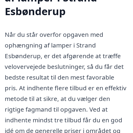
Esbønderup
Når du står overfor opgaven med
ophængning af lamper i Strand
Esbønderup, er det afgørende at træffe
velovervejede beslutninger, så du får det
bedste resultat til den mest favorable
pris. At indhente flere tilbud er en effektiv
metode til at sikre, at du vælger den
rigtige fagmand til opgaven. Ved at
indhente mindst tre tilbud får du en god
idé om de generelle priser i området og