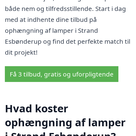
både nem og tilfredsstillende. Start i dag
med at indhente dine tilbud på
ophængning af lamper i Strand
Esbønderup og find det perfekte match til
dit projekt!
Få 3 tilbud, gratis og uforpligtende
Hvad koster
ophængning af lamper