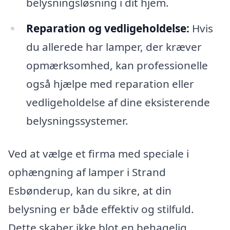
belysningsløsning i dit hjem.
Reparation og vedligeholdelse:
Hvis
du allerede har lamper, der kræver
opmærksomhed, kan professionelle
også hjælpe med reparation eller
vedligeholdelse af dine eksisterende
belysningssystemer.
Ved at vælge et firma med speciale i
ophængning af lamper i Strand
Esbønderup, kan du sikre, at din
belysning er både effektiv og stilfuld.
Dette skaber ikke blot en behagelig