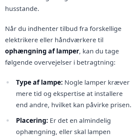
husstande.
Når du indhenter tilbud fra forskellige
elektrikere eller håndværkere til
ophængning af lamper
, kan du tage
følgende overvejelser i betragtning:
Type af lampe:
Nogle lamper kræver
mere tid og ekspertise at installere
end andre, hvilket kan påvirke prisen.
Placering:
Er det en almindelig
ophængning, eller skal lampen