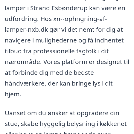
lamper i Strand Esbønderup kan være en
udfordring. Hos xn--ophngning-af-
lamper-nxb.dk gør vi det nemt for dig at
navigere i mulighederne og få indhentet
tilbud fra professionelle fagfolk i dit
nærområde. Vores platform er designet til
at forbinde dig med de bedste
håndværkere, der kan bringe lys i dit
hjem.
Uanset om du ønsker at opgradere din
stue, skabe hyggelig belysning i køkkenet