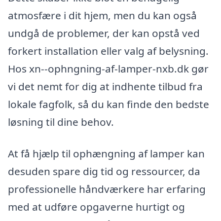
atmosfære i dit hjem, men du kan også
undgå de problemer, der kan opstå ved
forkert installation eller valg af belysning.
Hos xn--ophngning-af-lamper-nxb.dk gør
vi det nemt for dig at indhente tilbud fra
lokale fagfolk, så du kan finde den bedste
løsning til dine behov.
At få hjælp til ophængning af lamper kan
desuden spare dig tid og ressourcer, da
professionelle håndværkere har erfaring
med at udføre opgaverne hurtigt og