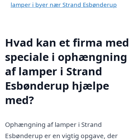
lamper i byer nær Strand Esbønderup
Hvad kan et firma med
speciale i ophængning
af lamper i Strand
Esbønderup hjælpe
med?
Ophængning af lamper i Strand
Esbønderup er en vigtig opgave, der