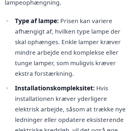
lampeophængning.
Type af lampe:
Prisen kan variere
afhængigt af, hvilken type lampe der
skal ophænges. Enkle lamper kræver
mindre arbejde end komplekse eller
tunge lamper, som muligvis kræver
ekstra forstærkning.
Installationskompleksitet:
Hvis
installationen kræver yderligere
elektrisk arbejde, såsom at trække nye
ledninger eller opdatere eksisterende
elektriske kredsløb, vil det også øge