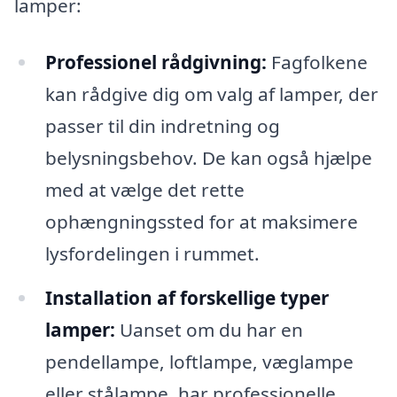
lamper:
Professionel rådgivning:
Fagfolkene
kan rådgive dig om valg af lamper, der
passer til din indretning og
belysningsbehov. De kan også hjælpe
med at vælge det rette
ophængningssted for at maksimere
lysfordelingen i rummet.
Installation af forskellige typer
lamper:
Uanset om du har en
pendellampe, loftlampe, væglampe
eller stålampe, har professionelle