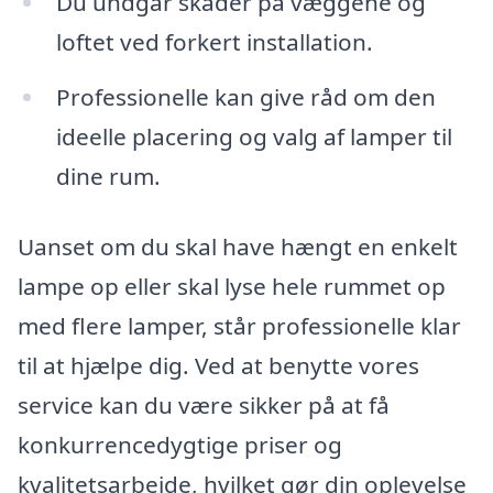
Du undgår skader på væggene og
loftet ved forkert installation.
Professionelle kan give råd om den
ideelle placering og valg af lamper til
dine rum.
Uanset om du skal have hængt en enkelt
lampe op eller skal lyse hele rummet op
med flere lamper, står professionelle klar
til at hjælpe dig. Ved at benytte vores
service kan du være sikker på at få
konkurrencedygtige priser og
kvalitetsarbejde, hvilket gør din oplevelse