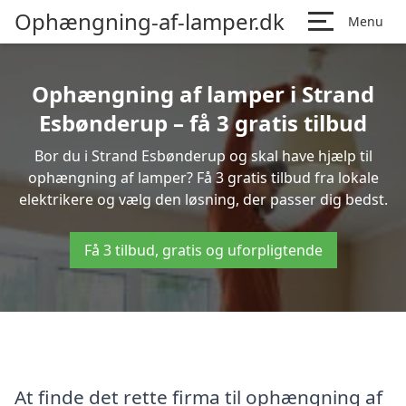
Ophængning-af-lamper.dk
Menu
Ophængning af lamper i Strand
Esbønderup – få 3 gratis tilbud
Bor du i Strand Esbønderup og skal have hjælp til
ophængning af lamper? Få 3 gratis tilbud fra lokale
elektrikere og vælg den løsning, der passer dig bedst.
Få 3 tilbud, gratis og uforpligtende
At finde det rette firma til ophængning af