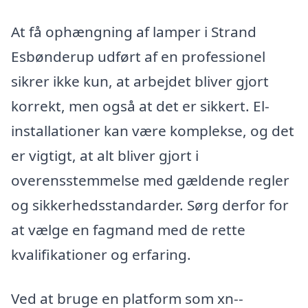
At få ophængning af lamper i Strand
Esbønderup udført af en professionel
sikrer ikke kun, at arbejdet bliver gjort
korrekt, men også at det er sikkert. El-
installationer kan være komplekse, og det
er vigtigt, at alt bliver gjort i
overensstemmelse med gældende regler
og sikkerhedsstandarder. Sørg derfor for
at vælge en fagmand med de rette
kvalifikationer og erfaring.
Ved at bruge en platform som xn--