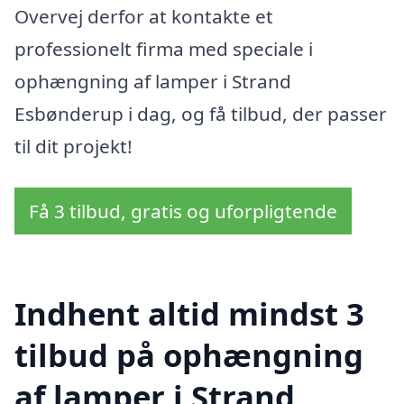
Overvej derfor at kontakte et
professionelt firma med speciale i
ophængning af lamper i Strand
Esbønderup i dag, og få tilbud, der passer
til dit projekt!
Få 3 tilbud, gratis og uforpligtende
Indhent altid mindst 3
tilbud på ophængning
af lamper i Strand