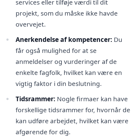
services eller tilføje værdi til dit
projekt, som du måske ikke havde
overvejet.
Anerkendelse af kompetencer:
Du
får også mulighed for at se
anmeldelser og vurderinger af de
enkelte fagfolk, hvilket kan være en
vigtig faktor i din beslutning.
Tidsrammer:
Nogle firmaer kan have
forskellige tidsrammer for, hvornår de
kan udføre arbejdet, hvilket kan være
afgørende for dig.