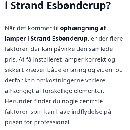
i Strand Esbønderup?
Når det kommer til
ophængning af
lamper i Strand Esbønderup
, er der flere
faktorer, der kan påvirke den samlede
pris. At få installeret lamper korrekt og
sikkert kræver både erfaring og viden, og
derfor kan omkostningerne variere
afhængigt af forskellige elementer.
Herunder finder du nogle centrale
faktorer, som kan have indflydelse på
prisen for professionel