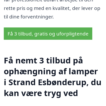
rette pris og med en kvalitet, der lever op
til dine forventninger.
Få 3 tilbud, gratis og uforpligtende
Få nemt 3 tilbud på
ophængning af lamper
i Strand Esbønderup, du
kan være tryg ved