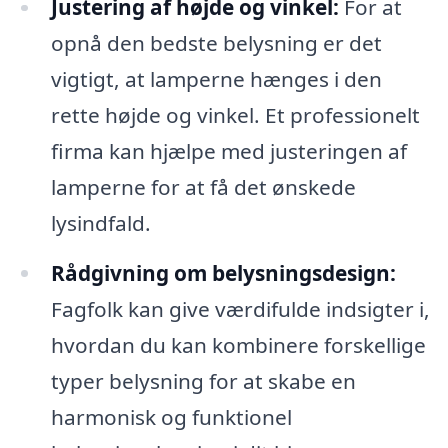
Justering af højde og vinkel:
For at
opnå den bedste belysning er det
vigtigt, at lamperne hænges i den
rette højde og vinkel. Et professionelt
firma kan hjælpe med justeringen af
lamperne for at få det ønskede
lysindfald.
Rådgivning om belysningsdesign:
Fagfolk kan give værdifulde indsigter i,
hvordan du kan kombinere forskellige
typer belysning for at skabe en
harmonisk og funktionel