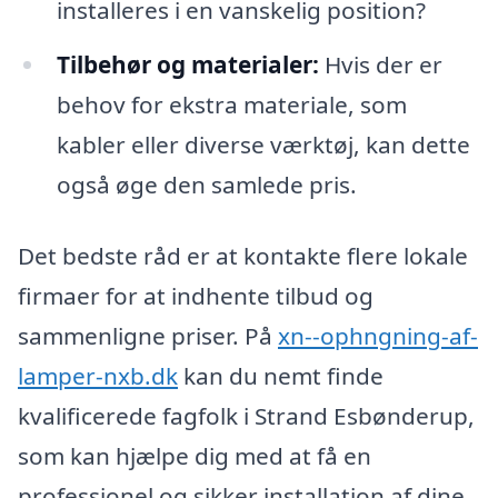
installeres i en vanskelig position?
Tilbehør og materialer:
Hvis der er
behov for ekstra materiale, som
kabler eller diverse værktøj, kan dette
også øge den samlede pris.
Det bedste råd er at kontakte flere lokale
firmaer for at indhente tilbud og
sammenligne priser. På
xn--ophngning-af-
lamper-nxb.dk
kan du nemt finde
kvalificerede fagfolk i Strand Esbønderup,
som kan hjælpe dig med at få en
professionel og sikker installation af dine