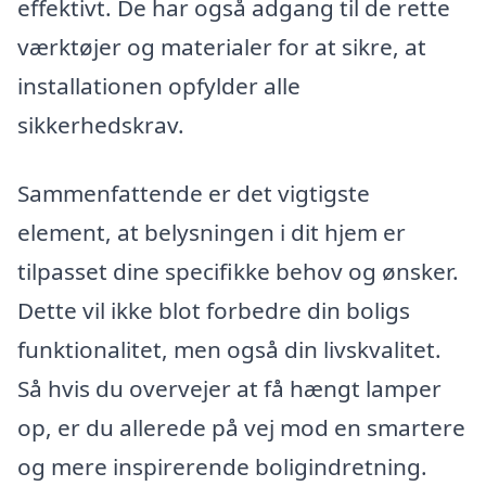
effektivt. De har også adgang til de rette
værktøjer og materialer for at sikre, at
installationen opfylder alle
sikkerhedskrav.
Sammenfattende er det vigtigste
element, at belysningen i dit hjem er
tilpasset dine specifikke behov og ønsker.
Dette vil ikke blot forbedre din boligs
funktionalitet, men også din livskvalitet.
Så hvis du overvejer at få hængt lamper
op, er du allerede på vej mod en smartere
og mere inspirerende boligindretning.