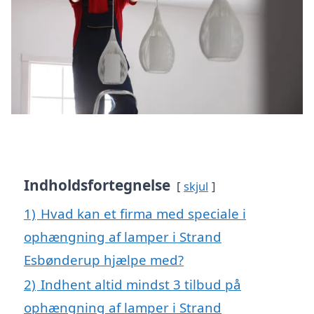
Indholdsfortegnelse
skjul
1)
Hvad kan et firma med speciale i
ophængning af lamper i Strand
Esbønderup hjælpe med?
2)
Indhent altid mindst 3 tilbud på
ophængning af lamper i Strand