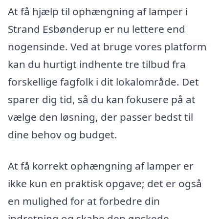
At få hjælp til ophængning af lamper i
Strand Esbønderup er nu lettere end
nogensinde. Ved at bruge vores platform
kan du hurtigt indhente tre tilbud fra
forskellige fagfolk i dit lokalområde. Det
sparer dig tid, så du kan fokusere på at
vælge den løsning, der passer bedst til
dine behov og budget.
At få korrekt ophængning af lamper er
ikke kun en praktisk opgave; det er også
en mulighed for at forbedre din
indretning og skabe den ønskede