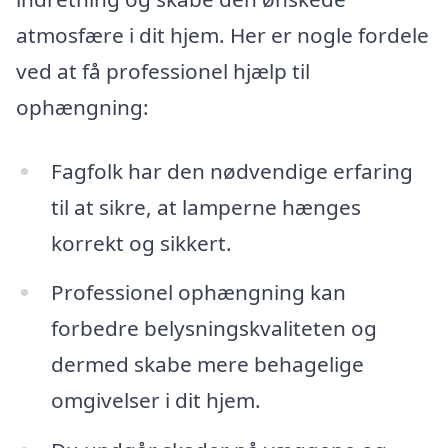
atmosfære i dit hjem. Her er nogle fordele
ved at få professionel hjælp til
ophængning:
Fagfolk har den nødvendige erfaring
til at sikre, at lamperne hænges
korrekt og sikkert.
Professionel ophængning kan
forbedre belysningskvaliteten og
dermed skabe mere behagelige
omgivelser i dit hjem.