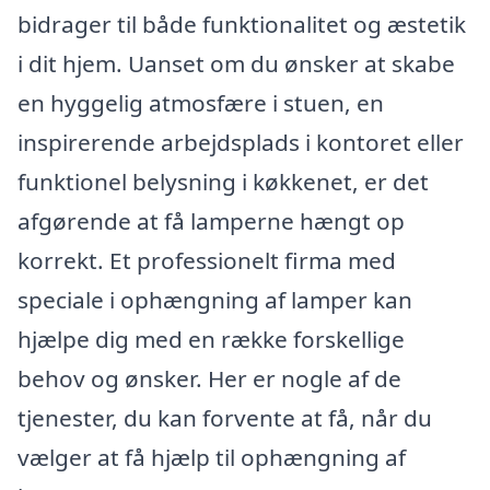
bidrager til både funktionalitet og æstetik
i dit hjem. Uanset om du ønsker at skabe
en hyggelig atmosfære i stuen, en
inspirerende arbejdsplads i kontoret eller
funktionel belysning i køkkenet, er det
afgørende at få lamperne hængt op
korrekt. Et professionelt firma med
speciale i ophængning af lamper kan
hjælpe dig med en række forskellige
behov og ønsker. Her er nogle af de
tjenester, du kan forvente at få, når du
vælger at få hjælp til ophængning af