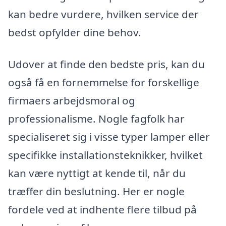
kan bedre vurdere, hvilken service der
bedst opfylder dine behov.
Udover at finde den bedste pris, kan du
også få en fornemmelse for forskellige
firmaers arbejdsmoral og
professionalisme. Nogle fagfolk har
specialiseret sig i visse typer lamper eller
specifikke installationsteknikker, hvilket
kan være nyttigt at kende til, når du
træffer din beslutning. Her er nogle
fordele ved at indhente flere tilbud på