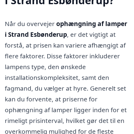
i Strand Esbønderup?
Når du overvejer
ophængning af lamper
i Strand Esbønderup
, er det vigtigt at
forstå, at prisen kan variere afhængigt af
flere faktorer. Disse faktorer inkluderer
lampens type, den ønskede
installationskompleksitet, samt den
fagmand, du vælger at hyre. Generelt set
kan du forvente, at priserne for
ophængning af lamper ligger inden for et
rimeligt prisinterval, hvilket gør det til en
overkommelig mulighed for de fleste