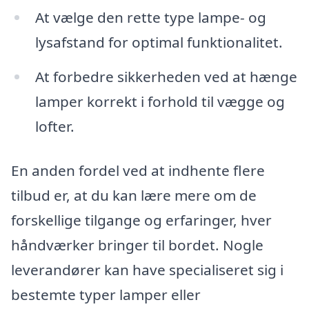
At vælge den rette type lampe- og
lysafstand for optimal funktionalitet.
At forbedre sikkerheden ved at hænge
lamper korrekt i forhold til vægge og
lofter.
En anden fordel ved at indhente flere
tilbud er, at du kan lære mere om de
forskellige tilgange og erfaringer, hver
håndværker bringer til bordet. Nogle
leverandører kan have specialiseret sig i
bestemte typer lamper eller