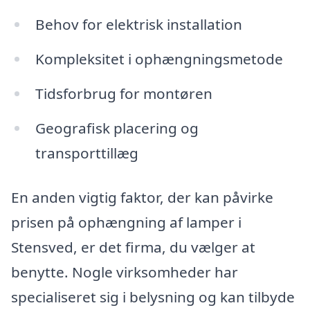
Behov for elektrisk installation
Kompleksitet i ophængningsmetode
Tidsforbrug for montøren
Geografisk placering og
transporttillæg
En anden vigtig faktor, der kan påvirke
prisen på ophængning af lamper i
Stensved, er det firma, du vælger at
benytte. Nogle virksomheder har
specialiseret sig i belysning og kan tilbyde