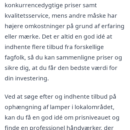
konkurrencedygtige priser samt
kvalitetsservice, mens andre måske har
højere omkostninger på grund af erfaring
eller mærke. Det er altid en god idé at
indhente flere tilbud fra forskellige
fagfolk, så du kan sammenligne priser og
sikre dig, at du får den bedste værdi for
din investering.
Ved at søge efter og indhente tilbud på
ophængning af lamper i lokalområdet,
kan du få en god idé om prisniveauet og
finde en professionel håndværker, der