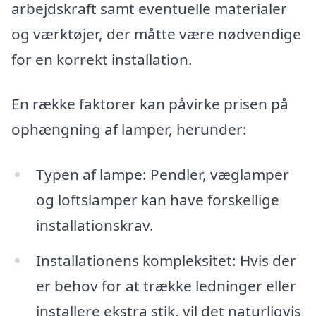
arbejdskraft samt eventuelle materialer
og værktøjer, der måtte være nødvendige
for en korrekt installation.
En række faktorer kan påvirke prisen på
ophængning af lamper, herunder:
Typen af lampe: Pendler, væglamper
og loftslamper kan have forskellige
installationskrav.
Installationens kompleksitet: Hvis der
er behov for at trække ledninger eller
installere ekstra stik, vil det naturligvis