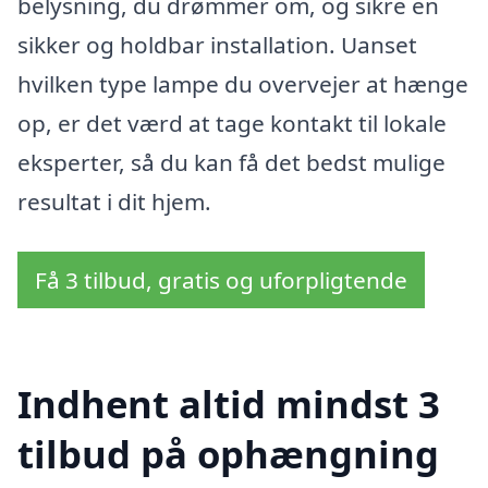
belysning, du drømmer om, og sikre en
sikker og holdbar installation. Uanset
hvilken type lampe du overvejer at hænge
op, er det værd at tage kontakt til lokale
eksperter, så du kan få det bedst mulige
resultat i dit hjem.
Få 3 tilbud, gratis og uforpligtende
Indhent altid mindst 3
tilbud på ophængning