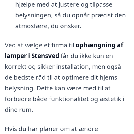
hjælpe med at justere og tilpasse
belysningen, så du opnår præcist den
atmosfære, du ønsker.
Ved at vælge et firma til
ophængning af
lamper i Stensved
får du ikke kun en
korrekt og sikker installation, men også
de bedste råd til at optimere dit hjems
belysning. Dette kan være med til at
forbedre både funktionalitet og æstetik i
dine rum.
Hvis du har planer om at ændre