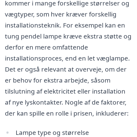
kommer i mange forskellige størrelser og
vægtyper, som hver kræver forskellig
installationsteknik. For eksempel kan en
tung pendel lampe kræve ekstra støtte og
derfor en mere omfattende
installationsproces, end en let væglampe.
Det er også relevant at overveje, om der
er behov for ekstra arbejde, såsom
tilslutning af elektricitet eller installation
af nye lyskontakter. Nogle af de faktorer,
der kan spille en rolle i prisen, inkluderer:
Lampe type og størrelse