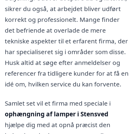
sikrer du også, at arbejdet bliver udført
korrekt og professionelt. Mange finder
det befriende at overlade de mere
tekniske aspekter til et erfarent firma, der
har specialiseret sig i områder som disse.
Husk altid at søge efter anmeldelser og
referencer fra tidligere kunder for at få en
idé om, hvilken service du kan forvente.
Samlet set vil et firma med speciale i
ophængning af lamper i Stensved
hjælpe dig med at opnå præcist den