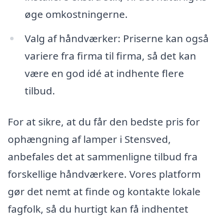
øge omkostningerne.
Valg af håndværker: Priserne kan også
variere fra firma til firma, så det kan
være en god idé at indhente flere
tilbud.
For at sikre, at du får den bedste pris for
ophængning af lamper i Stensved,
anbefales det at sammenligne tilbud fra
forskellige håndværkere. Vores platform
gør det nemt at finde og kontakte lokale
fagfolk, så du hurtigt kan få indhentet