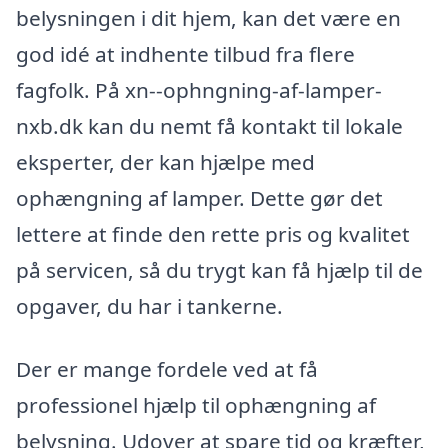
belysningen i dit hjem, kan det være en
god idé at indhente tilbud fra flere
fagfolk. På xn--ophngning-af-lamper-
nxb.dk kan du nemt få kontakt til lokale
eksperter, der kan hjælpe med
ophængning af lamper. Dette gør det
lettere at finde den rette pris og kvalitet
på servicen, så du trygt kan få hjælp til de
opgaver, du har i tankerne.
Der er mange fordele ved at få
professionel hjælp til ophængning af
belysning. Udover at spare tid og kræfter,