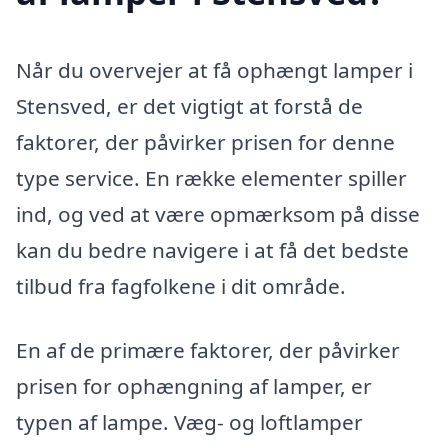
Når du overvejer at få ophængt lamper i
Stensved, er det vigtigt at forstå de
faktorer, der påvirker prisen for denne
type service. En række elementer spiller
ind, og ved at være opmærksom på disse
kan du bedre navigere i at få det bedste
tilbud fra fagfolkene i dit område.
En af de primære faktorer, der påvirker
prisen for ophængning af lamper, er
typen af lampe. Væg- og loftlamper