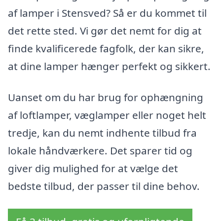
af lamper i Stensved? Så er du kommet til
det rette sted. Vi gør det nemt for dig at
finde kvalificerede fagfolk, der kan sikre,
at dine lamper hænger perfekt og sikkert.
Uanset om du har brug for ophængning
af loftlamper, væglamper eller noget helt
tredje, kan du nemt indhente tilbud fra
lokale håndværkere. Det sparer tid og
giver dig mulighed for at vælge det
bedste tilbud, der passer til dine behov.