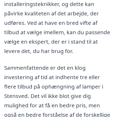
installeringsteknikker, og dette kan
påvirke kvaliteten af det arbejde, der
udføres. Ved at have en bred vifte af
tilbud at vælge imellem, kan du passende
vælge en ekspert, der er i stand til at
levere det, du har brug for.
Sammenfattende er det en klog
investering af tid at indhente tre eller
flere tilbud på ophængning af lamper i
Stensved. Det vil ikke blot give dig
mulighed for at få en bedre pris, men
også en bedre forståelse af de forskellige