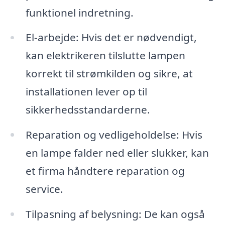
funktionel indretning.
El-arbejde: Hvis det er nødvendigt,
kan elektrikeren tilslutte lampen
korrekt til strømkilden og sikre, at
installationen lever op til
sikkerhedsstandarderne.
Reparation og vedligeholdelse: Hvis
en lampe falder ned eller slukker, kan
et firma håndtere reparation og
service.
Tilpasning af belysning: De kan også