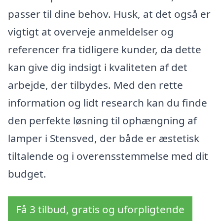
passer til dine behov. Husk, at det også er
vigtigt at overveje anmeldelser og
referencer fra tidligere kunder, da dette
kan give dig indsigt i kvaliteten af det
arbejde, der tilbydes. Med den rette
information og lidt research kan du finde
den perfekte løsning til ophængning af
lamper i Stensved, der både er æstetisk
tiltalende og i overensstemmelse med dit
budget.
Få 3 tilbud, gratis og uforpligtende