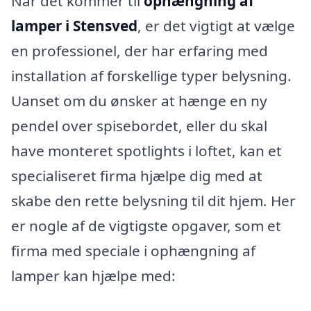
Når det kommer til
ophængning af
lamper i Stensved
, er det vigtigt at vælge
en professionel, der har erfaring med
installation af forskellige typer belysning.
Uanset om du ønsker at hænge en ny
pendel over spisebordet, eller du skal
have monteret spotlights i loftet, kan et
specialiseret firma hjælpe dig med at
skabe den rette belysning til dit hjem. Her
er nogle af de vigtigste opgaver, som et
firma med speciale i ophængning af
lamper kan hjælpe med: