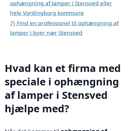
ophængning af lamper i Stensved eller
hele Vordingborg kommune
7)
Find en professionel til ophængning af
lamper i byer nær Stensved
Hvad kan et firma med
speciale i ophængning
af lamper i Stensved
hjælpe med?