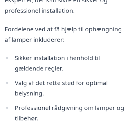
professionel installation.
Fordelene ved at få hjælp til ophængning
af lamper inkluderer:
Sikker installation i henhold til
gældende regler.
Valg af det rette sted for optimal
belysning.
Professionel rådgivning om lamper og
tilbehør.