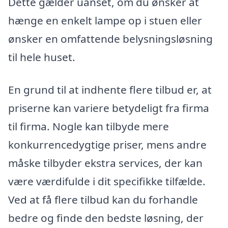
Dette gælder uanset, om du ønsker at
hænge en enkelt lampe op i stuen eller
ønsker en omfattende belysningsløsning
til hele huset.
En grund til at indhente flere tilbud er, at
priserne kan variere betydeligt fra firma
til firma. Nogle kan tilbyde mere
konkurrencedygtige priser, mens andre
måske tilbyder ekstra services, der kan
være værdifulde i dit specifikke tilfælde.
Ved at få flere tilbud kan du forhandle
bedre og finde den bedste løsning, der