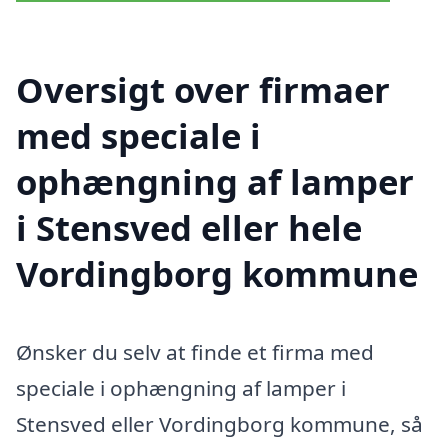
Oversigt over firmaer
med speciale i
ophængning af lamper
i Stensved eller hele
Vordingborg kommune
Ønsker du selv at finde et firma med
speciale i ophængning af lamper i
Stensved eller Vordingborg kommune, så