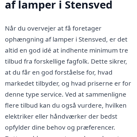
af lamper i Stensved
Når du overvejer at få foretager
ophængning af lamper i Stensved, er det
altid en god idé at indhente minimum tre
tilbud fra forskellige fagfolk. Dette sikrer,
at du får en god forståelse for, hvad
markedet tilbyder, og hvad priserne er for
denne type service. Ved at sammenligne
flere tilbud kan du også vurdere, hvilken
elektriker eller håndværker der bedst
opfylder dine behov og præferencer.