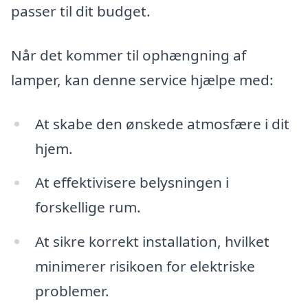
passer til dit budget.
Når det kommer til ophængning af
lamper, kan denne service hjælpe med:
At skabe den ønskede atmosfære i dit
hjem.
At effektivisere belysningen i
forskellige rum.
At sikre korrekt installation, hvilket
minimerer risikoen for elektriske
problemer.