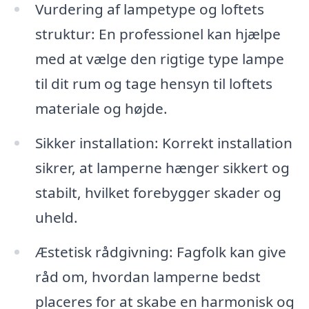
Vurdering af lampetype og loftets
struktur: En professionel kan hjælpe
med at vælge den rigtige type lampe
til dit rum og tage hensyn til loftets
materiale og højde.
Sikker installation: Korrekt installation
sikrer, at lamperne hænger sikkert og
stabilt, hvilket forebygger skader og
uheld.
Æstetisk rådgivning: Fagfolk kan give
råd om, hvordan lamperne bedst
placeres for at skabe en harmonisk og