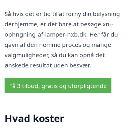
Så hvis det er tid til at forny din belysning
derhjemme, er det bare at besøge xn--
ophngning-af-lamper-nxb.dk. Her får du
gavn af den nemme proces og mange
valgmuligheder, så du kan opnå det
ønskede resultat uden besvær.
Få 3 tilbud, gratis og uforpligtende
Hvad koster