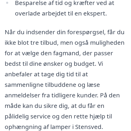
Besparelse af tid og kræfter ved at
overlade arbejdet til en ekspert.
Når du indsender din forespørgsel, får du
ikke blot tre tilbud, men også muligheden
for at vælge den fagmand, der passer
bedst til dine ønsker og budget. Vi
anbefaler at tage dig tid til at
sammenligne tilbuddene og læse
anmeldelser fra tidligere kunder. På den
måde kan du sikre dig, at du får en
pålidelig service og den rette hjælp til
ophængning af lamper i Stensved.