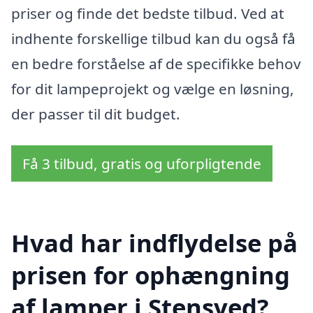
priser og finde det bedste tilbud. Ved at
indhente forskellige tilbud kan du også få
en bedre forståelse af de specifikke behov
for dit lampeprojekt og vælge en løsning,
der passer til dit budget.
Få 3 tilbud, gratis og uforpligtende
Hvad har indflydelse på
prisen for ophængning
af lamper i Stensved?