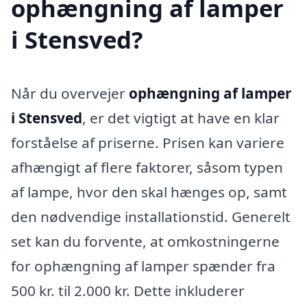
ophængning af lamper
i Stensved?
Når du overvejer
ophængning af lamper
i Stensved
, er det vigtigt at have en klar
forståelse af priserne. Prisen kan variere
afhængigt af flere faktorer, såsom typen
af lampe, hvor den skal hænges op, samt
den nødvendige installationstid. Generelt
set kan du forvente, at omkostningerne
for ophængning af lamper spænder fra
500 kr. til 2.000 kr. Dette inkluderer