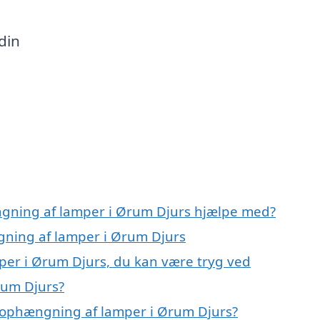
din
ngning af lamper i Ørum Djurs hjælpe med?
gning af lamper i Ørum Djurs
per i Ørum Djurs, du kan være tryg ved
rum Djurs?
 ophængning af lamper i Ørum Djurs?