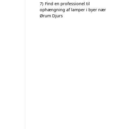
7)
Find en professionel til
ophængning af lamper i byer nær
Ørum Djurs