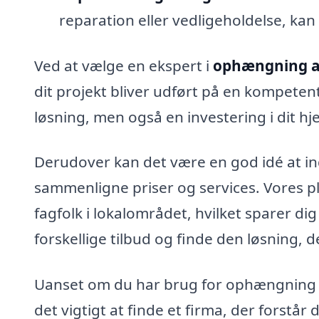
reparation eller vedligeholdelse, kan
Ved at vælge en ekspert i
ophængning af
dit projekt bliver udført på en kompeten
løsning, men også en investering i dit 
Derudover kan det være en god idé at indh
sammenligne priser og services. Vores pla
fagfolk i lokalområdet, hvilket sparer di
forskellige tilbud og finde den løsning, 
Uanset om du har brug for ophængning a
det vigtigt at finde et firma, der forstå