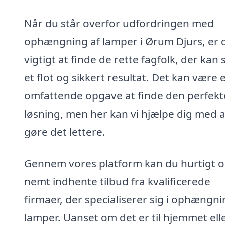
Når du står overfor udfordringen med
ophængning af lamper i Ørum Djurs, er 
vigtigt at finde de rette fagfolk, der kan 
et flot og sikkert resultat. Det kan være 
omfattende opgave at finde den perfekt
løsning, men her kan vi hjælpe dig med a
gøre det lettere.
Gennem vores platform kan du hurtigt 
nemt indhente tilbud fra kvalificerede
firmaer, der specialiserer sig i ophængni
lamper. Uanset om det er til hjemmet ell