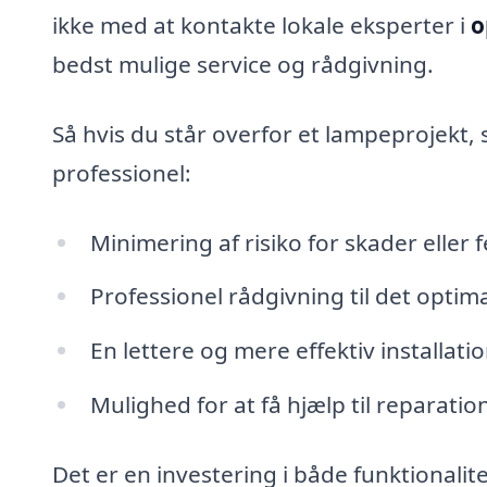
ikke med at kontakte lokale eksperter i
o
bedst mulige service og rådgivning.
Så hvis du står overfor et lampeprojekt, 
professionel:
Minimering af risiko for skader eller fe
Professionel rådgivning til det optim
En lettere og mere effektiv installat
Mulighed for at få hjælp til reparati
Det er en investering i både funktionalite