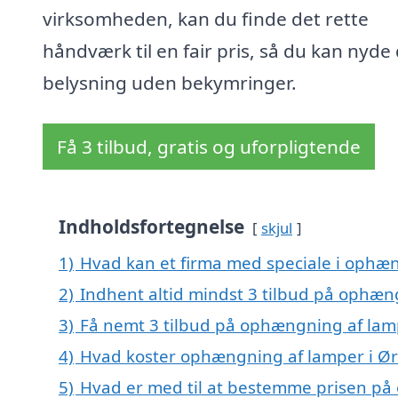
virksomheden, kan du finde det rette
håndværk til en fair pris, så du kan nyde 
belysning uden bekymringer.
Få 3 tilbud, gratis og uforpligtende
Indholdsfortegnelse
skjul
1)
Hvad kan et firma med speciale i ophæ
2)
Indhent altid mindst 3 tilbud på ophæn
3)
Få nemt 3 tilbud på ophængning af lam
4)
Hvad koster ophængning af lamper i Ø
5)
Hvad er med til at bestemme prisen på