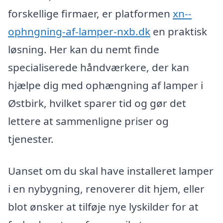
forskellige firmaer, er platformen
xn--
ophngning-af-lamper-nxb.dk
en praktisk
løsning. Her kan du nemt finde
specialiserede håndværkere, der kan
hjælpe dig med ophængning af lamper i
Østbirk, hvilket sparer tid og gør det
lettere at sammenligne priser og
tjenester.
Uanset om du skal have installeret lamper
i en nybygning, renoverer dit hjem, eller
blot ønsker at tilføje nye lyskilder for at