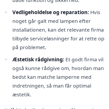
både funktion og sikkerhed.
Vedligeholdelse og reparation:
Hvis
noget går galt med lampen efter
installationen, kan det relevante firma
tilbyde serviceløsninger for at rette op
på problemet.
Æstetisk rådgivning:
Et godt firma vil
også kunne rådgive om, hvordan man
bedst kan matche lamperne med
indretningen, så man får optimal
æstetik.