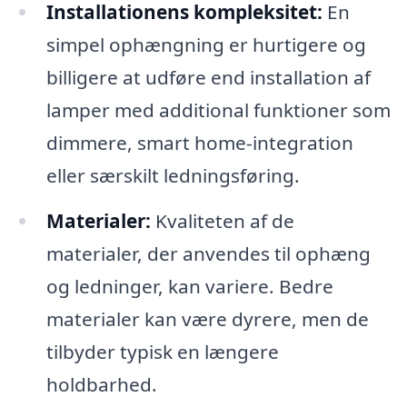
Installationens kompleksitet:
En
simpel ophængning er hurtigere og
billigere at udføre end installation af
lamper med additional funktioner som
dimmere, smart home-integration
eller særskilt ledningsføring.
Materialer:
Kvaliteten af de
materialer, der anvendes til ophæng
og ledninger, kan variere. Bedre
materialer kan være dyrere, men de
tilbyder typisk en længere
holdbarhed.