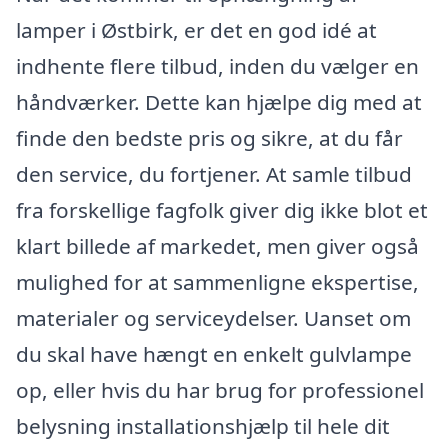
lamper i Østbirk, er det en god idé at
indhente flere tilbud, inden du vælger en
håndværker. Dette kan hjælpe dig med at
finde den bedste pris og sikre, at du får
den service, du fortjener. At samle tilbud
fra forskellige fagfolk giver dig ikke blot et
klart billede af markedet, men giver også
mulighed for at sammenligne ekspertise,
materialer og serviceydelser. Uanset om
du skal have hængt en enkelt gulvlampe
op, eller hvis du har brug for professionel
belysning installationshjælp til hele dit