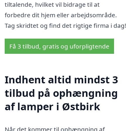
tiltalende, hvilket vil bidrage til at
forbedre dit hjem eller arbejdsområde.
Tag skridtet og find det rigtige firma i dag!
Få 3 tilbud, gratis og uforpligtende
Indhent altid mindst 3
tilbud på ophængning
af lamper i Østbirk
Når det kommer til ophængning af