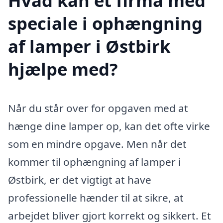
Hvad kan et firma med
speciale i ophængning
af lamper i Østbirk
hjælpe med?
Når du står over for opgaven med at
hænge dine lamper op, kan det ofte virke
som en mindre opgave. Men når det
kommer til ophængning af lamper i
Østbirk, er det vigtigt at have
professionelle hænder til at sikre, at
arbejdet bliver gjort korrekt og sikkert. Et