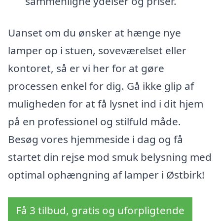
sammenligne ydelser og priser.
Uanset om du ønsker at hænge nye
lamper op i stuen, soveværelset eller
kontoret, så er vi her for at gøre
processen enkel for dig. Gå ikke glip af
muligheden for at få lysnet ind i dit hjem
på en professionel og stilfuld måde.
Besøg vores hjemmeside i dag og få
startet din rejse mod smuk belysning med
optimal ophængning af lamper i Østbirk!
Få 3 tilbud, gratis og uforpligtende