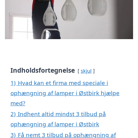
Indholdsfortegnelse
skjul
1)
Hvad kan et firma med speciale i
ophængning af lamper i Østbirk hjælpe
med?
2)
Indhent altid mindst 3 tilbud på
ophængning af lamper i Østbirk
3)
Få nemt 3 tilbud på ophængning af