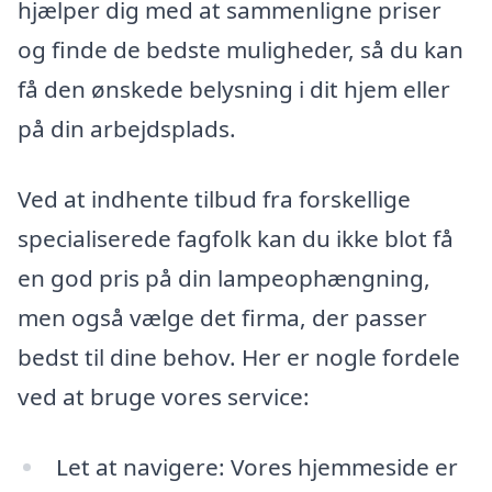
hjælper dig med at sammenligne priser
og finde de bedste muligheder, så du kan
få den ønskede belysning i dit hjem eller
på din arbejdsplads.
Ved at indhente tilbud fra forskellige
specialiserede fagfolk kan du ikke blot få
en god pris på din lampeophængning,
men også vælge det firma, der passer
bedst til dine behov. Her er nogle fordele
ved at bruge vores service:
Let at navigere: Vores hjemmeside er