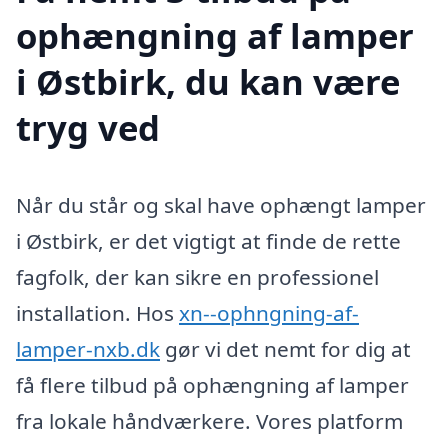
ophængning af lamper
i Østbirk, du kan være
tryg ved
Når du står og skal have ophængt lamper
i Østbirk, er det vigtigt at finde de rette
fagfolk, der kan sikre en professionel
installation. Hos
xn--ophngning-af-
lamper-nxb.dk
gør vi det nemt for dig at
få flere tilbud på ophængning af lamper
fra lokale håndværkere. Vores platform