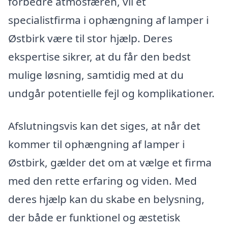
forbedre atmosfæren, vil et
specialistfirma i ophængning af lamper i
Østbirk være til stor hjælp. Deres
ekspertise sikrer, at du får den bedst
mulige løsning, samtidig med at du
undgår potentielle fejl og komplikationer.
Afslutningsvis kan det siges, at når det
kommer til ophængning af lamper i
Østbirk, gælder det om at vælge et firma
med den rette erfaring og viden. Med
deres hjælp kan du skabe en belysning,
der både er funktionel og æstetisk