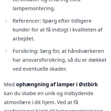
lampemontering.
Referencer: Spørg efter tidligere
kunder for at få indsigt i kvaliteten af
arbejdet.
Forsikring: Sørg for, at håndværkeren
har ansvarsforsikring, så du er dækket
ved eventuelle skader.
Med
ophængning af lamper i Østbirk
kan du skabe en unik og indbydende
atmosfære i dit hjem. Ved at få