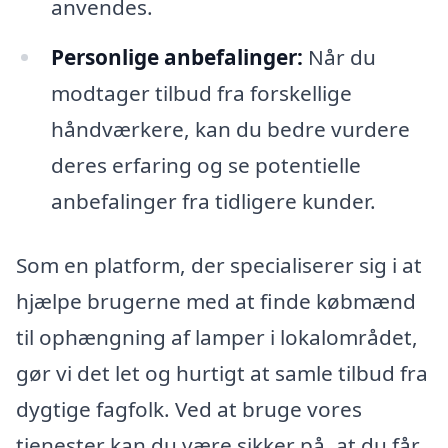
anvendes.
Personlige anbefalinger:
Når du
modtager tilbud fra forskellige
håndværkere, kan du bedre vurdere
deres erfaring og se potentielle
anbefalinger fra tidligere kunder.
Som en platform, der specialiserer sig i at
hjælpe brugerne med at finde købmænd
til ophængning af lamper i lokalområdet,
gør vi det let og hurtigt at samle tilbud fra
dygtige fagfolk. Ved at bruge vores
tjenester kan du være sikker på, at du får