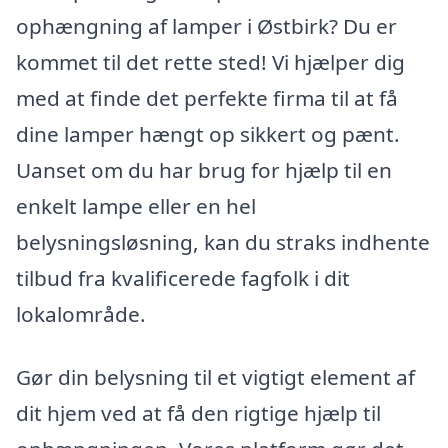
ophængning af lamper i Østbirk? Du er
kommet til det rette sted! Vi hjælper dig
med at finde det perfekte firma til at få
dine lamper hængt op sikkert og pænt.
Uanset om du har brug for hjælp til en
enkelt lampe eller en hel
belysningsløsning, kan du straks indhente
tilbud fra kvalificerede fagfolk i dit
lokalområde.
Gør din belysning til et vigtigt element af
dit hjem ved at få den rigtige hjælp til