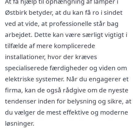
At få hjælp til ophængning af lamper i
Østbirk betyder, at du kan få ro i sindet
ved at vide, at professionelle står bag
arbejdet. Dette kan være særligt vigtigt i
tilfælde af mere komplicerede
installationer, hvor der kræves
specialiserede færdigheder og viden om
elektriske systemer. Når du engagerer et
firma, kan de også rådgive om de nyeste
tendenser inden for belysning og sikre, at
du vælger de mest effektive og moderne
løsninger.