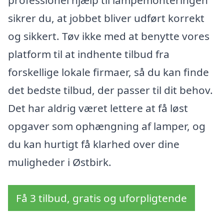
professionel hjælp til lampemonteringen
sikrer du, at jobbet bliver udført korrekt
og sikkert. Tøv ikke med at benytte vores
platform til at indhente tilbud fra
forskellige lokale firmaer, så du kan finde
det bedste tilbud, der passer til dit behov.
Det har aldrig været lettere at få løst
opgaver som ophængning af lamper, og
du kan hurtigt få klarhed over dine
muligheder i Østbirk.
Få 3 tilbud, gratis og uforpligtende