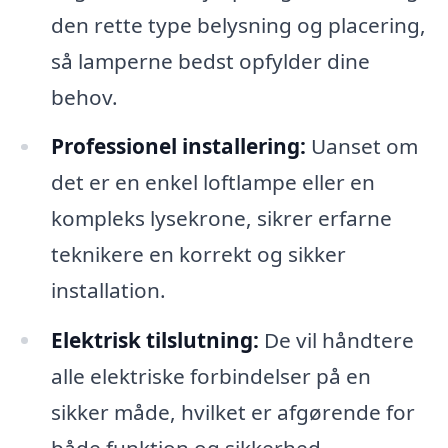
den rette type belysning og placering,
så lamperne bedst opfylder dine
behov.
Professionel installering:
Uanset om
det er en enkel loftlampe eller en
kompleks lysekrone, sikrer erfarne
teknikere en korrekt og sikker
installation.
Elektrisk tilslutning:
De vil håndtere
alle elektriske forbindelser på en
sikker måde, hvilket er afgørende for