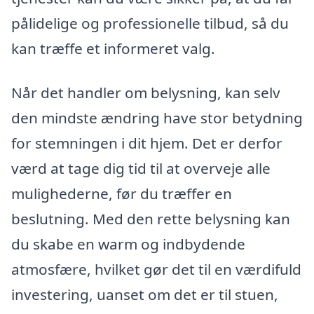
pålidelige og professionelle tilbud, så du
kan træffe et informeret valg.
Når det handler om belysning, kan selv
den mindste ændring have stor betydning
for stemningen i dit hjem. Det er derfor
værd at tage dig tid til at overveje alle
mulighederne, før du træffer en
beslutning. Med den rette belysning kan
du skabe en warm og indbydende
atmosfære, hvilket gør det til en værdifuld
investering, uanset om det er til stuen,