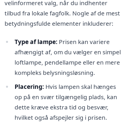
velinformeret valg, når du indhenter
tilbud fra lokale fagfolk. Nogle af de mest
betydningsfulde elementer inkluderer:
Type af lampe:
Prisen kan variere
afhængigt af, om du vælger en simpel
loftlampe, pendellampe eller en mere
kompleks belysningsløsning.
Placering:
Hvis lampen skal hænges
op på en svær tilgængelig plads, kan
dette kræve ekstra tid og besvær,
hvilket også afspejler sig i prisen.