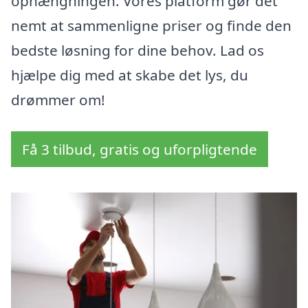
ophængningen. Vores platform gør det
nemt at sammenligne priser og finde den
bedste løsning for dine behov. Lad os
hjælpe dig med at skabe det lys, du
drømmer om!
Få 3 tilbud, gratis og uforpligtende