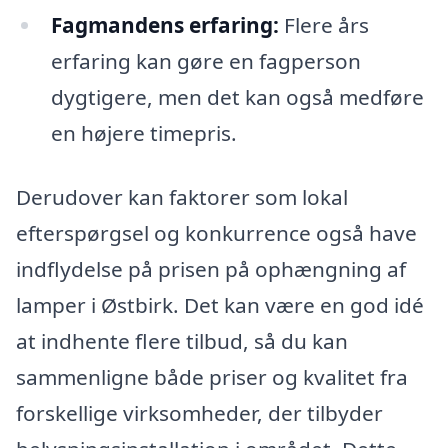
Fagmandens erfaring:
Flere års
erfaring kan gøre en fagperson
dygtigere, men det kan også medføre
en højere timepris.
Derudover kan faktorer som lokal
efterspørgsel og konkurrence også have
indflydelse på prisen på ophængning af
lamper i Østbirk. Det kan være en god idé
at indhente flere tilbud, så du kan
sammenligne både priser og kvalitet fra
forskellige virksomheder, der tilbyder