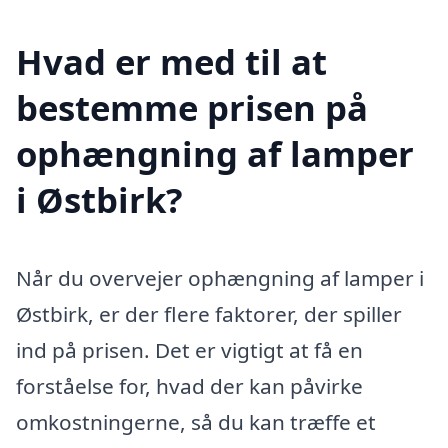
Hvad er med til at
bestemme prisen på
ophængning af lamper
i Østbirk?
Når du overvejer ophængning af lamper i
Østbirk, er der flere faktorer, der spiller
ind på prisen. Det er vigtigt at få en
forståelse for, hvad der kan påvirke
omkostningerne, så du kan træffe et