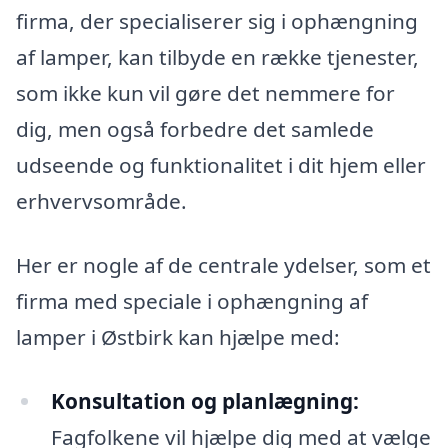
firma, der specialiserer sig i ophængning
af lamper, kan tilbyde en række tjenester,
som ikke kun vil gøre det nemmere for
dig, men også forbedre det samlede
udseende og funktionalitet i dit hjem eller
erhvervsområde.
Her er nogle af de centrale ydelser, som et
firma med speciale i ophængning af
lamper i Østbirk kan hjælpe med:
Konsultation og planlægning:
Fagfolkene vil hjælpe dig med at vælge