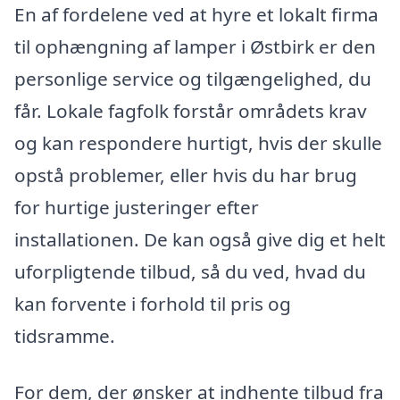
En af fordelene ved at hyre et lokalt firma
til ophængning af lamper i Østbirk er den
personlige service og tilgængelighed, du
får. Lokale fagfolk forstår områdets krav
og kan respondere hurtigt, hvis der skulle
opstå problemer, eller hvis du har brug
for hurtige justeringer efter
installationen. De kan også give dig et helt
uforpligtende tilbud, så du ved, hvad du
kan forvente i forhold til pris og
tidsramme.
For dem, der ønsker at indhente tilbud fra