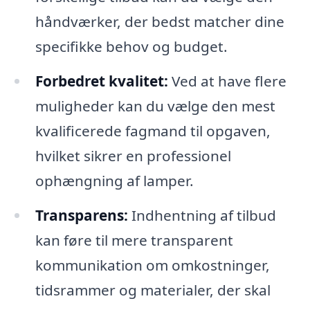
håndværker, der bedst matcher dine
specifikke behov og budget.
Forbedret kvalitet:
Ved at have flere
muligheder kan du vælge den mest
kvalificerede fagmand til opgaven,
hvilket sikrer en professionel
ophængning af lamper.
Transparens:
Indhentning af tilbud
kan føre til mere transparent
kommunikation om omkostninger,
tidsrammer og materialer, der skal