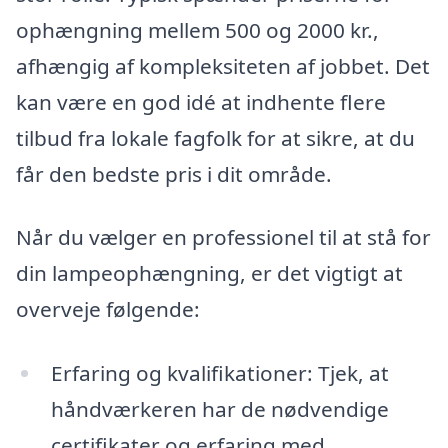
ophængning mellem 500 og 2000 kr.,
afhængig af kompleksiteten af jobbet. Det
kan være en god idé at indhente flere
tilbud fra lokale fagfolk for at sikre, at du
får den bedste pris i dit område.
Når du vælger en professionel til at stå for
din lampeophængning, er det vigtigt at
overveje følgende:
Erfaring og kvalifikationer: Tjek, at
håndværkeren har de nødvendige
certifikater og erfaring med