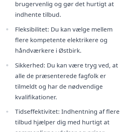
brugervenlig og gør det hurtigt at
indhente tilbud.
Fleksibilitet: Du kan vælge mellem
flere kompetente elektrikere og
håndværkere i Østbirk.
Sikkerhed: Du kan være tryg ved, at
alle de præsenterede fagfolk er
tilmeldt og har de nødvendige
kvalifikationer.
Tidseffektivitet: Indhentning af flere
tilbud hjælper dig med hurtigt at