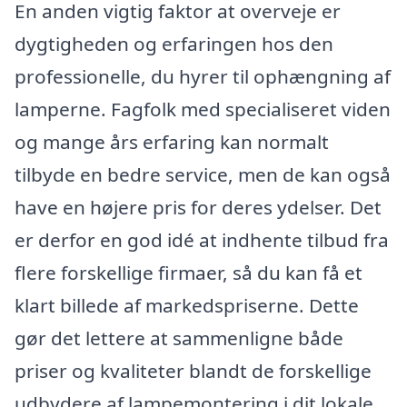
En anden vigtig faktor at overveje er
dygtigheden og erfaringen hos den
professionelle, du hyrer til ophængning af
lamperne. Fagfolk med specialiseret viden
og mange års erfaring kan normalt
tilbyde en bedre service, men de kan også
have en højere pris for deres ydelser. Det
er derfor en god idé at indhente tilbud fra
flere forskellige firmaer, så du kan få et
klart billede af markedspriserne. Dette
gør det lettere at sammenligne både
priser og kvaliteter blandt de forskellige
udbydere af lampemontering i dit lokale