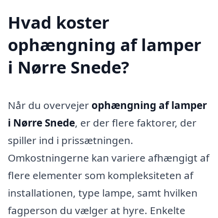
Hvad koster
ophængning af lamper
i Nørre Snede?
Når du overvejer
ophængning af lamper
i Nørre Snede
, er der flere faktorer, der
spiller ind i prissætningen.
Omkostningerne kan variere afhængigt af
flere elementer som kompleksiteten af
installationen, type lampe, samt hvilken
fagperson du vælger at hyre. Enkelte