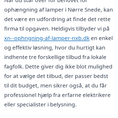
ophængning af lamper i Nørre Snede, kan
det være en udfordring at finde det rette
firma til opgaven. Heldigvis tilbyder vi på
xn--ophngning-af-lamper-nxb.dk
en enkel
og effektiv løsning, hvor du hurtigt kan
indhente tre forskellige tilbud fra lokale
fagfolk. Dette giver dig ikke blot mulighed
for at vælge det tilbud, der passer bedst
til dit budget, men sikrer også, at du får
professionel hjælp fra erfarne elektrikere
eller specialister i belysning.