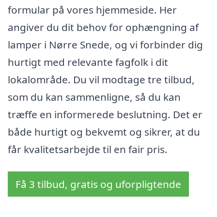
formular på vores hjemmeside. Her
angiver du dit behov for ophængning af
lamper i Nørre Snede, og vi forbinder dig
hurtigt med relevante fagfolk i dit
lokalområde. Du vil modtage tre tilbud,
som du kan sammenligne, så du kan
træffe en informerede beslutning. Det er
både hurtigt og bekvemt og sikrer, at du
får kvalitetsarbejde til en fair pris.
Få 3 tilbud, gratis og uforpligtende