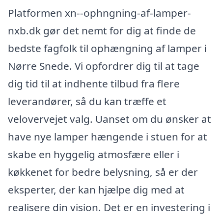
Platformen xn--ophngning-af-lamper-
nxb.dk gør det nemt for dig at finde de
bedste fagfolk til ophængning af lamper i
Nørre Snede. Vi opfordrer dig til at tage
dig tid til at indhente tilbud fra flere
leverandører, så du kan træffe et
velovervejet valg. Uanset om du ønsker at
have nye lamper hængende i stuen for at
skabe en hyggelig atmosfære eller i
køkkenet for bedre belysning, så er der
eksperter, der kan hjælpe dig med at
realisere din vision. Det er en investering i