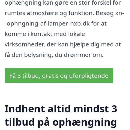
ophængning kan gøre en stor forskel for
rumtes atmosfære og funktion. Besøg xn-
-ophngning-af-lamper-nxb.dk for at
komme i kontakt med lokale
virksomheder, der kan hjælpe dig med at
få den belysning, du drømmer om.
Få 3 tilbud, gratis og uforpligtende
Indhent altid mindst 3
tilbud på ophængning