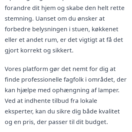
forandre dit hjem og skabe den helt rette
stemning. Uanset om du ønsker at
forbedre belysningen i stuen, køkkenet
eller et andet rum, er det vigtigt at få det
gjort korrekt og sikkert.
Vores platform gør det nemt for dig at
finde professionelle fagfolk i området, der
kan hjælpe med ophængning af lamper.
Ved at indhente tilbud fra lokale
eksperter, kan du sikre dig både kvalitet
og en pris, der passer til dit budget.