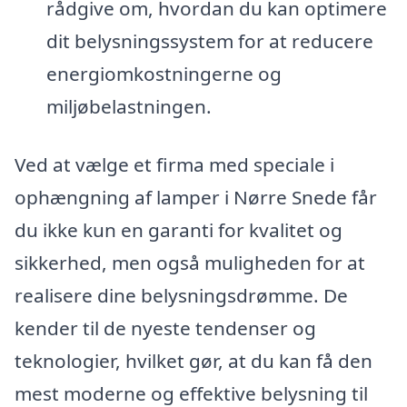
rådgive om, hvordan du kan optimere
dit belysningssystem for at reducere
energiomkostningerne og
miljøbelastningen.
Ved at vælge et firma med speciale i
ophængning af lamper i Nørre Snede får
du ikke kun en garanti for kvalitet og
sikkerhed, men også muligheden for at
realisere dine belysningsdrømme. De
kender til de nyeste tendenser og
teknologier, hvilket gør, at du kan få den
mest moderne og effektive belysning til