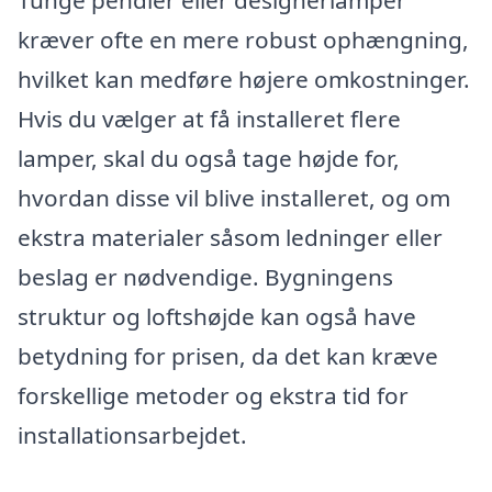
kræver ofte en mere robust ophængning,
hvilket kan medføre højere omkostninger.
Hvis du vælger at få installeret flere
lamper, skal du også tage højde for,
hvordan disse vil blive installeret, og om
ekstra materialer såsom ledninger eller
beslag er nødvendige. Bygningens
struktur og loftshøjde kan også have
betydning for prisen, da det kan kræve
forskellige metoder og ekstra tid for
installationsarbejdet.