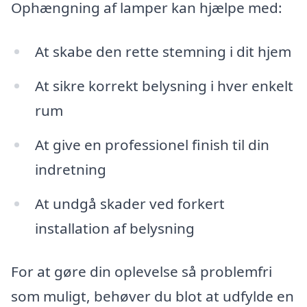
Ophængning af lamper kan hjælpe med:
At skabe den rette stemning i dit hjem
At sikre korrekt belysning i hver enkelt
rum
At give en professionel finish til din
indretning
At undgå skader ved forkert
installation af belysning
For at gøre din oplevelse så problemfri
som muligt, behøver du blot at udfylde en