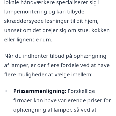
lokale håndværkere specialiserer sig i
lampemontering og kan tilbyde
skræddersyede løsninger til dit hjem,
uanset om det drejer sig om stue, køkken
eller lignende rum.
Når du indhenter tilbud på ophængning
af lamper, er der flere fordele ved at have
flere muligheder at vælge imellem:
Prissammenligning:
Forskellige
firmaer kan have varierende priser for
ophængning af lamper, så ved at