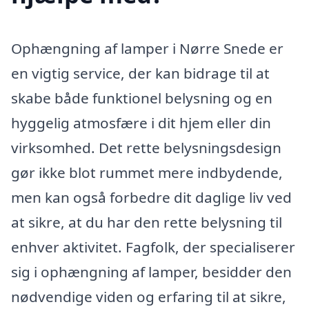
Ophængning af lamper i Nørre Snede er
en vigtig service, der kan bidrage til at
skabe både funktionel belysning og en
hyggelig atmosfære i dit hjem eller din
virksomhed. Det rette belysningsdesign
gør ikke blot rummet mere indbydende,
men kan også forbedre dit daglige liv ved
at sikre, at du har den rette belysning til
enhver aktivitet. Fagfolk, der specialiserer
sig i ophængning af lamper, besidder den
nødvendige viden og erfaring til at sikre,