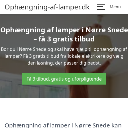
Ophængning-af-lamper.dk
Menu
Ophængning af lamper i Nørre Snede
– få 3 gratis tilbud
Bor du i Nørre Snede og skal have hjælp til ophængning af
lamper? Få 3 gratis tilbud fra lokale elektrikere og vælg
den løsning, der passer dig bedst.
Få 3 tilbud, gratis og uforpligtende
Ophængning af lamper i Nørre Snede kan