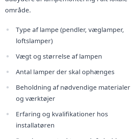
område.
Type af lampe (pendler, væglamper,
loftslamper)
Vægt og størrelse af lampen
Antal lamper der skal ophænges
Beholdning af nødvendige materialer
og værktøjer
Erfaring og kvalifikationer hos
installatøren