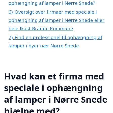
ophængning af lamper i Nørre Snede?
6)
Oversigt over firmaer med speciale i
ophængning af lamper i Nørre Snede eller
hele Ikast-Brande Kommune
7)
Find en professionel til ophængning af
lamper i byer nær Nørre Snede
Hvad kan et firma med
speciale i ophængning
af lamper i Nørre Snede
hjælpe med?