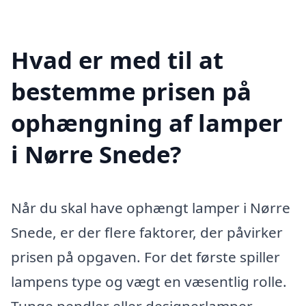
Hvad er med til at
bestemme prisen på
ophængning af lamper
i Nørre Snede?
Når du skal have ophængt lamper i Nørre
Snede, er der flere faktorer, der påvirker
prisen på opgaven. For det første spiller
lampens type og vægt en væsentlig rolle.
Tunge pendler eller designerlamper