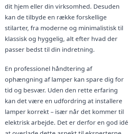
dit hjem eller din virksomhed. Desuden
kan de tilbyde en række forskellige
stilarter, fra moderne og minimalistisk til
klassisk og hyggelig, alt efter hvad der
passer bedst til din indretning.
En professionel håndtering af
ophængning af lamper kan spare dig for
tid og besvær. Uden den rette erfaring
kan det være en udfordring at installere
lamper korrekt – især når det kommer til
elektrisk arbejde. Det er derfor en god idé
at overlade dette aspekt til eksperterne,