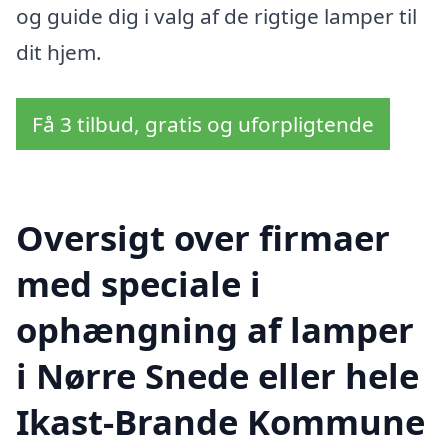
og guide dig i valg af de rigtige lamper til
dit hjem.
Få 3 tilbud, gratis og uforpligtende
Oversigt over firmaer
med speciale i
ophængning af lamper
i Nørre Snede eller hele
Ikast-Brande Kommune