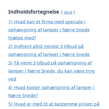
Indholdsfortegnelse
skjul
1)
Hvad kan et firma med speciale i
ophængning af lamper i Nørre Snede
hjælpe med?
2)
Indhent altid mindst 3 tilbud på
ophængning af lamper i Nørre Snede
3)
Få nemt 3 tilbud på ophængning af
lamper i Nørre Snede, du kan være tryg
ved
4)
Hvad koster ophængning af lamper i
Nørre Snede?
5)
Hvad er med til at bestemme prisen på