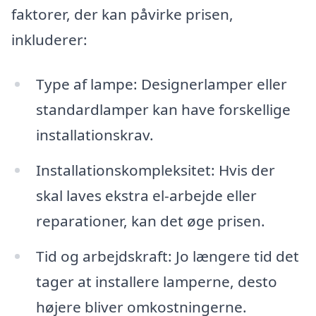
faktorer, der kan påvirke prisen,
inkluderer:
Type af lampe: Designerlamper eller
standardlamper kan have forskellige
installationskrav.
Installationskompleksitet: Hvis der
skal laves ekstra el-arbejde eller
reparationer, kan det øge prisen.
Tid og arbejdskraft: Jo længere tid det
tager at installere lamperne, desto
højere bliver omkostningerne.