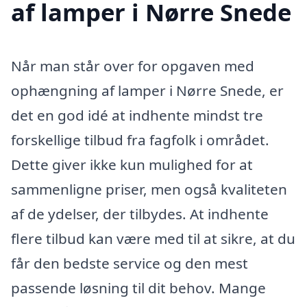
af lamper i Nørre Snede
Når man står over for opgaven med
ophængning af lamper i Nørre Snede, er
det en god idé at indhente mindst tre
forskellige tilbud fra fagfolk i området.
Dette giver ikke kun mulighed for at
sammenligne priser, men også kvaliteten
af de ydelser, der tilbydes. At indhente
flere tilbud kan være med til at sikre, at du
får den bedste service og den mest
passende løsning til dit behov. Mange