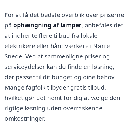
For at få det bedste overblik over priserne
på
ophængning af lamper
, anbefales det
at indhente flere tilbud fra lokale
elektrikere eller håndværkere i Nørre
Snede. Ved at sammenligne priser og
serviceydelser kan du finde en løsning,
der passer til dit budget og dine behov.
Mange fagfolk tilbyder gratis tilbud,
hvilket gør det nemt for dig at vælge den
rigtige løsning uden overraskende
omkostninger.