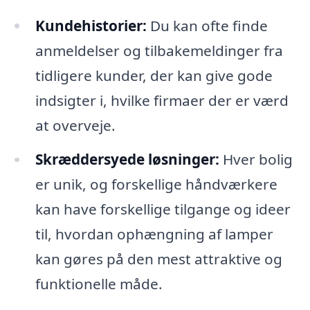
Kundehistorier:
Du kan ofte finde
anmeldelser og tilbakemeldinger fra
tidligere kunder, der kan give gode
indsigter i, hvilke firmaer der er værd
at overveje.
Skræddersyede løsninger:
Hver bolig
er unik, og forskellige håndværkere
kan have forskellige tilgange og ideer
til, hvordan ophængning af lamper
kan gøres på den mest attraktive og
funktionelle måde.