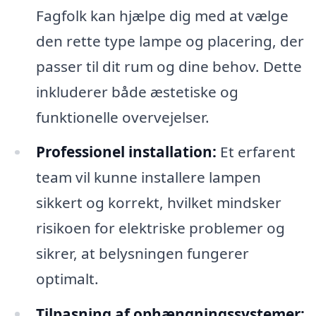
Fagfolk kan hjælpe dig med at vælge
den rette type lampe og placering, der
passer til dit rum og dine behov. Dette
inkluderer både æstetiske og
funktionelle overvejelser.
Professionel installation:
Et erfarent
team vil kunne installere lampen
sikkert og korrekt, hvilket mindsker
risikoen for elektriske problemer og
sikrer, at belysningen fungerer
optimalt.
Tilpasning af ophængningssystemer: