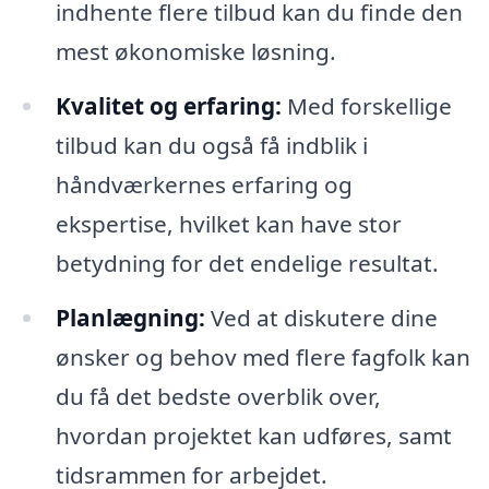
indhente flere tilbud kan du finde den
mest økonomiske løsning.
Kvalitet og erfaring:
Med forskellige
tilbud kan du også få indblik i
håndværkernes erfaring og
ekspertise, hvilket kan have stor
betydning for det endelige resultat.
Planlægning:
Ved at diskutere dine
ønsker og behov med flere fagfolk kan
du få det bedste overblik over,
hvordan projektet kan udføres, samt
tidsrammen for arbejdet.