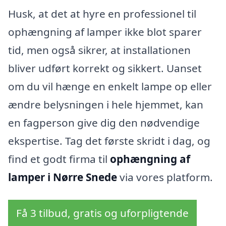
Husk, at det at hyre en professionel til
ophængning af lamper ikke blot sparer
tid, men også sikrer, at installationen
bliver udført korrekt og sikkert. Uanset
om du vil hænge en enkelt lampe op eller
ændre belysningen i hele hjemmet, kan
en fagperson give dig den nødvendige
ekspertise. Tag det første skridt i dag, og
find et godt firma til
ophængning af
lamper i Nørre Snede
via vores platform.
Få 3 tilbud, gratis og uforpligtende