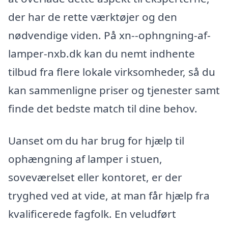
der har de rette værktøjer og den
nødvendige viden. På xn--ophngning-af-
lamper-nxb.dk kan du nemt indhente
tilbud fra flere lokale virksomheder, så du
kan sammenligne priser og tjenester samt
finde det bedste match til dine behov.
Uanset om du har brug for hjælp til
ophængning af lamper i stuen,
soveværelset eller kontoret, er der
tryghed ved at vide, at man får hjælp fra
kvalificerede fagfolk. En veludført