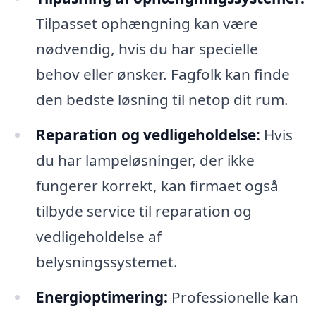
Tilpasset ophængning kan være
nødvendig, hvis du har specielle
behov eller ønsker. Fagfolk kan finde
den bedste løsning til netop dit rum.
Reparation og vedligeholdelse:
Hvis
du har lampeløsninger, der ikke
fungerer korrekt, kan firmaet også
tilbyde service til reparation og
vedligeholdelse af
belysningssystemet.
Energioptimering:
Professionelle kan