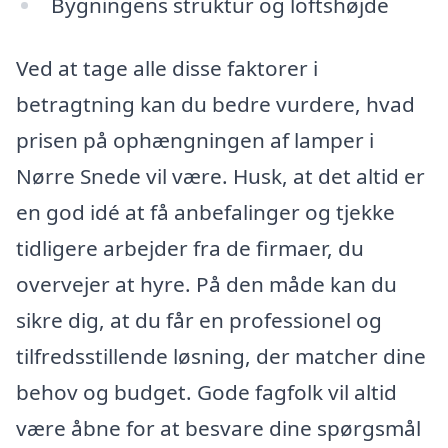
Bygningens struktur og loftshøjde
Ved at tage alle disse faktorer i
betragtning kan du bedre vurdere, hvad
prisen på ophængningen af lamper i
Nørre Snede vil være. Husk, at det altid er
en god idé at få anbefalinger og tjekke
tidligere arbejder fra de firmaer, du
overvejer at hyre. På den måde kan du
sikre dig, at du får en professionel og
tilfredsstillende løsning, der matcher dine
behov og budget. Gode fagfolk vil altid
være åbne for at besvare dine spørgsmål