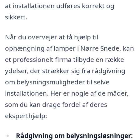
at installationen udføres korrekt og
sikkert.
Når du overvejer at få hjælp til
ophængning af lamper i Nørre Snede, kan
et professionelt firma tilbyde en række
ydelser, der strækker sig fra rådgivning
om belysningsmuligheder til selve
installationen. Her er nogle af de måder,
som du kan drage fordel af deres
eksperthjælp:
Rådgivning om belysningsløsninger: