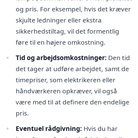
og pris. For eksempel, hvis det kræver
skjulte ledninger eller ekstra
sikkerhedstiltag, vil det formentlig
føre til en højere omkostning.
Tid og arbejdsomkostninger:
Den tid
det tager at udføre arbejdet, samt de
timepriser, som elektrikeren eller
håndværkeren opkræver, vil også
være med til at definere den endelige
pris.
Eventuel rådgivning:
Hvis du har