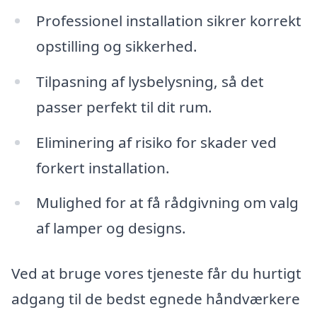
Professionel installation sikrer korrekt
opstilling og sikkerhed.
Tilpasning af lysbelysning, så det
passer perfekt til dit rum.
Eliminering af risiko for skader ved
forkert installation.
Mulighed for at få rådgivning om valg
af lamper og designs.
Ved at bruge vores tjeneste får du hurtigt
adgang til de bedst egnede håndværkere