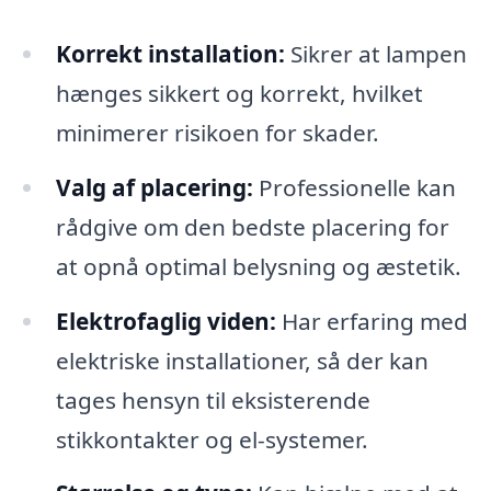
Korrekt installation:
Sikrer at lampen
hænges sikkert og korrekt, hvilket
minimerer risikoen for skader.
Valg af placering:
Professionelle kan
rådgive om den bedste placering for
at opnå optimal belysning og æstetik.
Elektrofaglig viden:
Har erfaring med
elektriske installationer, så der kan
tages hensyn til eksisterende
stikkontakter og el-systemer.