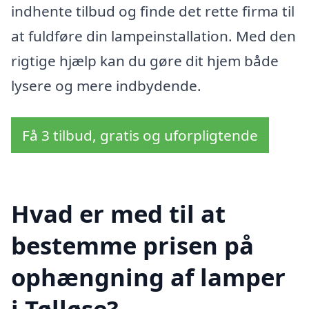
indhente tilbud og finde det rette firma til
at fuldføre din lampeinstallation. Med den
rigtige hjælp kan du gøre dit hjem både
lysere og mere indbydende.
Få 3 tilbud, gratis og uforpligtende
Hvad er med til at
bestemme prisen på
ophængning af lamper
i Tølløse?