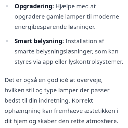
Opgradering:
Hjælpe med at
opgradere gamle lamper til moderne
energibesparende løsninger.
Smart belysning:
Installation af
smarte belysningsløsninger, som kan
styres via app eller lyskontrolsystemer.
Det er også en god idé at overveje,
hvilken stil og type lamper der passer
bedst til din indretning. Korrekt
ophængning kan fremhæve æstetikken i
dit hjem og skaber den rette atmosfære.