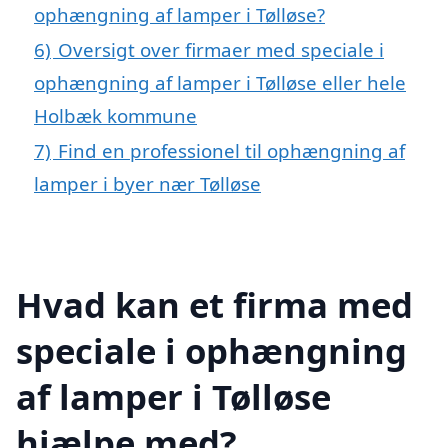
ophængning af lamper i Tølløse?
6)
Oversigt over firmaer med speciale i
ophængning af lamper i Tølløse eller hele
Holbæk kommune
7)
Find en professionel til ophængning af
lamper i byer nær Tølløse
Hvad kan et firma med
speciale i ophængning
af lamper i Tølløse
hjælpe med?