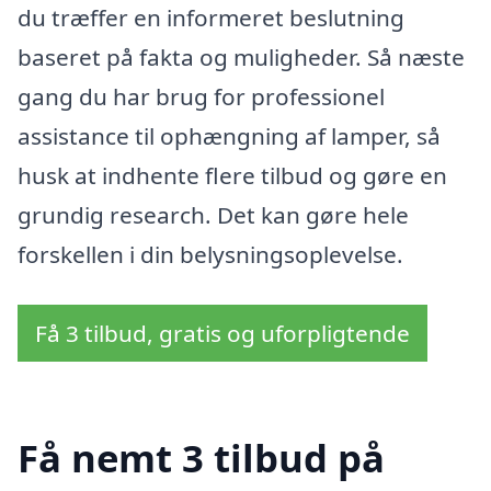
du træffer en informeret beslutning
baseret på fakta og muligheder. Så næste
gang du har brug for professionel
assistance til ophængning af lamper, så
husk at indhente flere tilbud og gøre en
grundig research. Det kan gøre hele
forskellen i din belysningsoplevelse.
Få 3 tilbud, gratis og uforpligtende
Få nemt 3 tilbud på