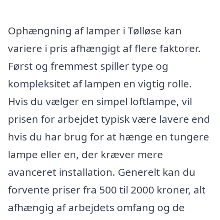
Ophængning af lamper i Tølløse kan
variere i pris afhængigt af flere faktorer.
Først og fremmest spiller type og
kompleksitet af lampen en vigtig rolle.
Hvis du vælger en simpel loftlampe, vil
prisen for arbejdet typisk være lavere end
hvis du har brug for at hænge en tungere
lampe eller en, der kræver mere
avanceret installation. Generelt kan du
forvente priser fra 500 til 2000 kroner, alt
afhængig af arbejdets omfang og de