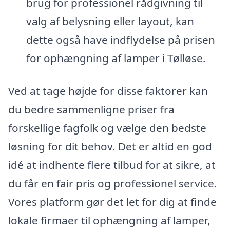
brug for professionel rådgivning til
valg af belysning eller layout, kan
dette også have indflydelse på prisen
for ophængning af lamper i Tølløse.
Ved at tage højde for disse faktorer kan
du bedre sammenligne priser fra
forskellige fagfolk og vælge den bedste
løsning for dit behov. Det er altid en god
idé at indhente flere tilbud for at sikre, at
du får en fair pris og professionel service.
Vores platform gør det let for dig at finde
lokale firmaer til ophængning af lamper,