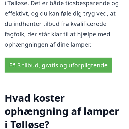
i Tølløse. Det er både tidsbesparende og
effektivt, og du kan føle dig tryg ved, at
du indhenter tilbud fra kvalificerede
fagfolk, der står klar til at hjælpe med
ophængningen af dine lamper.
Få 3 tilbud, gratis og uforpligtende
Hvad koster
ophængning af lamper
i Tølløse?