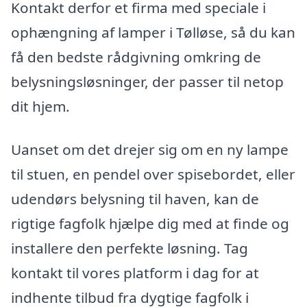
Kontakt derfor et firma med speciale i
ophængning af lamper i Tølløse, så du kan
få den bedste rådgivning omkring de
belysningsløsninger, der passer til netop
dit hjem.
Uanset om det drejer sig om en ny lampe
til stuen, en pendel over spisebordet, eller
udendørs belysning til haven, kan de
rigtige fagfolk hjælpe dig med at finde og
installere den perfekte løsning. Tag
kontakt til vores platform i dag for at
indhente tilbud fra dygtige fagfolk i