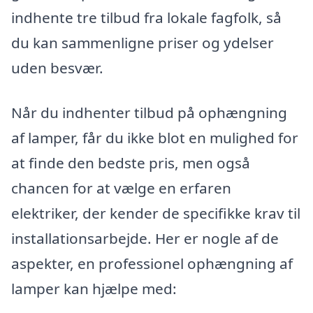
indhente tre tilbud fra lokale fagfolk, så
du kan sammenligne priser og ydelser
uden besvær.
Når du indhenter tilbud på ophængning
af lamper, får du ikke blot en mulighed for
at finde den bedste pris, men også
chancen for at vælge en erfaren
elektriker, der kender de specifikke krav til
installationsarbejde. Her er nogle af de
aspekter, en professionel ophængning af
lamper kan hjælpe med: