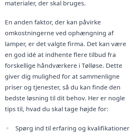
materialer, der skal bruges.
En anden faktor, der kan påvirke
omkostningerne ved ophængning af
lamper, er det valgte firma. Det kan være
en god idé at indhente flere tilbud fra
forskellige håndværkere i Tølløse. Dette
giver dig mulighed for at sammenligne
priser og tjenester, så du kan finde den
bedste løsning til dit behov. Her er nogle
tips til, hvad du skal tage højde for:
Spørg ind til erfaring og kvalifikationer