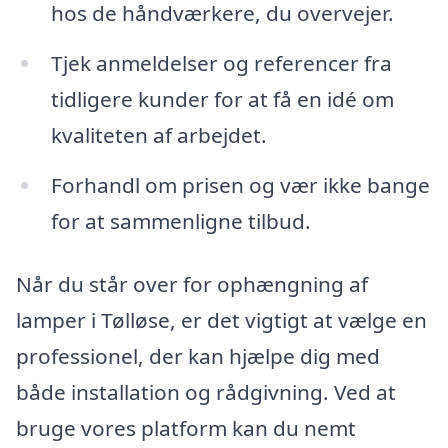
hos de håndværkere, du overvejer.
Tjek anmeldelser og referencer fra
tidligere kunder for at få en idé om
kvaliteten af arbejdet.
Forhandl om prisen og vær ikke bange
for at sammenligne tilbud.
Når du står over for ophængning af
lamper i Tølløse, er det vigtigt at vælge en
professionel, der kan hjælpe dig med
både installation og rådgivning. Ved at
bruge vores platform kan du nemt