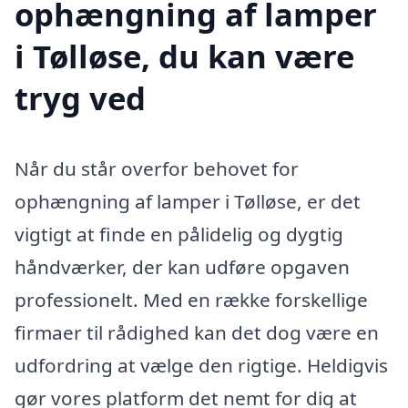
ophængning af lamper
i Tølløse, du kan være
tryg ved
Når du står overfor behovet for
ophængning af lamper i Tølløse, er det
vigtigt at finde en pålidelig og dygtig
håndværker, der kan udføre opgaven
professionelt. Med en række forskellige
firmaer til rådighed kan det dog være en
udfordring at vælge den rigtige. Heldigvis
gør vores platform det nemt for dig at