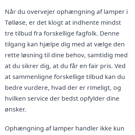
Når du overvejer ophængning af lamper i
Tølløse, er det klogt at indhente mindst
tre tilbud fra forskellige fagfolk. Denne
tilgang kan hjælpe dig med at vælge den
rette løsning til dine behov, samtidig med
at du sikrer dig, at du får en fair pris. Ved
at sammenligne forskellige tilbud kan du
bedre vurdere, hvad der er rimeligt, og
hvilken service der bedst opfylder dine
ønsker.
Ophængning af lamper handler ikke kun