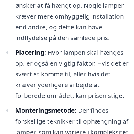
ønsker at få hængt op. Nogle lamper
kræver mere omhyggelig installation
end andre, og dette kan have
indflydelse på den samlede pris.
Placering:
Hvor lampen skal hænges
op, er også en vigtig faktor. Hvis det er
svært at komme til, eller hvis det
kræver yderligere arbejde at
forberede området, kan prisen stige.
Monteringsmetode:
Der findes
forskellige teknikker til ophængning af
lamper, som kan variere i kompleksitet