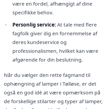
være en fordel, afhængigt af dine
specifikke behov.
Personlig service:
At tale med flere
fagfolk giver dig en fornemmelse af
deres kundeservice og
professionalismen, hvilket kan være
afgørende for din beslutning.
Når du vælger den rette fagmand til
ophængning af lamper i Tølløse, er det
også en god idé at være opmærksom på
de forskellige stilarter og typer af lamper,