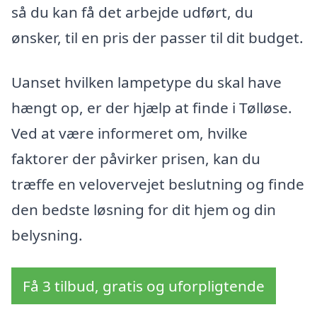
så du kan få det arbejde udført, du
ønsker, til en pris der passer til dit budget.
Uanset hvilken lampetype du skal have
hængt op, er der hjælp at finde i Tølløse.
Ved at være informeret om, hvilke
faktorer der påvirker prisen, kan du
træffe en velovervejet beslutning og finde
den bedste løsning for dit hjem og din
belysning.
Få 3 tilbud, gratis og uforpligtende