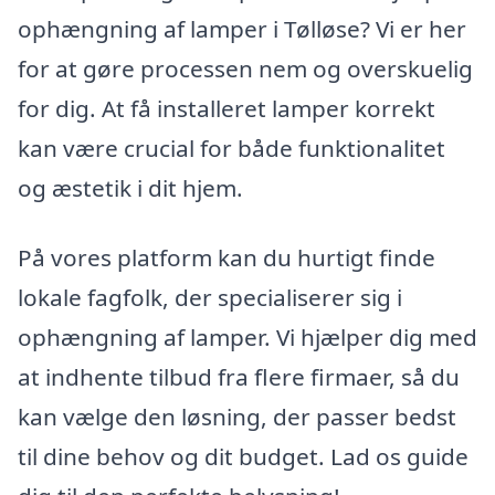
ophængning af lamper i Tølløse? Vi er her
for at gøre processen nem og overskuelig
for dig. At få installeret lamper korrekt
kan være crucial for både funktionalitet
og æstetik i dit hjem.
På vores platform kan du hurtigt finde
lokale fagfolk, der specialiserer sig i
ophængning af lamper. Vi hjælper dig med
at indhente tilbud fra flere firmaer, så du
kan vælge den løsning, der passer bedst
til dine behov og dit budget. Lad os guide