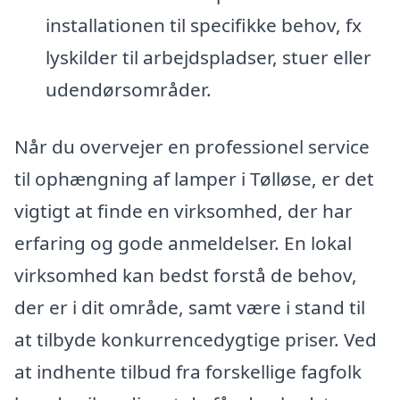
installationen til specifikke behov, fx
lyskilder til arbejdspladser, stuer eller
udendørsområder.
Når du overvejer en professionel service
til ophængning af lamper i Tølløse, er det
vigtigt at finde en virksomhed, der har
erfaring og gode anmeldelser. En lokal
virksomhed kan bedst forstå de behov,
der er i dit område, samt være i stand til
at tilbyde konkurrencedygtige priser. Ved
at indhente tilbud fra forskellige fagfolk