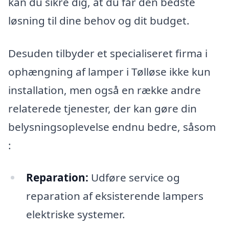
kan du sikre dig, at du får den bedste
løsning til dine behov og dit budget.
Desuden tilbyder et specialiseret firma i
ophængning af lamper i Tølløse ikke kun
installation, men også en række andre
relaterede tjenester, der kan gøre din
belysningsoplevelse endnu bedre, såsom
:
Reparation:
Udføre service og
reparation af eksisterende lampers
elektriske systemer.