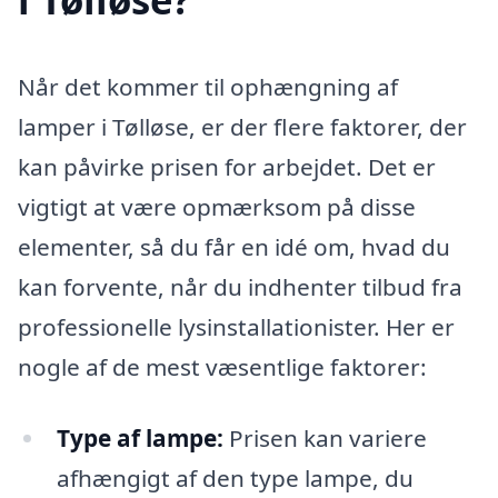
Når det kommer til ophængning af
lamper i Tølløse, er der flere faktorer, der
kan påvirke prisen for arbejdet. Det er
vigtigt at være opmærksom på disse
elementer, så du får en idé om, hvad du
kan forvente, når du indhenter tilbud fra
professionelle lysinstallationister. Her er
nogle af de mest væsentlige faktorer:
Type af lampe:
Prisen kan variere
afhængigt af den type lampe, du