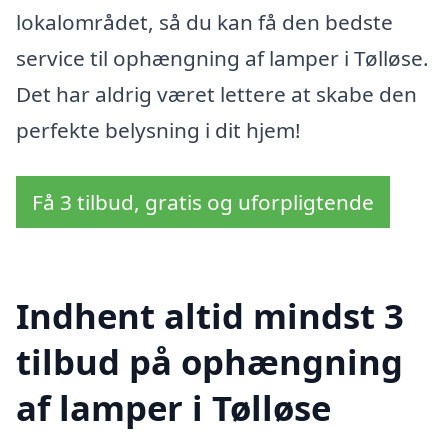
lokalområdet, så du kan få den bedste
service til ophængning af lamper i Tølløse.
Det har aldrig været lettere at skabe den
perfekte belysning i dit hjem!
Få 3 tilbud, gratis og uforpligtende
Indhent altid mindst 3
tilbud på ophængning
af lamper i Tølløse