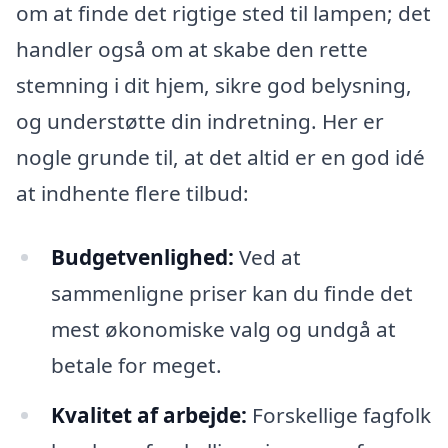
om at finde det rigtige sted til lampen; det
handler også om at skabe den rette
stemning i dit hjem, sikre god belysning,
og understøtte din indretning. Her er
nogle grunde til, at det altid er en god idé
at indhente flere tilbud:
Budgetvenlighed:
Ved at
sammenligne priser kan du finde det
mest økonomiske valg og undgå at
betale for meget.
Kvalitet af arbejde:
Forskellige fagfolk