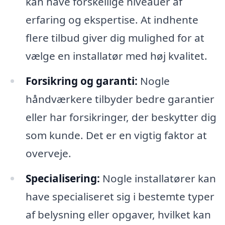
kan have forskellige niveauer af
erfaring og ekspertise. At indhente
flere tilbud giver dig mulighed for at
vælge en installatør med høj kvalitet.
Forsikring og garanti:
Nogle
håndværkere tilbyder bedre garantier
eller har forsikringer, der beskytter dig
som kunde. Det er en vigtig faktor at
overveje.
Specialisering:
Nogle installatører kan
have specialiseret sig i bestemte typer
af belysning eller opgaver, hvilket kan