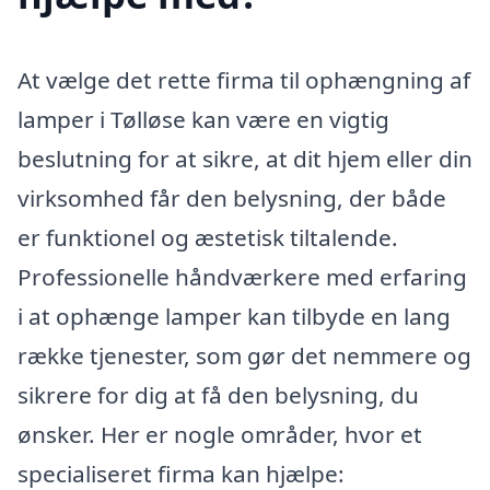
At vælge det rette firma til ophængning af
lamper i Tølløse kan være en vigtig
beslutning for at sikre, at dit hjem eller din
virksomhed får den belysning, der både
er funktionel og æstetisk tiltalende.
Professionelle håndværkere med erfaring
i at ophænge lamper kan tilbyde en lang
række tjenester, som gør det nemmere og
sikrere for dig at få den belysning, du
ønsker. Her er nogle områder, hvor et
specialiseret firma kan hjælpe: