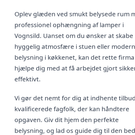
Oplev glæden ved smukt belysede rum 
professionel ophængning af lamper i
Vognsild. Uanset om du ønsker at skabe
hyggelig atmosfære i stuen eller moder
belysning i køkkenet, kan det rette firma
hjælpe dig med at få arbejdet gjort sikke
effektivt.
Vi gør det nemt for dig at indhente tilbud
kvalificerede fagfolk, der kan håndtere
opgaven. Giv dit hjem den perfekte
belysning, og lad os guide dig til den be