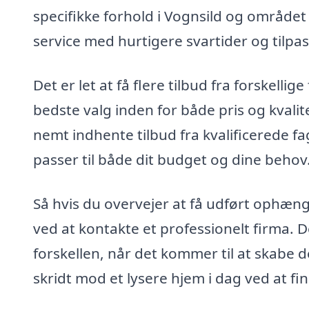
specifikke forhold i Vognsild og området
service med hurtigere svartider og tilpas
Det er let at få flere tilbud fra forskelli
bedste valg inden for både pris og kvalit
nemt indhente tilbud fra kvalificerede fag
passer til både dit budget og dine behov
Så hvis du overvejer at få udført ophæng
ved at kontakte et professionelt firma. 
forskellen, når det kommer til at skabe d
skridt mod et lysere hjem i dag ved at fi