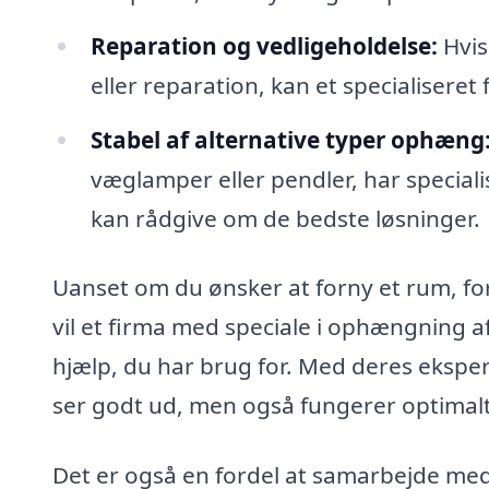
Reparation og vedligeholdelse:
Hvis
eller reparation, kan et specialiseret 
Stabel af alternative typer ophæng
væglamper eller pendler, har special
kan rådgive om de bedste løsninger.
Uanset om du ønsker at forny et rum, fo
vil et firma med speciale i ophængning af 
hjælp, du har brug for. Med deres eksper
ser godt ud, men også fungerer optimalt
Det er også en fordel at samarbejde med