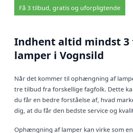
Få 3 tilbud, gratis og uforpligtende
Indhent altid mindst 3
lamper i Vognsild
Når det kommer til ophængning af lamper
tre tilbud fra forskellige fagfolk. Dette
du får en bedre forståelse af, hvad mark
dig, at du får den bedste service og kvali
Ophængning af lamper kan virke som en