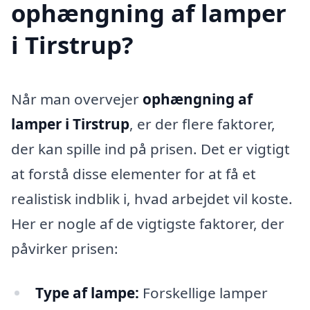
ophængning af lamper
i Tirstrup?
Når man overvejer
ophængning af
lamper i Tirstrup
, er der flere faktorer,
der kan spille ind på prisen. Det er vigtigt
at forstå disse elementer for at få et
realistisk indblik i, hvad arbejdet vil koste.
Her er nogle af de vigtigste faktorer, der
påvirker prisen:
Type af lampe:
Forskellige lamper