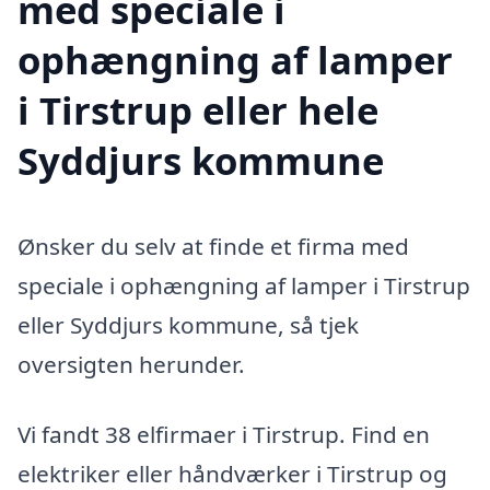
med speciale i
ophængning af lamper
i Tirstrup eller hele
Syddjurs kommune
Ønsker du selv at finde et firma med
speciale i ophængning af lamper i Tirstrup
eller Syddjurs kommune, så tjek
oversigten herunder.
Vi fandt 38 elfirmaer i Tirstrup. Find en
elektriker eller håndværker i Tirstrup og