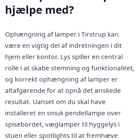
hjælpe med?
Ophængning af lamper i Tirstrup kan
være en vigtig del af indretningen i dit
hjem eller kontor. Lys spiller en central
rolle i at skabe stemning og funktionalitet,
og korrekt ophængning af lamper er
altafgørende for at opnå det ønskede
resultat. Uanset om du skal have
installeret en smuk pendellampe over
spisebordet, væglamper til hyggelys i
stuen eller spotlights til at fremhæve