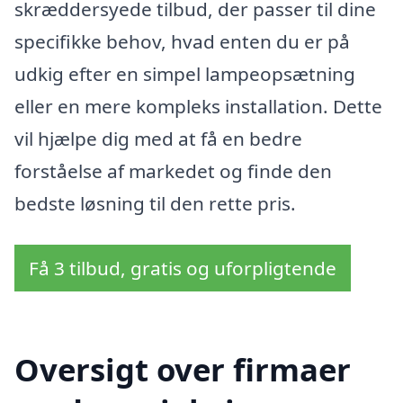
skræddersyede tilbud, der passer til dine
specifikke behov, hvad enten du er på
udkig efter en simpel lampeopsætning
eller en mere kompleks installation. Dette
vil hjælpe dig med at få en bedre
forståelse af markedet og finde den
bedste løsning til den rette pris.
Få 3 tilbud, gratis og uforpligtende
Oversigt over firmaer