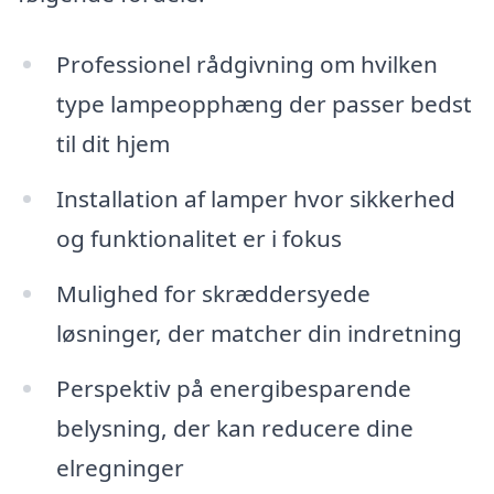
Professionel rådgivning om hvilken
type lampeopphæng der passer bedst
til dit hjem
Installation af lamper hvor sikkerhed
og funktionalitet er i fokus
Mulighed for skræddersyede
løsninger, der matcher din indretning
Perspektiv på energibesparende
belysning, der kan reducere dine
elregninger