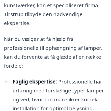
kunstværker, kan et specialiseret firma i
Tirstrup tilbyde den nødvendige
ekspertise.
Når du vælger at få hjælp fra
professionelle til ophængning af lamper,
kan du forvente at få glæde af en række
fordele:
Faglig ekspertise:
Professionelle har
erfaring med forskellige typer lamper
og ved, hvordan man sikrer korrekt
installation for optimal belysning.