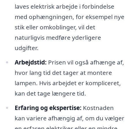
laves elektrisk arbejde i forbindelse
med ophængningen, for eksempel nye
stik eller omkoblinger, vil det
naturligvis medføre yderligere
udgifter.
Arbejdstid:
Prisen vil også afhænge af,
hvor lang tid det tager at montere
lampen. Hvis arbejdet er kompliceret,
kan det tage længere tid.
Erfaring og ekspertise:
Kostnaden
kan variere afhængig af, om du vælger
en erfaren elektriker eller en mindre