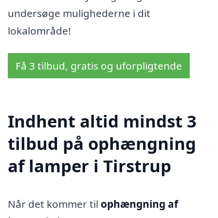
undersøge mulighederne i dit
lokalområde!
Få 3 tilbud, gratis og uforpligtende
Indhent altid mindst 3
tilbud på ophængning
af lamper i Tirstrup
Når det kommer til
ophængning af