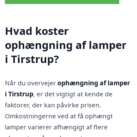
Hvad koster
ophængning af lamper
i Tirstrup?
Når du overvejer
ophængning af lamper
i Tirstrup
, er det vigtigt at kende de
faktorer, der kan påvirke prisen.
Omkostningerne ved at få ophængt
lamper varierer afhængigt af flere