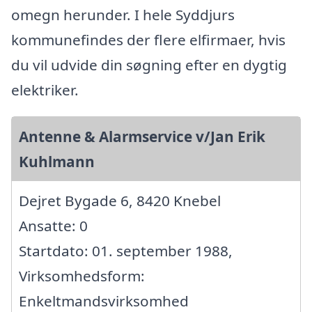
omegn herunder. I hele Syddjurs
kommunefindes der flere elfirmaer, hvis
du vil udvide din søgning efter en dygtig
elektriker.
Antenne & Alarmservice v/Jan Erik
Kuhlmann
Dejret Bygade 6, 8420 Knebel
Ansatte: 0
Startdato: 01. september 1988,
Virksomhedsform:
Enkeltmandsvirksomhed