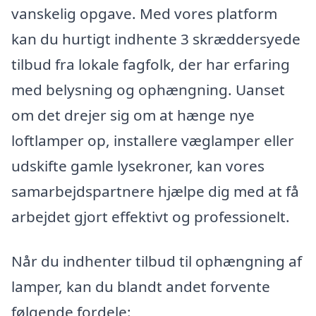
vanskelig opgave. Med vores platform
kan du hurtigt indhente 3 skræddersyede
tilbud fra lokale fagfolk, der har erfaring
med belysning og ophængning. Uanset
om det drejer sig om at hænge nye
loftlamper op, installere væglamper eller
udskifte gamle lysekroner, kan vores
samarbejdspartnere hjælpe dig med at få
arbejdet gjort effektivt og professionelt.
Når du indhenter tilbud til ophængning af
lamper, kan du blandt andet forvente
følgende fordele: