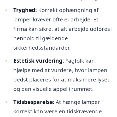
Tryghed:
Korrekt ophængning af
lamper kræver ofte el-arbejde. Et
firma kan sikre, at alt arbejde udføres i
henhold til gældende
sikkerhedsstandarder.
Estetisk vurdering:
Fagfolk kan
hjælpe med at vurdere, hvor lampen
bedst placeres for at maksimere lyset
og den visuelle appel i rummet.
Tidsbesparelse:
At hænge lamper
korrekt kan være en tidskrævende