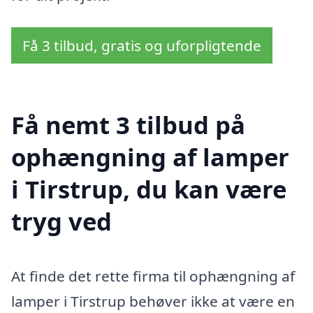
Få 3 tilbud, gratis og uforpligtende
Få nemt 3 tilbud på
ophængning af lamper
i Tirstrup, du kan være
tryg ved
At finde det rette firma til ophængning af
lamper i Tirstrup behøver ikke at være en