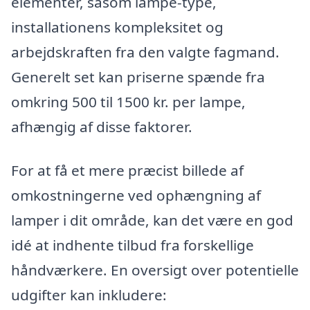
elementer, såsom lampe-type,
installationens kompleksitet og
arbejdskraften fra den valgte fagmand.
Generelt set kan priserne spænde fra
omkring 500 til 1500 kr. per lampe,
afhængig af disse faktorer.
For at få et mere præcist billede af
omkostningerne ved ophængning af
lamper i dit område, kan det være en god
idé at indhente tilbud fra forskellige
håndværkere. En oversigt over potentielle
udgifter kan inkludere: