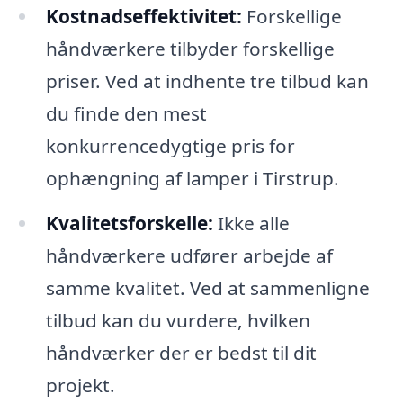
Kostnadseffektivitet:
Forskellige
håndværkere tilbyder forskellige
priser. Ved at indhente tre tilbud kan
du finde den mest
konkurrencedygtige pris for
ophængning af lamper i Tirstrup.
Kvalitetsforskelle:
Ikke alle
håndværkere udfører arbejde af
samme kvalitet. Ved at sammenligne
tilbud kan du vurdere, hvilken
håndværker der er bedst til dit
projekt.