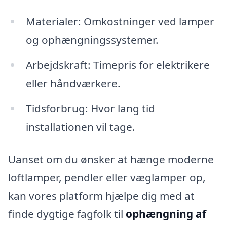
Materialer: Omkostninger ved lamper
og ophængningssystemer.
Arbejdskraft: Timepris for elektrikere
eller håndværkere.
Tidsforbrug: Hvor lang tid
installationen vil tage.
Uanset om du ønsker at hænge moderne
loftlamper, pendler eller væglamper op,
kan vores platform hjælpe dig med at
finde dygtige fagfolk til
ophængning af