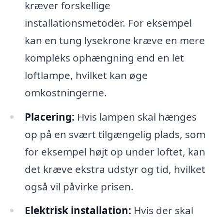
kræver forskellige
installationsmetoder. For eksempel
kan en tung lysekrone kræve en mere
kompleks ophængning end en let
loftlampe, hvilket kan øge
omkostningerne.
Placering:
Hvis lampen skal hænges
op på en svært tilgængelig plads, som
for eksempel højt op under loftet, kan
det kræve ekstra udstyr og tid, hvilket
også vil påvirke prisen.
Elektrisk installation:
Hvis der skal