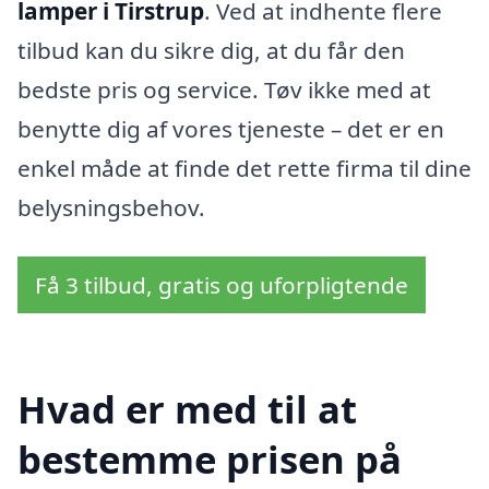
lamper i Tirstrup
. Ved at indhente flere
tilbud kan du sikre dig, at du får den
bedste pris og service. Tøv ikke med at
benytte dig af vores tjeneste – det er en
enkel måde at finde det rette firma til dine
belysningsbehov.
Få 3 tilbud, gratis og uforpligtende
Hvad er med til at
bestemme prisen på