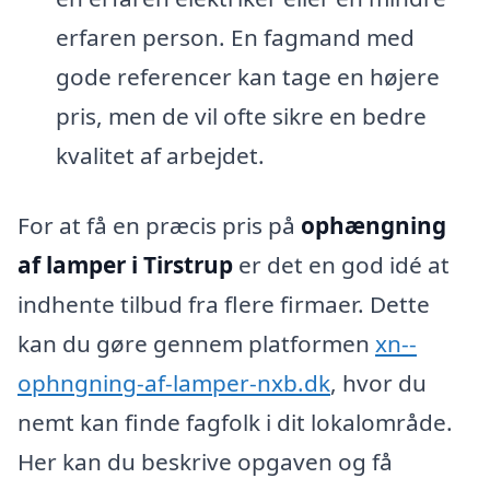
erfaren person. En fagmand med
gode referencer kan tage en højere
pris, men de vil ofte sikre en bedre
kvalitet af arbejdet.
For at få en præcis pris på
ophængning
af lamper i Tirstrup
er det en god idé at
indhente tilbud fra flere firmaer. Dette
kan du gøre gennem platformen
xn--
ophngning-af-lamper-nxb.dk
, hvor du
nemt kan finde fagfolk i dit lokalområde.
Her kan du beskrive opgaven og få