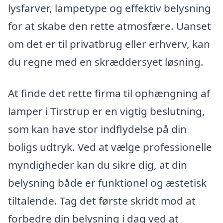
lysfarver, lampetype og effektiv belysning
for at skabe den rette atmosfære. Uanset
om det er til privatbrug eller erhverv, kan
du regne med en skræddersyet løsning.
At finde det rette firma til ophængning af
lamper i Tirstrup er en vigtig beslutning,
som kan have stor indflydelse på din
boligs udtryk. Ved at vælge professionelle
myndigheder kan du sikre dig, at din
belysning både er funktionel og æstetisk
tiltalende. Tag det første skridt mod at
forbedre din belysning i dag ved at