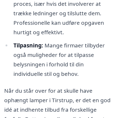
proces, især hvis det involverer at
trække ledninger og tilslutte dem.
Professionelle kan udføre opgaven
hurtigt og effektivt.
Tilpasning:
Mange firmaer tilbyder
også muligheder for at tilpasse
belysningen i forhold til din
individuelle stil og behov.
Når du står over for at skulle have
ophængt lamper i Tirstrup, er det en god
idé at indhente tilbud fra forskellige