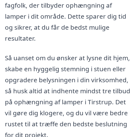
fagfolk, der tilbyder ophængning af
lamper i dit område. Dette sparer dig tid
og sikrer, at du får de bedst mulige
resultater.
Så uanset om du ønsker at lysne dit hjem,
skabe en hyggelig stemning i stuen eller
opgradere belysningen i din virksomhed,
så husk altid at indhente mindst tre tilbud
på ophængning af lamper i Tirstrup. Det
vil gøre dig klogere, og du vil være bedre
rustet til at træffe den bedste beslutning
for dit projekt.