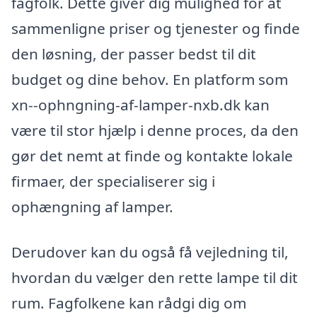
fagfolk. Dette giver dig mulighed for at
sammenligne priser og tjenester og finde
den løsning, der passer bedst til dit
budget og dine behov. En platform som
xn--ophngning-af-lamper-nxb.dk kan
være til stor hjælp i denne proces, da den
gør det nemt at finde og kontakte lokale
firmaer, der specialiserer sig i
ophængning af lamper.
Derudover kan du også få vejledning til,
hvordan du vælger den rette lampe til dit
rum. Fagfolkene kan rådgi dig om