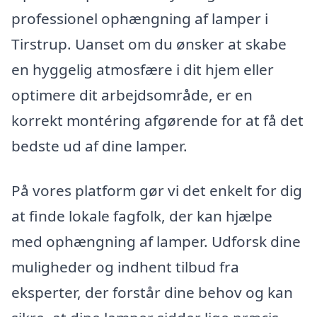
professionel ophængning af lamper i
Tirstrup. Uanset om du ønsker at skabe
en hyggelig atmosfære i dit hjem eller
optimere dit arbejdsområde, er en
korrekt montéring afgørende for at få det
bedste ud af dine lamper.
På vores platform gør vi det enkelt for dig
at finde lokale fagfolk, der kan hjælpe
med ophængning af lamper. Udforsk dine
muligheder og indhent tilbud fra
eksperter, der forstår dine behov og kan