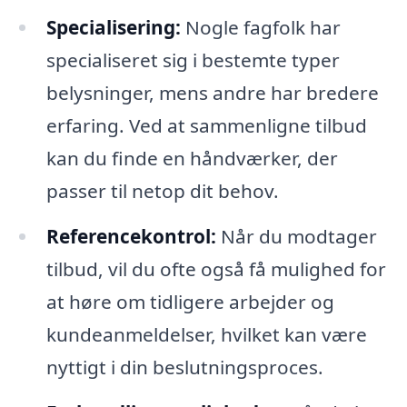
Specialisering:
Nogle fagfolk har
specialiseret sig i bestemte typer
belysninger, mens andre har bredere
erfaring. Ved at sammenligne tilbud
kan du finde en håndværker, der
passer til netop dit behov.
Referencekontrol:
Når du modtager
tilbud, vil du ofte også få mulighed for
at høre om tidligere arbejder og
kundeanmeldelser, hvilket kan være
nyttigt i din beslutningsproces.