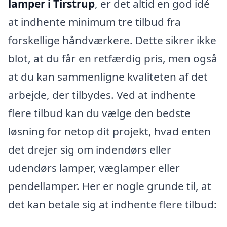
lamper i Tirstrup
, er det altid en god idé
at indhente minimum tre tilbud fra
forskellige håndværkere. Dette sikrer ikke
blot, at du får en retfærdig pris, men også
at du kan sammenligne kvaliteten af det
arbejde, der tilbydes. Ved at indhente
flere tilbud kan du vælge den bedste
løsning for netop dit projekt, hvad enten
det drejer sig om indendørs eller
udendørs lamper, væglamper eller
pendellamper. Her er nogle grunde til, at
det kan betale sig at indhente flere tilbud: