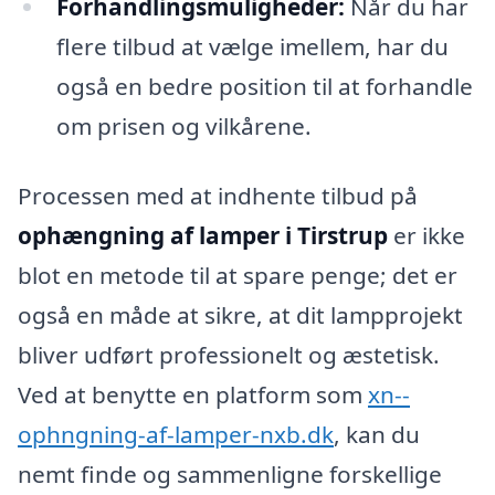
Forhandlingsmuligheder:
Når du har
flere tilbud at vælge imellem, har du
også en bedre position til at forhandle
om prisen og vilkårene.
Processen med at indhente tilbud på
ophængning af lamper i Tirstrup
er ikke
blot en metode til at spare penge; det er
også en måde at sikre, at dit lampprojekt
bliver udført professionelt og æstetisk.
Ved at benytte en platform som
xn--
ophngning-af-lamper-nxb.dk
, kan du
nemt finde og sammenligne forskellige