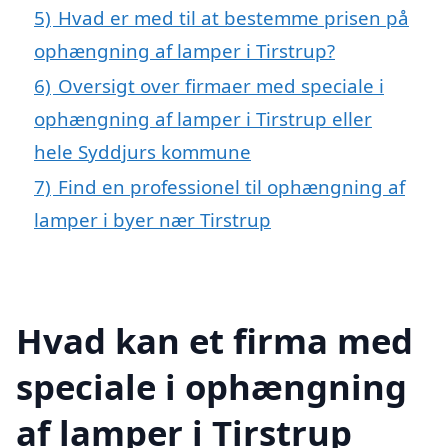
5)
Hvad er med til at bestemme prisen på
ophængning af lamper i Tirstrup?
6)
Oversigt over firmaer med speciale i
ophængning af lamper i Tirstrup eller
hele Syddjurs kommune
7)
Find en professionel til ophængning af
lamper i byer nær Tirstrup
Hvad kan et firma med
speciale i ophængning
af lamper i Tirstrup