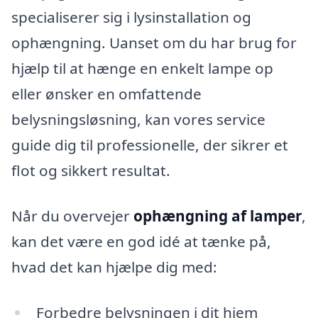
specialiserer sig i lysinstallation og
ophængning. Uanset om du har brug for
hjælp til at hænge en enkelt lampe op
eller ønsker en omfattende
belysningsløsning, kan vores service
guide dig til professionelle, der sikrer et
flot og sikkert resultat.
Når du overvejer
ophængning af lamper
,
kan det være en god idé at tænke på,
hvad det kan hjælpe dig med:
Forbedre belysningen i dit hjem