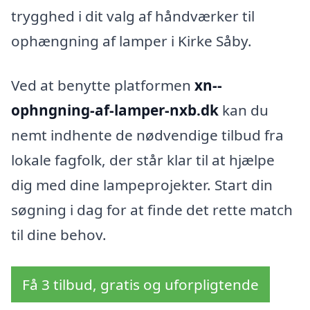
trygghed i dit valg af håndværker til
ophængning af lamper i Kirke Såby.
Ved at benytte platformen
xn--
ophngning-af-lamper-nxb.dk
kan du
nemt indhente de nødvendige tilbud fra
lokale fagfolk, der står klar til at hjælpe
dig med dine lampeprojekter. Start din
søgning i dag for at finde det rette match
til dine behov.
Få 3 tilbud, gratis og uforpligtende