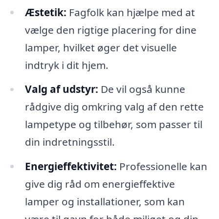
Æstetik:
Fagfolk kan hjælpe med at
vælge den rigtige placering for dine
lamper, hvilket øger det visuelle
indtryk i dit hjem.
Valg af udstyr:
De vil også kunne
rådgive dig omkring valg af den rette
lampetype og tilbehør, som passer til
din indretningsstil.
Energieffektivitet:
Professionelle kan
give dig råd om energieffektive
lamper og installationer, som kan