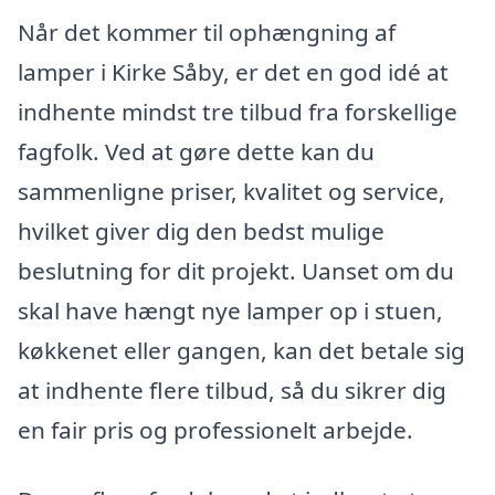
Når det kommer til ophængning af
lamper i Kirke Såby, er det en god idé at
indhente mindst tre tilbud fra forskellige
fagfolk. Ved at gøre dette kan du
sammenligne priser, kvalitet og service,
hvilket giver dig den bedst mulige
beslutning for dit projekt. Uanset om du
skal have hængt nye lamper op i stuen,
køkkenet eller gangen, kan det betale sig
at indhente flere tilbud, så du sikrer dig
en fair pris og professionelt arbejde.