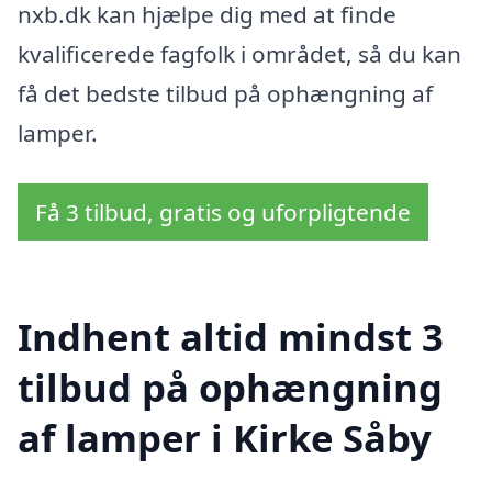
nxb.dk kan hjælpe dig med at finde
kvalificerede fagfolk i området, så du kan
få det bedste tilbud på ophængning af
lamper.
Få 3 tilbud, gratis og uforpligtende
Indhent altid mindst 3
tilbud på ophængning
af lamper i Kirke Såby