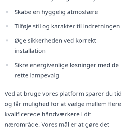
Skabe en hyggelig atmosfære
Tilføje stil og karakter til indretningen
Øge sikkerheden ved korrekt
installation
Sikre energivenlige løsninger med de
rette lampevalg
Ved at bruge vores platform sparer du tid
og får mulighed for at vælge mellem flere
kvalificerede håndværkere i dit
nærområde. Vores mål er at gøre det