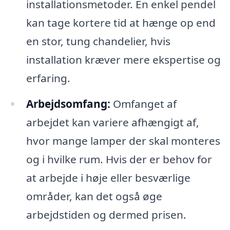
installationsmetoder. En enkel pendel
kan tage kortere tid at hænge op end
en stor, tung chandelier, hvis
installation kræver mere ekspertise og
erfaring.
Arbejdsomfang:
Omfanget af
arbejdet kan variere afhængigt af,
hvor mange lamper der skal monteres
og i hvilke rum. Hvis der er behov for
at arbejde i høje eller besværlige
områder, kan det også øge
arbejdstiden og dermed prisen.