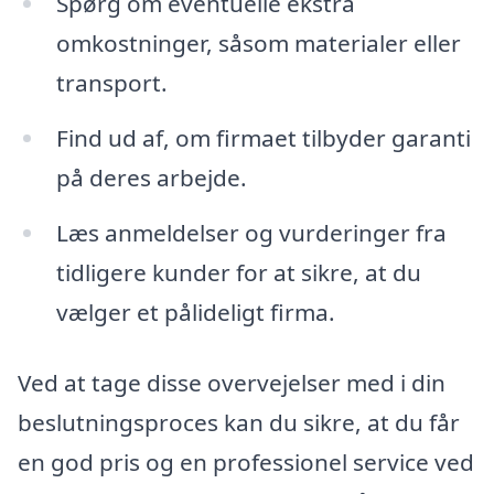
Spørg om eventuelle ekstra
omkostninger, såsom materialer eller
transport.
Find ud af, om firmaet tilbyder garanti
på deres arbejde.
Læs anmeldelser og vurderinger fra
tidligere kunder for at sikre, at du
vælger et pålideligt firma.
Ved at tage disse overvejelser med i din
beslutningsproces kan du sikre, at du får
en god pris og en professionel service ved