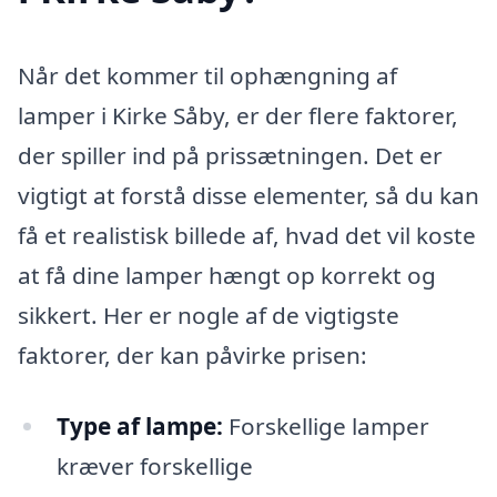
Når det kommer til ophængning af
lamper i Kirke Såby, er der flere faktorer,
der spiller ind på prissætningen. Det er
vigtigt at forstå disse elementer, så du kan
få et realistisk billede af, hvad det vil koste
at få dine lamper hængt op korrekt og
sikkert. Her er nogle af de vigtigste
faktorer, der kan påvirke prisen:
Type af lampe:
Forskellige lamper
kræver forskellige