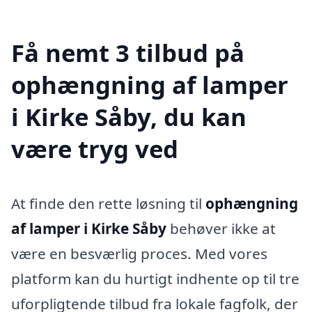
Få nemt 3 tilbud på
ophængning af lamper
i Kirke Såby, du kan
være tryg ved
At finde den rette løsning til
ophængning
af lamper i Kirke Såby
behøver ikke at
være en besværlig proces. Med vores
platform kan du hurtigt indhente op til tre
uforpligtende tilbud fra lokale fagfolk, der