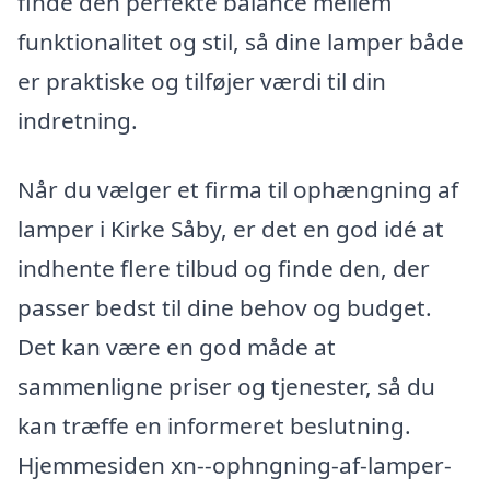
finde den perfekte balance mellem
funktionalitet og stil, så dine lamper både
er praktiske og tilføjer værdi til din
indretning.
Når du vælger et firma til ophængning af
lamper i Kirke Såby, er det en god idé at
indhente flere tilbud og finde den, der
passer bedst til dine behov og budget.
Det kan være en god måde at
sammenligne priser og tjenester, så du
kan træffe en informeret beslutning.
Hjemmesiden xn--ophngning-af-lamper-