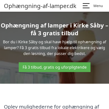
Ophængning-af-lamper.dk
Menu
Ophængning af lamper i Kirke Såby –
få 3 gratis tilbud
Bor du i Kirke Såby og skal have hjælp til ophængning af
lamper? Få 3 gratis tilbud fra lokale elektrikere og vælg
den løsning, der passer dig bedst.
Få 3 tilbud, gratis og uforpligtende
Oplev mulighederne for ophængning af