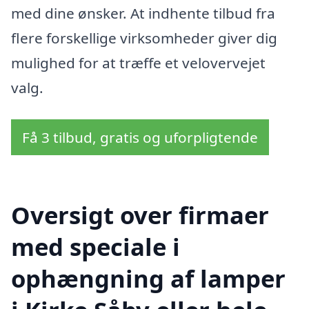
med dine ønsker. At indhente tilbud fra
flere forskellige virksomheder giver dig
mulighed for at træffe et velovervejet
valg.
Få 3 tilbud, gratis og uforpligtende
Oversigt over firmaer
med speciale i
ophængning af lamper