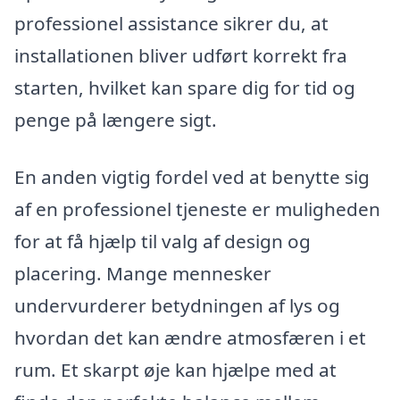
professionel assistance sikrer du, at
installationen bliver udført korrekt fra
starten, hvilket kan spare dig for tid og
penge på længere sigt.
En anden vigtig fordel ved at benytte sig
af en professionel tjeneste er muligheden
for at få hjælp til valg af design og
placering. Mange mennesker
undervurderer betydningen af lys og
hvordan det kan ændre atmosfæren i et
rum. Et skarpt øje kan hjælpe med at