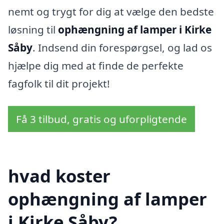
nemt og trygt for dig at vælge den bedste
løsning til
ophængning af lamper i Kirke
Såby
. Indsend din forespørgsel, og lad os
hjælpe dig med at finde de perfekte
fagfolk til dit projekt!
Få 3 tilbud, gratis og uforpligtende
hvad koster
ophængning af lamper
i Kirke Såby?