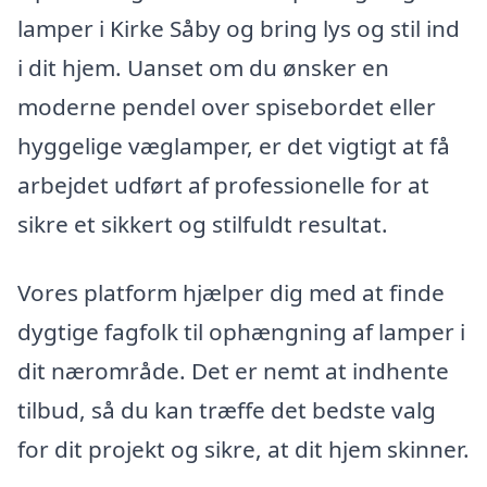
lamper i Kirke Såby og bring lys og stil ind
i dit hjem. Uanset om du ønsker en
moderne pendel over spisebordet eller
hyggelige væglamper, er det vigtigt at få
arbejdet udført af professionelle for at
sikre et sikkert og stilfuldt resultat.
Vores platform hjælper dig med at finde
dygtige fagfolk til ophængning af lamper i
dit nærområde. Det er nemt at indhente
tilbud, så du kan træffe det bedste valg
for dit projekt og sikre, at dit hjem skinner.