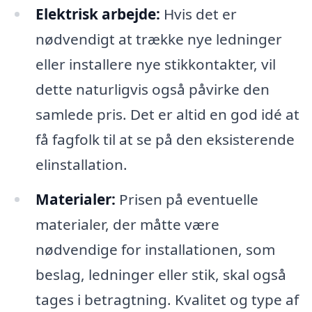
Elektrisk arbejde:
Hvis det er
nødvendigt at trække nye ledninger
eller installere nye stikkontakter, vil
dette naturligvis også påvirke den
samlede pris. Det er altid en god idé at
få fagfolk til at se på den eksisterende
elinstallation.
Materialer:
Prisen på eventuelle
materialer, der måtte være
nødvendige for installationen, som
beslag, ledninger eller stik, skal også
tages i betragtning. Kvalitet og type af