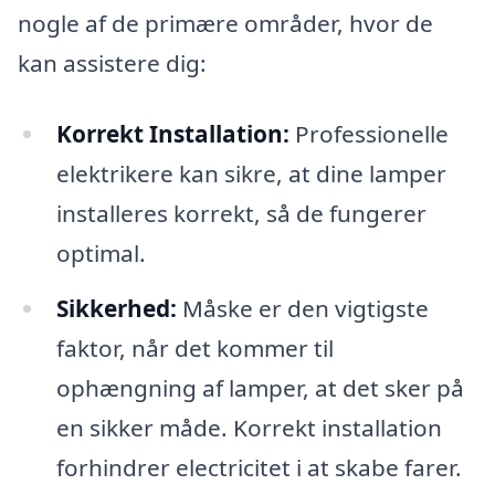
nogle af de primære områder, hvor de
kan assistere dig:
Korrekt Installation:
Professionelle
elektrikere kan sikre, at dine lamper
installeres korrekt, så de fungerer
optimal.
Sikkerhed:
Måske er den vigtigste
faktor, når det kommer til
ophængning af lamper, at det sker på
en sikker måde. Korrekt installation
forhindrer electricitet i at skabe farer.