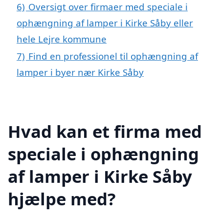
6)
Oversigt over firmaer med speciale i
ophængning af lamper i Kirke Såby eller
hele Lejre kommune
7)
Find en professionel til ophængning af
lamper i byer nær Kirke Såby
Hvad kan et firma med
speciale i ophængning
af lamper i Kirke Såby
hjælpe med?