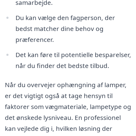
samarbejde.
Du kan vælge den fagperson, der
bedst matcher dine behov og
præferencer.
Det kan føre til potentielle besparelser,
når du finder det bedste tilbud.
Når du overvejer ophængning af lamper,
er det vigtigt også at tage hensyn til
faktorer som vægmateriale, lampetype og
det ønskede lysniveau. En professionel
kan vejlede dig i, hvilken løsning der