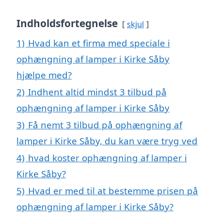
Indholdsfortegnelse
skjul
1)
Hvad kan et firma med speciale i
ophængning af lamper i Kirke Såby
hjælpe med?
2)
Indhent altid mindst 3 tilbud på
ophængning af lamper i Kirke Såby
3)
Få nemt 3 tilbud på ophængning af
lamper i Kirke Såby, du kan være tryg ved
4)
hvad koster ophængning af lamper i
Kirke Såby?
5)
Hvad er med til at bestemme prisen på
ophængning af lamper i Kirke Såby?