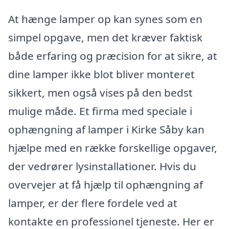
At hænge lamper op kan synes som en
simpel opgave, men det kræver faktisk
både erfaring og præcision for at sikre, at
dine lamper ikke blot bliver monteret
sikkert, men også vises på den bedst
mulige måde. Et firma med speciale i
ophængning af lamper i Kirke Såby kan
hjælpe med en række forskellige opgaver,
der vedrører lysinstallationer. Hvis du
overvejer at få hjælp til ophængning af
lamper, er der flere fordele ved at
kontakte en professionel tjeneste. Her er