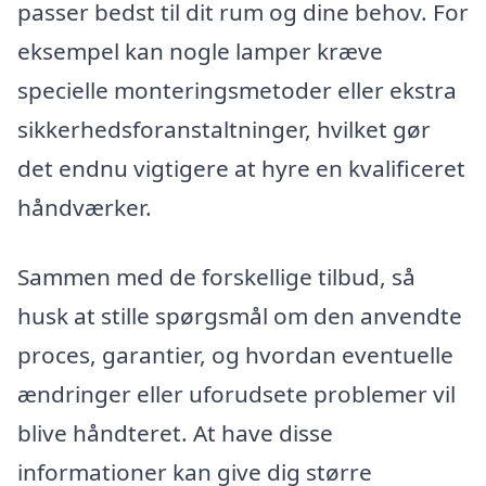
passer bedst til dit rum og dine behov. For
eksempel kan nogle lamper kræve
specielle monteringsmetoder eller ekstra
sikkerhedsforanstaltninger, hvilket gør
det endnu vigtigere at hyre en kvalificeret
håndværker.
Sammen med de forskellige tilbud, så
husk at stille spørgsmål om den anvendte
proces, garantier, og hvordan eventuelle
ændringer eller uforudsete problemer vil
blive håndteret. At have disse
informationer kan give dig større