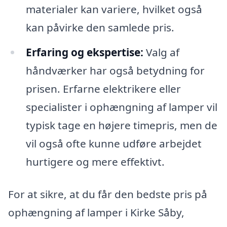
materialer kan variere, hvilket også
kan påvirke den samlede pris.
Erfaring og ekspertise:
Valg af
håndværker har også betydning for
prisen. Erfarne elektrikere eller
specialister i ophængning af lamper vil
typisk tage en højere timepris, men de
vil også ofte kunne udføre arbejdet
hurtigere og mere effektivt.
For at sikre, at du får den bedste pris på
ophængning af lamper i Kirke Såby,