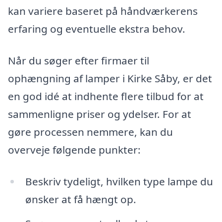
kan variere baseret på håndværkerens
erfaring og eventuelle ekstra behov.
Når du søger efter firmaer til
ophængning af lamper i Kirke Såby, er det
en god idé at indhente flere tilbud for at
sammenligne priser og ydelser. For at
gøre processen nemmere, kan du
overveje følgende punkter:
Beskriv tydeligt, hvilken type lampe du
ønsker at få hængt op.