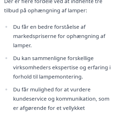
Der er flere fordele ved at indhente tre
tilbud på ophængning af lamper:
Du får en bedre forståelse af
markedspriserne for ophængning af
lamper.
Du kan sammenligne forskellige
virksomheders ekspertise og erfaring i
forhold til lampemontering.
Du får mulighed for at vurdere
kundeservice og kommunikation, som
er afgørende for et vellykket