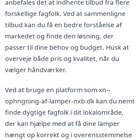
anbefales det at indhente tilbud fra flere
forskellige fagfolk. Ved at sammenligne
tilbud kan du få en bedre forståelse af
markedet og finde den løsning, der
passer til dine behov og budget. Husk at
overveje både pris og kvalitet, når du
vælger håndværker.
Ved at bruge en platform som xn--
ophngning-af-lamper-nxb.dk kan du nemt
finde dygtige fagfolk i dit lokalområde,
der kan hjælpe med at få dine lamper
hængt op korrekt og i overensstemmelse