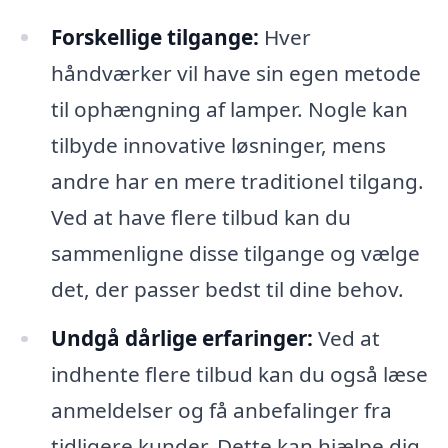
Forskellige tilgange:
Hver
håndværker vil have sin egen metode
til ophængning af lamper. Nogle kan
tilbyde innovative løsninger, mens
andre har en mere traditionel tilgang.
Ved at have flere tilbud kan du
sammenligne disse tilgange og vælge
det, der passer bedst til dine behov.
Undgå dårlige erfaringer:
Ved at
indhente flere tilbud kan du også læse
anmeldelser og få anbefalinger fra
tidligere kunder. Dette kan hjælpe dig