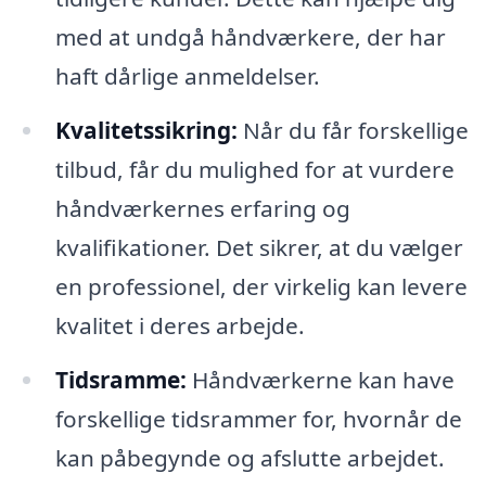
med at undgå håndværkere, der har
haft dårlige anmeldelser.
Kvalitetssikring:
Når du får forskellige
tilbud, får du mulighed for at vurdere
håndværkernes erfaring og
kvalifikationer. Det sikrer, at du vælger
en professionel, der virkelig kan levere
kvalitet i deres arbejde.
Tidsramme:
Håndværkerne kan have
forskellige tidsrammer for, hvornår de
kan påbegynde og afslutte arbejdet.