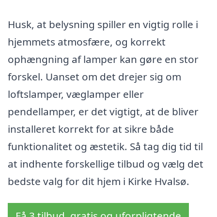
Husk, at belysning spiller en vigtig rolle i
hjemmets atmosfære, og korrekt
ophængning af lamper kan gøre en stor
forskel. Uanset om det drejer sig om
loftslamper, væglamper eller
pendellamper, er det vigtigt, at de bliver
installeret korrekt for at sikre både
funktionalitet og æstetik. Så tag dig tid til
at indhente forskellige tilbud og vælg det
bedste valg for dit hjem i Kirke Hvalsø.
Få 3 tilbud, gratis og uforpligtende