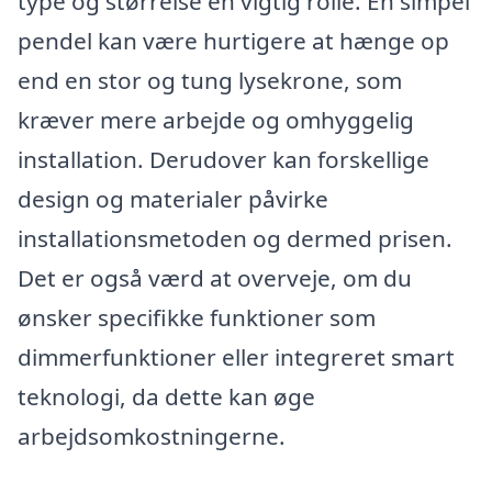
type og størrelse en vigtig rolle. En simpel
pendel kan være hurtigere at hænge op
end en stor og tung lysekrone, som
kræver mere arbejde og omhyggelig
installation. Derudover kan forskellige
design og materialer påvirke
installationsmetoden og dermed prisen.
Det er også værd at overveje, om du
ønsker specifikke funktioner som
dimmerfunktioner eller integreret smart
teknologi, da dette kan øge
arbejdsomkostningerne.