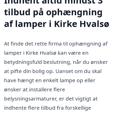
Indhent altid mindst 3
tilbud på ophængning
af lamper i Kirke Hvalsø
At finde det rette firma til ophængning af
lamper i Kirke Hvalsø kan være en
betydningsfuld beslutning, når du ønsker
at pifte din bolig op. Uanset om du skal
have hængt en enkelt lampe op eller
ønsker at installere flere
belysningsarmaturer, er det vigtigt at
indhente flere tilbud fra forskellige