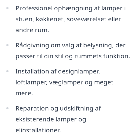
Professionel ophængning af lamper i
stuen, køkkenet, soveværelset eller
andre rum.
Rådgivning om valg af belysning, der
passer til din stil og rummets funktion.
Installation af designlamper,
loftlamper, væglamper og meget
mere.
Reparation og udskiftning af
eksisterende lamper og
elinstallationer.