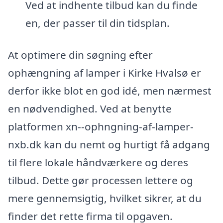
Ved at indhente tilbud kan du finde
en, der passer til din tidsplan.
At optimere din søgning efter
ophængning af lamper i Kirke Hvalsø er
derfor ikke blot en god idé, men nærmest
en nødvendighed. Ved at benytte
platformen xn--ophngning-af-lamper-
nxb.dk kan du nemt og hurtigt få adgang
til flere lokale håndværkere og deres
tilbud. Dette gør processen lettere og
mere gennemsigtig, hvilket sikrer, at du
finder det rette firma til opgaven.