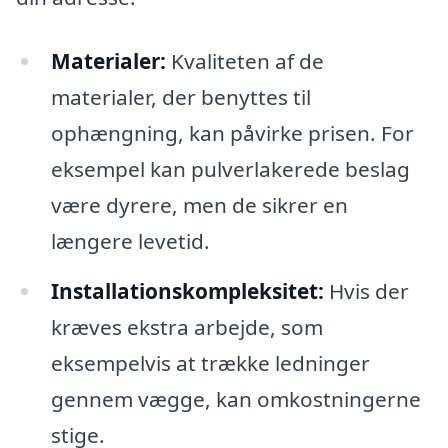
Materialer:
Kvaliteten af de
materialer, der benyttes til
ophængning, kan påvirke prisen. For
eksempel kan pulverlakerede beslag
være dyrere, men de sikrer en
længere levetid.
Installationskompleksitet:
Hvis der
kræves ekstra arbejde, som
eksempelvis at trække ledninger
gennem vægge, kan omkostningerne
stige.