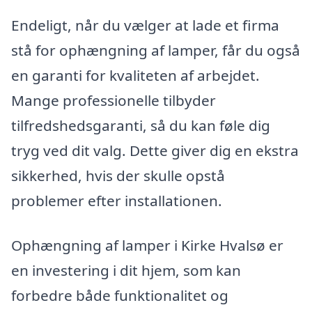
Endeligt, når du vælger at lade et firma
stå for ophængning af lamper, får du også
en garanti for kvaliteten af arbejdet.
Mange professionelle tilbyder
tilfredshedsgaranti, så du kan føle dig
tryg ved dit valg. Dette giver dig en ekstra
sikkerhed, hvis der skulle opstå
problemer efter installationen.
Ophængning af lamper i Kirke Hvalsø er
en investering i dit hjem, som kan
forbedre både funktionalitet og