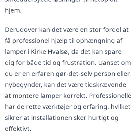
hjem.
Derudover kan det være en stor fordel at
få professionel hjælp til ophængning af
lamper i Kirke Hvalsø, da det kan spare
dig for både tid og frustration. Uanset om
du er en erfaren gør-det-selv person eller
nybegynder, kan det være tidskrævende
at montere lamper korrekt. Professionelle
har de rette værktøjer og erfaring, hvilket
sikrer at installationen sker hurtigt og
effektivt.