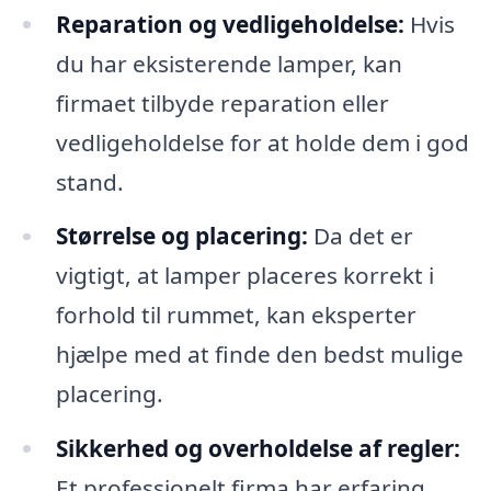
Reparation og vedligeholdelse:
Hvis
du har eksisterende lamper, kan
firmaet tilbyde reparation eller
vedligeholdelse for at holde dem i god
stand.
Størrelse og placering:
Da det er
vigtigt, at lamper placeres korrekt i
forhold til rummet, kan eksperter
hjælpe med at finde den bedst mulige
placering.
Sikkerhed og overholdelse af regler:
Et professionelt firma har erfaring