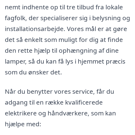
nemt indhente op til tre tilbud fra lokale
fagfolk, der specialiserer sig i belysning og
installationsarbejde. Vores mål er at gøre
det så enkelt som muligt for dig at finde
den rette hjælp til ophængning af dine
lamper, så du kan få lys i hjemmet præcis
som du ønsker det.
Når du benytter vores service, får du
adgang til en række kvalificerede
elektrikere og håndværkere, som kan
hjælpe med: