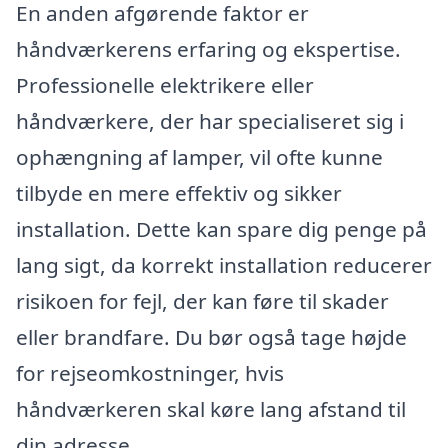
En anden afgørende faktor er
håndværkerens erfaring og ekspertise.
Professionelle elektrikere eller
håndværkere, der har specialiseret sig i
ophængning af lamper, vil ofte kunne
tilbyde en mere effektiv og sikker
installation. Dette kan spare dig penge på
lang sigt, da korrekt installation reducerer
risikoen for fejl, der kan føre til skader
eller brandfare. Du bør også tage højde
for rejseomkostninger, hvis
håndværkeren skal køre lang afstand til
din adresse.