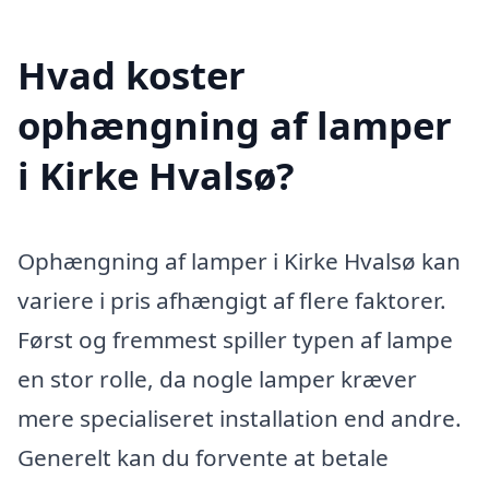
Hvad koster
ophængning af lamper
i Kirke Hvalsø?
Ophængning af lamper i Kirke Hvalsø kan
variere i pris afhængigt af flere faktorer.
Først og fremmest spiller typen af lampe
en stor rolle, da nogle lamper kræver
mere specialiseret installation end andre.
Generelt kan du forvente at betale