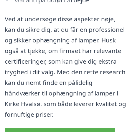
Garanti på udført arbejde
Ved at undersøge disse aspekter nøje,
kan du sikre dig, at du får en professionel
og sikker ophængning af lamper. Husk
også at tjekke, om firmaet har relevante
certificeringer, som kan give dig ekstra
tryghed i dit valg. Med den rette research
kan du nemt finde en pålidelig
håndværker til ophængning af lamper i
Kirke Hvalsø, som både leverer kvalitet og
fornuftige priser.