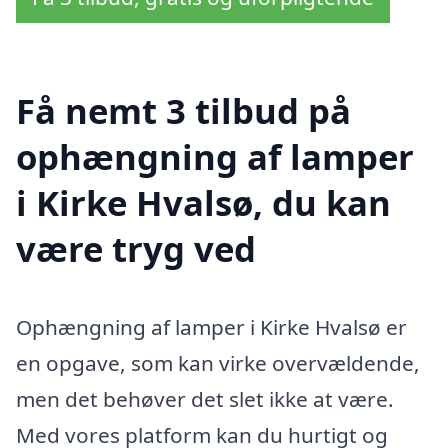
Få nemt 3 tilbud på
ophængning af lamper
i Kirke Hvalsø, du kan
være tryg ved
Ophængning af lamper i Kirke Hvalsø er
en opgave, som kan virke overvældende,
men det behøver det slet ikke at være.
Med vores platform kan du hurtigt og