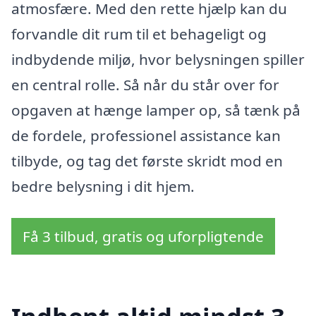
atmosfære. Med den rette hjælp kan du
forvandle dit rum til et behageligt og
indbydende miljø, hvor belysningen spiller
en central rolle. Så når du står over for
opgaven at hænge lamper op, så tænk på
de fordele, professionel assistance kan
tilbyde, og tag det første skridt mod en
bedre belysning i dit hjem.
Få 3 tilbud, gratis og uforpligtende