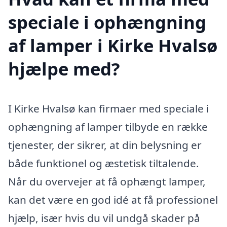
speciale i ophængning
af lamper i Kirke Hvalsø
hjælpe med?
I Kirke Hvalsø kan firmaer med speciale i
ophængning af lamper tilbyde en række
tjenester, der sikrer, at din belysning er
både funktionel og æstetisk tiltalende.
Når du overvejer at få ophængt lamper,
kan det være en god idé at få professionel
hjælp, især hvis du vil undgå skader på