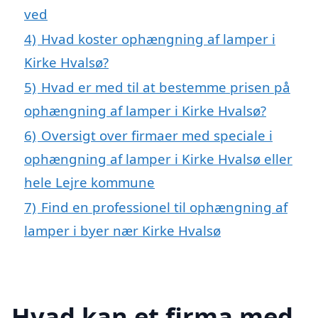
ved
4)
Hvad koster ophængning af lamper i
Kirke Hvalsø?
5)
Hvad er med til at bestemme prisen på
ophængning af lamper i Kirke Hvalsø?
6)
Oversigt over firmaer med speciale i
ophængning af lamper i Kirke Hvalsø eller
hele Lejre kommune
7)
Find en professionel til ophængning af
lamper i byer nær Kirke Hvalsø
Hvad kan et firma med