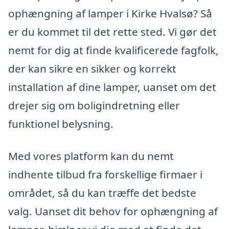
ophængning af lamper i Kirke Hvalsø? Så
er du kommet til det rette sted. Vi gør det
nemt for dig at finde kvalificerede fagfolk,
der kan sikre en sikker og korrekt
installation af dine lamper, uanset om det
drejer sig om boligindretning eller
funktionel belysning.
Med vores platform kan du nemt
indhente tilbud fra forskellige firmaer i
området, så du kan træffe det bedste
valg. Uanset dit behov for ophængning af