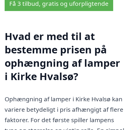
Få 3 tilbud, gratis og uforpligtende
Hvad er med til at
bestemme prisen på
ophængning af lamper
i Kirke Hvalsø?
Ophængning af lamper i Kirke Hvalsø kan
variere betydeligt i pris afhængigt af flere
faktorer. For det første spiller lampens