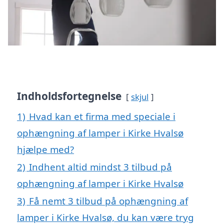
Indholdsfortegnelse
skjul
1)
Hvad kan et firma med speciale i
ophængning af lamper i Kirke Hvalsø
hjælpe med?
2)
Indhent altid mindst 3 tilbud på
ophængning af lamper i Kirke Hvalsø
3)
Få nemt 3 tilbud på ophængning af
lamper i Kirke Hvalsø, du kan være tryg