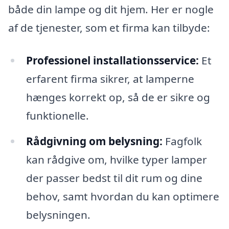
både din lampe og dit hjem. Her er nogle
af de tjenester, som et firma kan tilbyde:
Professionel installationsservice:
Et
erfarent firma sikrer, at lamperne
hænges korrekt op, så de er sikre og
funktionelle.
Rådgivning om belysning:
Fagfolk
kan rådgive om, hvilke typer lamper
der passer bedst til dit rum og dine
behov, samt hvordan du kan optimere
belysningen.