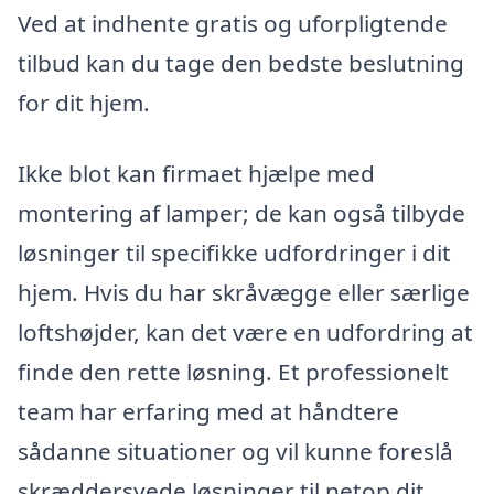
Ved at indhente gratis og uforpligtende
tilbud kan du tage den bedste beslutning
for dit hjem.
Ikke blot kan firmaet hjælpe med
montering af lamper; de kan også tilbyde
løsninger til specifikke udfordringer i dit
hjem. Hvis du har skråvægge eller særlige
loftshøjder, kan det være en udfordring at
finde den rette løsning. Et professionelt
team har erfaring med at håndtere
sådanne situationer og vil kunne foreslå
skræddersyede løsninger til netop dit