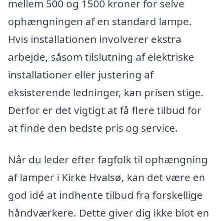
mellem 500 og 1500 kroner for selve
ophængningen af en standard lampe.
Hvis installationen involverer ekstra
arbejde, såsom tilslutning af elektriske
installationer eller justering af
eksisterende ledninger, kan prisen stige.
Derfor er det vigtigt at få flere tilbud for
at finde den bedste pris og service.
Når du leder efter fagfolk til ophængning
af lamper i Kirke Hvalsø, kan det være en
god idé at indhente tilbud fra forskellige
håndværkere. Dette giver dig ikke blot en