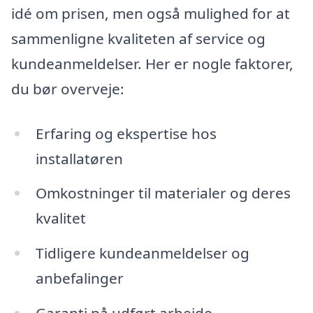
idé om prisen, men også mulighed for at
sammenligne kvaliteten af service og
kundeanmeldelser. Her er nogle faktorer,
du bør overveje:
Erfaring og ekspertise hos
installatøren
Omkostninger til materialer og deres
kvalitet
Tidligere kundeanmeldelser og
anbefalinger