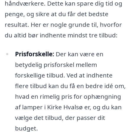
håndværkere. Dette kan spare dig tid og
penge, og sikre at du får det bedste
resultat. Her er nogle grunde til, hvorfor
du altid bør indhente mindst tre tilbud:
Prisforskelle:
Der kan være en
betydelig prisforskel mellem
forskellige tilbud. Ved at indhente
flere tilbud kan du få en bedre idé om,
hvad en rimelig pris for ophængning
af lamper i Kirke Hvalsø er, og du kan
vælge det tilbud, der passer dit
budget.