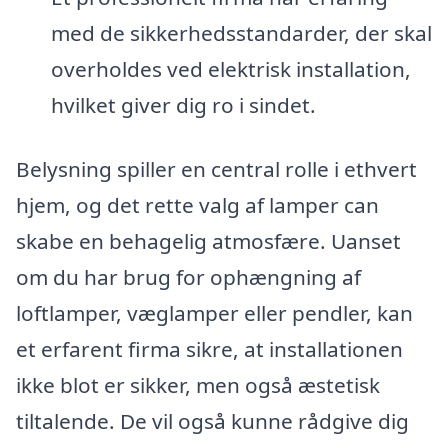
med de sikkerhedsstandarder, der skal
overholdes ved elektrisk installation,
hvilket giver dig ro i sindet.
Belysning spiller en central rolle i ethvert
hjem, og det rette valg af lamper can
skabe en behagelig atmosfære. Uanset
om du har brug for ophængning af
loftlamper, væglamper eller pendler, kan
et erfarent firma sikre, at installationen
ikke blot er sikker, men også æstetisk
tiltalende. De vil også kunne rådgive dig