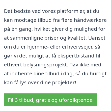
Det bedste ved vores platform er, at du
kan modtage tilbud fra flere håndværkere
på én gang, hvilket giver dig mulighed for
at sammenligne priser og kvalitet. Uanset
om du er hjemme- eller erhvervsejer, så
gør vi det muligt at få ekspertbistand til
ethvert belysningsprojekt. Tøv ikke med
at indhente dine tilbud i dag, så du hurtigt
kan få lys over dine projekter!
Få 3 tilbud, gratis og uforpligtende