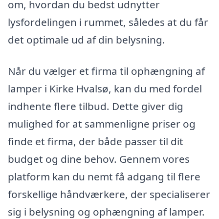
om, hvordan du bedst udnytter
lysfordelingen i rummet, således at du får
det optimale ud af din belysning.
Når du vælger et firma til ophængning af
lamper i Kirke Hvalsø, kan du med fordel
indhente flere tilbud. Dette giver dig
mulighed for at sammenligne priser og
finde et firma, der både passer til dit
budget og dine behov. Gennem vores
platform kan du nemt få adgang til flere
forskellige håndværkere, der specialiserer
sig i belysning og ophængning af lamper.