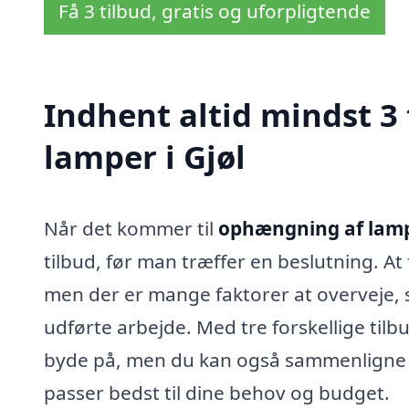
Få 3 tilbud, gratis og uforpligtende
Indhent altid mindst 3
lamper i Gjøl
Når det kommer til
ophængning af lampe
tilbud, før man træffer en beslutning. At
men der er mange faktorer at overveje, 
udførte arbejde. Med tre forskellige til
byde på, men du kan også sammenligne de
passer bedst til dine behov og budget.