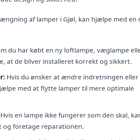
ophængning af lamper i Gjøl, kan hjælpe med en
m du har købt en ny loftlampe, væglampe ell
, at de bliver installeret korrekt og sikkert.
r:
Hvis du ønsker at ændre indretningen eller
jælpe med at flytte lamper til mere optimale
Hvis en lampe ikke fungerer som den skal, ka
 og foretage reparationen.