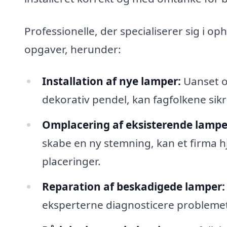
Professionelle, der specialiserer sig i 
opgaver, herunder:
Installation af nye lamper:
Uanset o
dekorativ pendel, kan fagfolkene sikre
Omplacering af eksisterende lampe
skabe en ny stemning, kan et firma h
placeringer.
Reparation af beskadigede lamper:
eksperterne diagnosticere problemet