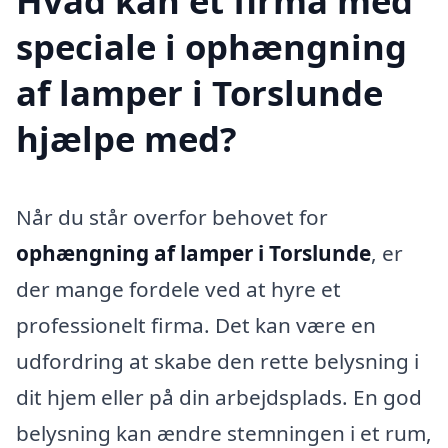
Hvad kan et firma med
speciale i ophængning
af lamper i Torslunde
hjælpe med?
Når du står overfor behovet for
ophængning af lamper i Torslunde
, er
der mange fordele ved at hyre et
professionelt firma. Det kan være en
udfordring at skabe den rette belysning i
dit hjem eller på din arbejdsplads. En god
belysning kan ændre stemningen i et rum,