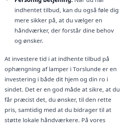
indhentet tilbud, kan du også føle dig
mere sikker på, at du vælger en
håndværker, der forstår dine behov
og ønsker.
At investere tid i at indhente tilbud på
ophængning af lamper i Torslunde er en
investering i både dit hjem og din ro i
sindet. Det er en god måde at sikre, at du
får præcist det, du ønsker, til den rette
pris, samtidig med at du bidrager til at
støtte lokale håndværkere. På vores