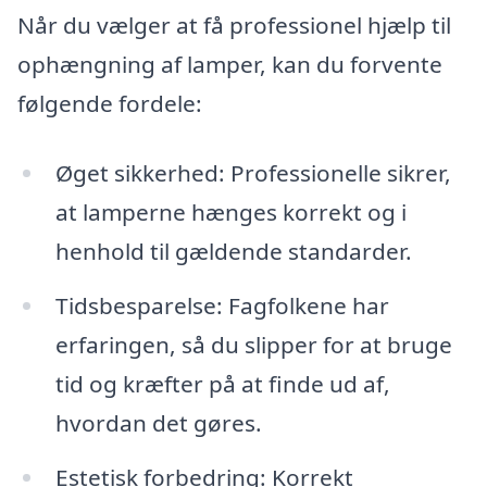
Når du vælger at få professionel hjælp til
ophængning af lamper, kan du forvente
følgende fordele:
Øget sikkerhed: Professionelle sikrer,
at lamperne hænges korrekt og i
henhold til gældende standarder.
Tidsbesparelse: Fagfolkene har
erfaringen, så du slipper for at bruge
tid og kræfter på at finde ud af,
hvordan det gøres.
Estetisk forbedring: Korrekt