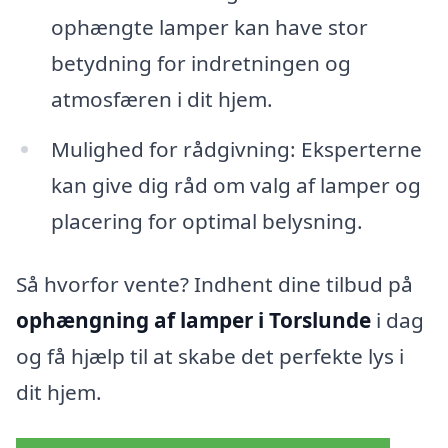
ophængte lamper kan have stor
betydning for indretningen og
atmosfæren i dit hjem.
Mulighed for rådgivning: Eksperterne
kan give dig råd om valg af lamper og
placering for optimal belysning.
Så hvorfor vente? Indhent dine tilbud på
ophængning af lamper i Torslunde
i dag
og få hjælp til at skabe det perfekte lys i
dit hjem.