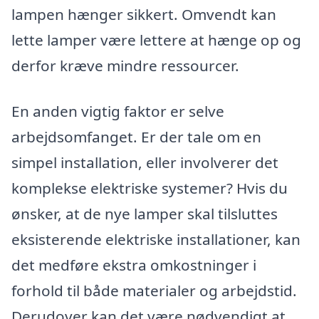
lampen hænger sikkert. Omvendt kan
lette lamper være lettere at hænge op og
derfor kræve mindre ressourcer.
En anden vigtig faktor er selve
arbejdsomfanget. Er der tale om en
simpel installation, eller involverer det
komplekse elektriske systemer? Hvis du
ønsker, at de nye lamper skal tilsluttes
eksisterende elektriske installationer, kan
det medføre ekstra omkostninger i
forhold til både materialer og arbejdstid.
Derudover kan det være nødvendigt at