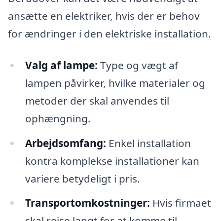
ansætte en elektriker, hvis der er behov
for ændringer i den elektriske installation.
Valg af lampe:
Type og vægt af
lampen påvirker, hvilke materialer og
metoder der skal anvendes til
ophængning.
Arbejdsomfang:
Enkel installation
kontra komplekse installationer kan
variere betydeligt i pris.
Transportomkostninger:
Hvis firmaet
skal rejse langt for at komme til