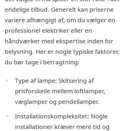
endelige tilbud. Generelt kan priserne
variere afhængigt af, om du vælger en
professionel elektriker eller en
håndværker med ekspertise inden for
belysning. Her er nogle typiske faktorer,
du bør tage i betragtning:
Type af lampe: Skitsering af
prisforskelle mellem loftlamper,
væglamper og pendellamper.
Installationskompleksitet: Nogle
installationer kræver mere tid og