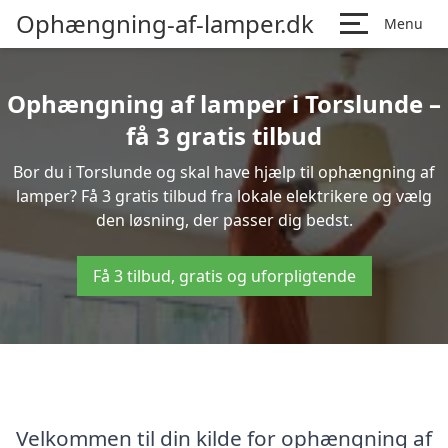
Ophængning-af-lamper.dk
Menu
Ophængning af lamper i Torslunde –
få 3 gratis tilbud
Bor du i Torslunde og skal have hjælp til ophængning af
lamper? Få 3 gratis tilbud fra lokale elektrikere og vælg
den løsning, der passer dig bedst.
Få 3 tilbud, gratis og uforpligtende
Velkommen til din kilde for ophængning af