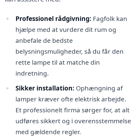
Professionel rådgivning:
Fagfolk kan
hjælpe med at vurdere dit rum og
anbefale de bedste
belysningsmuligheder, så du får den
rette lampe til at matche din
indretning.
Sikker installation:
Ophængning af
lamper kræver ofte elektrisk arbejde.
Et professionelt firma sørger for, at alt
udføres sikkert og i overensstemmelse
med gældende regler.