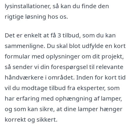
lysinstallationer, så kan du finde den
rigtige løsning hos os.
Det er enkelt at få 3 tilbud, som du kan
sammenligne. Du skal blot udfylde en kort
formular med oplysninger om dit projekt,
så sender vi din forespørgsel til relevante
håndværkere i området. Inden for kort tid
vil du modtage tilbud fra eksperter, som
har erfaring med ophængning af lamper,
og som kan sikre, at dine lamper hænger
korrekt og sikkert.