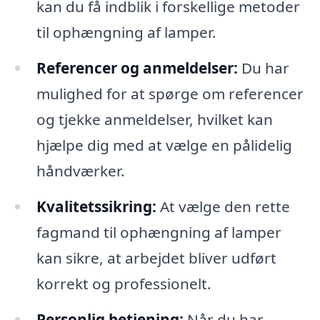
kan du få indblik i forskellige metoder
til ophængning af lamper.
Referencer og anmeldelser:
Du har
mulighed for at spørge om referencer
og tjekke anmeldelser, hvilket kan
hjælpe dig med at vælge en pålidelig
håndværker.
Kvalitetssikring:
At vælge den rette
fagmand til ophængning af lamper
kan sikre, at arbejdet bliver udført
korrekt og professionelt.
Personlig betjening:
Når du har