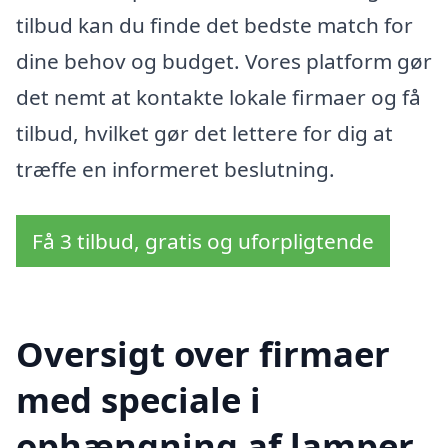
tilbud kan du finde det bedste match for
dine behov og budget. Vores platform gør
det nemt at kontakte lokale firmaer og få
tilbud, hvilket gør det lettere for dig at
træffe en informeret beslutning.
Få 3 tilbud, gratis og uforpligtende
Oversigt over firmaer
med speciale i
ophængning af lamper