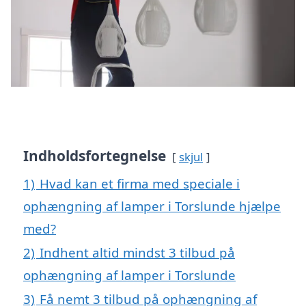
Indholdsfortegnelse
skjul
1)
Hvad kan et firma med speciale i
ophængning af lamper i Torslunde hjælpe
med?
2)
Indhent altid mindst 3 tilbud på
ophængning af lamper i Torslunde
3)
Få nemt 3 tilbud på ophængning af