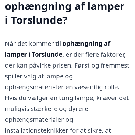
ophængning af lamper
i Torslunde?
Når det kommer til
ophængning af
lamper i Torslunde
, er der flere faktorer,
der kan påvirke prisen. Først og fremmest
spiller valg af lampe og
ophængsmaterialer en væsentlig rolle.
Hvis du vælger en tung lampe, kræver det
muligvis stærkere og dyrere
ophængsmaterialer og
installationsteknikker for at sikre, at