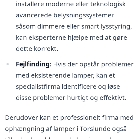
installere moderne eller teknologisk
avancerede belysningssystemer
såsom dimmere eller smart lysstyring,
kan eksperterne hjælpe med at gøre
dette korrekt.
Fejlfinding:
Hvis der opstår problemer
med eksisterende lamper, kan et
specialistfirma identificere og løse
disse problemer hurtigt og effektivt.
Derudover kan et professionelt firma med
ophængning af lamper i Torslunde også