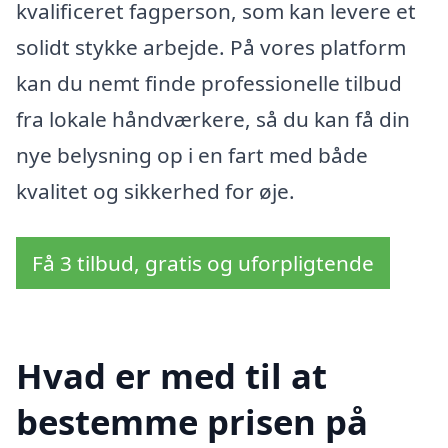
kvalificeret fagperson, som kan levere et
solidt stykke arbejde. På vores platform
kan du nemt finde professionelle tilbud
fra lokale håndværkere, så du kan få din
nye belysning op i en fart med både
kvalitet og sikkerhed for øje.
Få 3 tilbud, gratis og uforpligtende
Hvad er med til at
bestemme prisen på