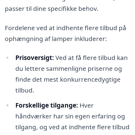
passer til dine specifikke behov.
Fordelene ved at indhente flere tilbud på
ophængning af lamper inkluderer:
Prisoversigt:
Ved at få flere tilbud kan
du lettere sammenligne priserne og
finde det mest konkurrencedygtige
tilbud.
Forskellige tilgange:
Hver
håndværker har sin egen erfaring og
tilgang, og ved at indhente flere tilbud