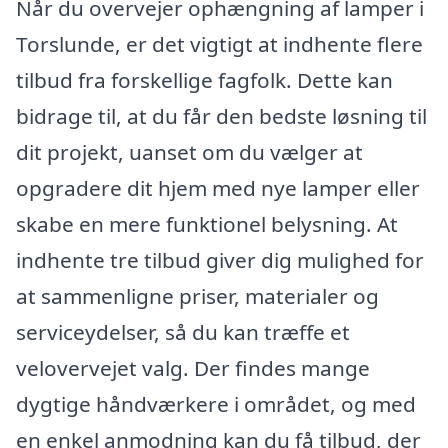
Når du overvejer ophængning af lamper i
Torslunde, er det vigtigt at indhente flere
tilbud fra forskellige fagfolk. Dette kan
bidrage til, at du får den bedste løsning til
dit projekt, uanset om du vælger at
opgradere dit hjem med nye lamper eller
skabe en mere funktionel belysning. At
indhente tre tilbud giver dig mulighed for
at sammenligne priser, materialer og
serviceydelser, så du kan træffe et
velovervejet valg. Der findes mange
dygtige håndværkere i området, og med
en enkel anmodning kan du få tilbud, der