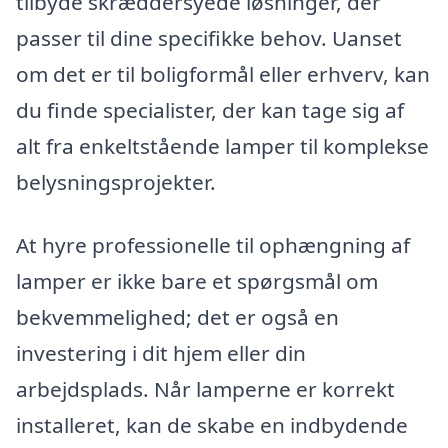
tilbyde skræddersyede løsninger, der
passer til dine specifikke behov. Uanset
om det er til boligformål eller erhverv, kan
du finde specialister, der kan tage sig af
alt fra enkeltstående lamper til komplekse
belysningsprojekter.
At hyre professionelle til ophængning af
lamper er ikke bare et spørgsmål om
bekvemmelighed; det er også en
investering i dit hjem eller din
arbejdsplads. Når lamperne er korrekt
installeret, kan de skabe en indbydende