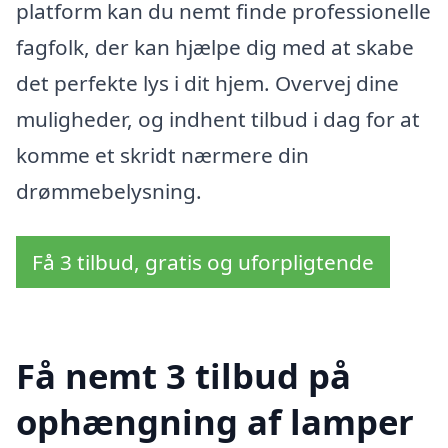
platform kan du nemt finde professionelle
fagfolk, der kan hjælpe dig med at skabe
det perfekte lys i dit hjem. Overvej dine
muligheder, og indhent tilbud i dag for at
komme et skridt nærmere din
drømmebelysning.
Få 3 tilbud, gratis og uforpligtende
Få nemt 3 tilbud på
ophængning af lamper