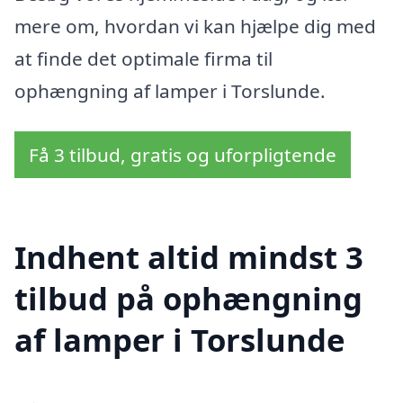
mere om, hvordan vi kan hjælpe dig med
at finde det optimale firma til
ophængning af lamper i Torslunde.
Få 3 tilbud, gratis og uforpligtende
Indhent altid mindst 3
tilbud på ophængning
af lamper i Torslunde