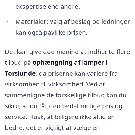
ekspertise end andre.
Materialer: Valg af beslag og ledninger
kan også påvirke prisen.
Det kan give god mening at indhente flere
tilbud på
ophængning af lamper i
Torslunde
, da priserne kan variere fra
virksomhed til virksomhed. Ved at
sammenligne de forskellige tilbud kan du
sikre, at du får den bedst mulige pris og
service. Husk, at billigere ikke altid er
bedre; det er vigtigt at vælge en