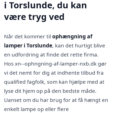
i Torslunde, du kan
være tryg ved
Når det kommer til
ophængning af
lamper i Torslunde
, kan det hurtigt blive
en udfordring at finde det rette firma.
Hos xn--ophngning-af-lamper-nxb.dk gør
vi det nemt for dig at indhente tilbud fra
qualified fagfolk, som kan hjælpe med at
lyse dit hjem op på den bedste måde.
Uanset om du har brug for at få hængt en
enkelt lampe op eller flere