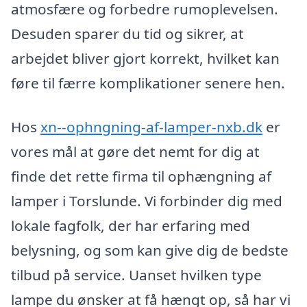
atmosfære og forbedre rumoplevelsen.
Desuden sparer du tid og sikrer, at
arbejdet bliver gjort korrekt, hvilket kan
føre til færre komplikationer senere hen.
Hos
xn--ophngning-af-lamper-nxb.dk
er
vores mål at gøre det nemt for dig at
finde det rette firma til ophængning af
lamper i Torslunde. Vi forbinder dig med
lokale fagfolk, der har erfaring med
belysning, og som kan give dig de bedste
tilbud på service. Uanset hvilken type
lampe du ønsker at få hængt op, så har vi