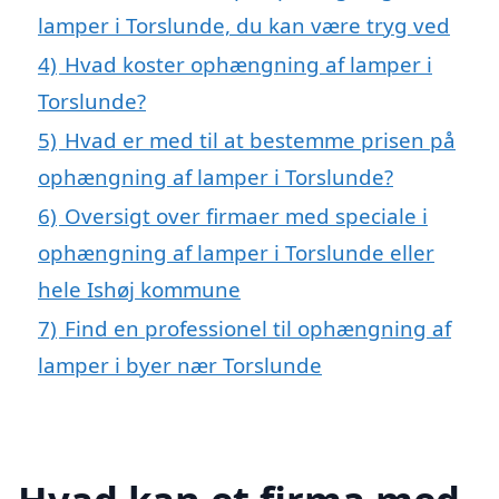
lamper i Torslunde, du kan være tryg ved
4)
Hvad koster ophængning af lamper i
Torslunde?
5)
Hvad er med til at bestemme prisen på
ophængning af lamper i Torslunde?
6)
Oversigt over firmaer med speciale i
ophængning af lamper i Torslunde eller
hele Ishøj kommune
7)
Find en professionel til ophængning af
lamper i byer nær Torslunde