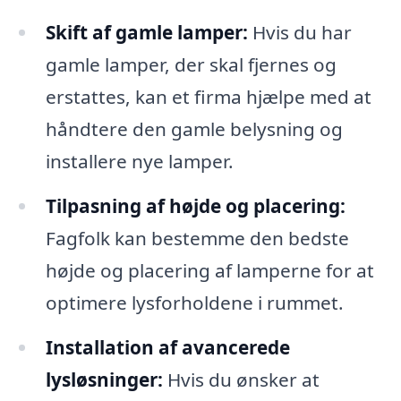
Skift af gamle lamper:
Hvis du har
gamle lamper, der skal fjernes og
erstattes, kan et firma hjælpe med at
håndtere den gamle belysning og
installere nye lamper.
Tilpasning af højde og placering:
Fagfolk kan bestemme den bedste
højde og placering af lamperne for at
optimere lysforholdene i rummet.
Installation af avancerede
lysløsninger:
Hvis du ønsker at