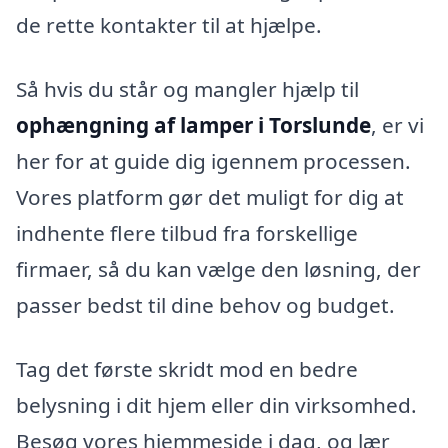
de rette kontakter til at hjælpe.
Så hvis du står og mangler hjælp til
ophængning af lamper i Torslunde
, er vi
her for at guide dig igennem processen.
Vores platform gør det muligt for dig at
indhente flere tilbud fra forskellige
firmaer, så du kan vælge den løsning, der
passer bedst til dine behov og budget.
Tag det første skridt mod en bedre
belysning i dit hjem eller din virksomhed.
Besøg vores hjemmeside i dag, og lær