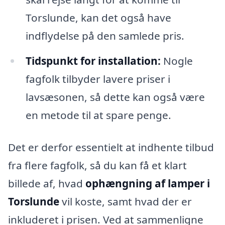
Torslunde, kan det også have
indflydelse på den samlede pris.
Tidspunkt for installation:
Nogle
fagfolk tilbyder lavere priser i
lavsæsonen, så dette kan også være
en metode til at spare penge.
Det er derfor essentielt at indhente tilbud
fra flere fagfolk, så du kan få et klart
billede af, hvad
ophængning af lamper i
Torslunde
vil koste, samt hvad der er
inkluderet i prisen. Ved at sammenligne