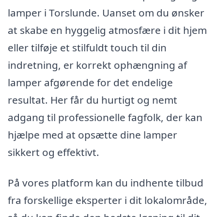
lamper i Torslunde. Uanset om du ønsker
at skabe en hyggelig atmosfære i dit hjem
eller tilføje et stilfuldt touch til din
indretning, er korrekt ophængning af
lamper afgørende for det endelige
resultat. Her får du hurtigt og nemt
adgang til professionelle fagfolk, der kan
hjælpe med at opsætte dine lamper
sikkert og effektivt.
På vores platform kan du indhente tilbud
fra forskellige eksperter i dit lokalområde,