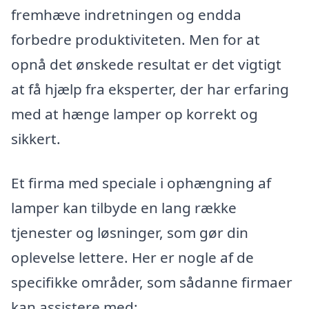
fremhæve indretningen og endda
forbedre produktiviteten. Men for at
opnå det ønskede resultat er det vigtigt
at få hjælp fra eksperter, der har erfaring
med at hænge lamper op korrekt og
sikkert.
Et firma med speciale i ophængning af
lamper kan tilbyde en lang række
tjenester og løsninger, som gør din
oplevelse lettere. Her er nogle af de
specifikke områder, som sådanne firmaer
kan assistere med: