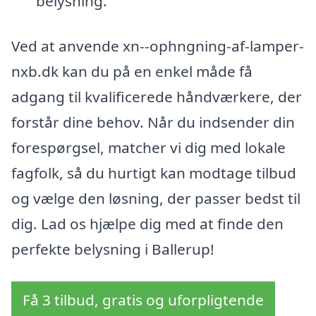
belysning.
Ved at anvende xn--ophngning-af-lamper-
nxb.dk kan du på en enkel måde få
adgang til kvalificerede håndværkere, der
forstår dine behov. Når du indsender din
forespørgsel, matcher vi dig med lokale
fagfolk, så du hurtigt kan modtage tilbud
og vælge den løsning, der passer bedst til
dig. Lad os hjælpe dig med at finde den
perfekte belysning i Ballerup!
Få 3 tilbud, gratis og uforpligtende