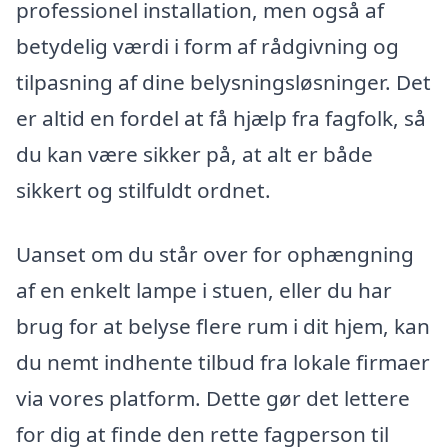
professionel installation, men også af
betydelig værdi i form af rådgivning og
tilpasning af dine belysningsløsninger. Det
er altid en fordel at få hjælp fra fagfolk, så
du kan være sikker på, at alt er både
sikkert og stilfuldt ordnet.
Uanset om du står over for ophængning
af en enkelt lampe i stuen, eller du har
brug for at belyse flere rum i dit hjem, kan
du nemt indhente tilbud fra lokale firmaer
via vores platform. Dette gør det lettere
for dig at finde den rette fagperson til