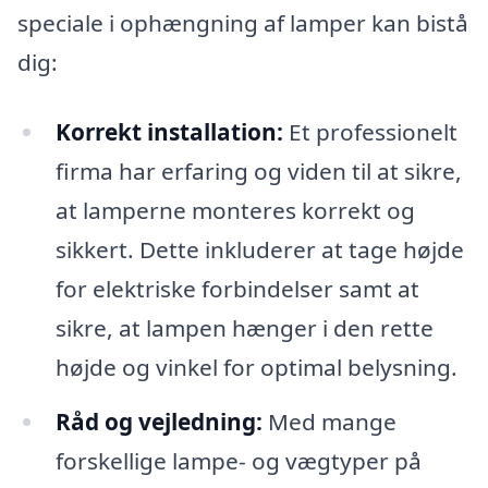
speciale i ophængning af lamper kan bistå
dig:
Korrekt installation:
Et professionelt
firma har erfaring og viden til at sikre,
at lamperne monteres korrekt og
sikkert. Dette inkluderer at tage højde
for elektriske forbindelser samt at
sikre, at lampen hænger i den rette
højde og vinkel for optimal belysning.
Råd og vejledning:
Med mange
forskellige lampe- og vægtyper på