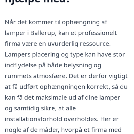
Når det kommer til ophængning af
lamper i Ballerup, kan et professionelt
firma være en uvurderlig ressource.
Lampers placering og type kan have stor
indflydelse på både belysning og
rummets atmosfære. Det er derfor vigtigt
at få udført ophængningen korrekt, så du
kan få det maksimale ud af dine lamper
og samtidig sikre, at alle
installationsforhold overholdes. Her er
nogle af de måder, hvorpå et firma med