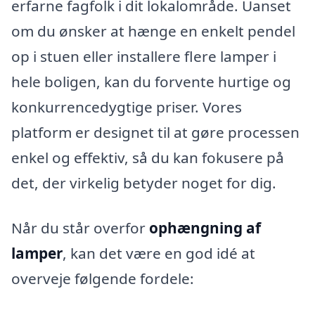
erfarne fagfolk i dit lokalområde. Uanset
om du ønsker at hænge en enkelt pendel
op i stuen eller installere flere lamper i
hele boligen, kan du forvente hurtige og
konkurrencedygtige priser. Vores
platform er designet til at gøre processen
enkel og effektiv, så du kan fokusere på
det, der virkelig betyder noget for dig.
Når du står overfor
ophængning af
lamper
, kan det være en god idé at
overveje følgende fordele: