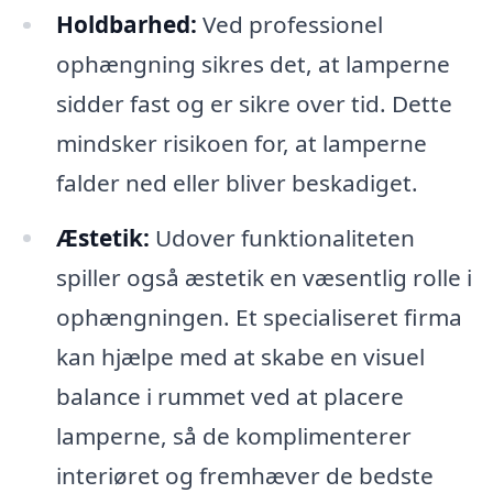
Holdbarhed:
Ved professionel
ophængning sikres det, at lamperne
sidder fast og er sikre over tid. Dette
mindsker risikoen for, at lamperne
falder ned eller bliver beskadiget.
Æstetik:
Udover funktionaliteten
spiller også æstetik en væsentlig rolle i
ophængningen. Et specialiseret firma
kan hjælpe med at skabe en visuel
balance i rummet ved at placere
lamperne, så de komplimenterer
interiøret og fremhæver de bedste