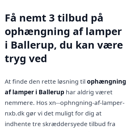
Få nemt 3 tilbud på
ophængning af lamper
i Ballerup, du kan være
tryg ved
At finde den rette løsning til
ophængning
af lamper i Ballerup
har aldrig været
nemmere. Hos xn--ophngning-af-lamper-
nxb.dk gør vi det muligt for dig at
indhente tre skræddersyede tilbud fra