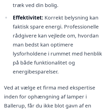
træk ved din bolig.
Effektivitet:
Korrekt belysning kan
faktisk spare energi. Professionelle
rådgivere kan vejlede om, hvordan
man bedst kan optimere
lysforholdene i rummet med henblik
på både funktionalitet og
energibesparelser.
Ved at vælge et firma med ekspertise
inden for ophængning af lamper i
Ballerup, får du ikke blot gavn af en