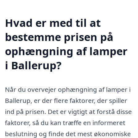
Hvad er med til at
bestemme prisen på
ophængning af lamper
i Ballerup?
Når du overvejer ophængning af lamper i
Ballerup, er der flere faktorer, der spiller
ind på prisen. Det er vigtigt at forstå disse
faktorer, så du kan træffe en informeret
beslutning og finde det mest økonomiske