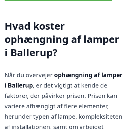
Hvad koster
ophængning af lamper
i Ballerup?
Når du overvejer
ophængning af lamper
i Ballerup
, er det vigtigt at kende de
faktorer, der påvirker prisen. Prisen kan
variere afhængigt af flere elementer,
herunder typen af lampe, kompleksiteten
af installationen, samt om arbejdet