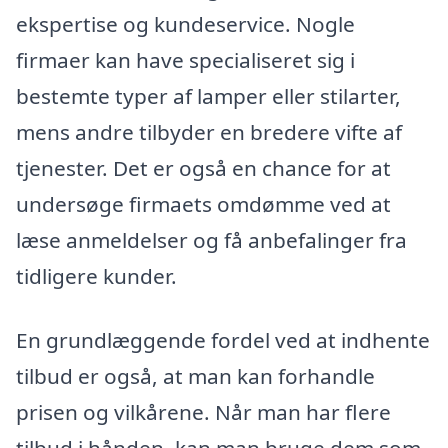
ekspertise og kundeservice. Nogle
firmaer kan have specialiseret sig i
bestemte typer af lamper eller stilarter,
mens andre tilbyder en bredere vifte af
tjenester. Det er også en chance for at
undersøge firmaets omdømme ved at
læse anmeldelser og få anbefalinger fra
tidligere kunder.
En grundlæggende fordel ved at indhente
tilbud er også, at man kan forhandle
prisen og vilkårene. Når man har flere