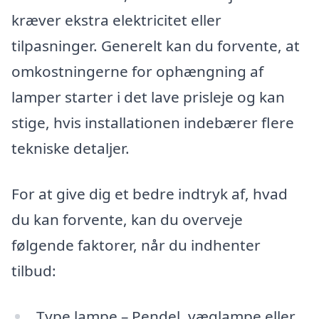
kræver ekstra elektricitet eller
tilpasninger. Generelt kan du forvente, at
omkostningerne for ophængning af
lamper starter i det lave prisleje og kan
stige, hvis installationen indebærer flere
tekniske detaljer.
For at give dig et bedre indtryk af, hvad
du kan forvente, kan du overveje
følgende faktorer, når du indhenter
tilbud:
Type lampe – Pendel, væglampe eller