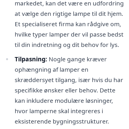
markedet, kan det være en udfordring
at vælge den rigtige lampe til dit hjem.
Et specialiseret firma kan rådgive om,
hvilke typer lamper der vil passe bedst
til din indretning og dit behov for lys.
Tilpasning:
Nogle gange kræver
ophængning af lamper en
skræddersyet tilgang, især hvis du har
specifikke ønsker eller behov. Dette
kan inkludere modulære løsninger,
hvor lamperne skal integreres i
eksisterende bygningsstrukturer.