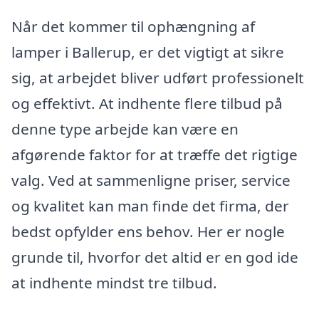
Når det kommer til ophængning af
lamper i Ballerup, er det vigtigt at sikre
sig, at arbejdet bliver udført professionelt
og effektivt. At indhente flere tilbud på
denne type arbejde kan være en
afgørende faktor for at træffe det rigtige
valg. Ved at sammenligne priser, service
og kvalitet kan man finde det firma, der
bedst opfylder ens behov. Her er nogle
grunde til, hvorfor det altid er en god ide
at indhente mindst tre tilbud.