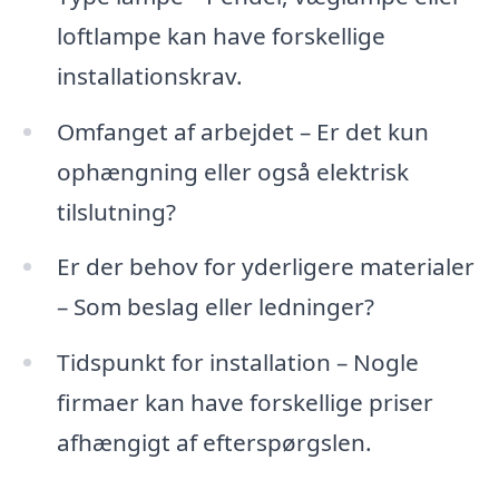
loftlampe kan have forskellige
installationskrav.
Omfanget af arbejdet – Er det kun
ophængning eller også elektrisk
tilslutning?
Er der behov for yderligere materialer
– Som beslag eller ledninger?
Tidspunkt for installation – Nogle
firmaer kan have forskellige priser
afhængigt af efterspørgslen.