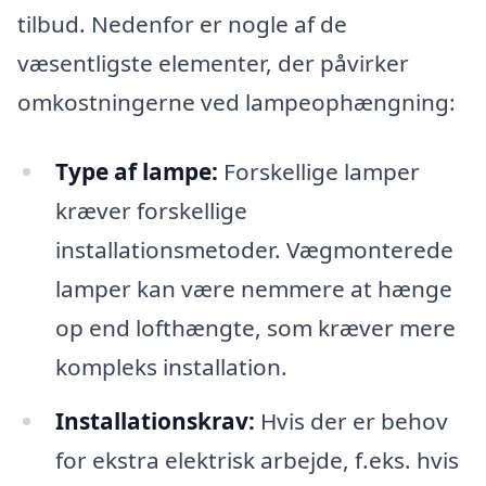
tilbud. Nedenfor er nogle af de
væsentligste elementer, der påvirker
omkostningerne ved lampeophængning:
Type af lampe:
Forskellige lamper
kræver forskellige
installationsmetoder. Vægmonterede
lamper kan være nemmere at hænge
op end lofthængte, som kræver mere
kompleks installation.
Installationskrav:
Hvis der er behov
for ekstra elektrisk arbejde, f.eks. hvis