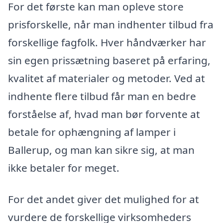
For det første kan man opleve store
prisforskelle, når man indhenter tilbud fra
forskellige fagfolk. Hver håndværker har
sin egen prissætning baseret på erfaring,
kvalitet af materialer og metoder. Ved at
indhente flere tilbud får man en bedre
forståelse af, hvad man bør forvente at
betale for ophængning af lamper i
Ballerup, og man kan sikre sig, at man
ikke betaler for meget.
For det andet giver det mulighed for at
vurdere de forskellige virksomheders