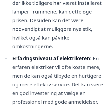
der ikke tidligere har været installeret
lamper i rummene, kan dette øge
prisen. Desuden kan det være
nødvendigt at muliggøre nye stik,
hvilket også kan påvirke
omkostningerne.
Erfaringsniveau af elektrikeren:
En
erfaren elektriker vil ofte koste mere,
men de kan også tilbyde en hurtigere
og mere effektiv service. Det kan være
en god investering at vælge en
professionel med gode anmeldelser.