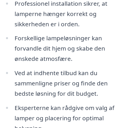
Professionel installation sikrer, at
lamperne hænger korrekt og
sikkerheden er i orden.
Forskellige lampeløsninger kan
forvandle dit hjem og skabe den
ønskede atmosfære.
Ved at indhente tilbud kan du
sammenligne priser og finde den
bedste løsning for dit budget.
Eksperterne kan rådgive om valg af
lamper og placering for optimal