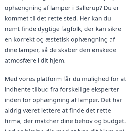
ophængning af lamper i Ballerup? Du er
kommet til det rette sted. Her kan du
nemt finde dygtige fagfolk, der kan sikre
en korrekt og æstetisk ophængning af
dine lamper, så de skaber den ønskede
atmosfære i dit hjem.
Med vores platform får du mulighed for at
indhente tilbud fra forskellige eksperter
inden for ophængning af lamper. Det har
aldrig været lettere at finde det rette
firma, der matcher dine behov og budget.