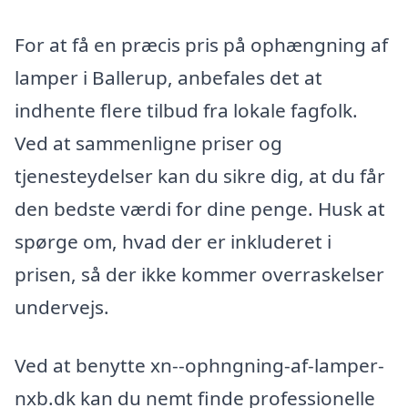
For at få en præcis pris på ophængning af
lamper i Ballerup, anbefales det at
indhente flere tilbud fra lokale fagfolk.
Ved at sammenligne priser og
tjenesteydelser kan du sikre dig, at du får
den bedste værdi for dine penge. Husk at
spørge om, hvad der er inkluderet i
prisen, så der ikke kommer overraskelser
undervejs.
Ved at benytte xn--ophngning-af-lamper-
nxb.dk kan du nemt finde professionelle