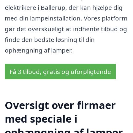
elektrikere i Ballerup, der kan hjælpe dig
med din lampeinstallation. Vores platform
gør det overskueligt at indhente tilbud og
finde den bedste løsning til din
ophængning af lamper.
Få 3 tilbud, gratis og uforpligtende
Oversigt over firmaer
med speciale i
ophængning af lamper