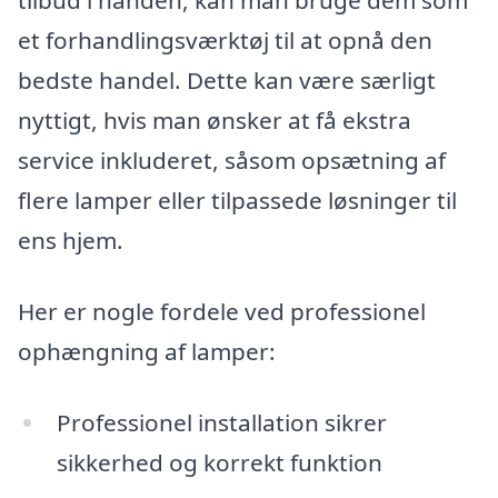
tilbud i hånden, kan man bruge dem som
et forhandlingsværktøj til at opnå den
bedste handel. Dette kan være særligt
nyttigt, hvis man ønsker at få ekstra
service inkluderet, såsom opsætning af
flere lamper eller tilpassede løsninger til
ens hjem.
Her er nogle fordele ved professionel
ophængning af lamper:
Professionel installation sikrer
sikkerhed og korrekt funktion