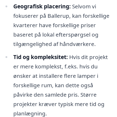
Geografisk placering:
Selvom vi
fokuserer på Ballerup, kan forskellige
kvarterer have forskellige priser
baseret på lokal efterspørgsel og
tilgængelighed af håndværkere.
Tid og kompleksitet:
Hvis dit projekt
er mere komplekst, f.eks. hvis du
ønsker at installere flere lamper i
forskellige rum, kan dette også
påvirke den samlede pris. Større
projekter kræver typisk mere tid og
planlægning.