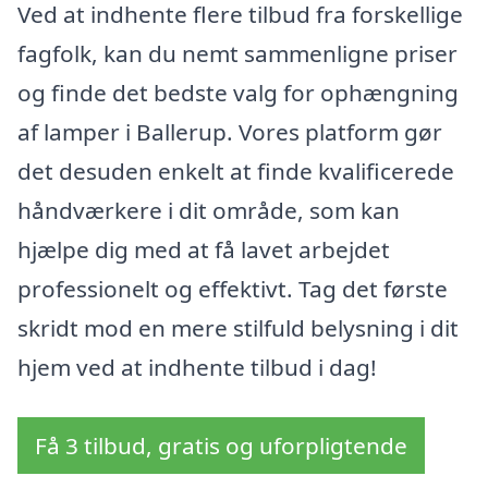
Ved at indhente flere tilbud fra forskellige
fagfolk, kan du nemt sammenligne priser
og finde det bedste valg for ophængning
af lamper i Ballerup. Vores platform gør
det desuden enkelt at finde kvalificerede
håndværkere i dit område, som kan
hjælpe dig med at få lavet arbejdet
professionelt og effektivt. Tag det første
skridt mod en mere stilfuld belysning i dit
hjem ved at indhente tilbud i dag!
Få 3 tilbud, gratis og uforpligtende