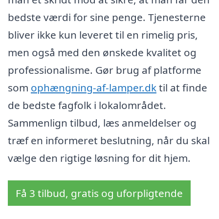
bedste værdi for sine penge. Tjenesterne
bliver ikke kun leveret til en rimelig pris,
men også med den ønskede kvalitet og
professionalisme. Gør brug af platforme
som
ophængning-af-lamper.dk
til at finde
de bedste fagfolk i lokalområdet.
Sammenlign tilbud, læs anmeldelser og
træf en informeret beslutning, når du skal
vælge den rigtige løsning for dit hjem.
Få 3 tilbud, gratis og uforpligtende