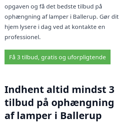
opgaven og få det bedste tilbud på
ophængning af lamper i Ballerup. Gør dit
hjem lysere i dag ved at kontakte en
professionel.
Få 3 tilbud, gratis og uforpligtende
Indhent altid mindst 3
tilbud på ophængning
af lamper i Ballerup