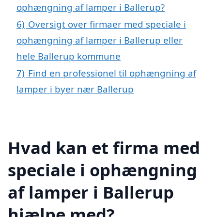
ophængning af lamper i Ballerup?
6)
Oversigt over firmaer med speciale i
ophængning af lamper i Ballerup eller
hele Ballerup kommune
7)
Find en professionel til ophængning af
lamper i byer nær Ballerup
Hvad kan et firma med
speciale i ophængning
af lamper i Ballerup
hjælpe med?