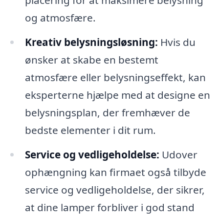
placering for at maksimere belysning
og atmosfære.
Kreativ belysningsløsning:
Hvis du
ønsker at skabe en bestemt
atmosfære eller belysningseffekt, kan
eksperterne hjælpe med at designe en
belysningsplan, der fremhæver de
bedste elementer i dit rum.
Service og vedligeholdelse:
Udover
ophængning kan firmaet også tilbyde
service og vedligeholdelse, der sikrer,
at dine lamper forbliver i god stand