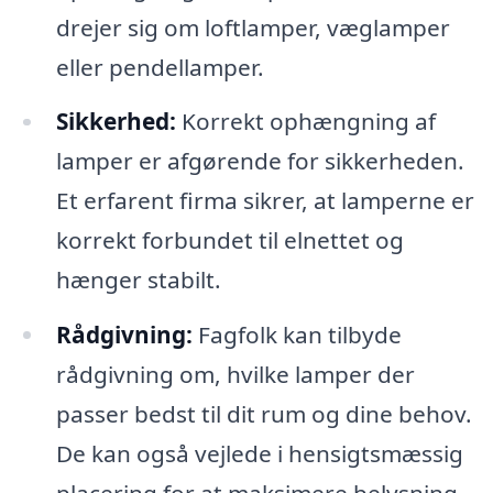
drejer sig om loftlamper, væglamper
eller pendellamper.
Sikkerhed:
Korrekt ophængning af
lamper er afgørende for sikkerheden.
Et erfarent firma sikrer, at lamperne er
korrekt forbundet til elnettet og
hænger stabilt.
Rådgivning:
Fagfolk kan tilbyde
rådgivning om, hvilke lamper der
passer bedst til dit rum og dine behov.
De kan også vejlede i hensigtsmæssig