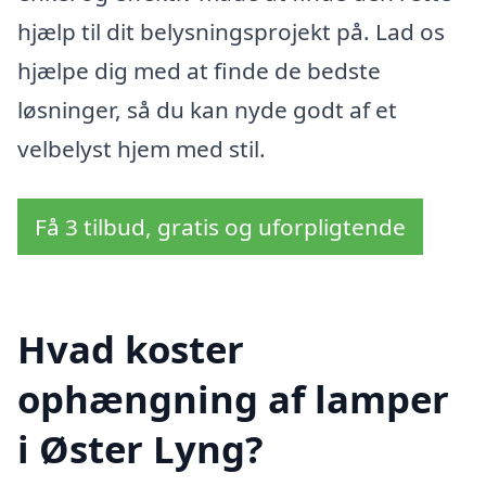
hjælp til dit belysningsprojekt på. Lad os
hjælpe dig med at finde de bedste
løsninger, så du kan nyde godt af et
velbelyst hjem med stil.
Få 3 tilbud, gratis og uforpligtende
Hvad koster
ophængning af lamper
i Øster Lyng?