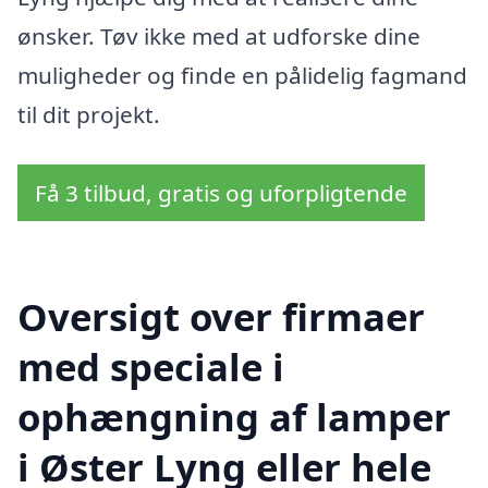
ønsker. Tøv ikke med at udforske dine
muligheder og finde en pålidelig fagmand
til dit projekt.
Få 3 tilbud, gratis og uforpligtende
Oversigt over firmaer
med speciale i
ophængning af lamper
i Øster Lyng eller hele