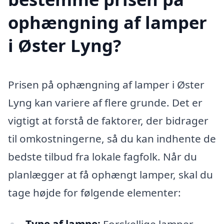
ophængning af lamper
i Øster Lyng?
Prisen på ophængning af lamper i Øster
Lyng kan variere af flere grunde. Det er
vigtigt at forstå de faktorer, der bidrager
til omkostningerne, så du kan indhente de
bedste tilbud fra lokale fagfolk. Når du
planlægger at få ophængt lamper, skal du
tage højde for følgende elementer: