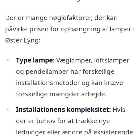
Der er mange nøglefaktorer, der kan
påvirke prisen for ophængning af lamper i
Øster Lyng:
Type lampe:
Væglamper, loftslamper
og pendellamper har forskellige
installationsmetoder og kan kræve
forskellige mængder arbejde.
Installationens kompleksitet:
Hvis
der er behov for at trække nye
ledninger eller ændre på eksisterende