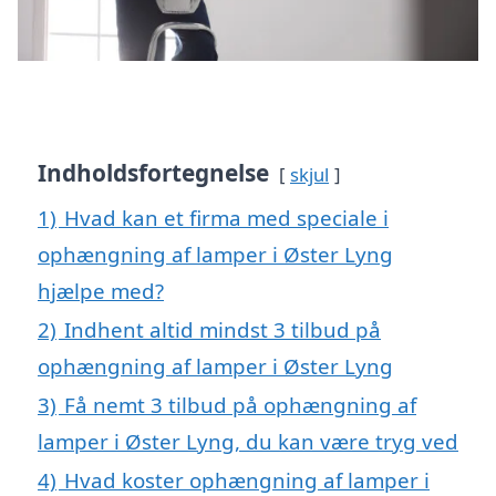
Indholdsfortegnelse
skjul
1)
Hvad kan et firma med speciale i
ophængning af lamper i Øster Lyng
hjælpe med?
2)
Indhent altid mindst 3 tilbud på
ophængning af lamper i Øster Lyng
3)
Få nemt 3 tilbud på ophængning af
lamper i Øster Lyng, du kan være tryg ved
4)
Hvad koster ophængning af lamper i