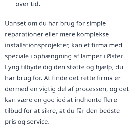
over tid.
Uanset om du har brug for simple
reparationer eller mere komplekse
installationsprojekter, kan et firma med
speciale i ophængning af lamper i Øster
Lyng tilbyde dig den støtte og hjælp, du
har brug for. At finde det rette firma er
dermed en vigtig del af processen, og det
kan være en god idé at indhente flere
tilbud for at sikre, at du får den bedste
pris og service.