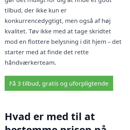
tilbud, der ikke kun er
konkurrencedygtigt, men også af høj
kvalitet. Tøv ikke med at tage skridtet
mod en flottere belysning i dit hjem – det
starter med at finde det rette
håndværkerteam.
Få 3 tilbud, gratis og uforpligtende
Hvad er med til at
bestemme prisen på