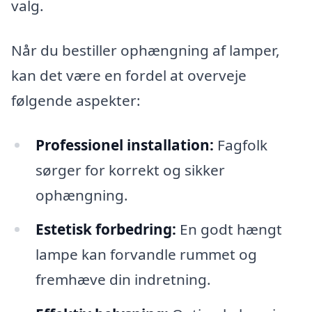
valg.
Når du bestiller ophængning af lamper,
kan det være en fordel at overveje
følgende aspekter:
Professionel installation:
Fagfolk
sørger for korrekt og sikker
ophængning.
Estetisk forbedring:
En godt hængt
lampe kan forvandle rummet og
fremhæve din indretning.