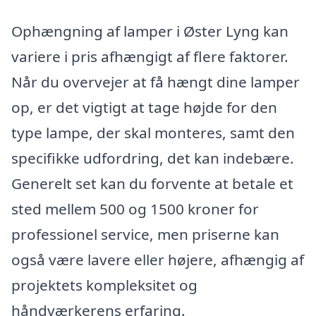
Ophængning af lamper i Øster Lyng kan
variere i pris afhængigt af flere faktorer.
Når du overvejer at få hængt dine lamper
op, er det vigtigt at tage højde for den
type lampe, der skal monteres, samt den
specifikke udfordring, det kan indebære.
Generelt set kan du forvente at betale et
sted mellem 500 og 1500 kroner for
professionel service, men priserne kan
også være lavere eller højere, afhængig af
projektets kompleksitet og
håndværkerens erfaring.