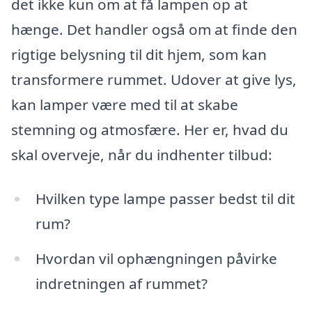
det ikke kun om at få lampen op at
hænge. Det handler også om at finde den
rigtige belysning til dit hjem, som kan
transformere rummet. Udover at give lys,
kan lamper være med til at skabe
stemning og atmosfære. Her er, hvad du
skal overveje, når du indhenter tilbud:
Hvilken type lampe passer bedst til dit
rum?
Hvordan vil ophængningen påvirke
indretningen af rummet?