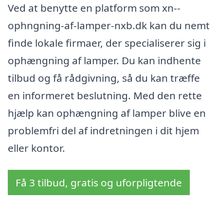
Ved at benytte en platform som xn--
ophngning-af-lamper-nxb.dk kan du nemt
finde lokale firmaer, der specialiserer sig i
ophængning af lamper. Du kan indhente
tilbud og få rådgivning, så du kan træffe
en informeret beslutning. Med den rette
hjælp kan ophængning af lamper blive en
problemfri del af indretningen i dit hjem
eller kontor.
Få 3 tilbud, gratis og uforpligtende