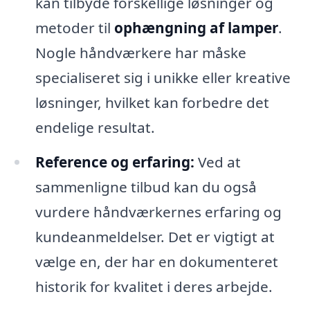
kan tilbyde forskellige løsninger og
metoder til
ophængning af lamper
.
Nogle håndværkere har måske
specialiseret sig i unikke eller kreative
løsninger, hvilket kan forbedre det
endelige resultat.
Reference og erfaring:
Ved at
sammenligne tilbud kan du også
vurdere håndværkernes erfaring og
kundeanmeldelser. Det er vigtigt at
vælge en, der har en dokumenteret
historik for kvalitet i deres arbejde.