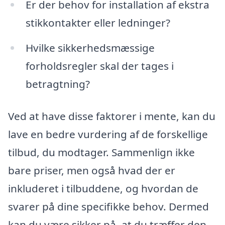
Er der behov for installation af ekstra
stikkontakter eller ledninger?
Hvilke sikkerhedsmæssige
forholdsregler skal der tages i
betragtning?
Ved at have disse faktorer i mente, kan du
lave en bedre vurdering af de forskellige
tilbud, du modtager. Sammenlign ikke
bare priser, men også hvad der er
inkluderet i tilbuddene, og hvordan de
svarer på dine specifikke behov. Dermed
kan du være sikker på, at du træffer den