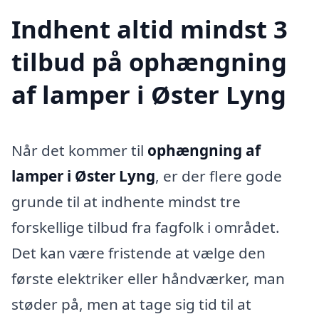
Indhent altid mindst 3
tilbud på ophængning
af lamper i Øster Lyng
Når det kommer til
ophængning af
lamper i Øster Lyng
, er der flere gode
grunde til at indhente mindst tre
forskellige tilbud fra fagfolk i området.
Det kan være fristende at vælge den
første elektriker eller håndværker, man
støder på, men at tage sig tid til at