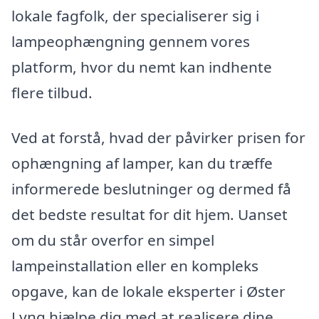
lokale fagfolk, der specialiserer sig i
lampeophængning gennem vores
platform, hvor du nemt kan indhente
flere tilbud.
Ved at forstå, hvad der påvirker prisen for
ophængning af lamper, kan du træffe
informerede beslutninger og dermed få
det bedste resultat for dit hjem. Uanset
om du står overfor en simpel
lampeinstallation eller en kompleks
opgave, kan de lokale eksperter i Øster
Lyng hjælpe dig med at realisere dine