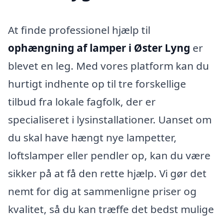
At finde professionel hjælp til
ophængning af lamper i Øster Lyng
er
blevet en leg. Med vores platform kan du
hurtigt indhente op til tre forskellige
tilbud fra lokale fagfolk, der er
specialiseret i lysinstallationer. Uanset om
du skal have hængt nye lampetter,
loftslamper eller pendler op, kan du være
sikker på at få den rette hjælp. Vi gør det
nemt for dig at sammenligne priser og
kvalitet, så du kan træffe det bedst mulige