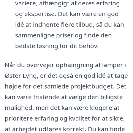
variere, afhængigt af deres erfaring
og ekspertise. Det kan være en god
idé at indhente flere tilbud, så du kan
sammenligne priser og finde den
bedste løsning for dit behov.
Når du overvejer ophængning af lamper i
Øster Lyng, er det også en god idé at tage
højde for det samlede projektbudget. Det
kan være fristende at vælge den billigste
mulighed, men det kan være klogere at
prioritere erfaring og kvalitet for at sikre,
at arbejdet udføres korrekt. Du kan finde