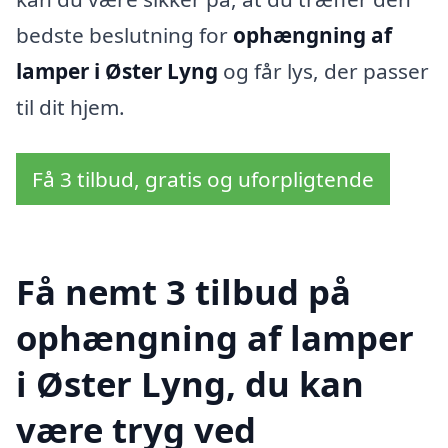
bedste beslutning for
ophængning af
lamper i Øster Lyng
og får lys, der passer
til dit hjem.
Få 3 tilbud, gratis og uforpligtende
Få nemt 3 tilbud på
ophængning af lamper
i Øster Lyng, du kan
være tryg ved