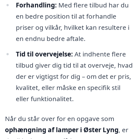
Forhandling:
Med flere tilbud har du
en bedre position til at forhandle
priser og vilkår, hvilket kan resultere i
en endnu bedre aftale.
Tid til overvejelse:
At indhente flere
tilbud giver dig tid til at overveje, hvad
der er vigtigst for dig – om det er pris,
kvalitet, eller måske en specifik stil
eller funktionalitet.
Når du står over for en opgave som
ophængning af lamper i Øster Lyng
, er