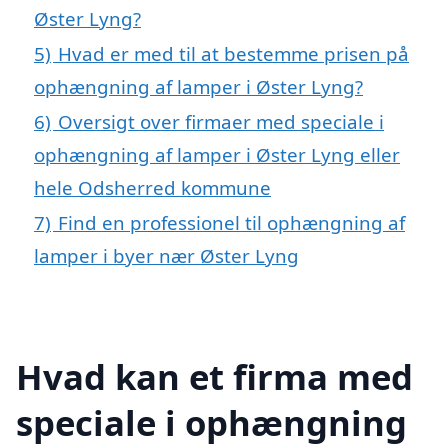
Øster Lyng?
5)
Hvad er med til at bestemme prisen på
ophængning af lamper i Øster Lyng?
6)
Oversigt over firmaer med speciale i
ophængning af lamper i Øster Lyng eller
hele Odsherred kommune
7)
Find en professionel til ophængning af
lamper i byer nær Øster Lyng
Hvad kan et firma med
speciale i ophængning