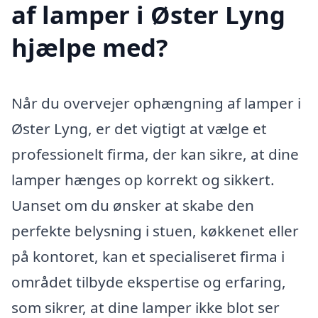
af lamper i Øster Lyng
hjælpe med?
Når du overvejer ophængning af lamper i
Øster Lyng, er det vigtigt at vælge et
professionelt firma, der kan sikre, at dine
lamper hænges op korrekt og sikkert.
Uanset om du ønsker at skabe den
perfekte belysning i stuen, køkkenet eller
på kontoret, kan et specialiseret firma i
området tilbyde ekspertise og erfaring,
som sikrer, at dine lamper ikke blot ser