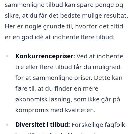
sammenligne tilbud kan spare penge og
sikre, at du får det bedste mulige resultat.
Her er nogle grunde til, hvorfor det altid
er en god idé at indhente flere tilbud:
Konkurrencepriser:
Ved at indhente
tre eller flere tilbud får du mulighed
for at sammenligne priser. Dette kan
føre til, at du finder en mere
økonomisk løsning, som ikke går på
kompromis med kvaliteten.
Diversitet i tilbud:
Forskellige fagfolk