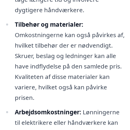
dygtigere håndværkere.
Tilbehør og materialer:
Omkostningerne kan også påvirkes af,
hvilket tilbehør der er nødvendigt.
Skruer, beslag og ledninger kan alle
have indflydelse på den samlede pris.
Kvaliteten af disse materialer kan
variere, hvilket også kan påvirke
prisen.
Arbejdsomkostninger:
Lønningerne
til elektrikere eller håndværkere kan