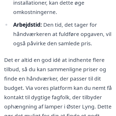
installationer, kan dette øge
omkostningerne.
Arbejdstid:
Den tid, det tager for
håndværkeren at fuldføre opgaven, vil
også påvirke den samlede pris.
Det er altid en god idé at indhente flere
tilbud, så du kan sammenligne priser og
finde en håndværker, der passer til dit
budget. Via vores platform kan du nemt få
kontakt til dygtige fagfolk, der tilbyder
ophængning af lamper i Øster Lyng. Dette
gør det muligt for dig at finde et godt