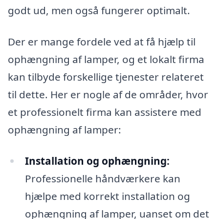
godt ud, men også fungerer optimalt.
Der er mange fordele ved at få hjælp til
ophængning af lamper, og et lokalt firma
kan tilbyde forskellige tjenester relateret
til dette. Her er nogle af de områder, hvor
et professionelt firma kan assistere med
ophængning af lamper:
Installation og ophængning:
Professionelle håndværkere kan
hjælpe med korrekt installation og
ophængning af lamper, uanset om det