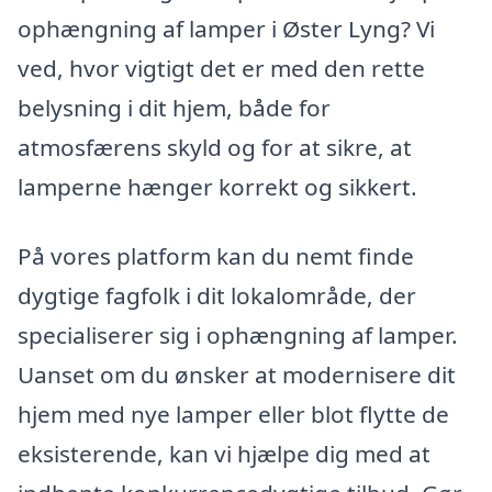
ophængning af lamper i Øster Lyng? Vi
ved, hvor vigtigt det er med den rette
belysning i dit hjem, både for
atmosfærens skyld og for at sikre, at
lamperne hænger korrekt og sikkert.
På vores platform kan du nemt finde
dygtige fagfolk i dit lokalområde, der
specialiserer sig i ophængning af lamper.
Uanset om du ønsker at modernisere dit
hjem med nye lamper eller blot flytte de
eksisterende, kan vi hjælpe dig med at