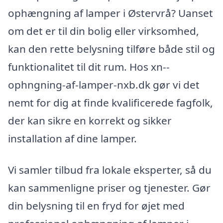
ophængning af lamper i Østervrå? Uanset
om det er til din bolig eller virksomhed,
kan den rette belysning tilføre både stil og
funktionalitet til dit rum. Hos xn--
ophngning-af-lamper-nxb.dk gør vi det
nemt for dig at finde kvalificerede fagfolk,
der kan sikre en korrekt og sikker
installation af dine lamper.
Vi samler tilbud fra lokale eksperter, så du
kan sammenligne priser og tjenester. Gør
din belysning til en fryd for øjet med