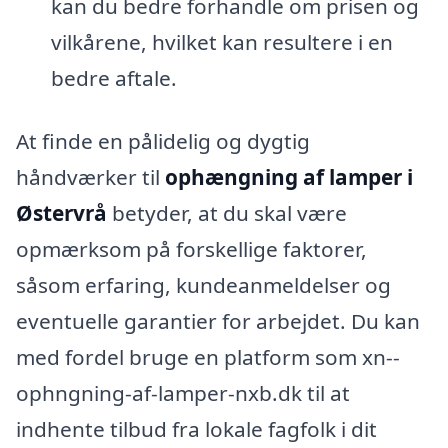
kan du bedre forhandle om prisen og
vilkårene, hvilket kan resultere i en
bedre aftale.
At finde en pålidelig og dygtig
håndværker til
ophængning af lamper i
Østervrå
betyder, at du skal være
opmærksom på forskellige faktorer,
såsom erfaring, kundeanmeldelser og
eventuelle garantier for arbejdet. Du kan
med fordel bruge en platform som xn--
ophngning-af-lamper-nxb.dk til at
indhente tilbud fra lokale fagfolk i dit