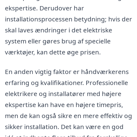
ekspertise. Derudover har
installationsprocessen betydning; hvis der
skal laves ændringer i det elektriske
system eller gøres brug af specielle
værktøjer, kan dette øge prisen.
En anden vigtig faktor er håndværkerens
erfaring og kvalifikationer. Professionelle
elektrikere og installatører med højere
ekspertise kan have en højere timepris,
men de kan også sikre en mere effektiv og
sikker installation. Det kan være en god