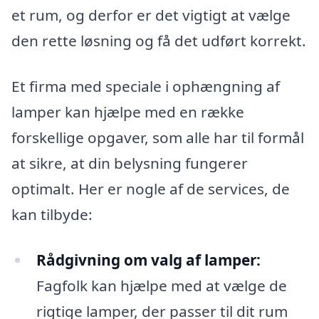
et rum, og derfor er det vigtigt at vælge
den rette løsning og få det udført korrekt.
Et firma med speciale i ophængning af
lamper kan hjælpe med en række
forskellige opgaver, som alle har til formål
at sikre, at din belysning fungerer
optimalt. Her er nogle af de services, de
kan tilbyde:
Rådgivning om valg af lamper:
Fagfolk kan hjælpe med at vælge de
rigtige lamper, der passer til dit rum