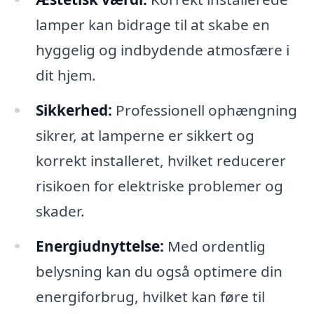
lamper kan bidrage til at skabe en
hyggelig og indbydende atmosfære i
dit hjem.
Sikkerhed:
Professionell ophængning
sikrer, at lamperne er sikkert og
korrekt installeret, hvilket reducerer
risikoen for elektriske problemer og
skader.
Energiudnyttelse:
Med ordentlig
belysning kan du også optimere din
energiforbrug, hvilket kan føre til