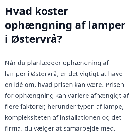
Hvad koster
ophængning af lamper
i Østervrå?
Når du planlægger ophængning af
lamper i Østervrå, er det vigtigt at have
en idé om, hvad prisen kan være. Prisen
for ophængning kan variere afhængigt af
flere faktorer, herunder typen af lampe,
kompleksiteten af installationen og det
firma, du vælger at samarbejde med.