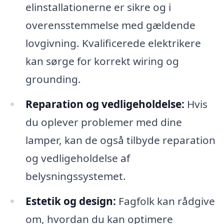
elinstallationerne er sikre og i
overensstemmelse med gældende
lovgivning. Kvalificerede elektrikere
kan sørge for korrekt wiring og
grounding.
Reparation og vedligeholdelse:
Hvis
du oplever problemer med dine
lamper, kan de også tilbyde reparation
og vedligeholdelse af
belysningssystemet.
Estetik og design:
Fagfolk kan rådgive
om, hvordan du kan optimere