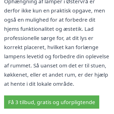
Ophængning af lamper i Østervrå er
derfor ikke kun en praktisk opgave, men
også en mulighed for at forbedre dit
hjems funktionalitet og æstetik. Lad
professionelle sørge for, at dit lys er
korrekt placeret, hvilket kan forlænge
lampens levetid og forbedre din oplevelse
af rummet. Så uanset om det er til stuen,
køkkenet, eller et andet rum, er der hjælp
at hente i dit lokale område.
Få 3 tilbud, gratis og uforpligtende