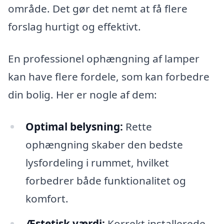
område. Det gør det nemt at få flere
forslag hurtigt og effektivt.
En professionel ophængning af lamper
kan have flere fordele, som kan forbedre
din bolig. Her er nogle af dem:
Optimal belysning:
Rette
ophængning skaber den bedste
lysfordeling i rummet, hvilket
forbedrer både funktionalitet og
komfort.
Æstetisk værdi:
Korrekt installerede