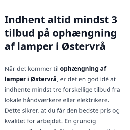
Indhent altid mindst 3
tilbud på ophængning
af lamper i Østervrå
Når det kommer til
ophængning af
lamper i Østervrå
, er det en god idé at
indhente mindst tre forskellige tilbud fra
lokale håndværkere eller elektrikere.
Dette sikrer, at du får den bedste pris og
kvalitet for arbejdet. En grundig