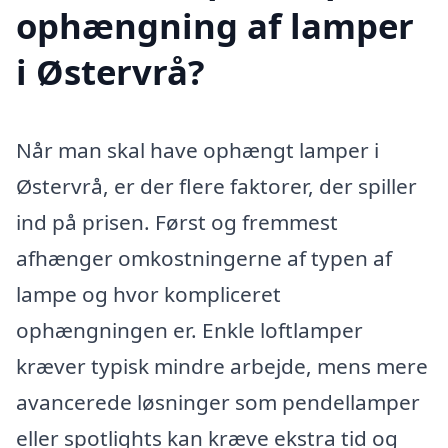
ophængning af lamper
i Østervrå?
Når man skal have ophængt lamper i
Østervrå, er der flere faktorer, der spiller
ind på prisen. Først og fremmest
afhænger omkostningerne af typen af
lampe og hvor kompliceret
ophængningen er. Enkle loftlamper
kræver typisk mindre arbejde, mens mere
avancerede løsninger som pendellamper
eller spotlights kan kræve ekstra tid og