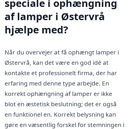
speciale i ophængning
af lamper i Østervrå
hjælpe med?
Når du overvejer at få ophængt lamper i
Østervrå, kan det være en god idé at
kontakte et professionelt firma, der har
erfaring med denne type arbejde. En
korrekt ophængning af lamper er ikke
blot en æstetisk beslutning; det er også
en funktionel en. Korrekt belysning kan
gøre en væsentlig forskel for stemningen i