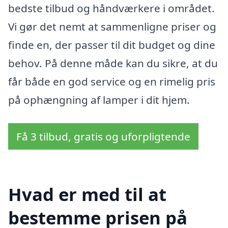
bedste tilbud og håndværkere i området.
Vi gør det nemt at sammenligne priser og
finde en, der passer til dit budget og dine
behov. På denne måde kan du sikre, at du
får både en god service og en rimelig pris
på ophængning af lamper i dit hjem.
Få 3 tilbud, gratis og uforpligtende
Hvad er med til at
bestemme prisen på