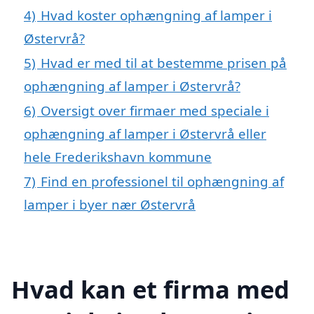
4)
Hvad koster ophængning af lamper i
Østervrå?
5)
Hvad er med til at bestemme prisen på
ophængning af lamper i Østervrå?
6)
Oversigt over firmaer med speciale i
ophængning af lamper i Østervrå eller
hele Frederikshavn kommune
7)
Find en professionel til ophængning af
lamper i byer nær Østervrå
Hvad kan et firma med