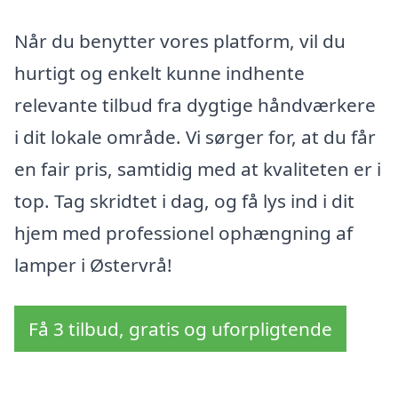
Når du benytter vores platform, vil du
hurtigt og enkelt kunne indhente
relevante tilbud fra dygtige håndværkere
i dit lokale område. Vi sørger for, at du får
en fair pris, samtidig med at kvaliteten er i
top. Tag skridtet i dag, og få lys ind i dit
hjem med professionel ophængning af
lamper i Østervrå!
Få 3 tilbud, gratis og uforpligtende