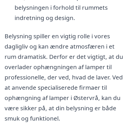
belysningen i forhold til rummets
indretning og design.
Belysning spiller en vigtig rolle i vores
dagligliv og kan ændre atmosfæren i et
rum dramatisk. Derfor er det vigtigt, at du
overlader ophængningen af lamper til
professionelle, der ved, hvad de laver. Ved
at anvende specialiserede firmaer til
ophængning af lamper i Østervrå, kan du
være sikker på, at din belysning er både
smuk og funktionel.