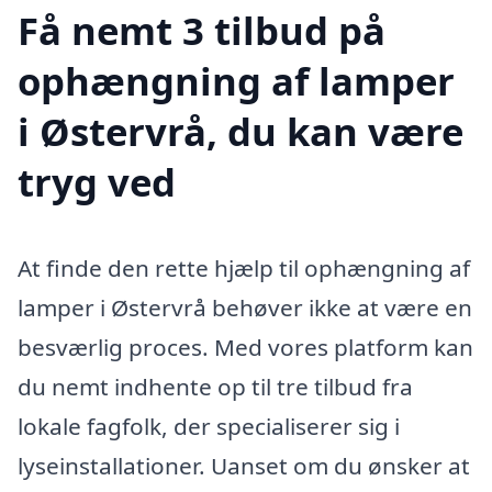
Få nemt 3 tilbud på
ophængning af lamper
i Østervrå, du kan være
tryg ved
At finde den rette hjælp til ophængning af
lamper i Østervrå behøver ikke at være en
besværlig proces. Med vores platform kan
du nemt indhente op til tre tilbud fra
lokale fagfolk, der specialiserer sig i
lyseinstallationer. Uanset om du ønsker at