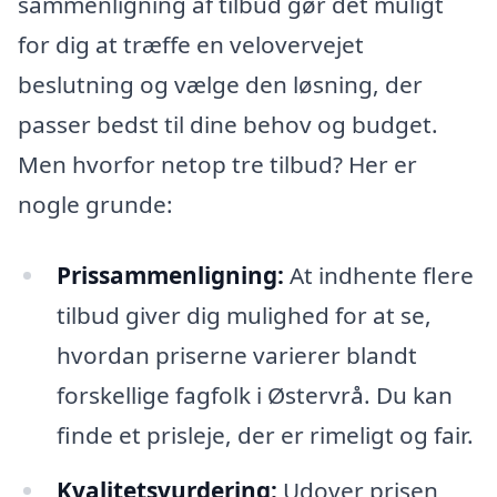
sammenligning af tilbud gør det muligt
for dig at træffe en velovervejet
beslutning og vælge den løsning, der
passer bedst til dine behov og budget.
Men hvorfor netop tre tilbud? Her er
nogle grunde:
Prissammenligning:
At indhente flere
tilbud giver dig mulighed for at se,
hvordan priserne varierer blandt
forskellige fagfolk i Østervrå. Du kan
finde et prisleje, der er rimeligt og fair.
Kvalitetsvurdering:
Udover prisen