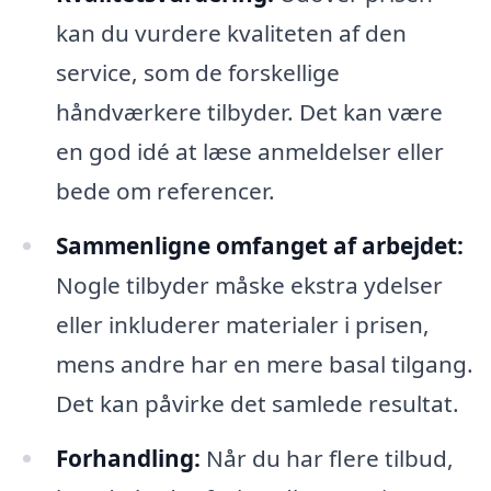
kan du vurdere kvaliteten af den
service, som de forskellige
håndværkere tilbyder. Det kan være
en god idé at læse anmeldelser eller
bede om referencer.
Sammenligne omfanget af arbejdet:
Nogle tilbyder måske ekstra ydelser
eller inkluderer materialer i prisen,
mens andre har en mere basal tilgang.
Det kan påvirke det samlede resultat.
Forhandling:
Når du har flere tilbud,