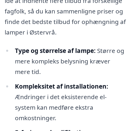
idé at indhente flere tilbud fra forskellige
fagfolk, så du kan sammenligne priser og
finde det bedste tilbud for ophængning af
lamper i Østervrå.
Type og størrelse af lampe:
Større og
mere kompleks belysning kræver
mere tid.
Kompleksitet af installationen:
Ændringer i det eksisterende el-
system kan medføre ekstra
omkostninger.