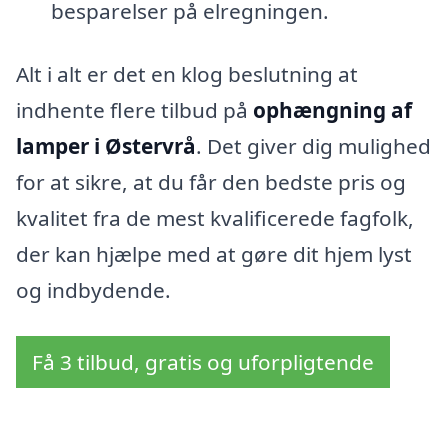
besparelser på elregningen.
Alt i alt er det en klog beslutning at
indhente flere tilbud på
ophængning af
lamper i Østervrå
. Det giver dig mulighed
for at sikre, at du får den bedste pris og
kvalitet fra de mest kvalificerede fagfolk,
der kan hjælpe med at gøre dit hjem lyst
og indbydende.
Få 3 tilbud, gratis og uforpligtende