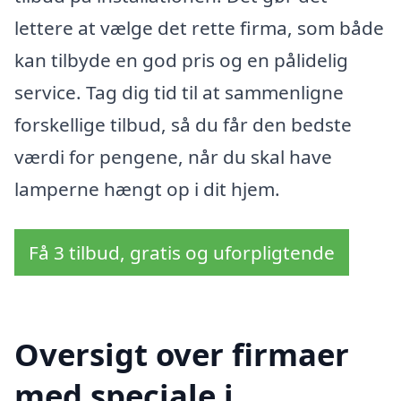
lettere at vælge det rette firma, som både
kan tilbyde en god pris og en pålidelig
service. Tag dig tid til at sammenligne
forskellige tilbud, så du får den bedste
værdi for pengene, når du skal have
lamperne hængt op i dit hjem.
Få 3 tilbud, gratis og uforpligtende
Oversigt over firmaer
med speciale i