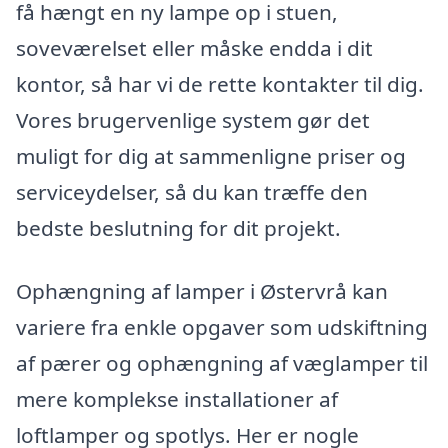
få hængt en ny lampe op i stuen,
soveværelset eller måske endda i dit
kontor, så har vi de rette kontakter til dig.
Vores brugervenlige system gør det
muligt for dig at sammenligne priser og
serviceydelser, så du kan træffe den
bedste beslutning for dit projekt.
Ophængning af lamper i Østervrå kan
variere fra enkle opgaver som udskiftning
af pærer og ophængning af væglamper til
mere komplekse installationer af
loftlamper og spotlys. Her er nogle