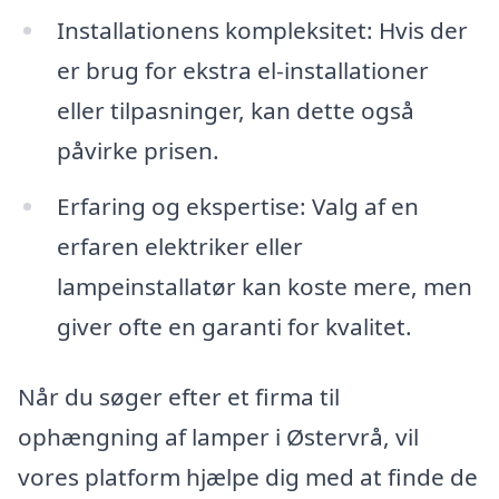
Installationens kompleksitet: Hvis der
er brug for ekstra el-installationer
eller tilpasninger, kan dette også
påvirke prisen.
Erfaring og ekspertise: Valg af en
erfaren elektriker eller
lampeinstallatør kan koste mere, men
giver ofte en garanti for kvalitet.
Når du søger efter et firma til
ophængning af lamper i Østervrå, vil
vores platform hjælpe dig med at finde de