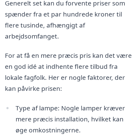
Generelt set kan du forvente priser som
spænder fra et par hundrede kroner til
flere tusinde, afhængigt af
arbejdsomfanget.
For at få en mere præcis pris kan det være
en god idé at indhente flere tilbud fra
lokale fagfolk. Her er nogle faktorer, der
kan påvirke prisen:
Type af lampe: Nogle lamper kræver
mere præcis installation, hvilket kan
øge omkostningerne.