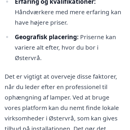
Erfaring og kvalifikationer:
Håndværkere med mere erfaring kan
have højere priser.
Geografisk placering:
Priserne kan
variere alt efter, hvor du bor i
Østervrå.
Det er vigtigt at overveje disse faktorer,
når du leder efter en professionel til
ophængning af lamper. Ved at bruge
vores platform kan du nemt finde lokale
virksomheder i Østervrå, som kan gives
tilbud på installationen. Det gør det