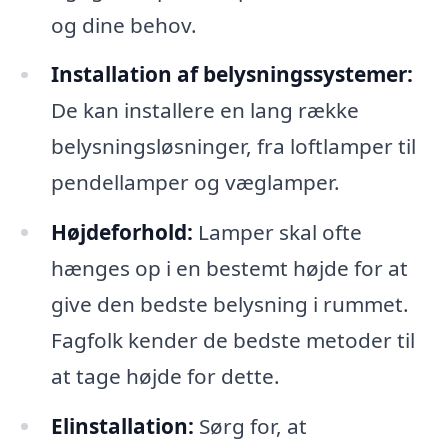
og dine behov.
Installation af belysningssystemer:
De kan installere en lang række
belysningsløsninger, fra loftlamper til
pendellamper og væglamper.
Højdeforhold:
Lamper skal ofte
hænges op i en bestemt højde for at
give den bedste belysning i rummet.
Fagfolk kender de bedste metoder til
at tage højde for dette.
Elinstallation:
Sørg for, at