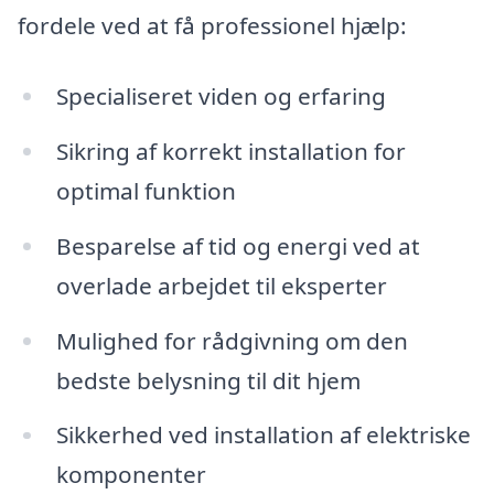
fordele ved at få professionel hjælp:
Specialiseret viden og erfaring
Sikring af korrekt installation for
optimal funktion
Besparelse af tid og energi ved at
overlade arbejdet til eksperter
Mulighed for rådgivning om den
bedste belysning til dit hjem
Sikkerhed ved installation af elektriske
komponenter