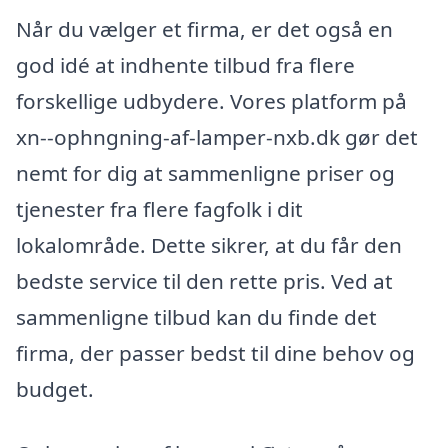
Når du vælger et firma, er det også en
god idé at indhente tilbud fra flere
forskellige udbydere. Vores platform på
xn--ophngning-af-lamper-nxb.dk gør det
nemt for dig at sammenligne priser og
tjenester fra flere fagfolk i dit
lokalområde. Dette sikrer, at du får den
bedste service til den rette pris. Ved at
sammenligne tilbud kan du finde det
firma, der passer bedst til dine behov og
budget.