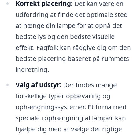
Korrekt placering:
Det kan være en
udfordring at finde det optimale sted
at hænge din lampe for at opnå det
bedste lys og den bedste visuelle
effekt. Fagfolk kan rådgive dig om den
bedste placering baseret på rummets
indretning.
Valg af udstyr:
Der findes mange
forskellige typer opbevaring og
ophængningssystemer. Et firma med
speciale i ophængning af lamper kan
hjælpe dig med at vælge det rigtige