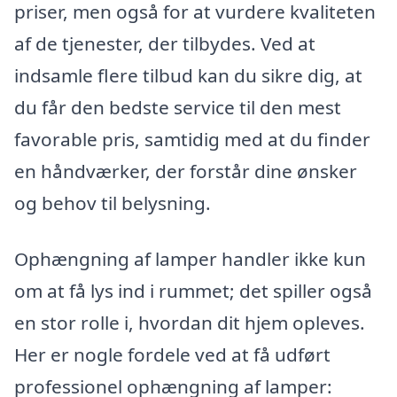
priser, men også for at vurdere kvaliteten
af de tjenester, der tilbydes. Ved at
indsamle flere tilbud kan du sikre dig, at
du får den bedste service til den mest
favorable pris, samtidig med at du finder
en håndværker, der forstår dine ønsker
og behov til belysning.
Ophængning af lamper handler ikke kun
om at få lys ind i rummet; det spiller også
en stor rolle i, hvordan dit hjem opleves.
Her er nogle fordele ved at få udført
professionel ophængning af lamper: