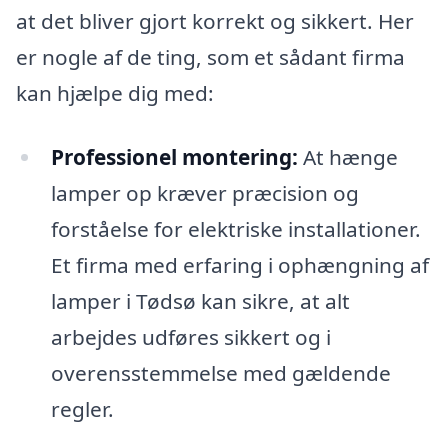
at det bliver gjort korrekt og sikkert. Her
er nogle af de ting, som et sådant firma
kan hjælpe dig med:
Professionel montering:
At hænge
lamper op kræver præcision og
forståelse for elektriske installationer.
Et firma med erfaring i ophængning af
lamper i Tødsø kan sikre, at alt
arbejdes udføres sikkert og i
overensstemmelse med gældende
regler.