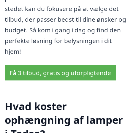
stedet kan du fokusere på at vælge det
tilbud, der passer bedst til dine ønsker og
budget. Så kom i gang i dag og find den
perfekte løsning for belysningen i dit
hjem!
Få 3 tilbud, gratis og uforpligtende
Hvad koster
ophængning af lamper