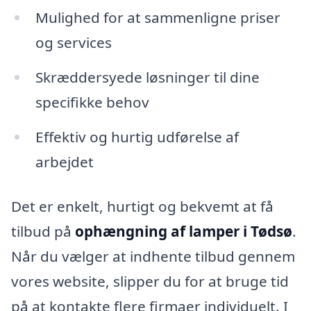
Mulighed for at sammenligne priser
og services
Skræddersyede løsninger til dine
specifikke behov
Effektiv og hurtig udførelse af
arbejdet
Det er enkelt, hurtigt og bekvemt at få
tilbud på
ophængning af lamper i Tødsø
.
Når du vælger at indhente tilbud gennem
vores website, slipper du for at bruge tid
på at kontakte flere firmaer individuelt. I