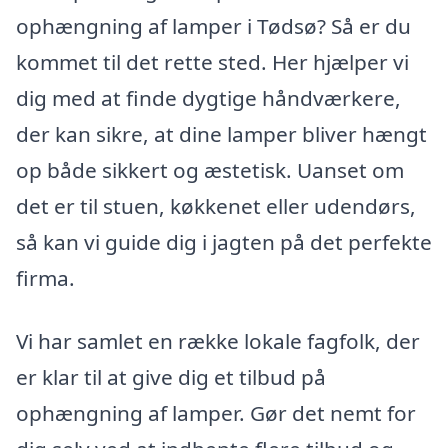
ophængning af lamper i Tødsø? Så er du
kommet til det rette sted. Her hjælper vi
dig med at finde dygtige håndværkere,
der kan sikre, at dine lamper bliver hængt
op både sikkert og æstetisk. Uanset om
det er til stuen, køkkenet eller udendørs,
så kan vi guide dig i jagten på det perfekte
firma.
Vi har samlet en række lokale fagfolk, der
er klar til at give dig et tilbud på
ophængning af lamper. Gør det nemt for