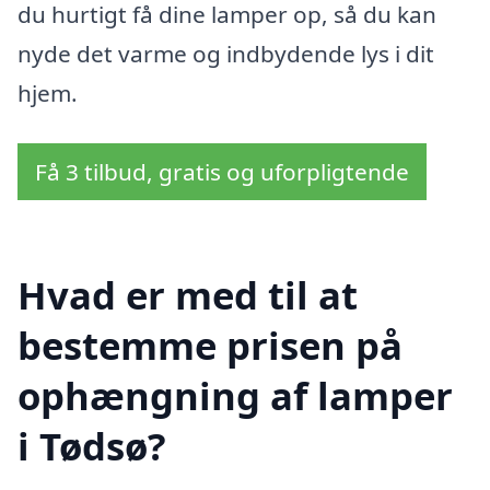
du hurtigt få dine lamper op, så du kan
nyde det varme og indbydende lys i dit
hjem.
Få 3 tilbud, gratis og uforpligtende
Hvad er med til at
bestemme prisen på
ophængning af lamper
i Tødsø?