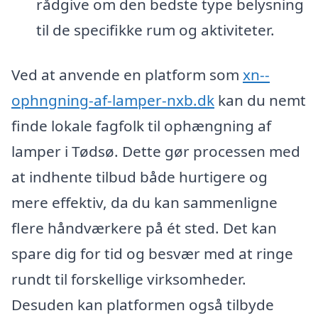
rådgive om den bedste type belysning
til de specifikke rum og aktiviteter.
Ved at anvende en platform som
xn--
ophngning-af-lamper-nxb.dk
kan du nemt
finde lokale fagfolk til ophængning af
lamper i Tødsø. Dette gør processen med
at indhente tilbud både hurtigere og
mere effektiv, da du kan sammenligne
flere håndværkere på ét sted. Det kan
spare dig for tid og besvær med at ringe
rundt til forskellige virksomheder.
Desuden kan platformen også tilbyde