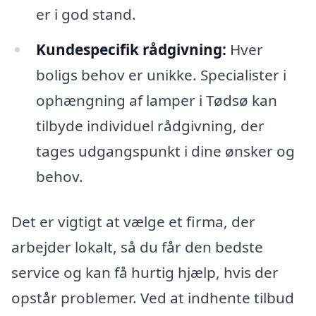
er i god stand.
Kundespecifik rådgivning:
Hver
boligs behov er unikke. Specialister i
ophængning af lamper i Tødsø kan
tilbyde individuel rådgivning, der
tages udgangspunkt i dine ønsker og
behov.
Det er vigtigt at vælge et firma, der
arbejder lokalt, så du får den bedste
service og kan få hurtig hjælp, hvis der
opstår problemer. Ved at indhente tilbud