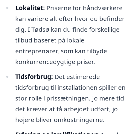
Lokalitet:
Priserne for håndværkere
kan variere alt efter hvor du befinder
dig. I Tødsø kan du finde forskellige
tilbud baseret på lokale
entreprenører, som kan tilbyde
konkurrencedygtige priser.
Tidsforbrug:
Det estimerede
tidsforbrug til installationen spiller en
stor rolle i prissætningen. Jo mere tid
det kræver at få arbejdet udført, jo
højere bliver omkostningerne.