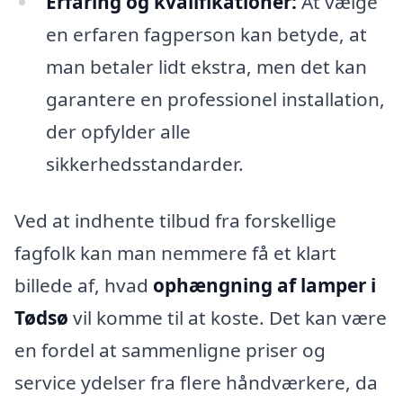
Erfaring og kvalifikationer:
At vælge
en erfaren fagperson kan betyde, at
man betaler lidt ekstra, men det kan
garantere en professionel installation,
der opfylder alle
sikkerhedsstandarder.
Ved at indhente tilbud fra forskellige
fagfolk kan man nemmere få et klart
billede af, hvad
ophængning af lamper i
Tødsø
vil komme til at koste. Det kan være
en fordel at sammenligne priser og
service ydelser fra flere håndværkere, da