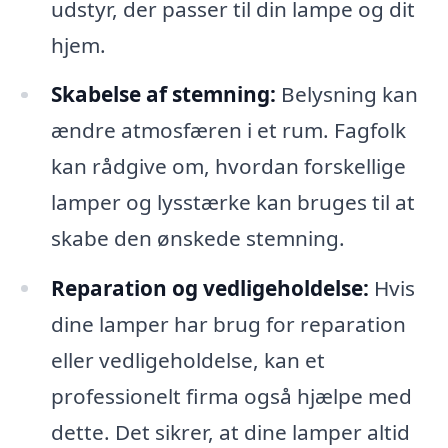
udstyr, der passer til din lampe og dit
hjem.
Skabelse af stemning:
Belysning kan
ændre atmosfæren i et rum. Fagfolk
kan rådgive om, hvordan forskellige
lamper og lysstærke kan bruges til at
skabe den ønskede stemning.
Reparation og vedligeholdelse:
Hvis
dine lamper har brug for reparation
eller vedligeholdelse, kan et
professionelt firma også hjælpe med
dette. Det sikrer, at dine lamper altid