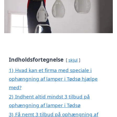
Indholdsfortegnelse
skjul
1)
Hvad kan et firma med speciale i
ophængning af lamper i Tødsø hjælpe
med?
2)
Indhent altid mindst 3 tilbud på
ophængning af lamper i Tødsø
3)
Få nemt 3 tilbud på ophængning af