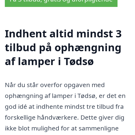
Indhent altid mindst 3
tilbud på ophængning
af lamper i Tødsø
Når du står overfor opgaven med
ophængning af lamper i Tødsø, er det en
god idé at indhente mindst tre tilbud fra
forskellige håndværkere. Dette giver dig
ikke blot mulighed for at sammenligne