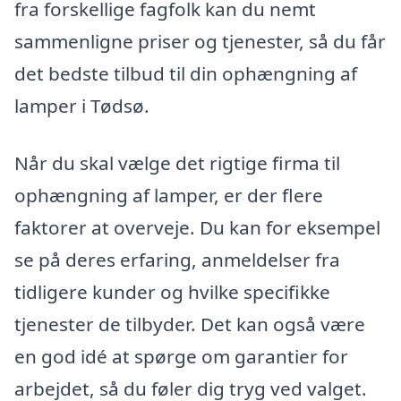
fra forskellige fagfolk kan du nemt
sammenligne priser og tjenester, så du får
det bedste tilbud til din ophængning af
lamper i Tødsø.
Når du skal vælge det rigtige firma til
ophængning af lamper, er der flere
faktorer at overveje. Du kan for eksempel
se på deres erfaring, anmeldelser fra
tidligere kunder og hvilke specifikke
tjenester de tilbyder. Det kan også være
en god idé at spørge om garantier for
arbejdet, så du føler dig tryg ved valget.