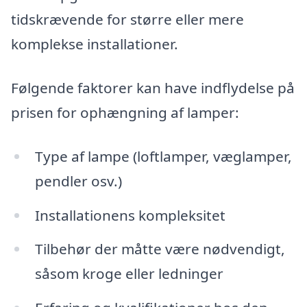
tidskrævende for større eller mere
komplekse installationer.
Følgende faktorer kan have indflydelse på
prisen for ophængning af lamper:
Type af lampe (loftlamper, væglamper,
pendler osv.)
Installationens kompleksitet
Tilbehør der måtte være nødvendigt,
såsom kroge eller ledninger