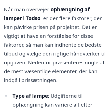
Når man overvejer
ophængning af
lamper i Tødsø
, er der flere faktorer, der
kan påvirke prisen på projektet. Det er
vigtigt at have en forståelse for disse
faktorer, så man kan indhente de bedste
tilbud og vælge den rigtige håndværker til
opgaven. Nedenfor præsenteres nogle af
de mest væsentlige elementer, der kan
indgå i prissætningen.
Type af lampe:
Udgifterne til
ophængning kan variere alt efter