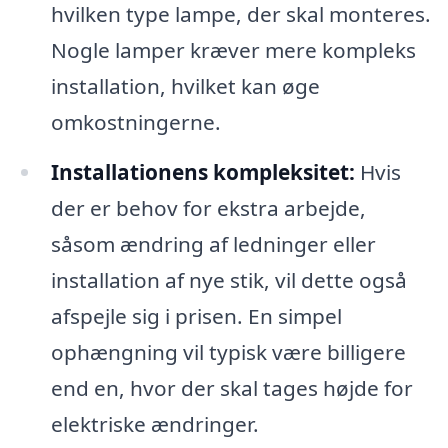
hvilken type lampe, der skal monteres.
Nogle lamper kræver mere kompleks
installation, hvilket kan øge
omkostningerne.
Installationens kompleksitet:
Hvis
der er behov for ekstra arbejde,
såsom ændring af ledninger eller
installation af nye stik, vil dette også
afspejle sig i prisen. En simpel
ophængning vil typisk være billigere
end en, hvor der skal tages højde for
elektriske ændringer.