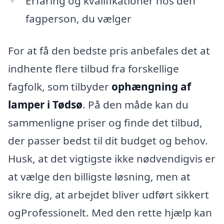
Erfaring og kvalifikationer hos den
fagperson, du vælger
For at få den bedste pris anbefales det at
indhente flere tilbud fra forskellige
fagfolk, som tilbyder
ophængning af
lamper i Tødsø
. På den måde kan du
sammenligne priser og finde det tilbud,
der passer bedst til dit budget og behov.
Husk, at det vigtigste ikke nødvendigvis er
at vælge den billigste løsning, men at
sikre dig, at arbejdet bliver udført sikkert
ogProfessionelt. Med den rette hjælp kan