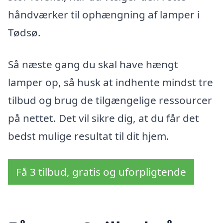
håndværker til ophængning af lamper i
Tødsø.
Så næste gang du skal have hængt
lamper op, så husk at indhente mindst tre
tilbud og brug de tilgængelige ressourcer
på nettet. Det vil sikre dig, at du får det
bedst mulige resultat til dit hjem.
Få 3 tilbud, gratis og uforpligtende