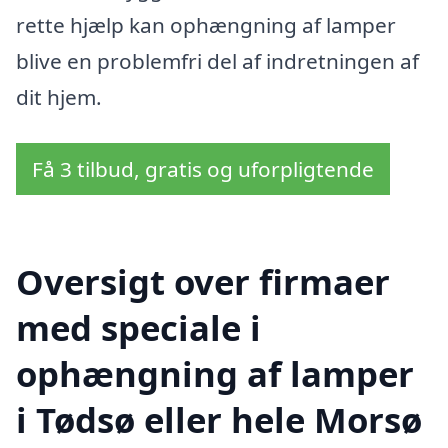
rette hjælp kan ophængning af lamper
blive en problemfri del af indretningen af
dit hjem.
Få 3 tilbud, gratis og uforpligtende
Oversigt over firmaer
med speciale i
ophængning af lamper
i Tødsø eller hele Morsø