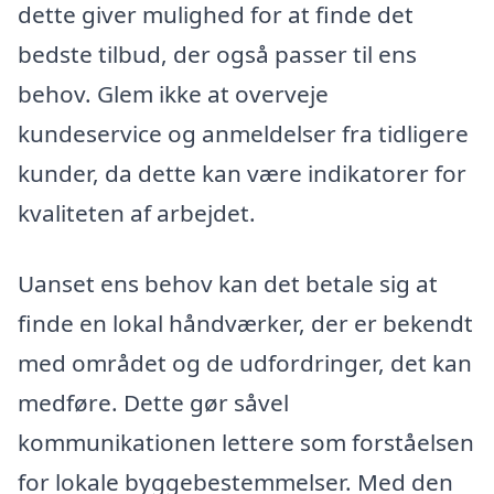
dette giver mulighed for at finde det
bedste tilbud, der også passer til ens
behov. Glem ikke at overveje
kundeservice og anmeldelser fra tidligere
kunder, da dette kan være indikatorer for
kvaliteten af arbejdet.
Uanset ens behov kan det betale sig at
finde en lokal håndværker, der er bekendt
med området og de udfordringer, det kan
medføre. Dette gør såvel
kommunikationen lettere som forståelsen
for lokale byggebestemmelser. Med den