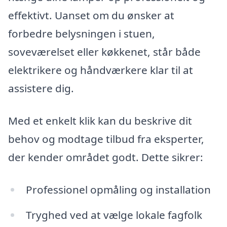
effektivt. Uanset om du ønsker at
forbedre belysningen i stuen,
soveværelset eller køkkenet, står både
elektrikere og håndværkere klar til at
assistere dig.
Med et enkelt klik kan du beskrive dit
behov og modtage tilbud fra eksperter,
der kender området godt. Dette sikrer:
Professionel opmåling og installation
Tryghed ved at vælge lokale fagfolk