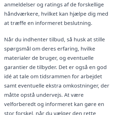
anmeldelser og ratings af de forskellige
håndværkere, hvilket kan hjælpe dig med
at træffe en informeret beslutning.
Når du indhenter tilbud, så husk at stille
spørgsmål om deres erfaring, hvilke
materialer de bruger, og eventuelle
garantier de tilbyder. Det er også en god
idé at tale om tidsrammen for arbejdet
samt eventuelle ekstra omkostninger, der
måtte opstå undervejs. At være
velforberedt og informeret kan gøre en
stor forskel, når du vælger den rette