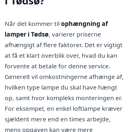
i Tødsø?
Når det kommer til
ophængning af
lamper i Tødsø
, varierer priserne
afhængigt af flere faktorer. Det er vigtigt
at få et klart overblik over, hvad du kan
forvente at betale for denne service.
Generelt vil omkostningerne afhænge af,
hvilken type lampe du skal have hængt
op, samt hvor kompleks monteringen er.
For eksempel, en enkel loftlampe kræver
sjældent mere end en times arbejde,
mens opgaven kan være mere