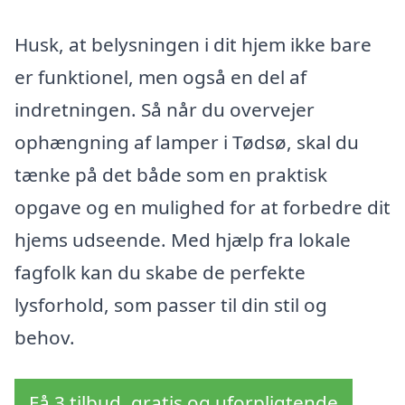
Husk, at belysningen i dit hjem ikke bare
er funktionel, men også en del af
indretningen. Så når du overvejer
ophængning af lamper i Tødsø, skal du
tænke på det både som en praktisk
opgave og en mulighed for at forbedre dit
hjems udseende. Med hjælp fra lokale
fagfolk kan du skabe de perfekte
lysforhold, som passer til din stil og
behov.
Få 3 tilbud, gratis og uforpligtende